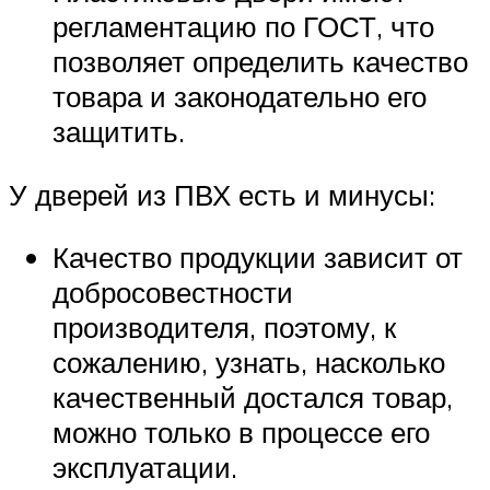
регламентацию по ГОСТ, что
позволяет определить качество
товара и законодательно его
защитить.
У дверей из ПВХ есть и минусы:
Качество продукции зависит от
добросовестности
производителя, поэтому, к
сожалению, узнать, насколько
качественный достался товар,
можно только в процессе его
эксплуатации.