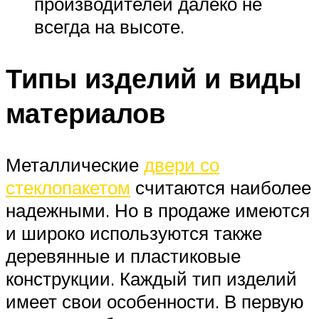
производителей далеко не
всегда на высоте.
Типы изделий и виды
материалов
Металлические
двери со
стеклопакетом
считаются наиболее
надежными. Но в продаже имеются
и широко используются также
деревянные и пластиковые
конструкции. Каждый тип изделий
имеет свои особенности. В первую