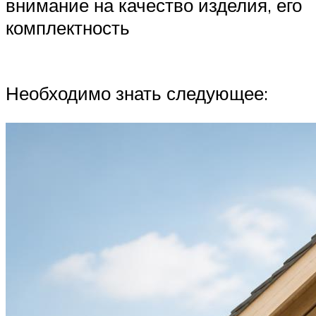
внимание на качество изделия, его
комплектность
Необходимо знать следующее: