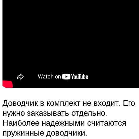
Доводчик в комплект не входит. Его
нужно заказывать отдельно.
Наиболее надежными считаются
пружинные доводчики.