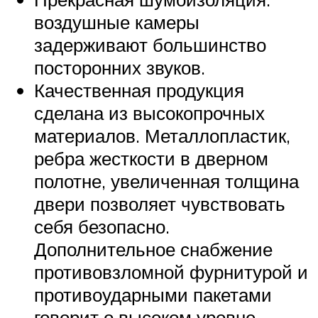
воздушные камеры
задерживают большинство
посторонних звуков.
Качественная продукция
сделана из высокопрочных
материалов. Металлопластик,
ребра жесткости в дверном
полотне, увеличенная толщина
двери позволяет чувствовать
себя безопасно.
Дополнительное снабжение
противовзломной фурнитурой и
противоударными пакетами
говорит о высоком уровне