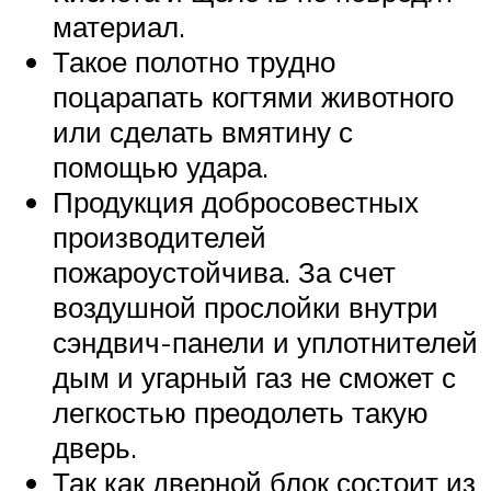
материал.
Такое полотно трудно
поцарапать когтями животного
или сделать вмятину с
помощью удара.
Продукция добросовестных
производителей
пожароустойчива. За счет
воздушной прослойки внутри
сэндвич-панели и уплотнителей
дым и угарный газ не сможет с
легкостью преодолеть такую
дверь.
Так как дверной блок состоит из