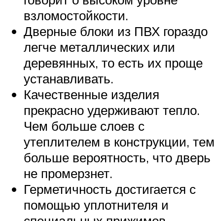
взломостойкости.
Дверные блоки из ПВХ гораздо
легче металлических или
деревянных, то есть их проще
устанавливать.
Качественные изделия
прекрасно удерживают тепло.
Чем больше слоев с
утеплителем в конструкции, тем
больше вероятность, что дверь
не промерзнет.
Герметичность достигается с
помощью уплотнителя и
специальных прижимов.