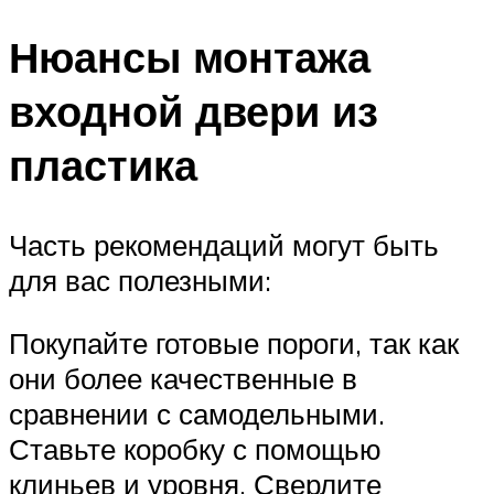
Нюансы монтажа
входной двери из
пластика
Часть рекомендаций могут быть
для вас полезными:
Покупайте готовые пороги, так как
они более качественные в
сравнении с самодельными.
Ставьте коробку с помощью
клиньев и уровня. Сверлите