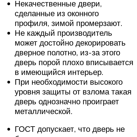
Некачественные двери,
сделанные из оконного
профиля, зимой промерзают.
Не каждый производитель
может достойно декорировать
дверное полотно, из-за этого
дверь порой плохо вписывается
в имеющийся интерьер.
При необходимости высокого
уровня защиты от взлома такая
дверь однозначно проиграет
металлической.
ГОСТ допускает, что дверь не