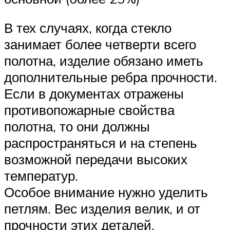
В тех случаях, когда стекло
занимает более четверти всего
полотна, изделие обязано иметь
дополнительные ребра прочности.
Если в документах отражены
противопожарные свойства
полотна, то они должны
распространяться и на степень
возможной передачи высоких
температур.
Особое внимание нужно уделить
петлям. Вес изделия велик, и от
прочности этих деталей,