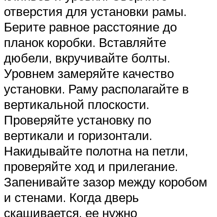
отверстия для установки рамы.
Берите равное расстояние до
планок коробки. Вставляйте
дюбели, вкручивайте болты.
Уровнем замеряйте качество
установки. Раму располагайте в
вертикальной плоскости.
Проверяйте установку по
вертикали и горизонтали.
Накидывайте полотна на петли,
проверяйте ход и прилегание.
Запенивайте зазор между коробом
и стенами. Когда дверь
скашивается, ее нужно