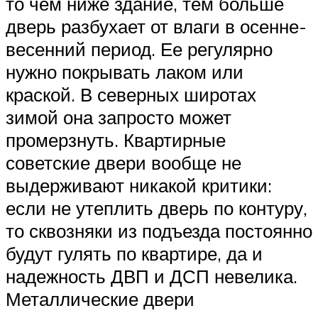
то чем ниже здание, тем больше
дверь разбухает от влаги в осенне-
весенний период. Ее регулярно
нужно покрывать лаком или
краской. В северных широтах
зимой она запросто может
промерзнуть. Квартирные
советские двери вообще не
выдерживают никакой критики:
если не утеплить дверь по контуру,
то сквозняки из подъезда постоянно
будут гулять по квартире, да и
надежность ДВП и ДСП невелика.
Металлические двери