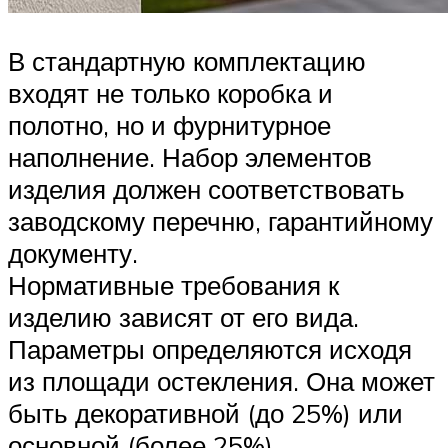
В стандартную комплектацию
входят не только коробка и
полотно, но и фурнитурное
наполнение. Набор элементов
изделия должен соответствовать
заводскому перечню, гарантийному
документу.
Нормативные требования к
изделию зависят от его вида.
Параметры определяются исходя
из площади остекления. Она может
быть декоративной (до 25%) или
основной (более 25%)