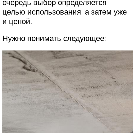
очередь выбор определяется
целью использования, а затем уже
и ценой.
Нужно понимать следующее: