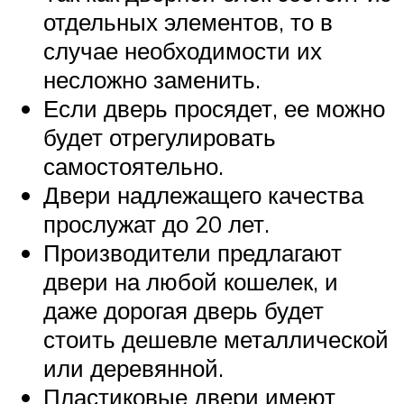
отдельных элементов, то в
случае необходимости их
несложно заменить.
Если дверь просядет, ее можно
будет отрегулировать
самостоятельно.
Двери надлежащего качества
прослужат до 20 лет.
Производители предлагают
двери на любой кошелек, и
даже дорогая дверь будет
стоить дешевле металлической
или деревянной.
Пластиковые двери имеют