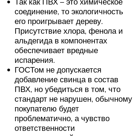
Так как ПВХ – это химическое
соединение, то экологичность
его проигрывает дереву.
Присутствие хлора, фенола и
альдегида в компонентах
обеспечивает вредные
испарения.
ГОСТом не допускается
добавление свинца в состав
ПВХ, но убедиться в том, что
стандарт не нарушен, обычному
покупателю будет
проблематично, а чувство
ответственности