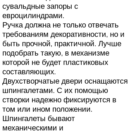
сувальдные запоры с
евроцилиндрами.
Ручка должна не только отвечать
требованиям декоративности, но и
быть прочной, практичной. Лучше
подобрать такую, в механизме
которой не будет пластиковых
составляющих.
Двухстворчатые двери оснащаются
шпингалетами. С их помощью
створки надежно фиксируются в
том или ином положении.
Шпингалеты бывают
механическими и