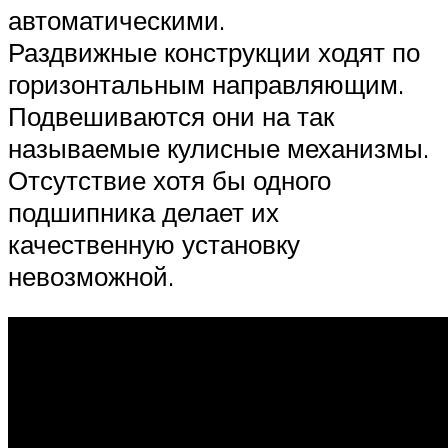
автоматическими.
Раздвижные конструкции ходят по
горизонтальным направляющим.
Подвешиваются они на так
называемые кулисные механизмы.
Отсутствие хотя бы одного
подшипника делает их
качественную установку
невозможной.