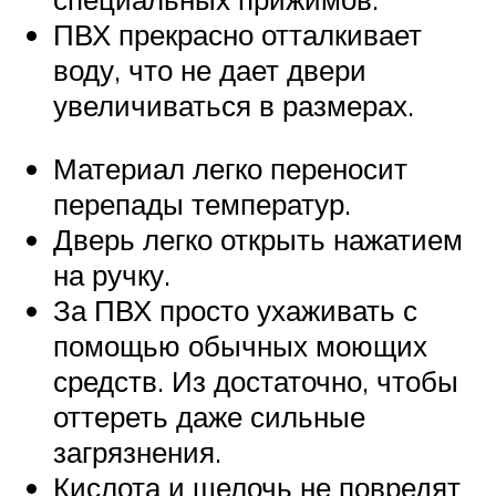
ПВХ прекрасно отталкивает
воду, что не дает двери
увеличиваться в размерах.
Материал легко переносит
перепады температур.
Дверь легко открыть нажатием
на ручку.
За ПВХ просто ухаживать с
помощью обычных моющих
средств. Из достаточно, чтобы
оттереть даже сильные
загрязнения.
Кислота и щелочь не повредят