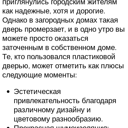
приглянулись городским жителям
как надежные, хотя и дорогие.
Однако в загородных домах такая
дверь промерзает, и в одно утро вы
можете просто оказаться
заточенным в собственном доме.
Те, кто пользовался пластиковой
дверью, может отметить как плюсы
следующие моменты:
Эстетическая
привлекательность благодаря
различному дизайну и
цветовому разнообразию.
Прекрасная шумоизоляция: