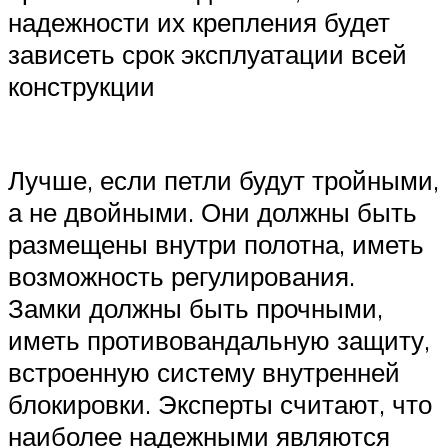
надежности их крепления будет
зависеть срок эксплуатации всей
конструкции
Лучше, если петли будут тройными,
а не двойными. Они должны быть
размещены внутри полотна, иметь
возможность регулирования.
Замки должны быть прочными,
иметь противовандальную защиту,
встроенную систему внутренней
блокировки. Эксперты считают, что
наиболее надежными являются