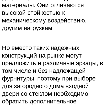
материалы. Они отличаются
высокой стойкостью к
механическому воздействию,
другим нагрузкам
Но вместо таких надежных
конструкций на рынке могут
предложить и различные эрзацы, в
том числе и без надлежащей
фурнитуры, поэтому при выборе
для загородного дома входной
двери со стеклом необходимо
обратить дополнительное