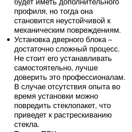
будет иметь дополнительного
профиля, но тогда она
становится неустойчивой к
механическим повреждениям.
Установка дверного блока –
достаточно сложный процесс.
Не стоит его устанавливать
самостоятельно, лучше
доверить это профессионалам.
В случае отсутствия опыта во
время установки можно
повредить стеклопакет, что
приведет к растрескиванию
стекла.