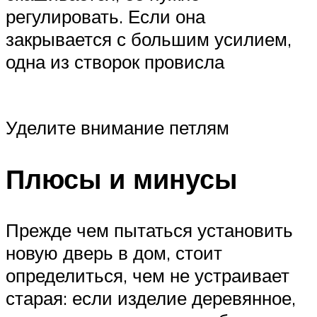
регулировать. Если она
закрывается с большим усилием,
одна из створок провисла
Уделите внимание петлям
Плюсы и минусы
Прежде чем пытаться установить
новую дверь в дом, стоит
определиться, чем не устраивает
старая: если изделие деревянное,