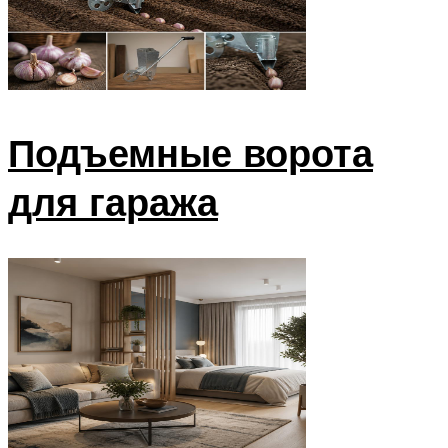
Подъемные ворота
для гаража