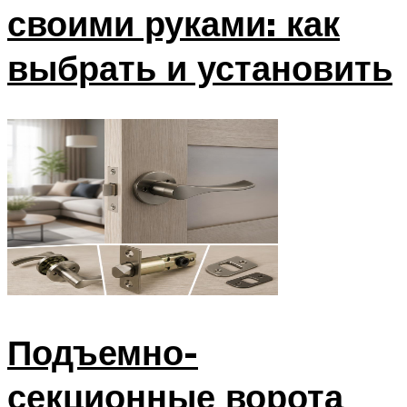
своими руками: как
выбрать и установить
Подъемно-
секционные ворота