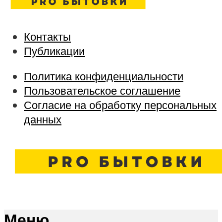
Контакты
Публикации
Политика конфиденциальности
Пользовательское соглашение
Согласие на обработку персональных
данных
Меню