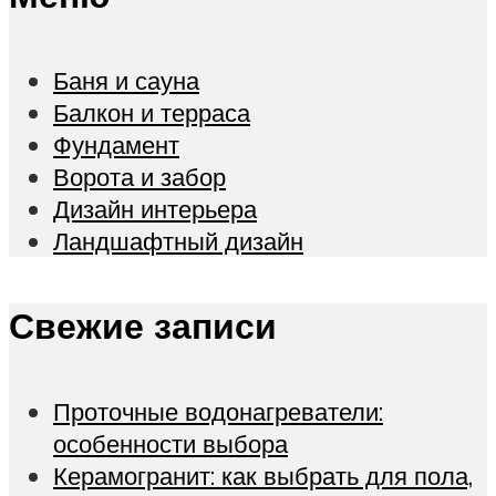
Баня и сауна
Балкон и терраса
Фундамент
Ворота и забор
Дизайн интерьера
Ландшафтный дизайн
Свежие записи
Проточные водонагреватели:
особенности выбора
Керамогранит: как выбрать для пола,