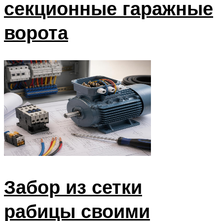
секционные гаражные
ворота
Забор из сетки
рабицы своими