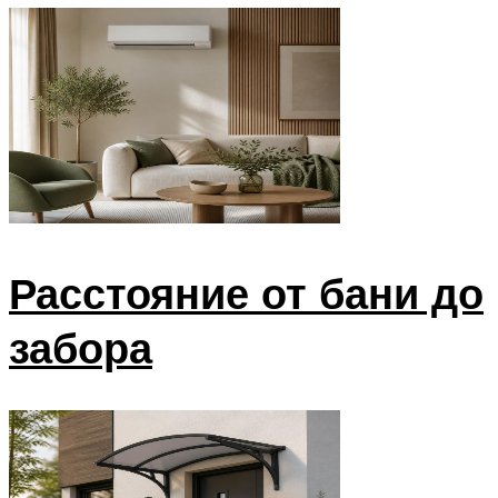
Расстояние от бани до
забора