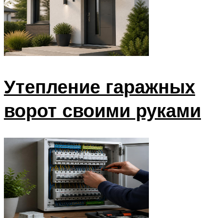
Утепление гаражных
ворот своими руками