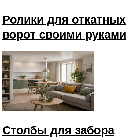
Ролики для откатных
ворот своими руками
Столбы для забора