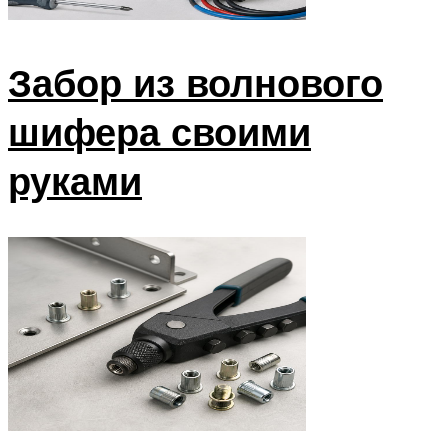
Забор из волнового
шифера своими
руками