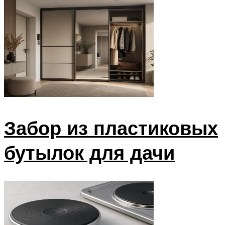
Забор из пластиковых
бутылок для дачи