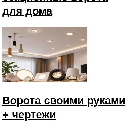
для дома
Ворота своими руками
+ чертежи