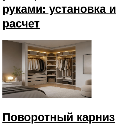
руками: установка и
расчет
Поворотный карниз