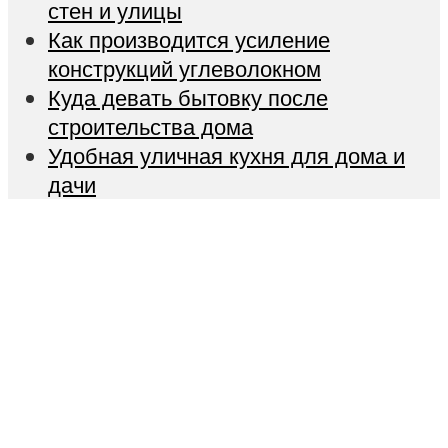
стен и улицы
Как производится усиление
конструкций углеволокном
Куда девать бытовку после
строительства дома
Удобная уличная кухня для дома и
дачи