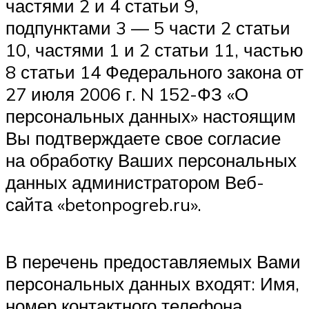
частями 2 и 4 статьи 9,
подпунктами 3 — 5 части 2 статьи
10, частями 1 и 2 статьи 11, частью
8 статьи 14 Федерального закона от
27 июля 2006 г. N 152-ФЗ «О
персональных данных» настоящим
Вы подтверждаете свое согласие
на обработку Ваших персональных
данных администратором Веб-
сайта «betonpogreb.ru».
В перечень предоставляемых Вами
персональных данных входят: Имя,
номер контактного телефона,