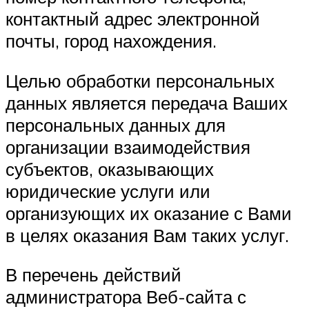
контактный адрес электронной
почты, город нахождения.
Целью обработки персональных
данных является передача Ваших
персональных данных для
организации взаимодействия
субъектов, оказывающих
юридические услуги или
организующих их оказание с Вами
в целях оказания Вам таких услуг.
В перечень действий
администратора Веб-сайта с