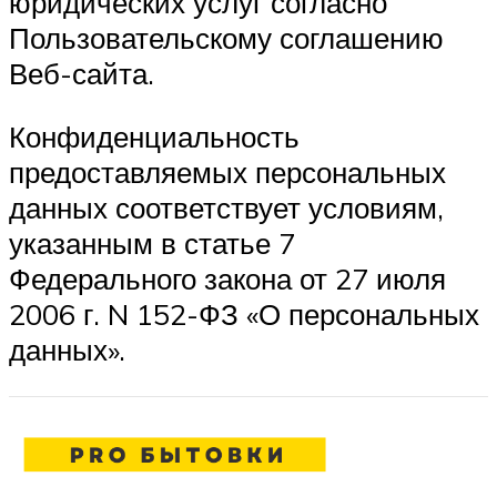
юридических услуг согласно
Пользовательскому соглашению
Веб-сайта.
Конфиденциальность
предоставляемых персональных
данных соответствует условиям,
указанным в статье 7
Федерального закона от 27 июля
2006 г. N 152-ФЗ «О персональных
данных».