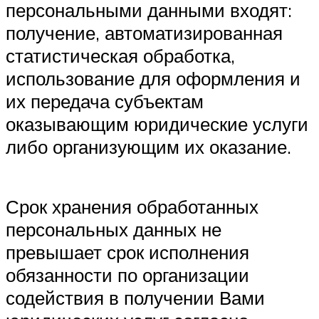
персональными данными входят:
получение, автоматизированная
статистическая обработка,
использование для оформления и
их передача субъектам
оказывающим юридические услуги
либо организующим их оказание.
Срок хранения обработанных
персональных данных не
превышает срок исполнения
обязанности по организации
содействия в получении Вами