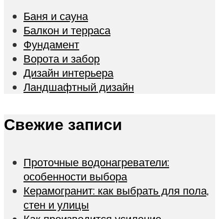
Баня и сауна
Балкон и терраса
Фундамент
Ворота и забор
Дизайн интерьера
Ландшафтный дизайн
Свежие записи
Проточные водонагреватели:
особенности выбора
Керамогранит: как выбрать для пола,
стен и улицы
Как производится усиление