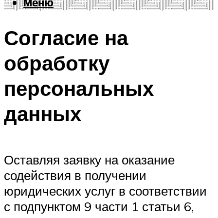
Меню
Меню
Согласие на
обработку
персональных
данных
Оставляя заявку на оказание
содействия в получении
юридических услуг в соответствии
с подпунктом 9 части 1 статьи 6,