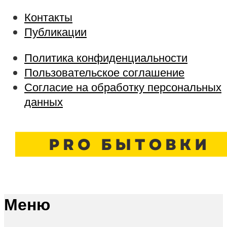
Контакты
Публикации
Политика конфиденциальности
Пользовательское соглашение
Согласие на обработку персональных
данных
Меню