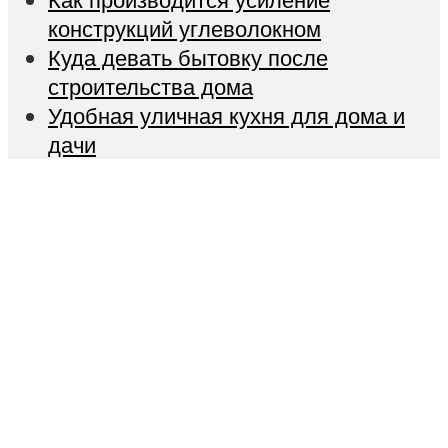
конструкций углеволокном
Куда девать бытовку после
строительства дома
Удобная уличная кухня для дома и
дачи