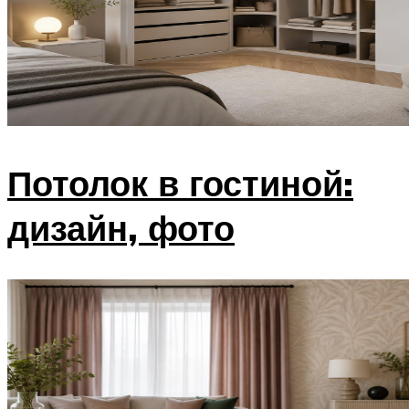
Потолок в гостиной:
дизайн, фото