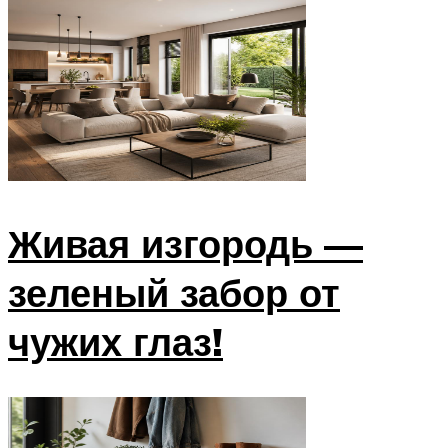
Живая изгородь —
зеленый забор от
чужих глаз!