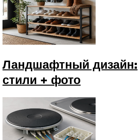
Ландшафтный дизайн:
стили + фото