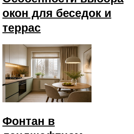
окон для беседок и
террас
Фонтан в