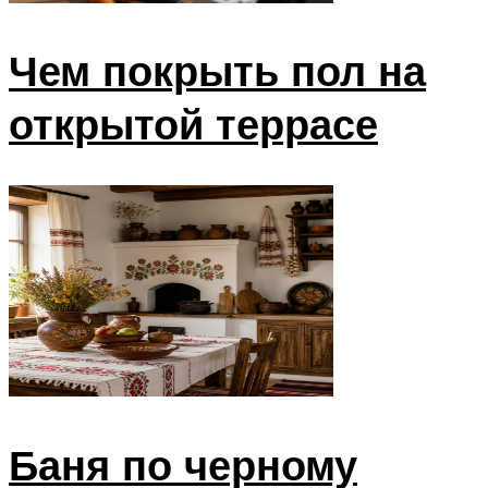
Чем покрыть пол на
открытой террасе
Баня по черному