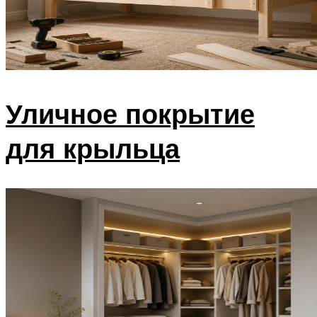
Уличное покрытие
для крыльца