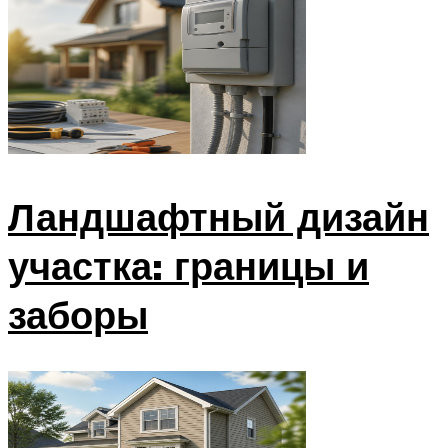
Ландшафтный дизайн
участка: границы и
заборы