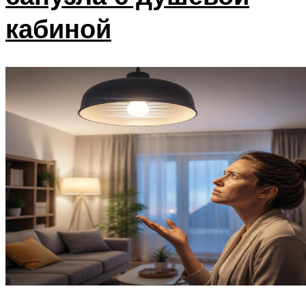
кабиной