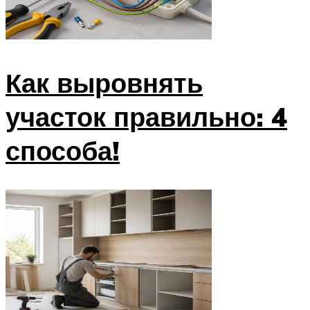
Как выровнять
участок правильно: 4
способа!