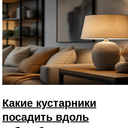
Какие кустарники
посадить вдоль