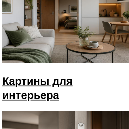
Картины для
интерьера