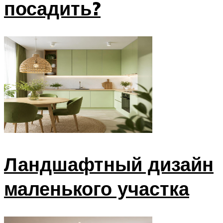
посадить?
Ландшафтный дизайн
маленького участка