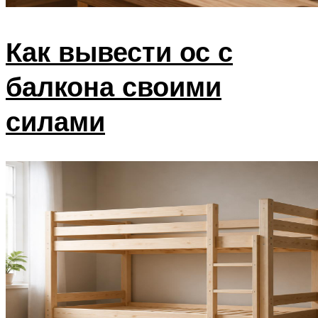
Как вывести ос с
балкона своими
силами