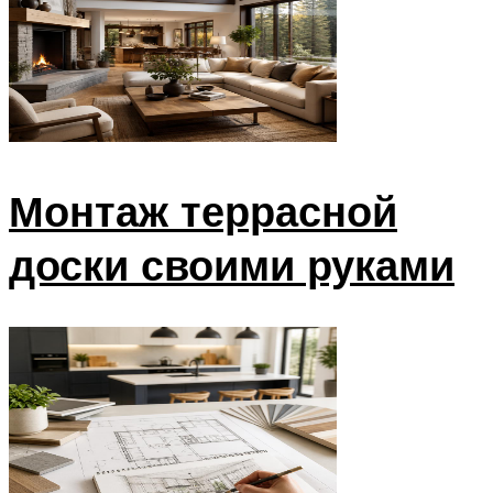
Монтаж террасной
доски своими руками