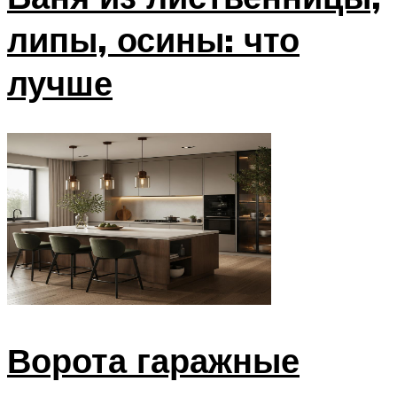
липы, осины: что
лучше
Ворота гаражные