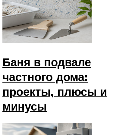
Баня в подвале
частного дома:
проекты, плюсы и
минусы