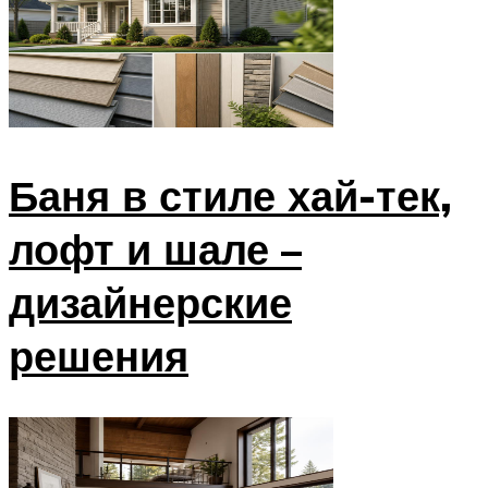
Баня в стиле хай-тек,
лофт и шале –
дизайнерские
решения