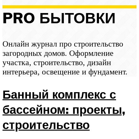
PRO БЫТОВКИ
Онлайн журнал про строительство
загородных домов. Оформление
участка, строительство, дизайн
интерьера, освещение и фундамент.
Банный комплекс с
бассейном: проекты,
строительство