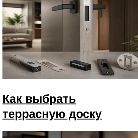
Как выбрать
террасную доску