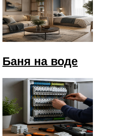
Баня на воде