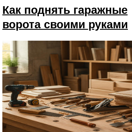
Как поднять гаражные
ворота своими руками