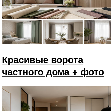
Красивые ворота
частного дома + фото