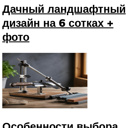
Дачный ландшафтный
дизайн на 6 сотках +
фото
Особенности выбора