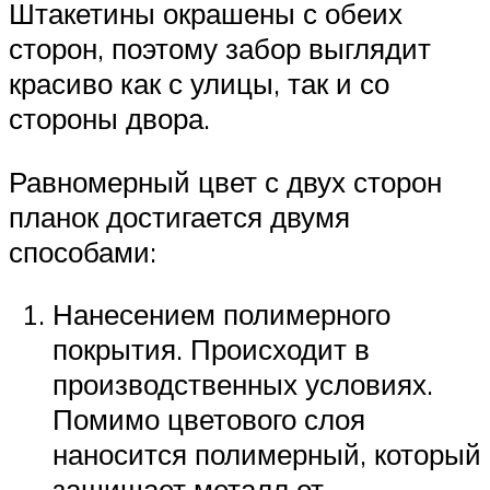
Штакетины окрашены с обеих
сторон, поэтому забор выглядит
красиво как с улицы, так и со
стороны двора.
Равномерный цвет с двух сторон
планок достигается двумя
способами:
Нанесением полимерного
покрытия. Происходит в
производственных условиях.
Помимо цветового слоя
наносится полимерный, который
защищает металл от