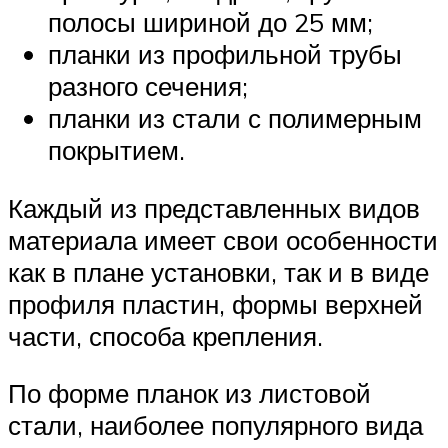
полосы шириной до 25 мм;
планки из профильной трубы
разного сечения;
планки из стали с полимерным
покрытием.
Каждый из представленных видов
материала имеет свои особенности
как в плане установки, так и в виде
профиля пластин, формы верхней
части, способа крепления.
По форме планок из листовой
стали, наиболее популярного вида