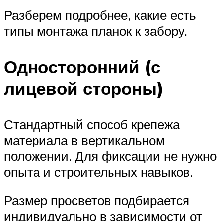
Разберем подробнее, какие есть
типы монтажа планок к забору.
Односторонний (с
лицевой стороны)
Стандартный способ крепежа
материала в вертикальном
положении. Для фиксации не нужно
опыта и строительных навыков.
Размер просветов подбирается
индивидуально в зависимости от