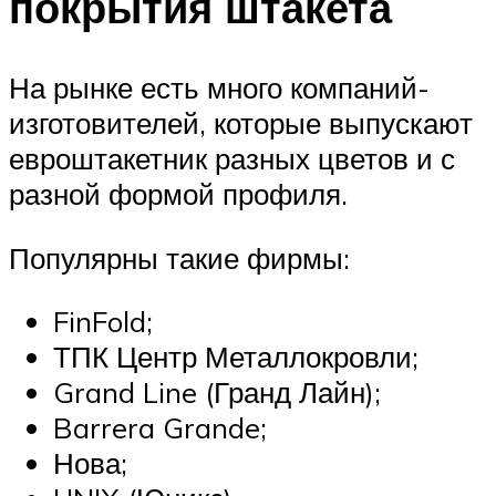
покрытия штакета
На рынке есть много компаний-
изготовителей, которые выпускают
евроштакетник разных цветов и с
разной формой профиля.
Популярны такие фирмы:
FinFold;
ТПК Центр Металлокровли;
Grand Line (Гранд Лайн);
Barrera Grande;
Нова;