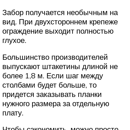
Забор получается необычным на
вид. При двухстороннем крепеже
ограждение выходит полностью
глухое.
Большинство производителей
выпускают штакетины длиной не
более 1,8 м. Если шаг между
столбами будет больше, то
придется заказывать планки
нужного размера за отдельную
плату.
Чтобы сэкономить, можно просто