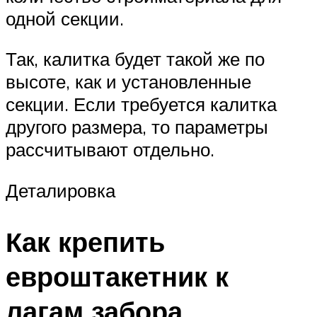
одной секции.
Так, калитка будет такой же по
высоте, как и установленные
секции. Если требуется калитка
другого размера, то параметры
рассчитывают отдельно.
Деталировка
Как крепить
евроштакетник к
лагам забора