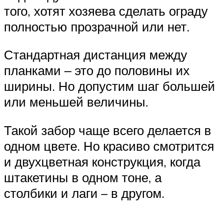
того, хотят хозяева сделать ограду
полностью прозрачной или нет.
Стандартная дистанция между
планками ‒ это до половины их
ширины. Но допустим шаг большей
или меньшей величины.
Такой забор чаще всего делается в
одном цвете. Но красиво смотрится
и двухцветная конструкция, когда
штакетины в одном тоне, а
столбики и лаги – в другом.