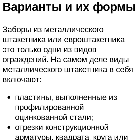
Варианты и их формы
Заборы из металлического
штакетника или евроштакетника —
это только одни из видов
ограждений. На самом деле виды
металлического штакетника в себя
включают:
пластины, выполненные из
профилированной
оцинкованной стали;
отрезки конструкционной
арматуры, квадрата, круга или