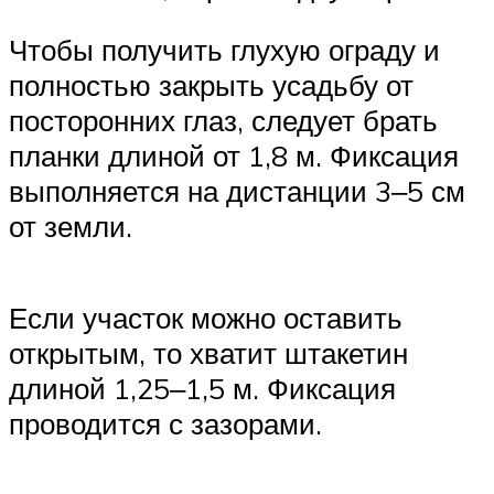
Чтобы получить глухую ограду и
полностью закрыть усадьбу от
посторонних глаз, следует брать
планки длиной от 1,8 м. Фиксация
выполняется на дистанции 3‒5 см
от земли.
Если участок можно оставить
открытым, то хватит штакетин
длиной 1,25‒1,5 м. Фиксация
проводится с зазорами.