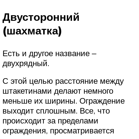
Двусторонний
(шахматка)
Есть и другое название ‒
двухрядный.
С этой целью расстояние между
штакетинами делают немного
меньше их ширины. Ограждение
выходит сплошным. Все, что
происходит за пределами
ограждения, просматривается