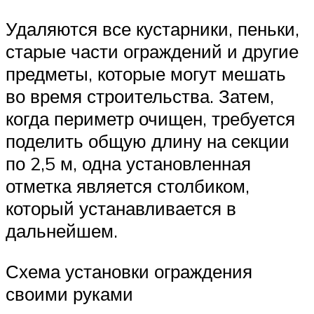
Удаляются все кустарники, пеньки,
старые части ограждений и другие
предметы, которые могут мешать
во время строительства. Затем,
когда периметр очищен, требуется
поделить общую длину на секции
по 2,5 м, одна установленная
отметка является столбиком,
который устанавливается в
дальнейшем.
Схема установки ограждения
своими руками