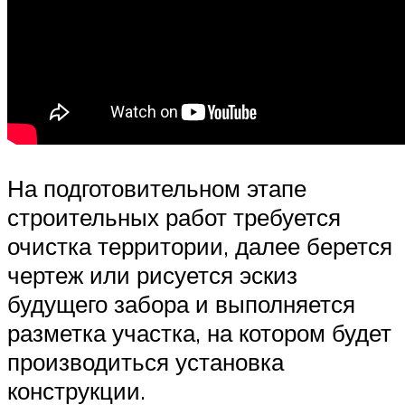
На подготовительном этапе
строительных работ требуется
очистка территории, далее берется
чертеж или рисуется эскиз
будущего забора и выполняется
разметка участка, на котором будет
производиться установка
конструкции.