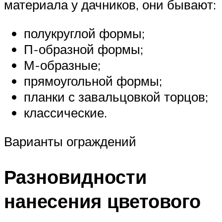
материала у дачников, они бывают:
полукруглой формы;
П-образной формы;
М-образные;
прямоугольной формы;
планки с завальцовкой торцов;
классические.
Варианты ограждений
Разновидности
нанесения цветового