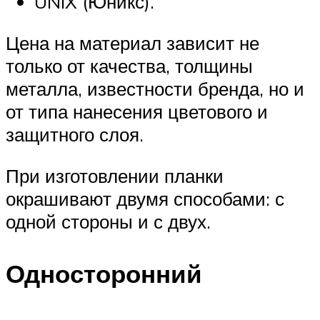
UNIX (Юникс).
Цена на материал зависит не
только от качества, толщины
металла, известности бренда, но и
от типа нанесения цветового и
защитного слоя.
При изготовлении планки
окрашивают двумя способами: с
одной стороны и с двух.
Односторонний