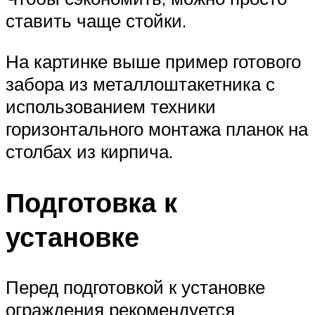
ставить чаще стойки.
На картинке выше пример готового
забора из металлоштакетника с
использованием техники
горизонтального монтажа планок на
столбах из кирпича.
Подготовка к
установке
Перед подготовкой к установке
ограждения рекомендуется