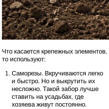
Что касается крепежных элементов,
то используют:
Саморезы. Вкручиваются легко
и быстро. Но и выкрутить их
несложно. Такой забор лучше
ставить на усадьбах, где
хозяева живут постоянно.