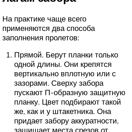
На практике чаще всего
применяются два способа
заполнения пролетов:
Прямой. Берут планки только
одной длины. Они крепятся
вертикально вплотную или с
зазорами. Сверху забора
пускают П-образную защитную
планку. Цвет подбирают такой
же, как и у штакетника. Она
придает забору аккуратности,
защищает места срезов от