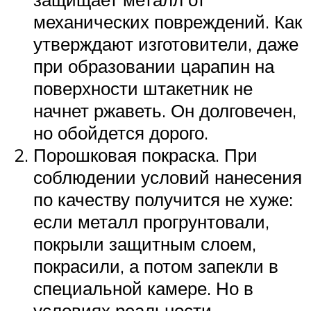
механических повреждений. Как
утверждают изготовители, даже
при образовании царапин на
поверхности штакетник не
начнет ржаветь. Он долговечен,
но обойдется дорого.
Порошковая покраска. При
соблюдении условий нанесения
по качеству получится не хуже:
если металл прогрунтовали,
покрыли защитным слоем,
покрасили, а потом запекли в
специальной камере. Но в
условиях реальности