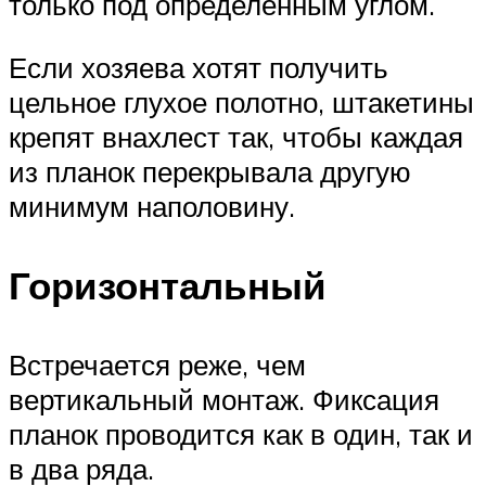
только под определенным углом.
Если хозяева хотят получить
цельное глухое полотно, штакетины
крепят внахлест так, чтобы каждая
из планок перекрывала другую
минимум наполовину.
Горизонтальный
Встречается реже, чем
вертикальный монтаж. Фиксация
планок проводится как в один, так и
в два ряда.