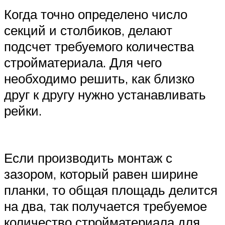
Когда точно определено число
секций и столбиков, делают
подсчет требуемого количества
стройматериала. Для чего
необходимо решить, как близко
друг к другу нужно устанавливать
рейки.
Если производить монтаж с
зазором, который равен ширине
планки, то общая площадь делится
на два, так получается требуемое
количество стройматериала для