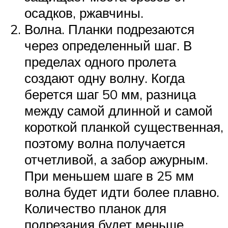
осадков, ржавчины.
Волна. Планки подрезаются
через определенный шаг. В
пределах одного пролета
создают одну волну. Когда
берется шаг 50 мм, разница
между самой длинной и самой
короткой планкой существенная,
поэтому волна получается
отчетливой, а забор ажурным.
При меньшем шаге в 25 мм
волна будет идти более плавно.
Количество планок для
подрезания будет меньше.