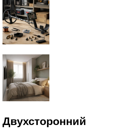
Двухсторонний