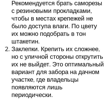
Рекомендуется брать саморезы
с резиновыми прокладками,
чтобы в местах крепежей не
было доступа влаги. По цвету
их можно подобрать в тон
штакетин.
Заклепки. Крепить их сложнее,
но с уличной стороны открутить
их не выйдет. Это оптимальный
вариант для забора на дачном
участке, где владельцы
появляются лишь
периодически.