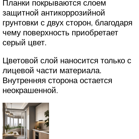
Планки покрываются слоем
защитной антикоррозийной
грунтовки с двух сторон, благодаря
чему поверхность приобретает
серый цвет.
Цветовой слой наносится только с
лицевой части материала.
Внутренняя сторона остается
неокрашенной.