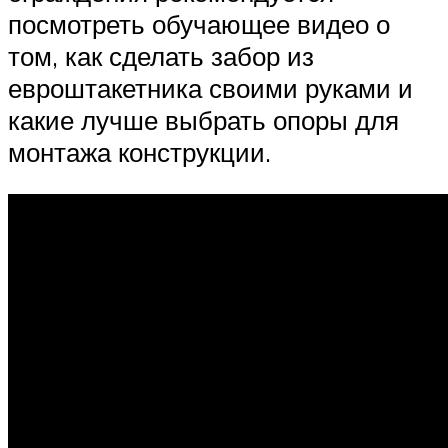
посмотреть обучающее видео о
том, как сделать забор из
евроштакетника своими руками и
какие лучше выбрать опоры для
монтажа конструкции.