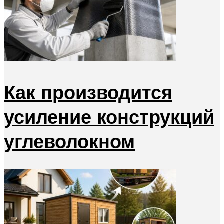
Как производится
усиление конструкций
углеволокном