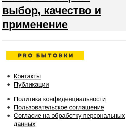
выбор, качество и
применение
Контакты
Публикации
Политика конфиденциальности
Пользовательское соглашение
Согласие на обработку персональных
данных