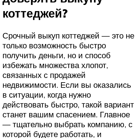
коттеджей?
Срочный выкуп коттеджей — это не
только возможность быстро
получить деньги, но и способ
избежать множества хлопот,
связанных с продажей
недвижимости. Если вы оказались
в ситуации, когда нужно
действовать быстро, такой вариант
станет вашим спасением. Главное
— тщательно выбрать компанию, с
которой будете работать, и