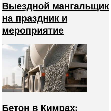
Выездной мангальщик
на праздник и
мероприятие
Бетон в Кимрах: