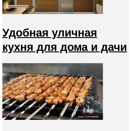
Удобная уличная
кухня для дома и дачи