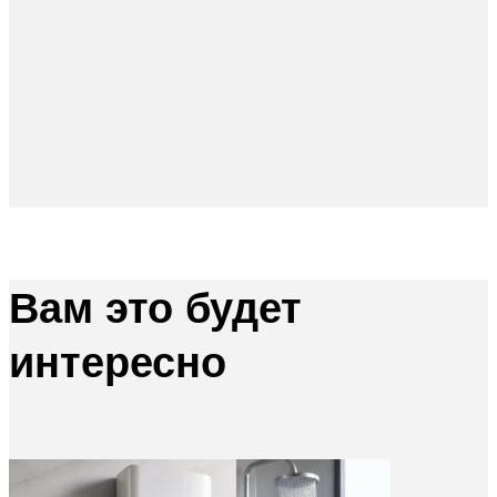
Вам это будет
интересно