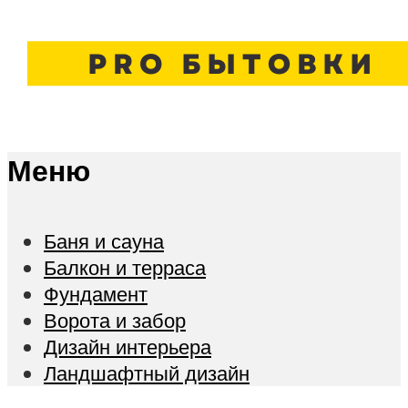
Меню
Баня и сауна
Балкон и терраса
Фундамент
Ворота и забор
Дизайн интерьера
Ландшафтный дизайн