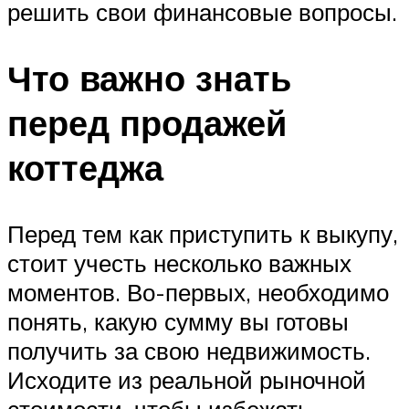
решить свои финансовые вопросы.
Что важно знать
перед продажей
коттеджа
Перед тем как приступить к выкупу,
стоит учесть несколько важных
моментов. Во-первых, необходимо
понять, какую сумму вы готовы
получить за свою недвижимость.
Исходите из реальной рыночной