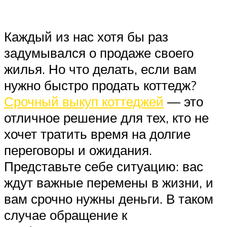
Каждый из нас хотя бы раз
задумывался о продаже своего
жилья. Но что делать, если вам
нужно быстро продать коттедж?
Срочный выкуп коттеджей
— это
отличное решение для тех, кто не
хочет тратить время на долгие
переговоры и ожидания.
Представьте себе ситуацию: вас
ждут важные перемены в жизни, и
вам срочно нужны деньги. В таком
случае обращение к