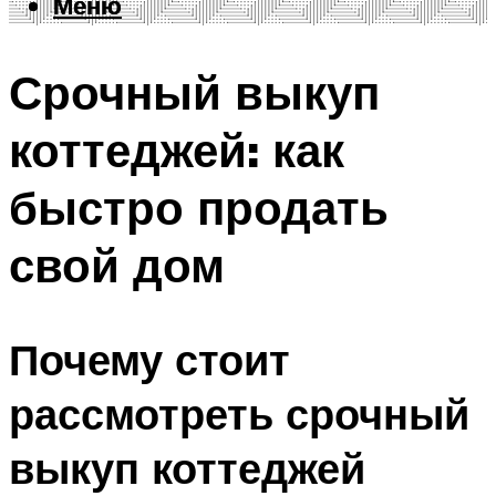
Меню
Меню
Срочный выкуп
коттеджей: как
быстро продать
свой дом
Почему стоит
рассмотреть срочный
выкуп коттеджей