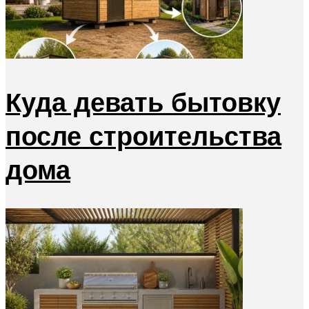
Куда девать бытовку
после строительства
дома