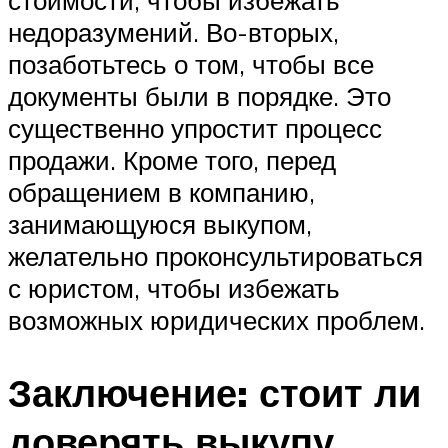
стоимости, чтобы избежать
недоразумений. Во-вторых,
позаботьтесь о том, чтобы все
документы были в порядке. Это
существенно упростит процесс
продажи. Кроме того, перед
обращением в компанию,
занимающуюся выкупом,
желательно проконсультироваться
с юристом, чтобы избежать
возможных юридических проблем.
Заключение: стоит ли
доверять выкупу