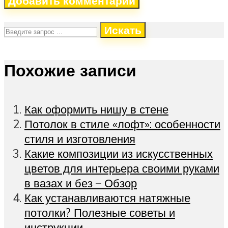
Искать
Похожие записи
Как оформить нишу в стене
Потолок в стиле «лофт»: особенности
стиля и изготовления
Какие композиции из искусственных
цветов для интерьера своими руками
в вазах и без – Обзор
Как устанавливаются натяжные
потолки? Полезные советы и
инструкции.