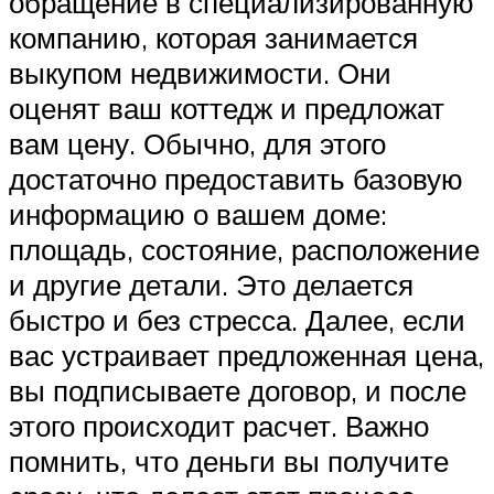
обращение в специализированную
компанию, которая занимается
выкупом недвижимости. Они
оценят ваш коттедж и предложат
вам цену. Обычно, для этого
достаточно предоставить базовую
информацию о вашем доме:
площадь, состояние, расположение
и другие детали. Это делается
быстро и без стресса. Далее, если
вас устраивает предложенная цена,
вы подписываете договор, и после
этого происходит расчет. Важно
помнить, что деньги вы получите