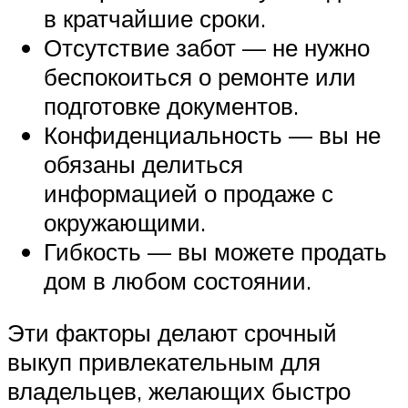
в кратчайшие сроки.
Отсутствие забот — не нужно
беспокоиться о ремонте или
подготовке документов.
Конфиденциальность — вы не
обязаны делиться
информацией о продаже с
окружающими.
Гибкость — вы можете продать
дом в любом состоянии.
Эти факторы делают срочный
выкуп привлекательным для
владельцев, желающих быстро