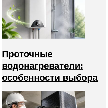
Проточные
водонагреватели:
особенности выбора