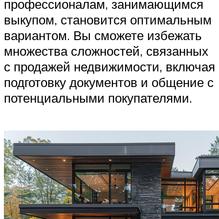
профессионалам, занимающимся
выкупом, становится оптимальным
вариантом. Вы сможете избежать
множества сложностей, связанных
с продажей недвижимости, включая
подготовку документов и общение с
потенциальными покупателями.