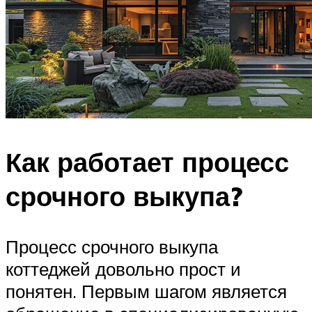
Как работает процесс
срочного выкупа?
Процесс срочного выкупа
коттеджей довольно прост и
понятен. Первым шагом является