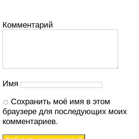
Комментарий
Имя
Сохранить моё имя в этом
браузере для последующих моих
комментариев.