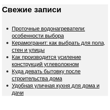
Свежие записи
Проточные водонагреватели:
особенности выбора
Керамогранит: как выбрать для пола,
стен и улицы
Как производится усиление
конструкций углеволокном
Куда девать бытовку после
строительства дома
Удобная уличная кухня для дома и
дачи