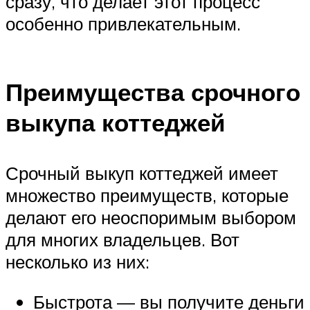
сразу, что делает этот процесс
особенно привлекательным.
Преимущества срочного
выкупа коттеджей
Срочный выкуп коттеджей имеет
множество преимуществ, которые
делают его неоспоримым выбором
для многих владельцев. Вот
несколько из них:
Быстрота — вы получите деньги