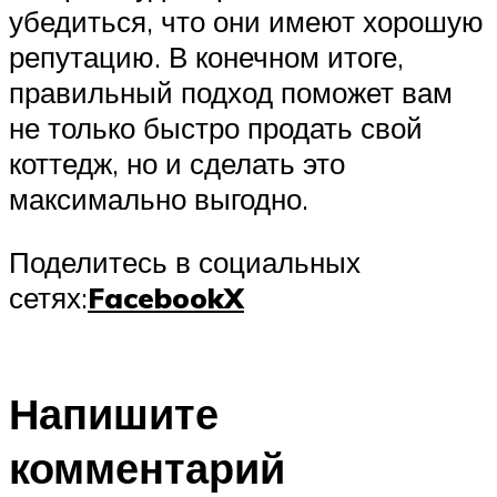
убедиться, что они имеют хорошую
репутацию. В конечном итоге,
правильный подход поможет вам
не только быстро продать свой
коттедж, но и сделать это
максимально выгодно.
Поделитесь в социальных
сетях:
Facebook
X
Напишите
комментарий