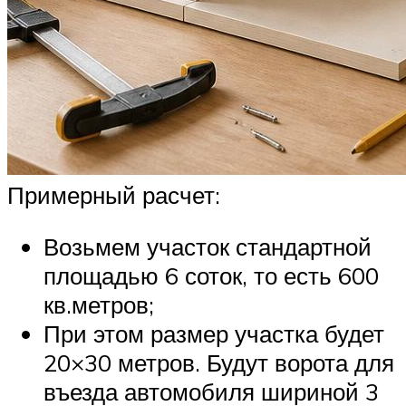
Примерный расчет:
Возьмем участок стандартной
площадью 6 соток, то есть 600
кв.метров;
При этом размер участка будет
20×30 метров. Будут ворота для
въезда автомобиля шириной 3