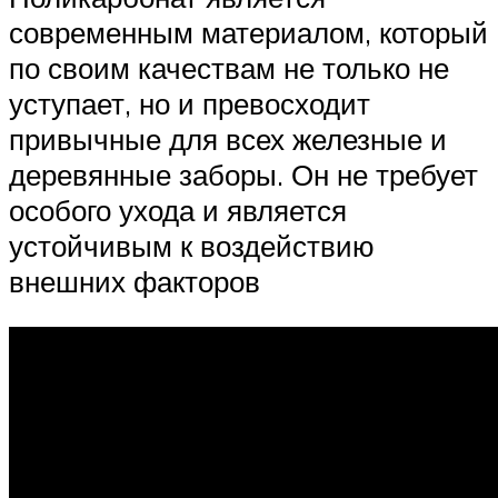
современным материалом, который
по своим качествам не только не
уступает, но и превосходит
привычные для всех железные и
деревянные заборы. Он не требует
особого ухода и является
устойчивым к воздействию
внешних факторов