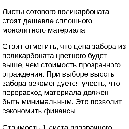
Листы сотового поликарбоната
стоят дешевле сплошного
монолитного материала
Стоит отметить, что цена забора из
поликарбоната цветного будет
выше, чем стоимость прозрачного
ограждения. При выборе высоты
забора рекомендуется учесть, что
перерасход материала должен
быть минимальным. Это позволит
сэкономить финансы.
Стоимость 1 листа прозрачного