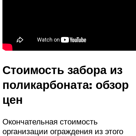
Стоимость забора из
поликарбоната: обзор
цен
Окончательная стоимость
организации ограждения из этого