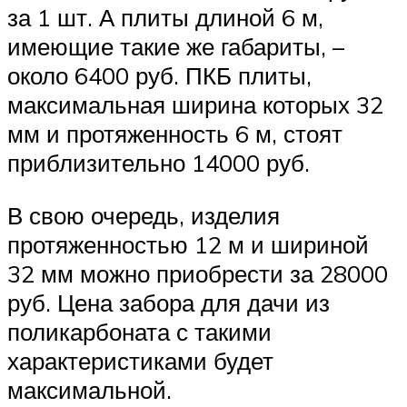
за 1 шт. А плиты длиной 6 м,
имеющие такие же габариты, –
около 6400 руб. ПКБ плиты,
максимальная ширина которых 32
мм и протяженность 6 м, стоят
приблизительно 14000 руб.
В свою очередь, изделия
протяженностью 12 м и шириной
32 мм можно приобрести за 28000
руб. Цена забора для дачи из
поликарбоната с такими
характеристиками будет
максимальной.