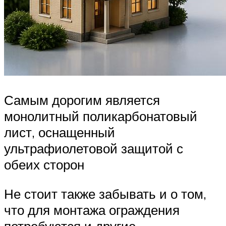
Самым дорогим является
монолитный поликарбонатовый
лист, оснащенный
ультрафиолетовой защитой с
обеих сторон
Не стоит также забывать и о том,
что для монтажа ограждения
потребуются и другие