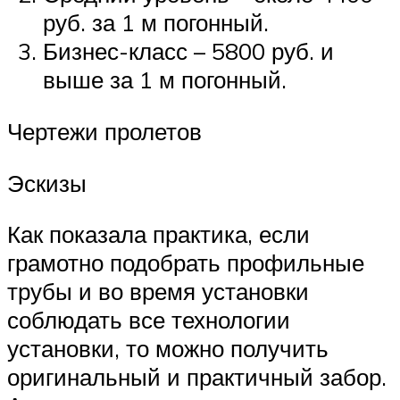
руб. за 1 м погонный.
Бизнес-класс – 5800 руб. и
выше за 1 м погонный.
Чертежи пролетов
Эскизы
Как показала практика, если
грамотно подобрать профильные
трубы и во время установки
соблюдать все технологии
установки, то можно получить
оригинальный и практичный забор.