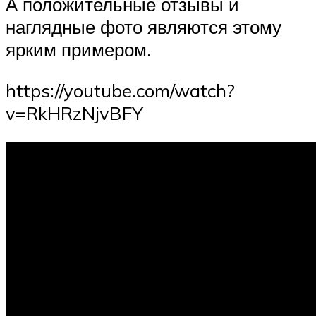
А положительные отзывы и
наглядные фото являются этому
ярким примером.
https://youtube.com/watch?
v=RkHRzNjvBFY