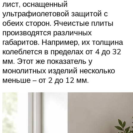
лист, оснащенный
ультрафиолетовой защитой с
обеих сторон. Ячеистые плиты
производятся различных
габаритов. Например, их толщина
колеблется в пределах от 4 до 32
мм. Этот же показатель у
монолитных изделий несколько
меньше – от 2 до 12 мм.