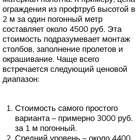
ограждения из профтруб высотой в
2 м за один погонный метр
составляет около 4500 руб. Эта
стоимость подразумевает монтаж
столбов, заполнение пролетов и
окрашивание. Чаще всего
встречается следующий ценовой
диапазон:
Стоимость самого простого
варианта – примерно 3000 руб.
за 1 м погонный.
Средний уровень – около 4400