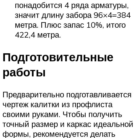
понадобится 4 ряда арматуры,
значит длину забора 96×4=384
метра. Плюс запас 10%, итого
422,4 метра.
Подготовительные
работы
Предварительно подготавливается
чертеж калитки из профлиста
своими руками. Чтобы получить
точный размер и каркас идеальной
формы, рекомендуется делать