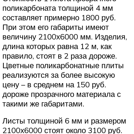
поликарбоната толщиной 4 мм
составляет примерно 1800 руб.
При этом его габариты имеют
величину 2100х6000 мм. Изделия,
длина которых равна 12 м, как
правило, стоят в 2 раза дороже.
Цветные поликарбонатные плиты
реализуются за более высокую
цену – в среднем на 150 руб.
дороже прозрачного материала с
такими же габаритами.
Листы толщиной 6 мм и размером
2100х6000 стоят около 3100 руб.