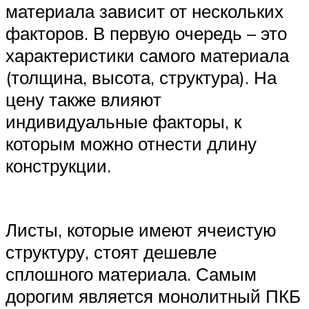
материала зависит от нескольких
факторов. В первую очередь – это
характеристики самого материала
(толщина, высота, структура). На
цену также влияют
индивидуальные факторы, к
которым можно отнести длину
конструкции.
Листы, которые имеют ячеистую
структуру, стоят дешевле
сплошного материала. Самым
дорогим является монолитный ПКБ