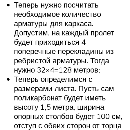
Теперь нужно посчитать
необходимое количество
арматуры для каркаса.
Допустим, на каждый пролет
будет приходиться 4
поперечные перекладины из
ребристой арматуры. Тогда
нужно 32×4=128 метров;
Теперь определимся с
размерами листа. Пусть сам
поликарбонат будет иметь
высоту 1,5 метра, ширина
опорных столбов будет 100 см,
отступ с обеих сторон от торца