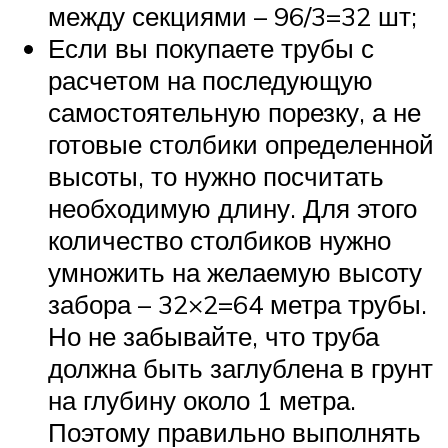
между секциями – 96/3=32 шт;
Если вы покупаете трубы с
расчетом на последующую
самостоятельную порезку, а не
готовые столбики определенной
высоты, то нужно посчитать
необходимую длину. Для этого
количество столбиков нужно
умножить на желаемую высоту
забора – 32×2=64 метра трубы.
Но не забывайте, что труба
должна быть заглублена в грунт
на глубину около 1 метра.
Поэтому правильно выполнять