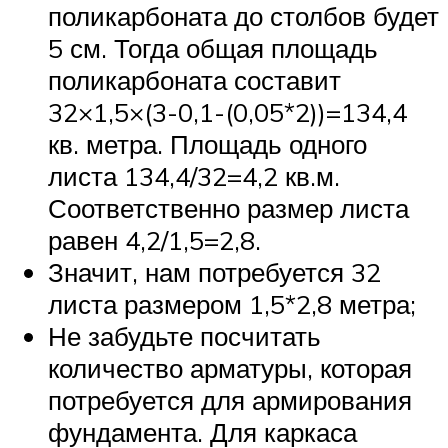
поликарбоната до столбов будет
5 см. Тогда общая площадь
поликарбоната составит
32×1,5×(3-0,1-(0,05*2))=134,4
кв. метра. Площадь одного
листа 134,4/32=4,2 кв.м.
Соответственно размер листа
равен 4,2/1,5=2,8.
Значит, нам потребуется 32
листа размером 1,5*2,8 метра;
Не забудьте посчитать
количество арматуры, которая
потребуется для армирования
фундамента. Для каркаса