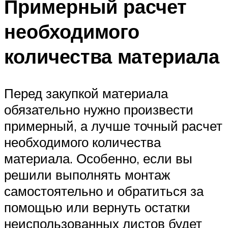
Примерный расчет
необходимого
количества материала
Перед закупкой материала
обязательно нужно произвести
примерный, а лучше точный расчет
необходимого количества
материала. Особенно, если вы
решили выполнять монтаж
самостоятельно и обратиться за
помощью или вернуть остатки
неиспользованных листов будет