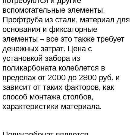
вспомогательные элементы.
Профтруба из стали, материал для
основания и фиксаторные
элементы – все это также требует
денежных затрат. Цена с
установкой забора из
поликарбоната колеблется в
пределах от 2000 до 2800 руб. и
зависит от таких факторов, как
способ монтажа столбов,
характеристики материала.
Поликарбонат является