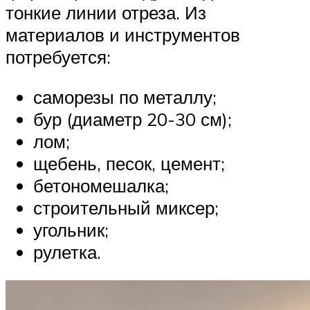
тонкие линии отреза. Из
материалов и инструментов
потребуется:
саморезы по металлу;
бур (диаметр 20-30 см);
лом;
щебень, песок, цемент;
бетономешалка;
строительный миксер;
угольник;
рулетка.