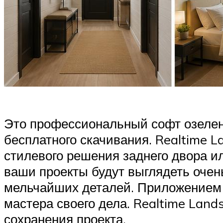
Это профессиональный софт озелене
бесплатного скачивания. Realtime 
стилевого решения заднего двора и
ваши проекты будут выглядеть очен
мельчайших деталей. Приложением 
мастера своего дела. Realtime Land
сохранения проекта.