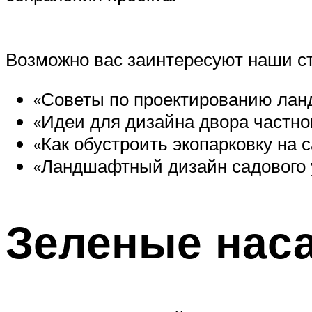
Возможно вас заинтересуют наши ст
«Советы по проектированию лан
«Идеи для дизайна двора частно
«Как обустроить экопарковку на 
«Ландшафтный дизайн садового 
Зеленые нас