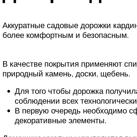
Аккуратные садовые дорожки кардин
более комфортным и безопасным.
В качестве покрытия применяют спи
природный камень, доски, щебень.
Для того чтобы дорожка получила
соблюдении всех технологически
В первую очередь необходимо сф
декоративные элементы.