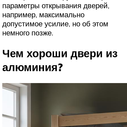
параметры открывания дверей,
например, максимально
допустимое усилие, но об этом
немного позже.
Чем хороши двери из
алюминия?