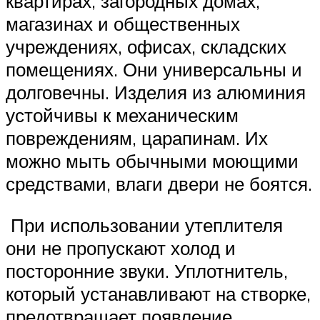
квартирах, загородных домах,
магазинах и общественных
учреждениях, офисах, складских
помещениях. Они универсальны и
долговечны. Изделия из алюминия
устойчивы к механическим
повреждениям, царапинам. Их
можно мыть обычными моющими
средствами, влаги двери не боятся.
При использовании утеплителя
они не пропускают холод и
посторонние звуки. Уплотнитель,
который устанавливают на створке,
предотвращает появление