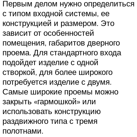
Первым делом нужно определиться
с типом входной системы, ее
конструкцией и размером. Это
зависит от особенностей
помещения, габаритов дверного
проема. Для стандартного входа
подойдет изделие с одной
створкой, для более широкого
потребуется изделие с двумя.
Самые широкие проемы можно
закрыть «гармошкой» или
использовать конструкцию
раздвижного типа с тремя
полотнами.