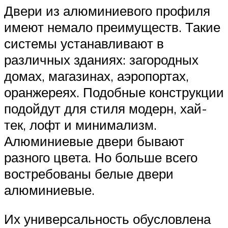
Двери из алюминиевого профиля
имеют немало преимуществ. Такие
системы устанавливают в
различных зданиях: загородных
домах, магазинах, аэропортах,
оранжереях. Подобные конструкции
подойдут для стиля модерн, хай-
тек, лофт и минимализм.
Алюминиевые двери бывают
разного цвета. Но больше всего
востребованы белые двери
алюминиевые.
Их универсальность обусловлена