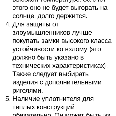
этого оно не будет выгорать на
солнце, долго держится.
Для защиты от
злоумышленников лучше
покупать замки высокого класса
устойчивости ко взлому (это
должно быть указано в
технических характеристиках).
Также следует выбирать
изделия с дополнительными
ригелями.
Наличие уплотнителя для
теплых конструкций
обязательно. Он может быть из