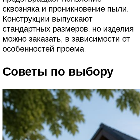
сквозняка и проникновение пыли.
Конструкции выпускают
стандартных размеров, но изделия
можно заказать, в зависимости от
особенностей проема.
Советы по выбору