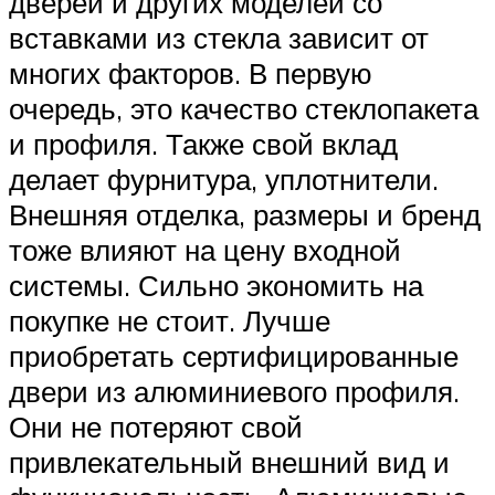
дверей и других моделей со
вставками из стекла зависит от
многих факторов. В первую
очередь, это качество стеклопакета
и профиля. Также свой вклад
делает фурнитура, уплотнители.
Внешняя отделка, размеры и бренд
тоже влияют на цену входной
системы. Сильно экономить на
покупке не стоит. Лучше
приобретать сертифицированные
двери из алюминиевого профиля.
Они не потеряют свой
привлекательный внешний вид и