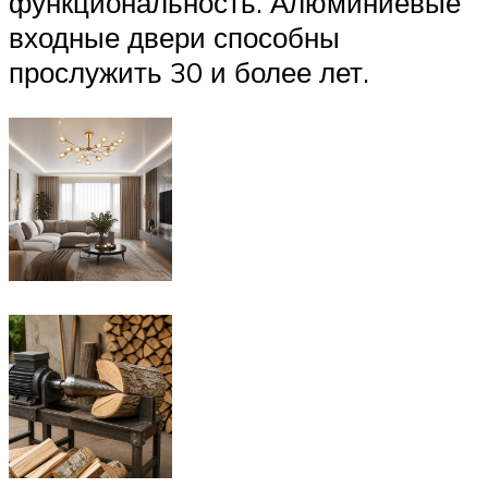
функциональность. Алюминиевые
входные двери способны
прослужить 30 и более лет.