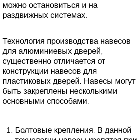
можно остановиться и на
раздвижных системах.
Технология производства навесов
для алюминиевых дверей,
существенно отличается от
конструкции навесов для
пластиковых дверей. Навесы могут
быть закреплены несколькими
основными способами.
Болтовые крепления. В данной
технологии навесы крепятся при