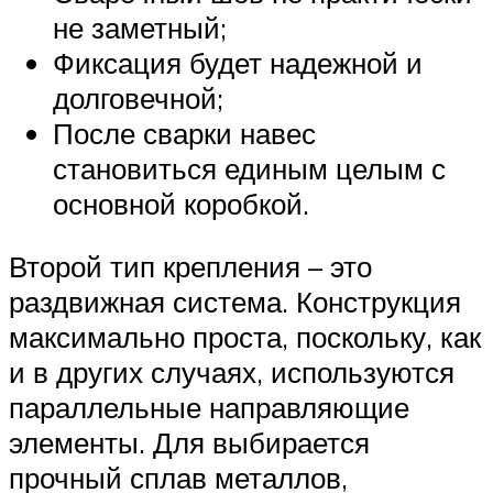
не заметный;
Фиксация будет надежной и
долговечной;
После сварки навес
становиться единым целым с
основной коробкой.
Второй тип крепления – это
раздвижная система. Конструкция
максимально проста, поскольку, как
и в других случаях, используются
параллельные направляющие
элементы. Для выбирается
прочный сплав металлов,