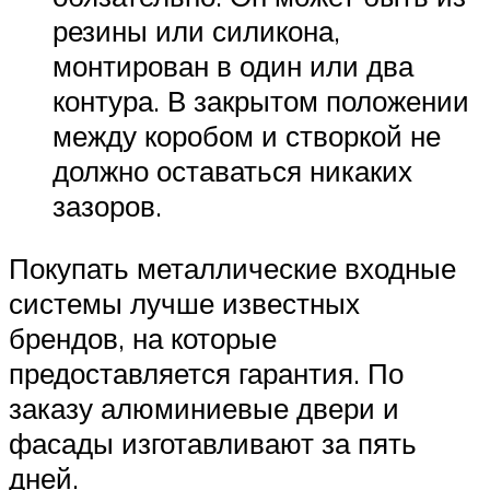
резины или силикона,
монтирован в один или два
контура. В закрытом положении
между коробом и створкой не
должно оставаться никаких
зазоров.
Покупать металлические входные
системы лучше известных
брендов, на которые
предоставляется гарантия. По
заказу алюминиевые двери и
фасады изготавливают за пять
дней.