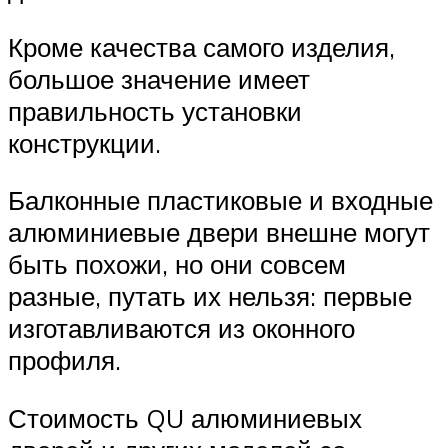
Кроме качества самого изделия,
большое значение имеет
правильность установки
конструкции.
Балконные пластиковые и входные
алюминиевые двери внешне могут
быть похожи, но они совсем
разные, путать их нельзя: первые
изготавливаются из оконного
профиля.
Стоимость QU алюминиевых