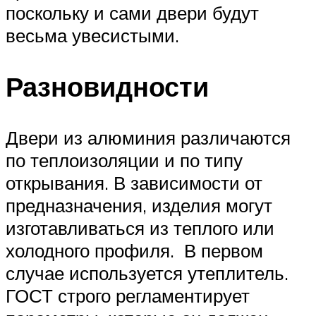
поскольку и сами двери будут
весьма увесистыми.
Разновидности
Двери из алюминия различаются
по теплоизоляции и по типу
открывания. В зависимости от
предназначения, изделия могут
изготавливаться из теплого или
холодного профиля. В первом
случае используется утеплитель.
ГОСТ строго регламентирует