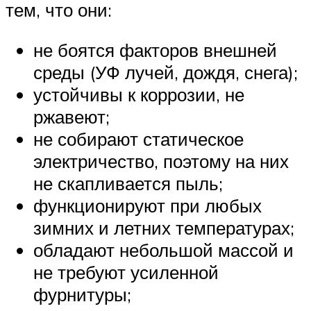
тем, что они:
не боятся факторов внешней
среды (УФ лучей, дождя, снега);
устойчивы к коррозии, не
ржавеют;
не собирают статическое
электричество, поэтому на них
не скапливается пыль;
функционируют при любых
зимних и летних температурах;
обладают небольшой массой и
не требуют усиленной
фурнитуры;