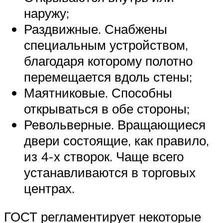
наружу;
Раздвижные. Снабжены
специальным устройством,
благодаря которому полотно
перемещается вдоль стены;
Маятниковые. Способны
открываться в обе стороны;
Револьверные. Вращающиеся
двери состоящие, как правило,
из 4-х створок. Чаще всего
устанавливаются в торговых
центрах.
ГОСТ регламентирует некоторые