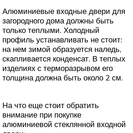
Алюминиевые входные двери для
загородного дома должны быть
только теплыми. Холодный
профиль устанавливать не стоит:
на нем зимой образуется наледь,
скапливается конденсат. В теплых
изделиях с терморазрывом его
толщина должна быть около 2 см.
На что еще стоит обратить
внимание при покупке
алюминиевой стеклянной входной