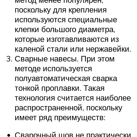
поскольку для крепления
используются специальные
клепки большого диаметра,
которые изготавливаются из
каленой стали или нержавейки.
Сварные навесы. При этом
методе используется
полуавтоматическая сварка
тонкой проплавки. Такая
технология считается наиболее
распространенной, поскольку
имеет ряд преимуществ:
Сварочный шов не практически