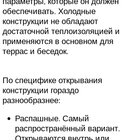
параметры, которые он должен
обеспечивать. Холодные
конструкции не обладают
достаточной теплоизоляцией и
применяются в основном для
террас и беседок.
По специфике открывания
конструкции гораздо
разнообразнее:
Распашные. Самый
распространённый вариант.
Открываются внутрь или