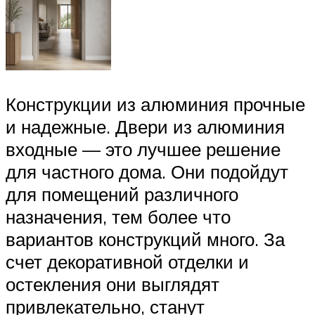
Конструкции из алюминия прочные
и надежные. Двери из алюминия
входные — это лучшее решение
для частного дома. Они подойдут
для помещений различного
назначения, тем более что
вариантов конструкций много. За
счет декоративной отделки и
остекления они выглядят
привлекательно, станут