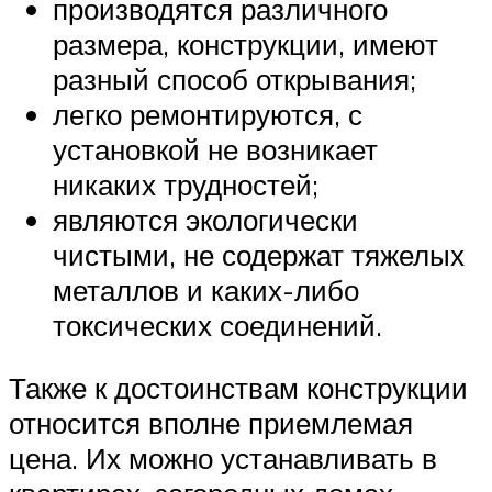
производятся различного
размера, конструкции, имеют
разный способ открывания;
легко ремонтируются, с
установкой не возникает
никаких трудностей;
являются экологически
чистыми, не содержат тяжелых
металлов и каких-либо
токсических соединений.
Также к достоинствам конструкции
относится вполне приемлемая
цена. Их можно устанавливать в