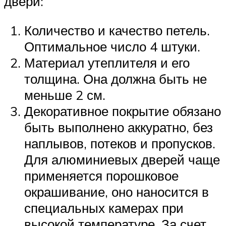
двери:
Количество и качество петель.
Оптимальное число 4 штуки.
Материал утеплителя и его
толщина. Она должна быть не
меньше 2 см.
Декоративное покрытие обязано
быть выполнено аккуратно, без
наплывов, потеков и пропусков.
Для алюминиевых дверей чаще
применяется порошковое
окрашивание, оно наносится в
специальных камерах при
высокой температуре. За счет