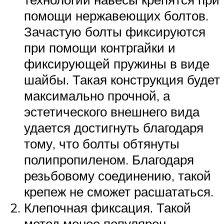
помощи нержавеющих болтов.
Зачастую болты фиксируются
при помощи контргайки и
фиксирующей пружины в виде
шайбы. Такая конструкция будет
максимально прочной, а
эстетического внешнего вида
удается достигнуть благодаря
тому, что болты обтянуты
полипропиленом. Благодаря
резьбовому соединению, такой
крепеж не сможет расшататься.
Клепочная фиксация. Такой
метод менее популярен,