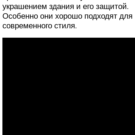
украшением здания и его защитой.
Особенно они хорошо подходят для
современного стиля.