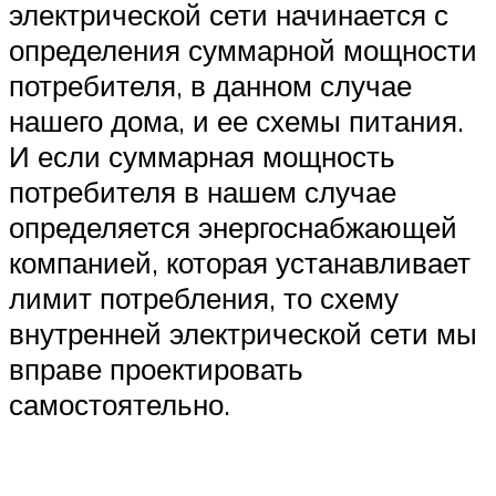
электрической сети начинается с
определения суммарной мощности
потребителя, в данном случае
нашего дома, и ее схемы питания.
И если суммарная мощность
потребителя в нашем случае
определяется энергоснабжающей
компанией, которая устанавливает
лимит потребления, то схему
внутренней электрической сети мы
вправе проектировать
самостоятельно.