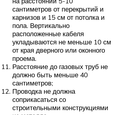
на расстоянии 5-10
сантиметров от перекрытий и
карнизов и 15 см от потолка и
пола. Вертикально
расположенные кабеля
укладываются не меньше 10 см
от края дверного или оконного
проема.
Расстояние до газовых труб не
должно быть меньше 40
сантиметров;
Проводка не должна
соприкасаться со
строительными конструкциями