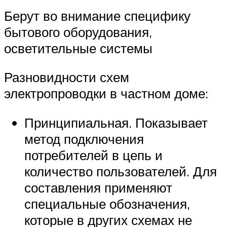
Берут во внимание специфику
бытового оборудования,
осветительные системы
Разновидности схем
электропроводки в частном доме:
Принципиальная. Показывает
метод подключения
потребителей в цепь и
количество пользователей. Для
составления применяют
специальные обозначения,
которые в других схемах не