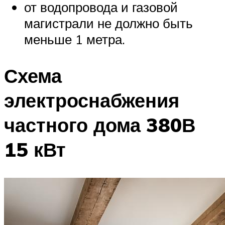
от водопровода и газовой
магистрали не должно быть
меньше 1 метра.
Схема
электроснабжения
частного дома 380В
15 кВт