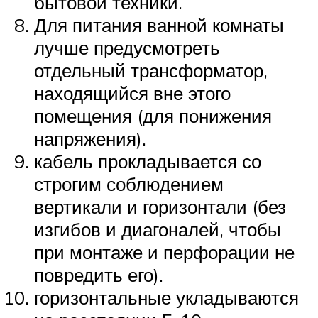
бытовой техники.
Для питания ванной комнаты
лучше предусмотреть
отдельный трансформатор,
находящийся вне этого
помещения (для понижения
напряжения).
кабель прокладывается со
строгим соблюдением
вертикали и горизонтали (без
изгибов и диагоналей, чтобы
при монтаже и перфорации не
повредить его).
горизонтальные укладываются