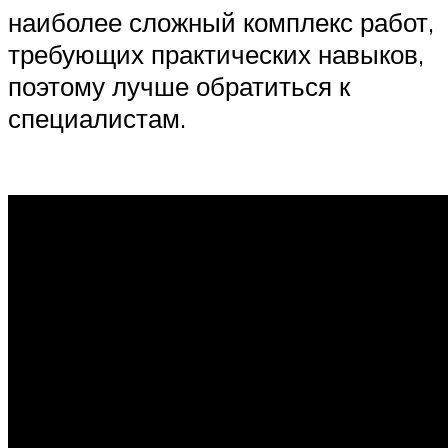
наиболее сложный комплекс работ,
требующих практических навыков,
поэтому лучше обратиться к
специалистам.