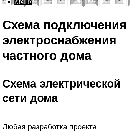
Меню
Меню
Схема подключения
электроснабжения
частного дома
Схема электрической
сети дома
Любая разработка проекта