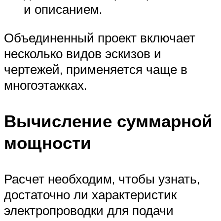
и описанием.
Объединенный проект включает
несколько видов эскизов и
чертежей, применяется чаще в
многоэтажках.
Вычисление суммарной
мощности
Расчет необходим, чтобы узнать,
достаточно ли характеристик
электропроводки для подачи