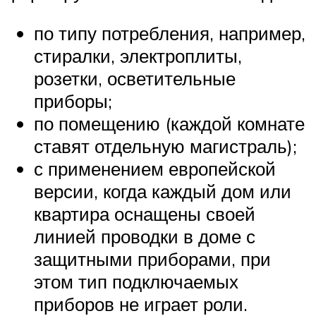
по типу потребления, например,
стиралки, электроплиты,
розетки, осветительные
приборы;
по помещению (каждой комнате
ставят отдельную магистраль);
с применением европейской
версии, когда каждый дом или
квартира оснащены своей
линией проводки в доме с
защитными приборами, при
этом тип подключаемых
приборов не играет роли.