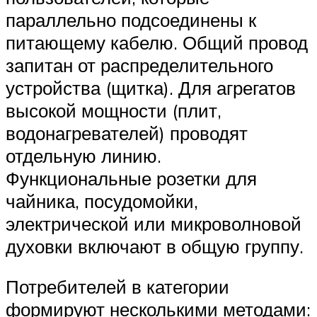
параллельно подсоединены к
питающему кабелю. Общий провод
запитан от распределительного
устройства (щитка). Для агрегатов
высокой мощности (плит,
водонагревателей) проводят
отдельную линию.
Функциональные розетки для
чайника, посудомойки,
электрической или микроволновой
духовки включают в общую группу.
Потребителей в категории
формируют несколькими методами: