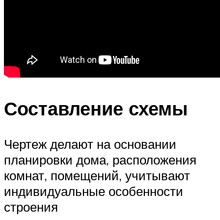
Составление схемы
Чертеж делают на основании
планировки дома, расположения
комнат, помещений, учитывают
индивидуальные особенности
строения