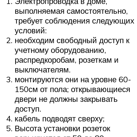
Электропроводка в доме,
выполняемая самостоятельно,
требует соблюдения следующих
условий:
необходим свободный доступ к
учетному оборудованию,
распредкоробам, розеткам и
выключателям.
монтируются они на уровне 60-
150см от пола; открывающиеся
двери не должны закрывать
доступ.
кабель подводят сверху;
Высота установки розеток