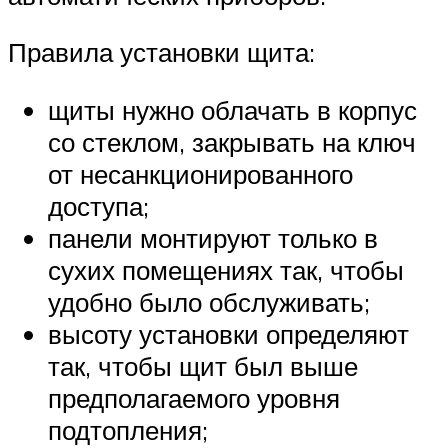
Правила установки щита:
щиты нужно облачать в корпус
со стеклом, закрывать на ключ
от несанкционированного
доступа;
панели монтируют только в
сухих помещениях так, чтобы
удобно было обслуживать;
высоту установки определяют
так, чтобы щит был выше
предполагаемого уровня
подтопления;