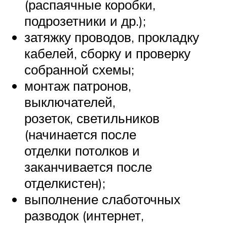
(распаячные коробки,
подрозетники и др.);
затяжку проводов, прокладку
кабелей, сборку и проверку
собранной схемы;
монтаж патронов,
выключателей,
розеток, светильников
(начинается после
отделки потолков и
заканчивается после
отделкистен);
выполнение слаботочных
разводок (интернет,