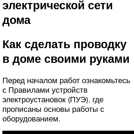
электрической сети
дома
Как сделать проводку
в доме своими руками
Перед началом работ ознакомьтесь
с Правилами устройств
электроустановок (ПУЭ), где
прописаны основы работы с
оборудованием.