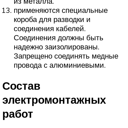
из металла.
применяются специальные
короба для разводки и
соединения кабелей.
Соединения должны быть
надежно заизолированы.
Запрещено соединять медные
провода с алюминиевыми.
Состав
электромонтажных
работ