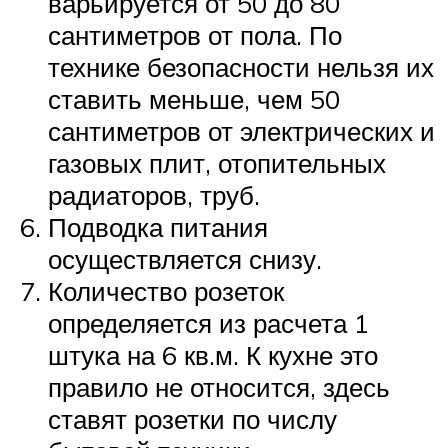
варьируется от 50 до 80
сантиметров от пола. По
технике безопасности нельзя их
ставить меньше, чем 50
сантиметров от электрических и
газовых плит, отопительных
радиаторов, труб.
Подводка питания
осуществляется снизу.
Количество розеток
определяется из расчета 1
штука на 6 кв.м. К кухне это
правило не относится, здесь
ставят розетки по числу