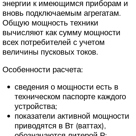
энергии к имеющимся приборам и
вновь подключаемым агрегатам.
Общую мощность техники
вычисляют как сумму мощности
всех потребителей с учетом
величины пусковых токов.
Особенности расчета:
сведения о мощности есть в
техническом паспорте каждого
устройства;
показатели активной мощности
приводятся в Вт (ваттах),
обозначаются литерой Р;