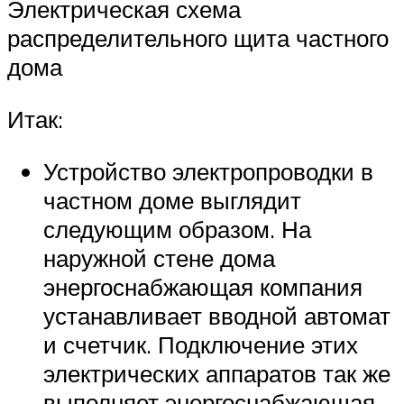
Электрическая схема
распределительного щита частного
дома
Итак:
Устройство электропроводки в
частном доме выглядит
следующим образом. На
наружной стене дома
энергоснабжающая компания
устанавливает вводной автомат
и счетчик. Подключение этих
электрических аппаратов так же
выполняет энергоснабжающая