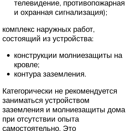
телевидение, противопожарная
и охранная сигнализация);
комплекс наружных работ,
состоящий из устройства:
конструкции молниезащиты на
кровле;
контура заземления.
Категорически не рекомендуется
заниматься устройством
заземления и молниезащиты дома
при отсутствии опыта
самостоятельно. Это