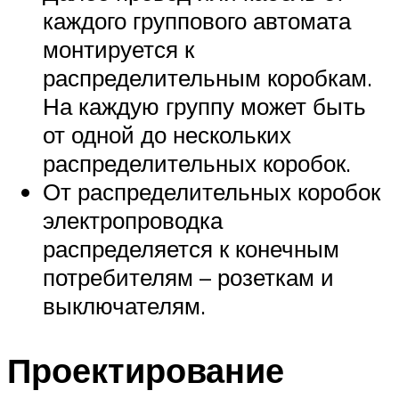
каждого группового автомата
монтируется к
распределительным коробкам.
На каждую группу может быть
от одной до нескольких
распределительных коробок.
От распределительных коробок
электропроводка
распределяется к конечным
потребителям – розеткам и
выключателям.
Проектирование