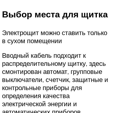
Выбор места для щитка
Электрощит можно ставить только
в сухом помещении
Вводный кабель подходит к
распределительному щитку, здесь
смонтирован автомат, групповые
выключатели, счетчик, защитные и
контрольные приборы для
определения качества
электрической энергии и
автоматических приборов.