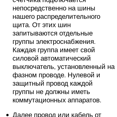
непосредственно на шины
нашего распределительного
щита. От этих шин
запитываются отдельные
группы электроснабжения.
Каждая группа имеет свой
силовой автоматический
выключатель, установленный на
фазном проводе. Нулевой и
защитный провод каждой
группы не должны иметь
коммутационных аппаратов.
Далее провод или кабель от