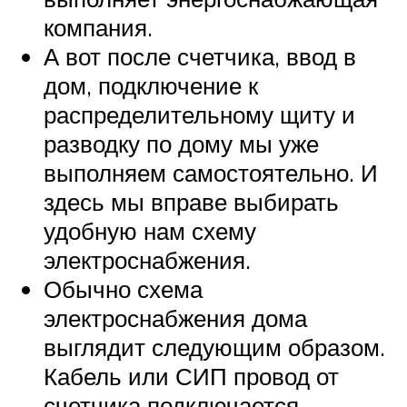
компания.
А вот после счетчика, ввод в
дом, подключение к
распределительному щиту и
разводку по дому мы уже
выполняем самостоятельно. И
здесь мы вправе выбирать
удобную нам схему
электроснабжения.
Обычно схема
электроснабжения дома
выглядит следующим образом.
Кабель или СИП провод от
счетчика подключается