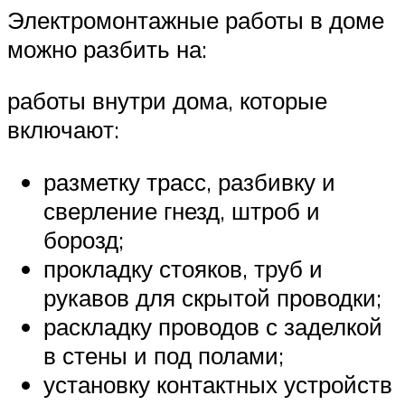
Электромонтажные работы в доме
можно разбить на:
работы внутри дома, которые
включают:
разметку трасс, разбивку и
сверление гнезд, штроб и
борозд;
прокладку стояков, труб и
рукавов для скрытой проводки;
раскладку проводов с заделкой
в стены и под полами;
установку контактных устройств