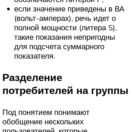
если значение приведены в ВА
(вольт-амперах), речь идет о
полной мощности (литера S),
такие показания непригодны
для подсчета суммарного
показателя.
Разделение
потребителей на группы
Под понятием понимают
обобщение нескольких
пользователей, которые