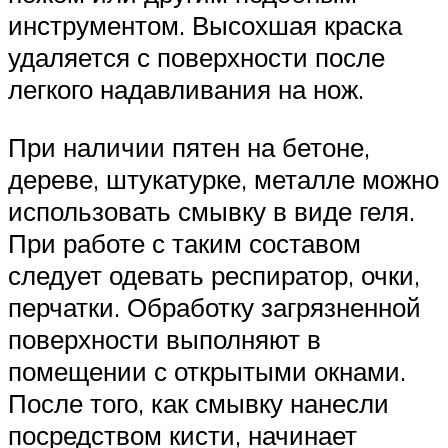
инструментом. Высохшая краска
удаляется с поверхности после
легкого надавливания на нож.
При наличии пятен на бетоне,
дереве, штукатурке, металле можно
использовать смывку в виде геля.
При работе с таким составом
следует одевать респиратор, очки,
перчатки. Обработку загрязненной
поверхности выполняют в
помещении с открытыми окнами.
После того, как смывку нанесли
посредством кисти, начинает