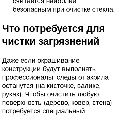
считается наиболее
безопасным при очистке стекла.
Что потребуется для
чистки загрязнений
Даже если окрашивание
конструкции будут выполнять
профессионалы, следы от акрила
останутся (на кисточке, валике,
руках). Чтобы очистить любую
поверхность (дерево, ковер, стена)
потребуется специальный