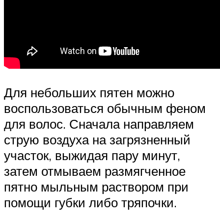
Для небольших пятен можно
воспользоваться обычным феном
для волос. Сначала направляем
струю воздуха на загрязненный
участок, выжидая пару минут,
затем отмываем размягченное
пятно мыльным раствором при
помощи губки либо тряпочки.