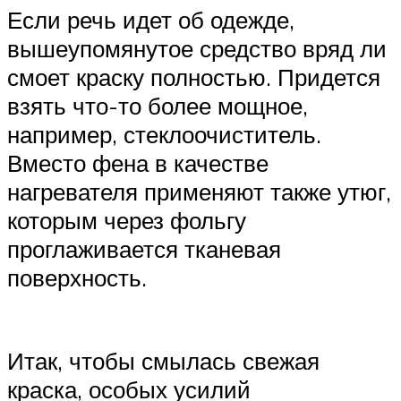
Если речь идет об одежде,
вышеупомянутое средство вряд ли
смоет краску полностью. Придется
взять что-то более мощное,
например, стеклоочиститель.
Вместо фена в качестве
нагревателя применяют также утюг,
которым через фольгу
проглаживается тканевая
поверхность.
Итак, чтобы смылась свежая
краска, особых усилий