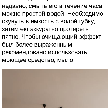
недавно, смыть его в течение часа
можно простой водой. Необходимо
окунуть в емкость с водой губку,
затем ею аккуратно протереть
пятно. Чтобы очищающий эффект
был более выраженным,
рекомендовано использовать
моющее средство, мыло.