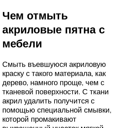
Чем отмыть
акриловые пятна с
мебели
Смыть въевшуюся акриловую
краску с такого материала, как
дерево, намного проще, чем с
тканевой поверхности. С ткани
акрил удалить получится с
помощью специальной смывки,
которой промакивают
выкрашенный участок мягкой