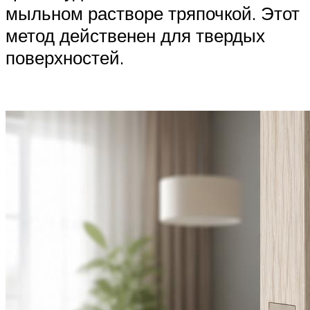
мыльном растворе тряпочкой. Этот
метод действенен для твердых
поверхностей.