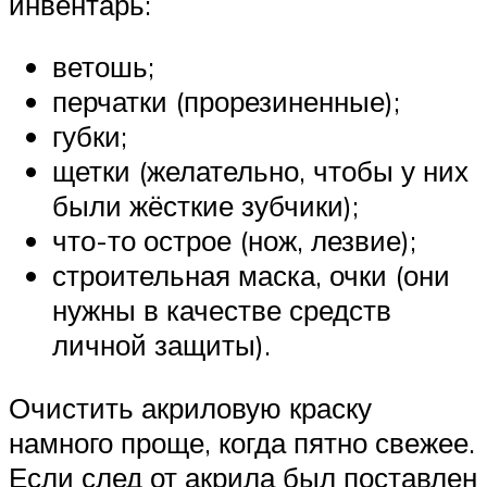
инвентарь:
ветошь;
перчатки (прорезиненные);
губки;
щетки (желательно, чтобы у них
были жёсткие зубчики);
что-то острое (нож, лезвие);
строительная маска, очки (они
нужны в качестве средств
личной защиты).
Очистить акриловую краску
намного проще, когда пятно свежее.
Если след от акрила был поставлен