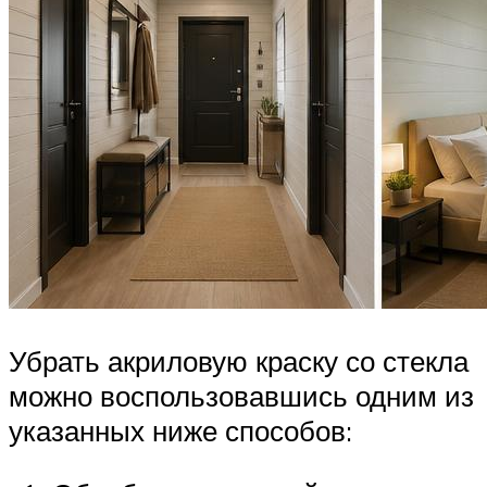
Убрать акриловую краску со стекла
можно воспользовавшись одним из
указанных ниже способов: