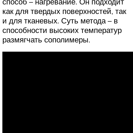
способ – нагревание. Он подходит
как для твердых поверхностей, так
и для тканевых. Суть метода – в
способности высоких температур
размягчать сополимеры.