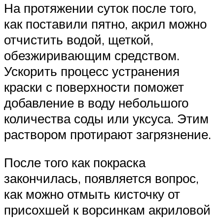
На протяжении суток после того,
как поставили пятно, акрил можно
отчистить водой, щеткой,
обезжиривающим средством.
Ускорить процесс устранения
краски с поверхности поможет
добавление в воду небольшого
количества соды или уксуса. Этим
раствором протирают загрязнение.
После того как покраска
закончилась, появляется вопрос,
как можно отмыть кисточку от
присохшей к ворсинкам акриловой