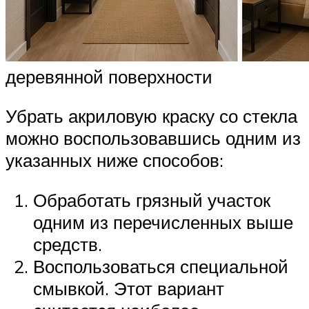
деревянной поверхности
Убрать акриловую краску со стекла
можно воспользовавшись одним из
указанных ниже способов:
Обработать грязный участок
одним из перечисленных выше
средств.
Воспользоваться специальной
смывкой. Этот вариант