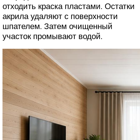
отходить краска пластами. Остатки
акрила удаляют с поверхности
шпателем. Затем очищенный
участок промывают водой.