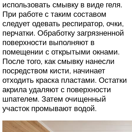
использовать смывку в виде геля.
При работе с таким составом
следует одевать респиратор, очки,
перчатки. Обработку загрязненной
поверхности выполняют в
помещении с открытыми окнами.
После того, как смывку нанесли
посредством кисти, начинает
отходить краска пластами. Остатки
акрила удаляют с поверхности
шпателем. Затем очищенный
участок промывают водой.