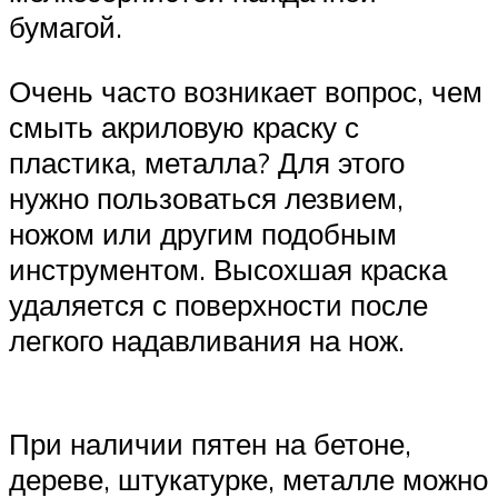
бумагой.
Очень часто возникает вопрос, чем
смыть акриловую краску с
пластика, металла? Для этого
нужно пользоваться лезвием,
ножом или другим подобным
инструментом. Высохшая краска
удаляется с поверхности после
легкого надавливания на нож.
При наличии пятен на бетоне,
дереве, штукатурке, металле можно