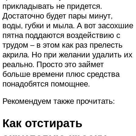
прикладывать не придется.
Достаточно будет пары минут,
воды, губки и мыла. А вот засохшие
пятна поддаются воздействию с
трудом – в этом как раз прелесть
акрила. Но при желании удалить их
реально. Просто это займет
больше времени плюс средства
понадобятся помощнее.
Рекомендуем также прочитать:
Как отстирать