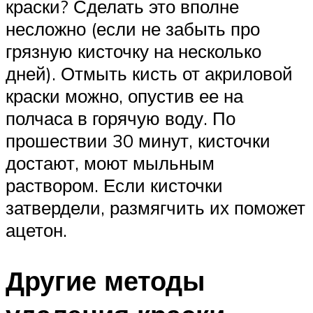
краски? Сделать это вполне
несложно (если не забыть про
грязную кисточку на несколько
дней). Отмыть кисть от акриловой
краски можно, опустив ее на
полчаса в горячую воду. По
прошествии 30 минут, кисточки
достают, моют мыльным
раствором. Если кисточки
затвердели, размягчить их поможет
ацетон.
Другие методы