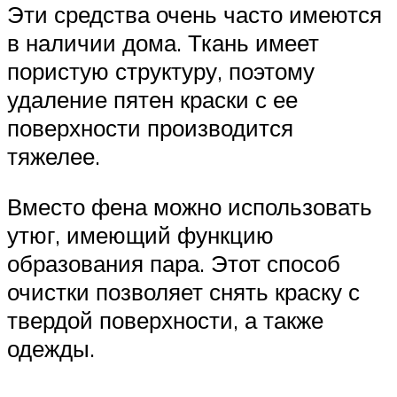
Эти средства очень часто имеются
в наличии дома. Ткань имеет
пористую структуру, поэтому
удаление пятен краски с ее
поверхности производится
тяжелее.
Вместо фена можно использовать
утюг, имеющий функцию
образования пара. Этот способ
очистки позволяет снять краску с
твердой поверхности, а также
одежды.