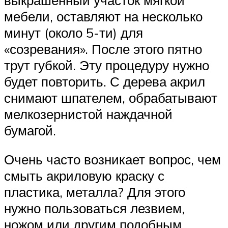
мебели, оставляют на несколько
минут (около 5-ти) для
«созревания». После этого пятно
трут губкой. Эту процедуру нужно
будет повторить. С дерева акрил
снимают шпателем, обрабатывают
мелкозернистой наждачной
бумагой.
Очень часто возникает вопрос, чем
смыть акриловую краску с
пластика, металла? Для этого
нужно пользоваться лезвием,
ножом или другим подобным