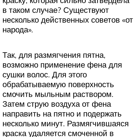
в таком случае? Существуют
несколько действенных советов «от
народа».
Так, для размягчения пятна,
возможно применение фена для
сушки волос. Для этого
обрабатываемую поверхность
смочить мыльным раствором.
Затем струю воздуха от фена
направить на пятно и подержать
несколько минут. Размягчившаяся
краска удаляется смоченной в