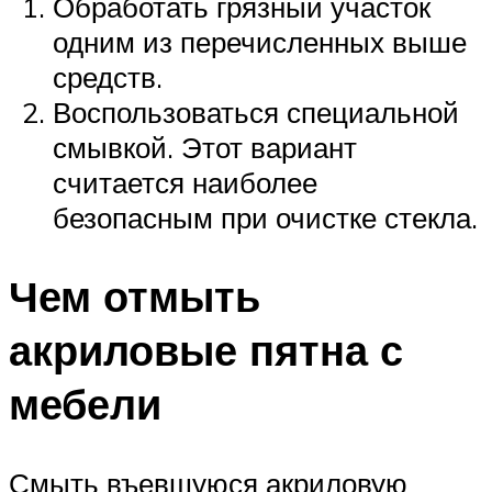
Обработать грязный участок
одним из перечисленных выше
средств.
Воспользоваться специальной
смывкой. Этот вариант
считается наиболее
безопасным при очистке стекла.
Чем отмыть
акриловые пятна с
мебели
Смыть въевшуюся акриловую