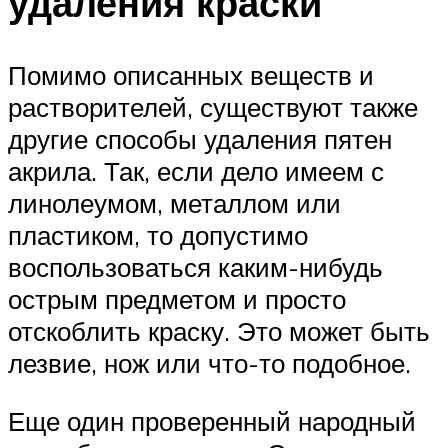
удаления краски
Помимо описанных веществ и
растворителей, существуют также
другие способы удаления пятен
акрила. Так, если дело имеем с
линолеумом, металлом или
пластиком, то допустимо
воспользоваться каким-нибудь
острым предметом и просто
отскоблить краску. Это может быть
лезвие, нож или что-то подобное.
Еще один проверенный народный