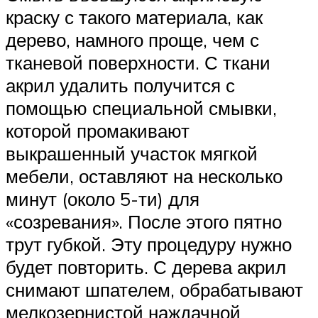
краску с такого материала, как
дерево, намного проще, чем с
тканевой поверхности. С ткани
акрил удалить получится с
помощью специальной смывки,
которой промакивают
выкрашенный участок мягкой
мебели, оставляют на несколько
минут (около 5-ти) для
«созревания». После этого пятно
трут губкой. Эту процедуру нужно
будет повторить. С дерева акрил
снимают шпателем, обрабатывают
мелкозернистой наждачной