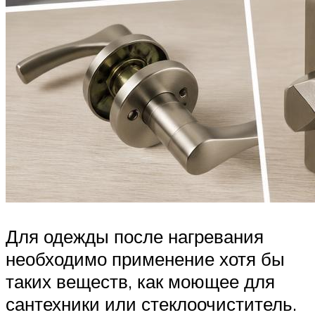
Для одежды после нагревания
необходимо применение хотя бы
таких веществ, как моющее для
сантехники или стеклоочиститель.