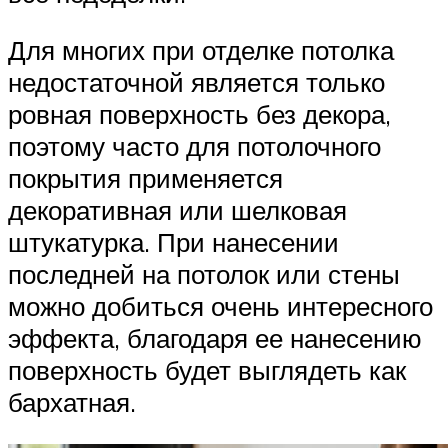
Для многих при отделке потолка
недостаточной является только
ровная поверхность без декора,
поэтому часто для потолочного
покрытия применяется
декоративная или шелковая
штукатурка. При нанесении
последней на потолок или стены
можно добиться очень интересного
эффекта, благодаря ее нанесению
поверхность будет выглядеть как
бархатная.