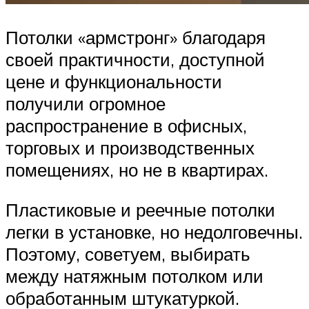
Потолки «армстронг» благодаря
своей практичности, доступной
цене и функциональности
получили огромное
распространение в офисных,
торговых и производственных
помещениях, но не в квартирах.
Пластиковые и реечные потолки
легки в установке, но недолговечны.
Поэтому, советуем, выбирать
между натяжным потолком или
обработанным штукатуркой.