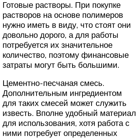
Готовые растворы. При покупке
растворов на основе полимеров
нужно иметь в виду, что стоят они
довольно дорого, а для работы
потребуется их значительное
количество, поэтому финансовые
затраты могут быть большими.
Цементно-песчаная смесь.
Дополнительным ингредиентом
для таких смесей может служить
известь. Вполне удобный материал
для использования, хотя работа с
ними потребует определенных