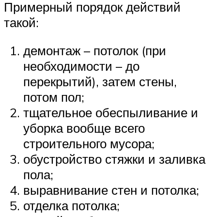
Примерный порядок действий
такой:
демонтаж – потолок (при
необходимости – до
перекрытий), затем стены,
потом пол;
тщательное обеспыливание и
уборка вообще всего
строительного мусора;
обустройство стяжки и заливка
пола;
выравнивание стен и потолка;
отделка потолка;