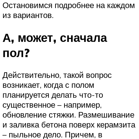
Остановимся подробнее на каждом
из вариантов.
А, может, сначала
пол?
Действительно, такой вопрос
возникает, когда с полом
планируется делать что-то
существенное – например,
обновление стяжки. Размешивание
и заливка бетона поверх керамзита
– пыльное дело. Причем, в