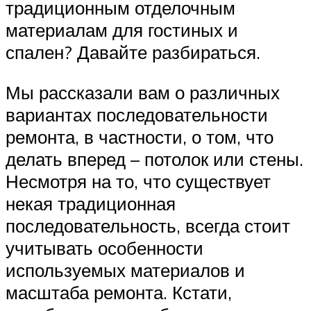
традиционным отделочным
материалам для гостиных и
спален? Давайте разбираться.
Мы рассказали вам о различных
вариантах последовательности
ремонта, в частности, о том, что
делать вперед – потолок или стены.
Несмотря на то, что существует
некая традиционная
последовательность, всегда стоит
учитывать особенности
используемых материалов и
масштаба ремонта. Кстати,