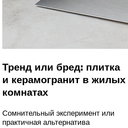
Тренд или бред: плитка
и керамогранит в жилых
комнатах
Сомнительный эксперимент или
практичная альтернатива