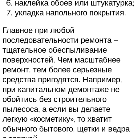
наклейка обоев или штукатурка;
укладка напольного покрытия.
Главное при любой
последовательности ремонта –
тщательное обеспыливание
поверхностей. Чем масштабнее
ремонт, тем более серьезные
средства пригодятся. Например,
при капитальном демонтаже не
обойтись без строительного
пылесоса, а если вы делаете
легкую «косметику», то хватит
обычного бытового, щетки и ведра