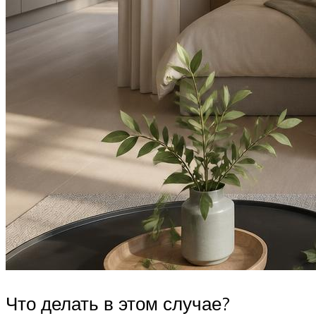
Что делать в этом случае?