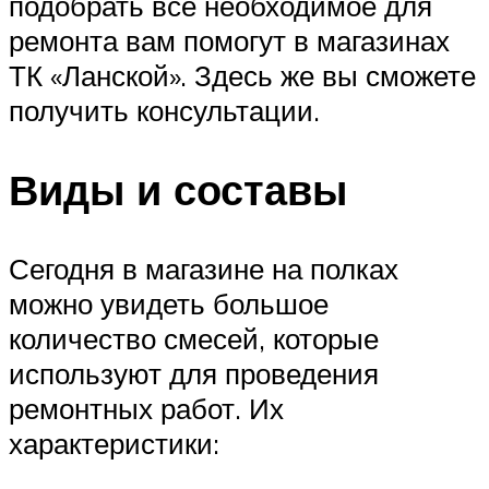
подобрать все необходимое для
ремонта вам помогут в магазинах
ТК «Ланской». Здесь же вы сможете
получить консультации.
Виды и составы
Сегодня в магазине на полках
можно увидеть большое
количество смесей, которые
используют для проведения
ремонтных работ. Их
характеристики: