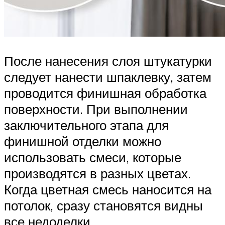
После нанесения слоя штукатурки
следует нанести шпаклевку, затем
проводится финишная обработка
поверхности. При выполнении
заключительного этапа для
финишной отделки можно
использовать смеси, которые
производятся в разных цветах.
Когда цветная смесь наносится на
потолок, сразу становятся видны
все недоделки.