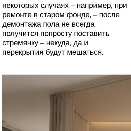
некоторых случаях – например, при
ремонте в старом фонде, – после
демонтажа пола не всегда
получится попросту поставить
стремянку – некуда, да и
перекрытия будут мешаться.