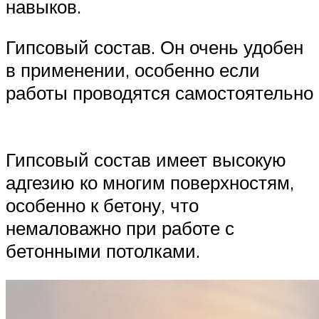
навыков.
Гипсовый состав. Он очень удобен
в применении, особенно если
работы проводятся самостоятельно
Гипсовый состав имеет высокую
адгезию ко многим поверхностям,
особенно к бетону, что
немаловажно при работе с
бетонными потолками.