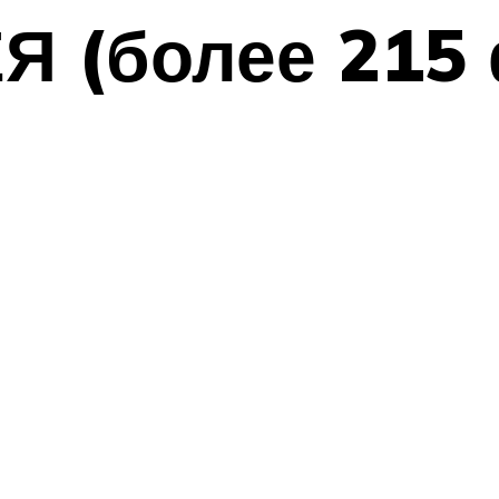
 (более 215 