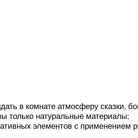
дать в комнате атмосферу сказки, бо
мы только натуральные материалы;
ативных элементов с применением р