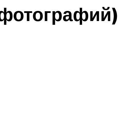
фотографий)