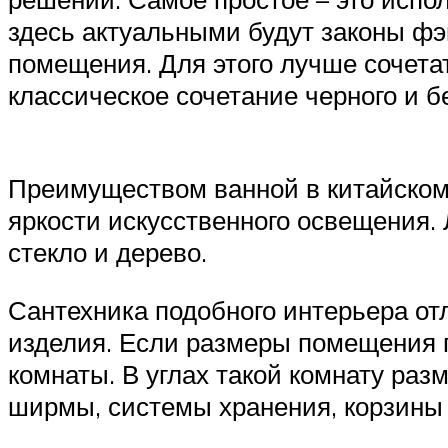
здесь актуальными будут законы фэ
помещения. Для этого лучше сочетать
классическое сочетание черного и б
Преимуществом ванной в китайском 
яркости искусственного освещения.
стекло и дерево.
Сантехника подобного интерьера от
изделия. Если размеры помещения п
комнаты. В углах такой комнату ра
ширмы, системы хранения, корзины 