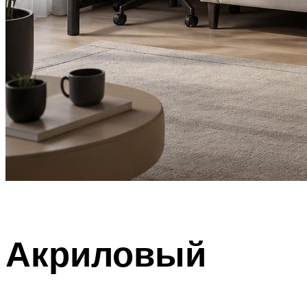
Акриловый