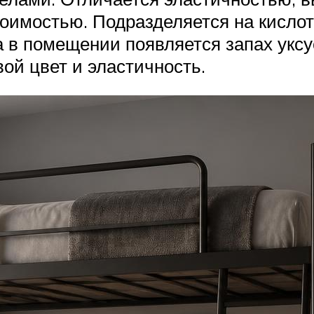
тоимостью. Подразделяется на кисло
 в помещении появляется запах уксу
вой цвет и эластичность.