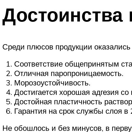
Достоинства 
Среди плюсов продукции оказались 
Соответствие общепринятым ста
Отличная паропроницаемость.
Морозоустойчивость.
Достигается хорошая адгезия со
Достойная пластичность раствор
Гарантия на срок службы слоя в 
Не обошлось и без минусов, в перв