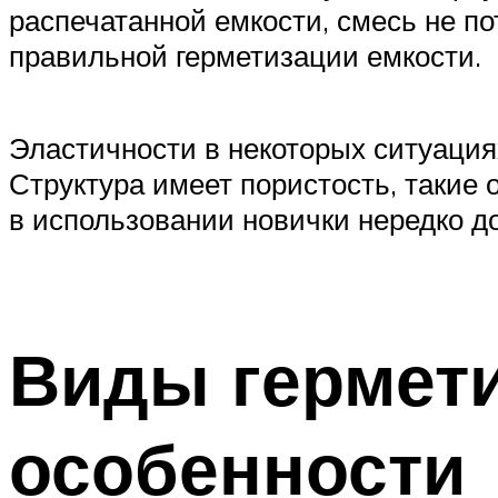
распечатанной емкости, смесь не по
правильной герметизации емкости.
Эластичности в некоторых ситуациях
Структура имеет пористость, такие 
в использовании новички нередко д
Виды гермети
особенности