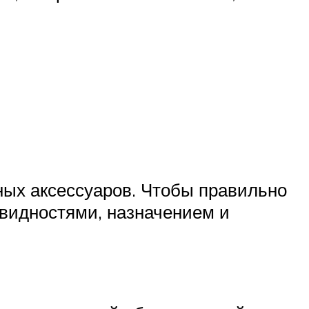
ых аксессуаров. Чтобы правильно
овидностями, назначением и