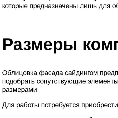
которые предназначены лишь для о
Размеры ком
Облицовка фасада сайдингом предп
подобрать сопутствующие элементы,
размерами.
Для работы потребуется приобрести