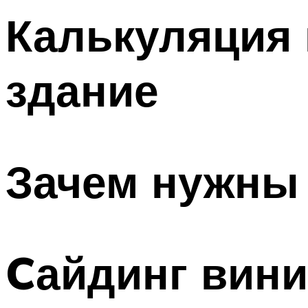
Калькуляция 
здание
Зачем нужны 
Cайдинг вини