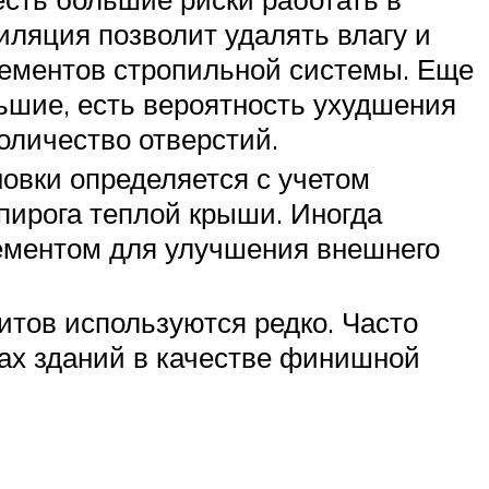
ляция позволит удалять влагу и
лементов стропильной системы. Еще
ьшие, есть вероятность ухудшения
оличество отверстий.
овки определяется с учетом
пирога теплой крыши. Иногда
ементом для улучшения внешнего
итов используются редко. Часто
ах зданий в качестве финишной