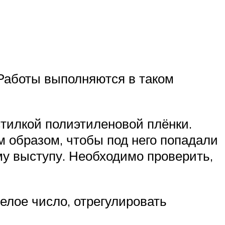
 Работы выполняются в таком
тилкой полиэтиленовой плёнки.
 образом, чтобы под него попадали
му выступу. Необходимо проверить,
елое число, отрегулировать