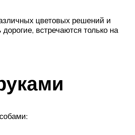
азличных цветовых решений и
дорогие, встречаются только на
руками
собами: