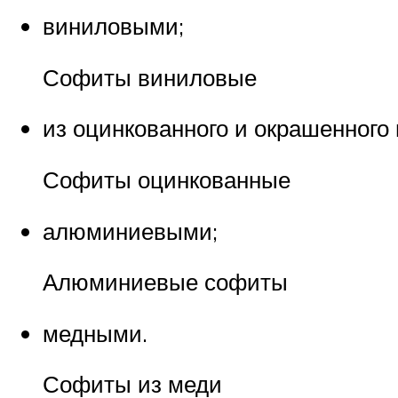
виниловыми;
Софиты виниловые
из оцинкованного и окрашенного
Софиты оцинкованные
алюминиевыми;
Алюминиевые софиты
медными.
Софиты из меди