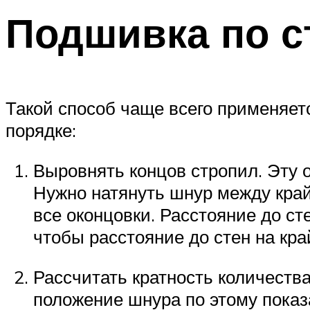
Подшивка по с
Такой способ чаще всего применяет
порядке:
Выровнять концов стропил. Эту 
Нужно натянуть шнур между край
все оконцовки. Расстояние до с
чтобы расстояние до стен на кр
Рассчитать кратность количества
положение шнура по этому показ