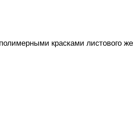
 полимерными красками листового же