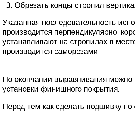
Обрезать концы стропил вертика
Указанная последовательность испо
производится перпендикулярно, кор
устанавливают на стропилах в мест
производится саморезами.
По окончании выравнивания можно 
установки финишного покрытия.
Перед тем как сделать подшивку по