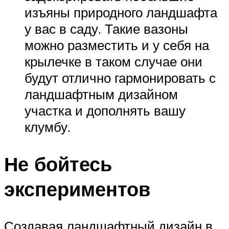
изъяны природного ландшафта
у вас в саду. Такие вазоны
можно разместить и у себя на
крылечке в таком случае они
будут отлично гармонировать с
ландшафтным дизайном
участка и дополнять вашу
клумбу.
Не бойтесь
экспериментов
Создавая ландшафтный дизайн в