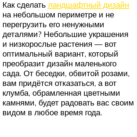
Как сделать
ландшафтный дизайн
на небольшом периметре и не
перегрузить его ненужными
деталями? Небольшие украшения
и низкорослые растения — вот
оптимальный вариант, который
преобразит дизайн маленького
сада. От беседки, обвитой розами,
вам придётся отказаться, а вот
клумба, обрамленная цветными
камнями, будет радовать вас своим
видом в любое время года.