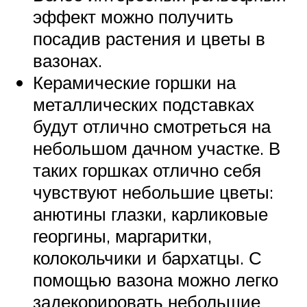
эффект можно получить
посадив растения и цветы в
вазонах.
Керамические горшки на
металлических подставках
будут отлично смотреться на
небольшом дачном участке. В
таких горшках отлично себя
чувствуют небольшие цветы:
анютины глазки, карликовые
георгины, маргаритки,
колокольчики и бархатцы. С
помощью вазона можно легко
задекорировать небольшие