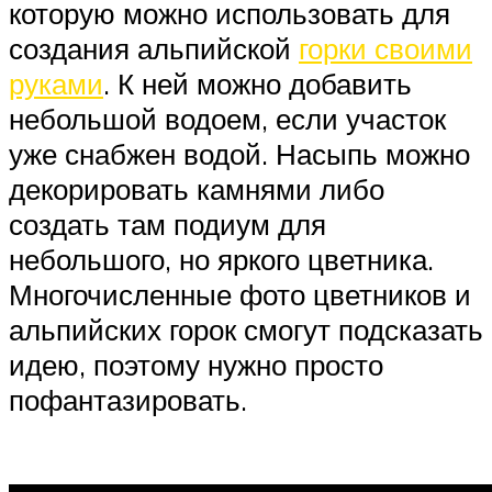
которую можно использовать для
создания альпийской
горки своими
руками
. К ней можно добавить
небольшой водоем, если участок
уже снабжен водой. Насыпь можно
декорировать камнями либо
создать там подиум для
небольшого, но яркого цветника.
Многочисленные фото цветников и
альпийских горок смогут подсказать
идею, поэтому нужно просто
пофантазировать.