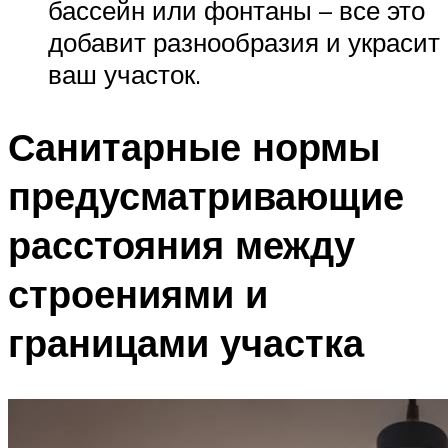
бассейн или фонтаны – все это
добавит разнообразия и украсит
ваш участок.
Санитарные нормы
предусматривающие
расстояния между
строениями и
границами участка