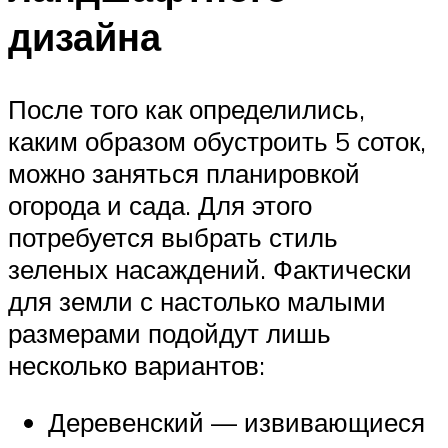
дизайна
После того как определились,
каким образом обустроить 5 соток,
можно заняться планировкой
огорода и сада. Для этого
потребуется выбрать стиль
зеленых насаждений. Фактически
для земли с настолько малыми
размерами подойдут лишь
несколько вариантов:
Деревенский — извивающиеся