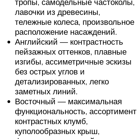
тропы, самодельные частоколы,
лавочки из древесины,
тележные колеса, произвольное
расположение насаждений.
Английский — контрастность
пейзажных оттенков, плавные
изгибы, ассиметричные эскизы
без острых углов и
детализированных, легко
заметных линий.
Восточный — максимальная
функциональность, ассортимент
контрастных клумб,
куполообразных крыш,