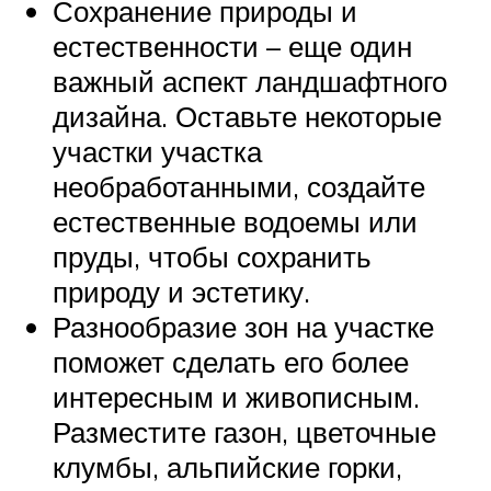
Сохранение природы и
естественности – еще один
важный аспект ландшафтного
дизайна. Оставьте некоторые
участки участка
необработанными, создайте
естественные водоемы или
пруды, чтобы сохранить
природу и эстетику.
Разнообразие зон на участке
поможет сделать его более
интересным и живописным.
Разместите газон, цветочные
клумбы, альпийские горки,