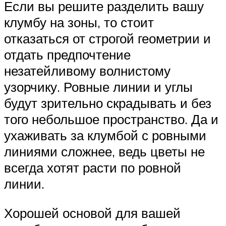
Если вы решите разделить вашу
клумбу на зоны, то стоит
отказаться от строгой геометрии и
отдать предпочтение
незатейливому волнистому
узорчику. Ровные линии и углы
будут зрительно скрадывать и без
того небольшое пространство. Да и
ухаживать за клумбой с ровными
линиями сложнее, ведь цветы не
всегда хотят расти по ровной
линии.
Хорошей основой для вашей