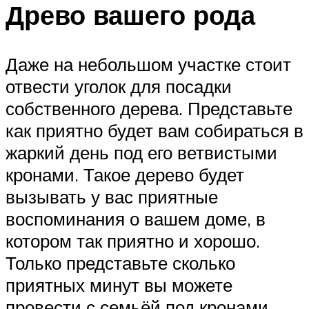
Древо вашего рода
Даже на небольшом участке стоит
отвести уголок для посадки
собственного дерева. Представьте
как приятно будет вам собираться в
жаркий день под его ветвистыми
кронами. Такое дерево будет
вызывать у вас приятные
воспоминания о вашем доме, в
котором так приятно и хорошо.
Только представьте сколько
приятных минут вы можете
провести с семьёй под кронами