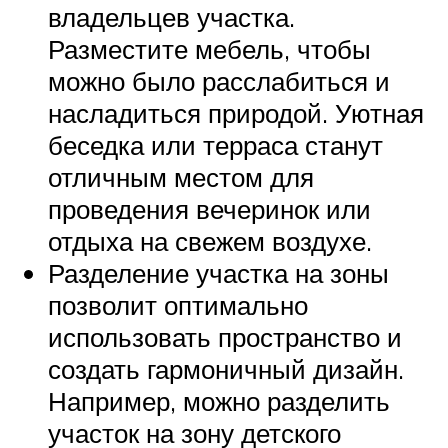
владельцев участка.
Разместите мебель, чтобы
можно было расслабиться и
насладиться природой. Уютная
беседка или терраса станут
отличным местом для
проведения вечеринок или
отдыха на свежем воздухе.
Разделение участка на зоны
позволит оптимально
использовать пространство и
создать гармоничный дизайн.
Например, можно разделить
участок на зону детского