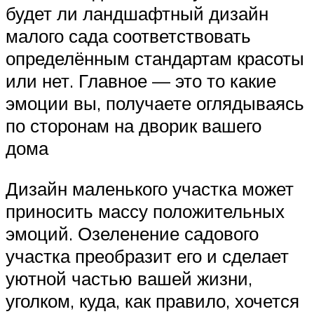
будет ли ландшафтный дизайн
малого сада соответствовать
определённым стандартам красоты
или нет. Главное — это то какие
эмоции вы, получаете оглядываясь
по сторонам на дворик вашего
дома
Дизайн маленького участка может
приносить массу положительных
эмоций. Озеленение садового
участка преобразит его и сделает
уютной частью вашей жизни,
уголком, куда, как правило, хочется