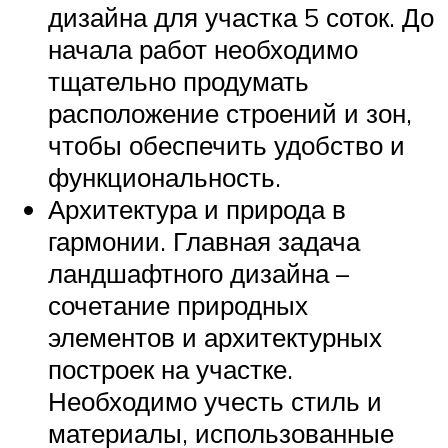
дизайна для участка 5 соток. До
начала работ необходимо
тщательно продумать
расположение строений и зон,
чтобы обеспечить удобство и
функциональность.
Архитектура и природа в
гармонии. Главная задача
ландшафтного дизайна –
сочетание природных
элементов и архитектурных
построек на участке.
Необходимо учесть стиль и
материалы, использованные