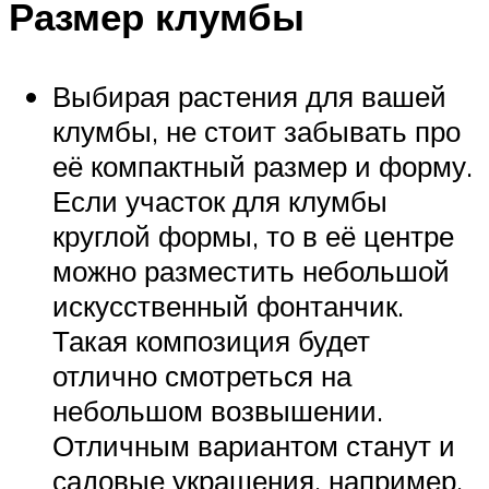
Размер клумбы
Выбирая растения для вашей
клумбы, не стоит забывать про
её компактный размер и форму.
Если участок для клумбы
круглой формы, то в её центре
можно разместить небольшой
искусственный фонтанчик.
Такая композиция будет
отлично смотреться на
небольшом возвышении.
Отличным вариантом станут и
садовые украшения, например,