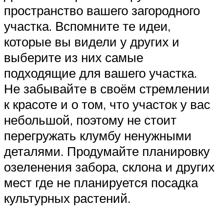
пространство вашего загородного
участка. Вспомните те идеи,
которые вы видели у других и
выберите из них самые
подходящие для вашего участка.
Не забывайте в своём стремлении
к красоте и о том, что участок у вас
небольшой, поэтому не стоит
перегружать клумбу ненужными
деталями. Продумайте планировку
озеленения забора, склона и других
мест где не планируется посадка
культурных растений.