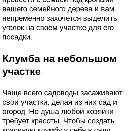
вашего семейного дерева и вам
непременно захочется выделить
уголок на своём участке для его
посадки.
Клумба на небольшом
участке
Чаще всего садоводы засаживают
свои участки, делая из них сад и
огород. Но душа любой хозяйки
требует красоты. Чтобы создать
красивую клумбу у себя в саду