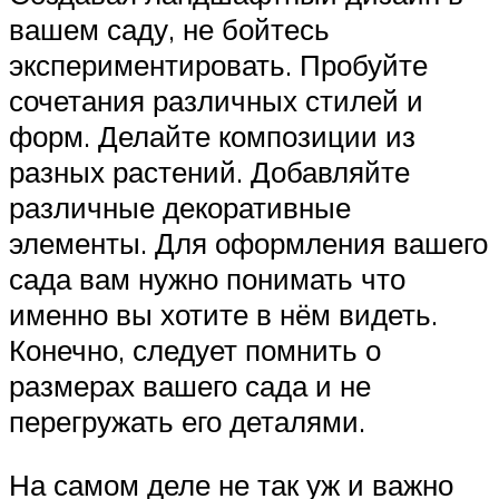
вашем саду, не бойтесь
экспериментировать. Пробуйте
сочетания различных стилей и
форм. Делайте композиции из
разных растений. Добавляйте
различные декоративные
элементы. Для оформления вашего
сада вам нужно понимать что
именно вы хотите в нём видеть.
Конечно, следует помнить о
размерах вашего сада и не
перегружать его деталями.
На самом деле не так уж и важно