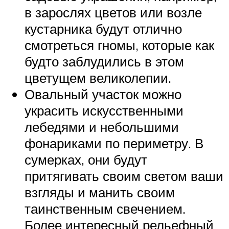
в зарослях цветов или возле
кустарника будут отлично
смотреться гномы, которые как
будто заблудились в этом
цветущем великолепии.
Овальный участок можно
украсить искусственными
лебедями и небольшими
фонариками по периметру. В
сумерках, они будут
притягивать своим светом ваши
взгляды и манить своим
таинственным свечением.
Более интересный рельефный