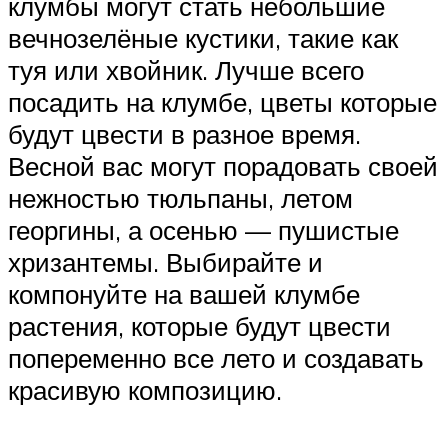
клумбы могут стать небольшие
вечнозелёные кустики, такие как
туя или хвойник. Лучше всего
посадить на клумбе, цветы которые
будут цвести в разное время.
Весной вас могут порадовать своей
нежностью тюльпаны, летом
георгины, а осенью — пушистые
хризантемы. Выбирайте и
компонуйте на вашей клумбе
растения, которые будут цвести
попеременно все лето и создавать
красивую композицию.