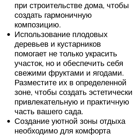
при строительстве дома, чтобы
создать гармоничную
композицию.
Использование плодовых
деревьев и кустарников
помогает не только украсить
участок, но и обеспечить себя
свежими фруктами и ягодами.
Разместите их в определенной
зоне, чтобы создать эстетически
привлекательную и практичную
часть вашего сада.
Создание уютной зоны отдыха
необходимо для комфорта