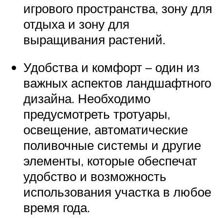
игрового пространства, зону для
отдыха и зону для
выращивания растений.
Удобства и комфорт – один из
важных аспектов ландшафтного
дизайна. Необходимо
предусмотреть тротуары,
освещение, автоматические
поливочные системы и другие
элементы, которые обеспечат
удобство и возможность
использования участка в любое
время года.