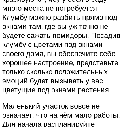
много места не потребуется.
Клумбу можно разбить прямо под
окнами там, где вы уж точно не
будете сажать помидоры. Посадив
клумбу с цветами под окнами
своего дома, вы обеспечите себе
хорошее настроение, представьте
только сколько положительных
эмоций будет вызывать у вас
цветущие под окнами растения.
Маленький участок вовсе не
означает, что на нём мало работы.
Для начала распланируйте