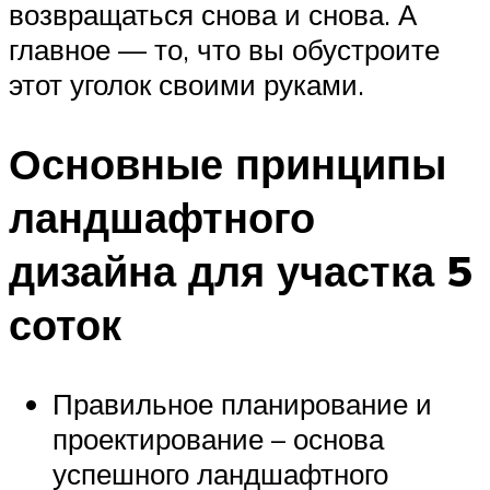
возвращаться снова и снова. А
главное — то, что вы обустроите
этот уголок своими руками.
Основные принципы
ландшафтного
дизайна для участка 5
соток
Правильное планирование и
проектирование – основа
успешного ландшафтного