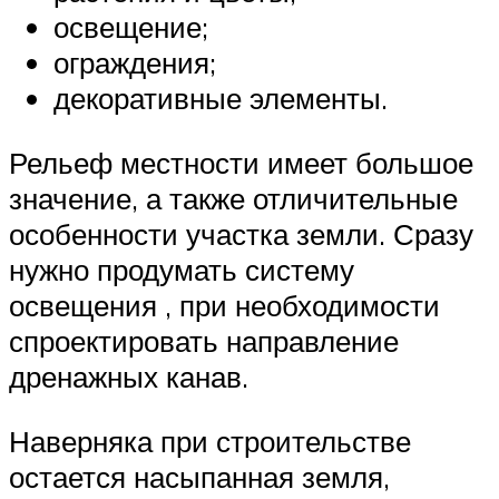
освещение;
ограждения;
декоративные элементы.
Рельеф местности имеет большое
значение, а также отличительные
особенности участка земли. Сразу
нужно продумать систему
освещения , при необходимости
спроектировать направление
дренажных канав.
Наверняка при строительстве
остается насыпанная земля,