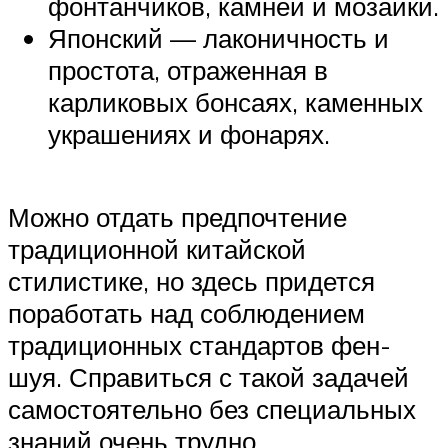
фонтанчиков, камней и мозаики.
Японский — лаконичность и
простота, отраженная в
карликовых бонсаях, каменных
украшениях и фонарях.
Можно отдать предпочтение
традиционной китайской
стилистике, но здесь придется
поработать над соблюдением
традиционных стандартов фен-
шуя. Справиться с такой задачей
самостоятельно без специальных
знаний очень трудно.