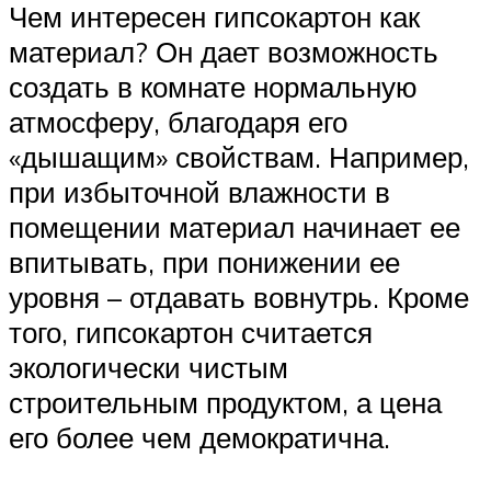
Чем интересен гипсокартон как
материал? Он дает возможность
создать в комнате нормальную
атмосферу, благодаря его
«дышащим» свойствам. Например,
при избыточной влажности в
помещении материал начинает ее
впитывать, при понижении ее
уровня – отдавать вовнутрь. Кроме
того, гипсокартон считается
экологически чистым
строительным продуктом, а цена
его более чем демократична.