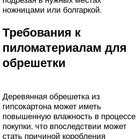
ножницами или болгаркой.
Требования к
пиломатериалам для
обрешетки
Деревянная обрешетка из
гипсокартона может иметь
повышенную влажность в процессе
покупки, что впоследствии может
стать причиной коробления