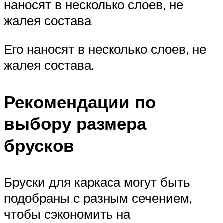
наносят в несколько слоев, не
жалея состава
Его наносят в несколько слоев, не
жалея состава.
Рекомендации по
выбору размера
брусков
Бруски для каркаса могут быть
подобраны с разным сечением,
чтобы сэкономить на