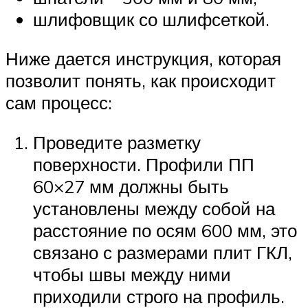
шлифовщик со шлифсеткой.
Ниже дается инструкция, которая
позволит понять, как происходит
сам процесс:
Проведите разметку
поверхности. Профили ПП
60×27 мм должны быть
установлены между собой на
расстояние по осям 600 мм, это
связано с размерами плит ГКЛ,
чтобы швы между ними
приходили строго на профиль.