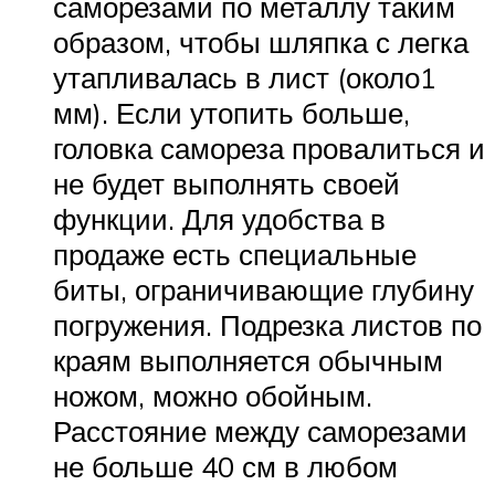
саморезами по металлу таким
образом, чтобы шляпка с легка
утапливалась в лист (около1
мм). Если утопить больше,
головка самореза провалиться и
не будет выполнять своей
функции. Для удобства в
продаже есть специальные
биты, ограничивающие глубину
погружения. Подрезка листов по
краям выполняется обычным
ножом, можно обойным.
Расстояние между саморезами
не больше 40 см в любом