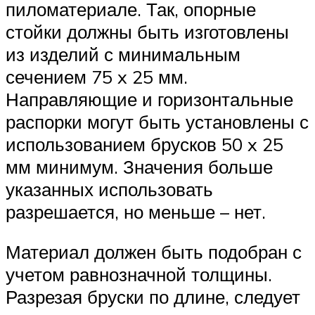
пиломатериале. Так, опорные
стойки должны быть изготовлены
из изделий с минимальным
сечением 75 x 25 мм.
Направляющие и горизонтальные
распорки могут быть установлены с
использованием брусков 50 x 25
мм минимум. Значения больше
указанных использовать
разрешается, но меньше – нет.
Материал должен быть подобран с
учетом равнозначной толщины.
Разрезая бруски по длине, следует