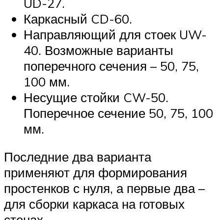
UD-27.
Каркасный CD-60.
Направляющий для стоек UW-
40. Возможные варианты
поперечного сечения – 50, 75,
100 мм.
Несущие стойки CW-50.
Поперечное сечение 50, 75, 100
мм.
Последние два варианта
применяют для формирования
простенков с нуля, а первые два –
для сборки каркаса на готовых
стенах.