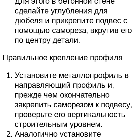
Для этого в бетонной стене
сделайте углубления для
дюбеля и прикрепите подвес с
помощью самореза, вкрутив его
по центру детали.
Правильное крепление профиля
Установите металлопрофиль в
направляющий профиль и,
прежде чем окончательно
закрепить саморезом к подвесу,
проверьте его вертикальность
строительным уровнем.
Аналогично установите