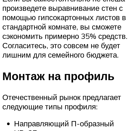
произведете выравнивание стен с
помощью гипсокартонных листов в
стандартной комнате, вы сможете
сэкономить примерно 35% средств.
Согласитесь, это совсем не будет
лишним для семейного бюджета.
Монтаж на профиль
Отечественный рынок предлагает
следующие типы профиля:
Направляющий П-образный