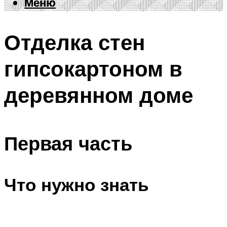
Меню
Меню
Отделка стен
гипсокартоном в
деревянном доме
Первая часть
Что нужно знать