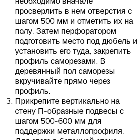
необходимо вначале
просверлить в нем отверстия с
шагом 500 мм и отметить их на
полу. Затем перфоратором
подготовить место под дюбель и
установить его туда, закрепить
профиль саморезами. В
деревянный пол саморезы
вкручивайте прямо через
профиль.
Прикрепите вертикально на
стену П-образные подвесы с
шагом 500-600 мм для
поддержки металлопрофиля.