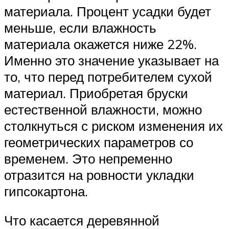
материала. Процент усадки будет
меньше, если влажность
материала окажется ниже 22%.
Именно это значение указывает на
то, что перед потребителем сухой
материал. Приобретая бруски
естественной влажности, можно
столкнуться с риском изменения их
геометрических параметров со
временем. Это непременно
отразится на ровности укладки
гипсокартона.
Что касается деревянной