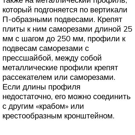
который подгоняется по вертикали
П-образными подвесами. Крепят
плиты к ним саморезами длиной 25
мм с шагом до 250 мм, профили к
подвесам саморезами с
прессшайбой, между собой
металлические профили крепят
рассекателем или саморезами.
Если длины профиля
недостаточно, его можно соединить
с другим «крабом» или
крестообразным кронштейном.