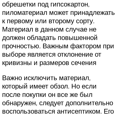
обрешетки под гипсокартон,
пиломатериал может принадлежать
к первому или второму сорту.
Материал в данном случае не
должен обладать повышенной
прочностью. Важным фактором при
выборе является отклонение от
кривизны и размеров сечения
Важно исключить материал,
который имеет обзол. Но если
после покупки он все же был
обнаружен, следует дополнительно
воспользоваться антисептиком. Его