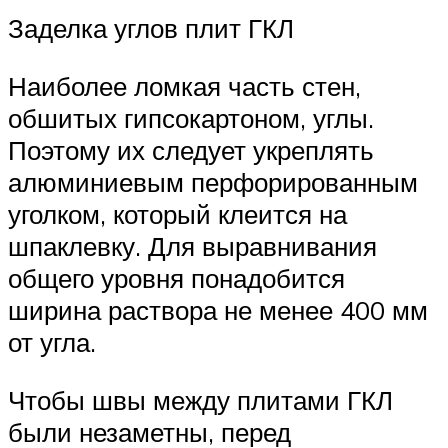
Заделка углов плит ГКЛ
Наиболее ломкая часть стен,
обшитых гипсокартоном, углы.
Поэтому их следует укреплять
алюминиевым перфорированным
уголком, который клеится на
шпаклевку. Для выравнивания
общего уровня понадобится
ширина раствора не менее 400 мм
от угла.
Чтобы швы между плитами ГКЛ
были незаметны, перед