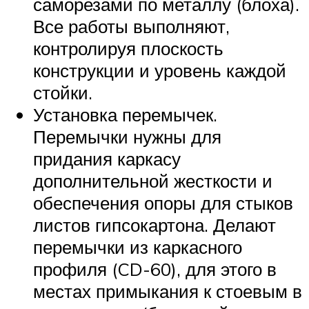
саморезами по металлу (блоха).
Все работы выполняют,
контролируя плоскость
конструкции и уровень каждой
стойки.
Установка перемычек.
Перемычки нужны для
придания каркасу
дополнительной жесткости и
обеспечения опоры для стыков
листов гипсокартона. Делают
перемычки из каркасного
профиля (CD-60), для этого в
местах примыкания к стоевым в