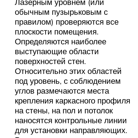
Лазерным уровнем (или
обычным пузырьковым с
правилом) проверяются все
плоскости помещения.
Определяются наиболее
выступающие области
поверхностей стен.
Относительно этих областей
под уровень, с соблюдением
углов размечаются места
крепления каркасного профиля
на стены, на пол и потолок
наносятся контрольные линии
для установки направляющих.