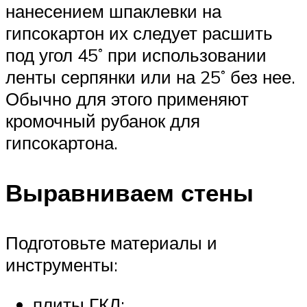
нанесением шпаклевки на
гипсокартон их следует расшить
под угол 45˚ при использовании
ленты серпянки или на 25˚ без нее.
Обычно для этого применяют
кромочный рубанок для
гипсокартона.
Выравниваем стены
Подготовьте материалы и
инструменты:
плиты ГКЛ;