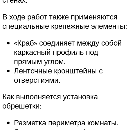
В ходе работ также применяются
специальные крепежные элементы:
«Краб» соединяет между собой
каркасный профиль под
прямым углом.
Ленточные кронштейны с
отверстиями.
Как выполняется установка
обрешетки:
Разметка периметра комнаты.