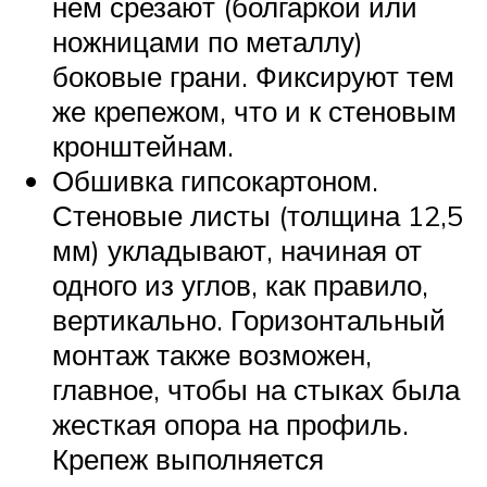
нем срезают (болгаркой или
ножницами по металлу)
боковые грани. Фиксируют тем
же крепежом, что и к стеновым
кронштейнам.
Обшивка гипсокартоном.
Стеновые листы (толщина 12,5
мм) укладывают, начиная от
одного из углов, как правило,
вертикально. Горизонтальный
монтаж также возможен,
главное, чтобы на стыках была
жесткая опора на профиль.
Крепеж выполняется