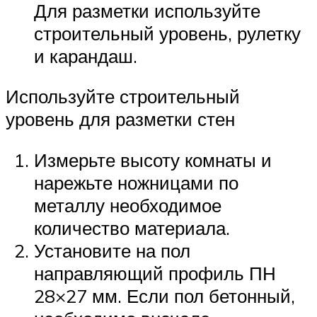
Для разметки используйте
строительный уровень, рулетку
и карандаш.
Используйте строительный
уровень для разметки стен
Измерьте высоту комнаты и
нарежьте ножницами по
металлу необходимое
количество материала.
Установите на пол
направляющий профиль ПН
28×27 мм. Если пол бетонный,