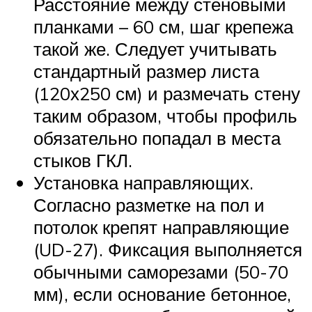
Расстояние между стеновыми
планками – 60 см, шаг крепежа
такой же. Следует учитывать
стандартный размер листа
(120х250 см) и размечать стену
таким образом, чтобы профиль
обязательно попадал в места
стыков ГКЛ.
Установка направляющих.
Согласно разметке на пол и
потолок крепят направляющие
(UD-27). Фиксация выполняется
обычными саморезами (50-70
мм), если основание бетонное,