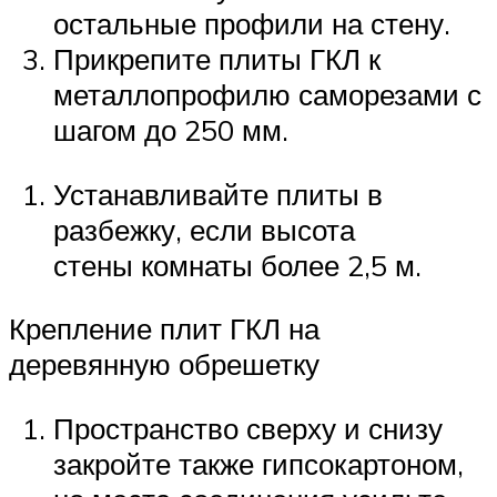
остальные профили на стену.
Прикрепите плиты ГКЛ к
металлопрофилю саморезами с
шагом до 250 мм.
Устанавливайте плиты в
разбежку, если высота
стены комнаты более 2,5 м.
Крепление плит ГКЛ на
деревянную обрешетку
Пространство сверху и снизу
закройте также гипсокартоном,