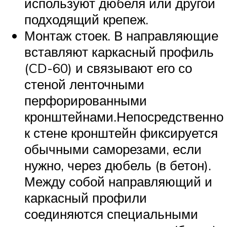
используют дюбеля или другой
подходящий крепеж.
Монтаж стоек. В направляющие
вставляют каркасный профиль
(CD-60) и связывают его со
стеной ленточными
перфорированными
кронштейнами.Непосредственно
к стене кронштейн фиксируется
обычными саморезами, если
нужно, через дюбель (в бетон).
Между собой направляющий и
каркасный профили
соединяются специальными