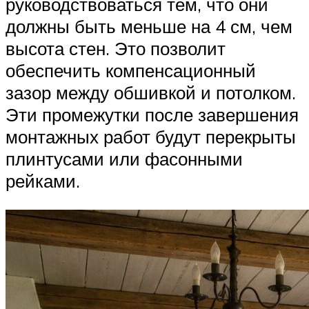
руководствоваться тем, что они
должны быть меньше на 4 см, чем
высота стен. Это позволит
обеспечить компенсационный
зазор между обшивкой и потолком.
Эти промежутки после завершения
монтажных работ будут перекрыты
плинтусами или фасонными
рейками.