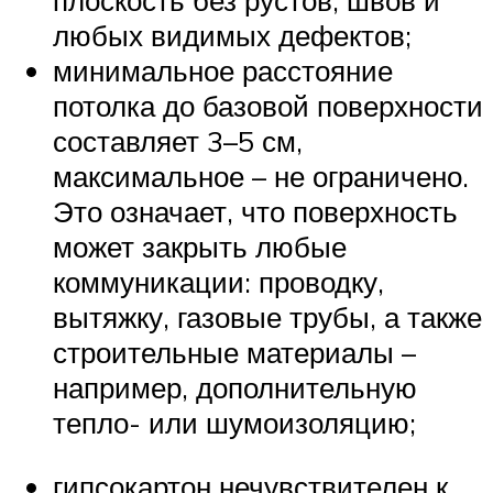
плоскость без рустов, швов и
любых видимых дефектов;
минимальное расстояние
потолка до базовой поверхности
составляет 3–5 см,
максимальное – не ограничено.
Это означает, что поверхность
может закрыть любые
коммуникации: проводку,
вытяжку, газовые трубы, а также
строительные материалы –
например, дополнительную
тепло- или шумоизоляцию;
гипсокартон нечувствителен к