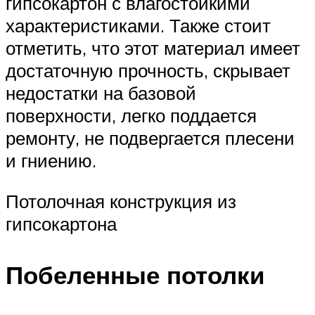
гипсокартон с влагостойкими
характеристиками. Также стоит
отметить, что этот материал имеет
достаточную прочность, скрывает
недостатки на базовой
поверхности, легко поддается
ремонту, не подвергается плесени
и гниению.
Потолочная конструкция из
гипсокартона
Побеленные потолки