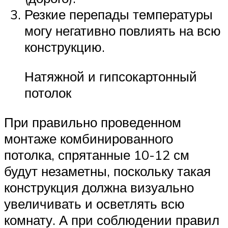
Резкие перепады температуры
могу негативно повлиять на всю
конструкцию.
Натяжной и гипсокартонный
потолок
При правильно проведенном
монтаже комбинированного
потолка, спрятанные 10-12 см
будут незаметны, поскольку такая
конструкция должна визуально
увеличивать и осветлять всю
комнату. А при соблюдении правил