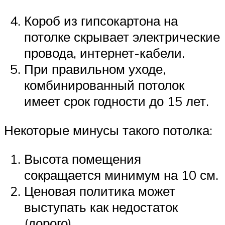
Короб из гипсокартона на
потолке скрывает электрические
провода, интернет-кабели.
При правильном уходе,
комбинированный потолок
имеет срок годности до 15 лет.
Некоторые минусы такого потолка:
Высота помещения
сокращается минимум на 10 см.
Ценовая политика может
выступать как недостаток
(дорого).