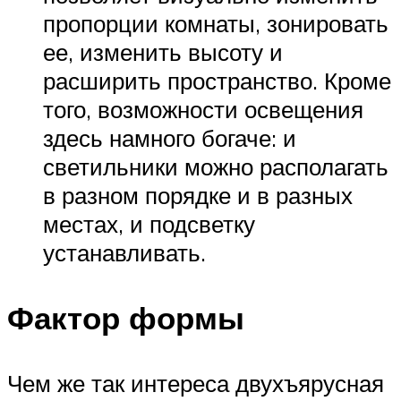
пропорции комнаты, зонировать
ее, изменить высоту и
расширить пространство. Кроме
того, возможности освещения
здесь намного богаче: и
светильники можно располагать
в разном порядке и в разных
местах, и подсветку
устанавливать.
Фактор формы
Чем же так интереса двухъярусная