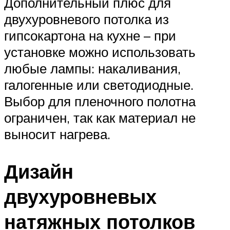
Дополнительный плюс для
двухуровневого потолка из
гипсокартона на кухне – при
установке можно использовать
любые лампы: накаливания,
галогенные или светодиодные.
Выбор для пленочного полотна
ограничен, так как материал не
выносит нагрева.
Дизайн
двухуровневых
натяжных потолков