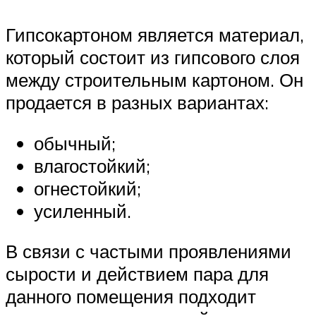
Гипсокартоном является материал,
который состоит из гипсового слоя
между строительным картоном. Он
продается в разных вариантах:
обычный;
влагостойкий;
огнестойкий;
усиленный.
В связи с частыми проявлениями
сырости и действием пара для
данного помещения подходит