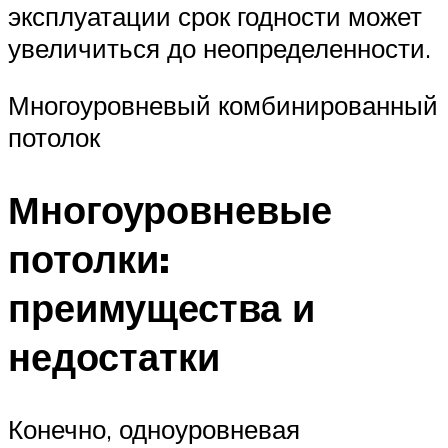
эксплуатации срок годности может
увеличиться до неопределенности.
Многоуровневый комбинированный
потолок
Многоуровневые
потолки:
преимущества и
недостатки
Конечно, одноуровневая