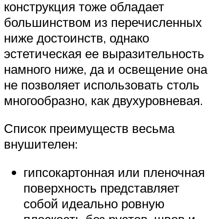
конструкция тоже обладает
большинством из перечисленных
ниже достоинств, однако
эстетическая ее выразительность
намного ниже, да и освещение она
не позволяет использовать столь
многообразно, как двухуровневая.
Список преимуществ весьма
внушителен:
гипсокартонная или пленочная
поверхность представляет
собой идеально ровную