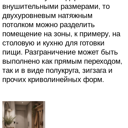
внушительными размерами, то
двухуровневым натяжным
потолком можно разделить
помещение на зоны, к примеру, на
столовую и кухню для готовки
пищи. Разграничение может быть
выполнено как прямым переходом,
так и в виде полукруга, зигзага и
прочих криволинейных форм.