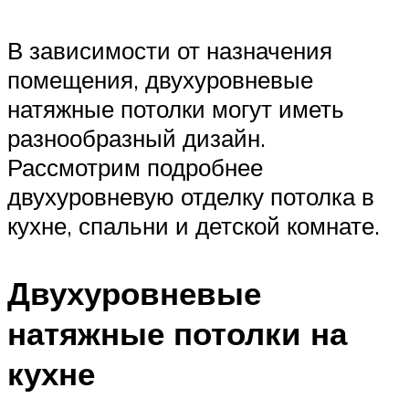
В зависимости от назначения
помещения, двухуровневые
натяжные потолки могут иметь
разнообразный дизайн.
Рассмотрим подробнее
двухуровневую отделку потолка в
кухне, спальни и детской комнате.
Двухуровневые
натяжные потолки на
кухне