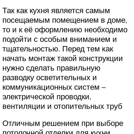
Так как кухня является самым
посещаемым помещением в доме,
то и к её оформлению необходимо
подойти с особым вниманием и
тщательностью. Перед тем как
начать монтаж такой конструкции
нужно сделать правильную
разводку осветительных и
коммуникационных систем –
электрической проводки,
вентиляции и отопительных труб
Отличным решением при выборе
потолочной отделки для кухни