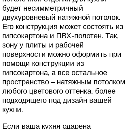
будет несимметричный
двухуровневый натяжной потолок.
Его конструкция может состоять из
гипсокартона и ПВХ-полотен. Так,
зону у плиты и рабочей
поверхности можно оформить при
помощи конструкции из
гипсокартона, а все остальное
пространство – натяжным потолком
любого цветового оттенка, более
подходящего под дизайн вашей
кухни.
Если ваша кухня одарена