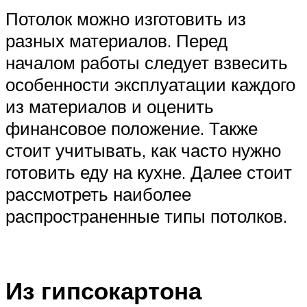
Потолок можно изготовить из
разных материалов. Перед
началом работы следует взвесить
особенности эксплуатации каждого
из материалов и оценить
финансовое положение. Также
стоит учитывать, как часто нужно
готовить еду на кухне. Далее стоит
рассмотреть наиболее
распространенные типы потолков.
Из гипсокартона