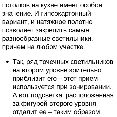
потолков на кухне имеет особое
значение. И гипсокартонный
вариант, и натяжное полотно
позволяет закрепить самые
разнообразные светильники,
причем на любом участке.
Так, ряд точечных светильников
на втором уровне зрительно
приблизит его – этот прием
используется при зонировании.
А вот подсветка, расположенная
за фигурой второго уровня,
отдалит ее – таким образом