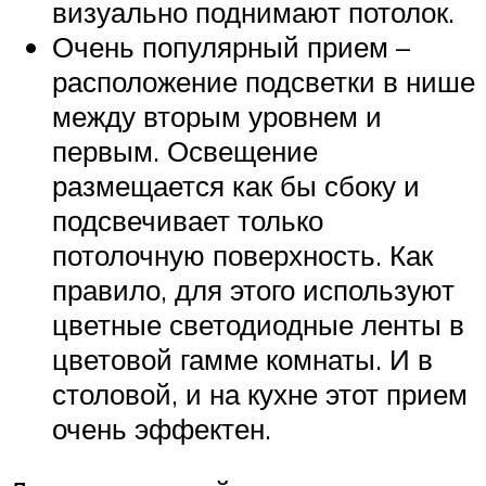
визуально поднимают потолок.
Очень популярный прием –
расположение подсветки в нише
между вторым уровнем и
первым. Освещение
размещается как бы сбоку и
подсвечивает только
потолочную поверхность. Как
правило, для этого используют
цветные светодиодные ленты в
цветовой гамме комнаты. И в
столовой, и на кухне этот прием
очень эффектен.