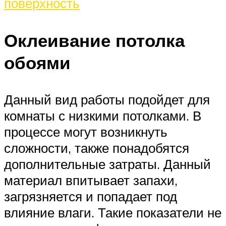
поверхность
Оклеивание потолка
обоями
Данный вид работы подойдет для
комнаты с низкими потолками. В
процессе могут возникнуть
сложности, также понадобятся
дополнительные затраты. Данный
материал впитывает запахи,
загрязняется и попадает под
влияние влаги. Такие показатели не