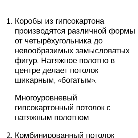
Коробы из гипсокартона
производятся различной формы
от четырёхугольника до
невообразимых замысловатых
фигур. Натяжное полотно в
центре делает потолок
шикарным, «богатым».
Многоуровневый
гипсокартонный потолок с
натяжным полотном
Комбинированный потолок