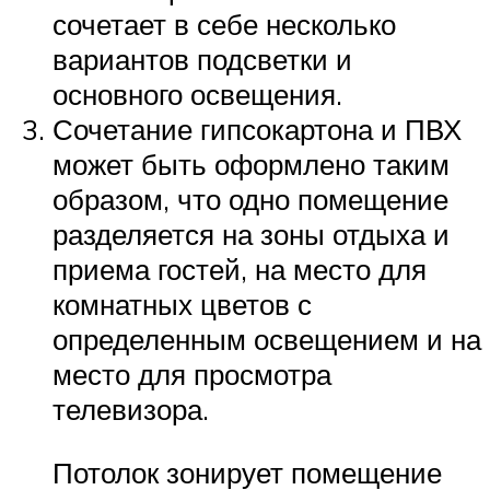
сочетает в себе несколько
вариантов подсветки и
основного освещения.
Сочетание гипсокартона и ПВХ
может быть оформлено таким
образом, что одно помещение
разделяется на зоны отдыха и
приема гостей, на место для
комнатных цветов с
определенным освещением и на
место для просмотра
телевизора.
Потолок зонирует помещение