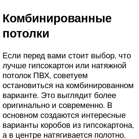
Комбинированные
потолки
Если перед вами стоит выбор, что
лучше гипсокартон или натяжной
потолок ПВХ, советуем
остановиться на комбинированном
варианте. Это выглядит более
оригинально и современно. В
основном создаются интересные
варианты коробов из гипсокартона,
а в центре натягивается полотно.