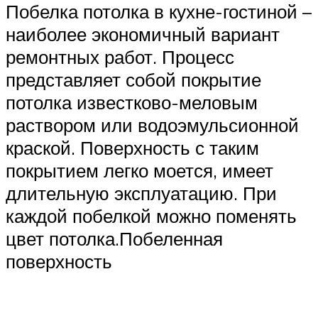
Побелка потолка в кухне-гостиной –
наиболее экономичный вариант
ремонтных работ. Процесс
представляет собой покрытие
потолка известково-меловым
раствором или водоэмульсионной
краской. Поверхность с таким
покрытием легко моется, имеет
длительную эксплуатацию. При
каждой побелкой можно поменять
цвет потолка.Побеленная
поверхность