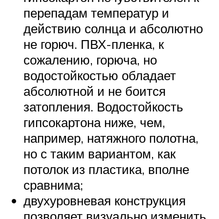
перепадам температур и
действию солнца и абсолютно
не горюч. ПВХ-пленка, к
сожалению, горюча, но
водостойкостью обладает
абсолютной и не боится
затопления. Водостойкость
гипсокартона ниже, чем,
например, натяжного полотна,
но с таким вариантом, как
потолок из пластика, вполне
сравнима;
двухуровневая конструкция
позволяет визуально изменить