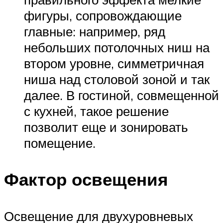
фигуры, сопровождающие
главные: например, ряд
небольших потолочных ниш на
втором уровне, симметричная
ниша над столовой зоной и так
далее. В гостиной, совмещенной
с кухней, такое решение
позволит еще и зонировать
помещение.
Фактор освещения
Освещение для двухуровневых