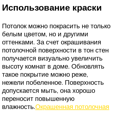
Использование краски
Потолок можно покрасить не только
белым цветом, но и другими
оттенками. За счет окрашивания
потолочной поверхности в тон стен
получается визуально увеличить
высоту комнат в доме. Обновлять
такое покрытие можно реже,
нежели побеленное. Поверхность
допускается мыть, она хорошо
переносит повышенную
влажность.
Окрашенная потолочная