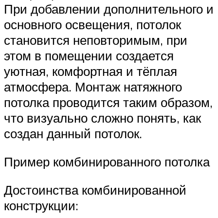
При добавлении дополнительного и
основного освещения, потолок
становится неповторимым, при
этом в помещении создается
уютная, комфортная и тёплая
атмосфера. Монтаж натяжного
потолка проводится таким образом,
что визуально сложно понять, как
создан данный потолок.
Пример комбинированного потолка
Достоинства комбинированной
конструкции: