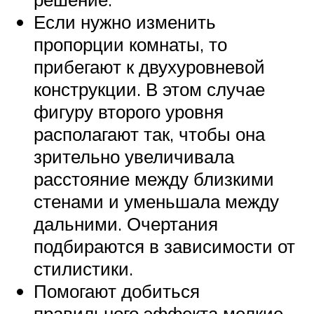
Если нужно изменить
пропорции комнаты, то
прибегают к двухуровневой
конструкции. В этом случае
фигуру второго уровня
располагают так, чтобы она
зрительно увеличивала
расстояние между близкими
стенами и уменьшала между
дальними. Очертания
подбираются в зависимости от
стилистики.
Помогают добиться
правильного эффекта мелкие