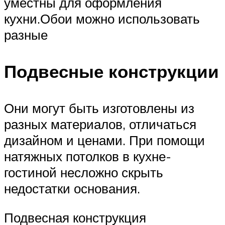
уместны для оформления
кухни.Обои можно использовать
разные
Подвесные конструкции
Они могут быть изготовлены из
разных материалов, отличаться
дизайном и ценами. При помощи
натяжных потолков в кухне-
гостиной несложно скрыть
недостатки основания.
Подвесная конструкция