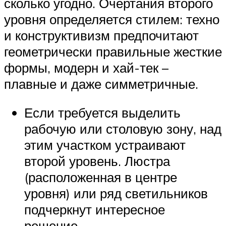
сколько угодно. Очертания второго
уровня определяется стилем: техно
и конструктивизм предпочитают
геометрически правильные жесткие
формы, модерн и хай-тек –
плавные и даже симметричные.
Если требуется выделить
рабочую или столовую зону, над
этим участком устраивают
второй уровень. Люстра
(расположенная в центре
уровня) или ряд светильников
подчеркнут интересное
решение.