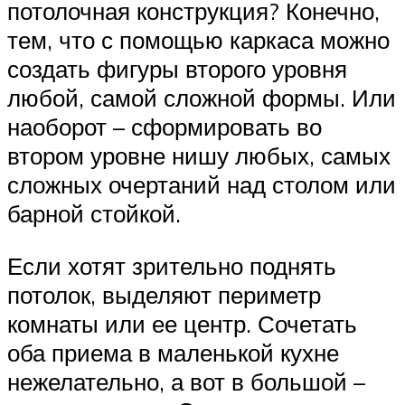
потолочная конструкция? Конечно,
тем, что с помощью каркаса можно
создать фигуры второго уровня
любой, самой сложной формы. Или
наоборот – сформировать во
втором уровне нишу любых, самых
сложных очертаний над столом или
барной стойкой.
Если хотят зрительно поднять
потолок, выделяют периметр
комнаты или ее центр. Сочетать
оба приема в маленькой кухне
нежелательно, а вот в большой –