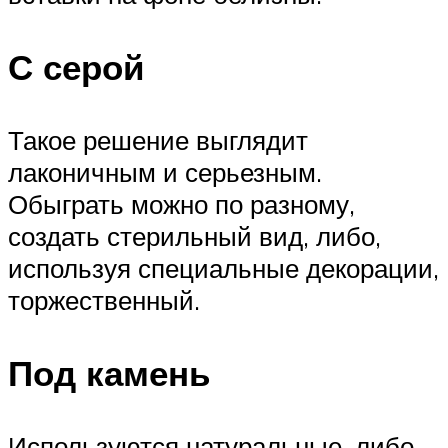
С серой
Такое решение выглядит
лаконичным и серьезным.
Обыграть можно по разному,
создать стерильный вид, либо,
используя специальные декорации,
торжественный.
Под камень
Используются натуральные, либо