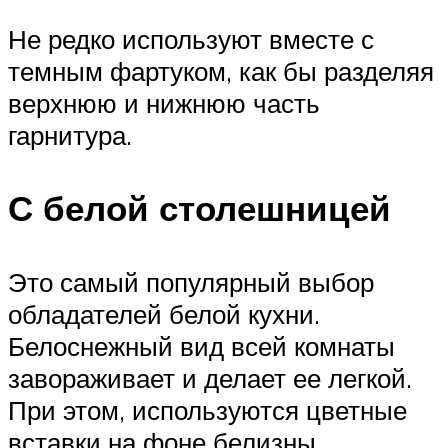
Не редко используют вместе с
темным фартуком, как бы разделяя
верхнюю и нижнюю часть
гарнитура.
С белой столешницей
Это самый популярный выбор
обладателей белой кухни.
Белоснежный вид всей комнаты
завораживает и делает ее легкой.
При этом, используются цветные
вставки на фоне белизны.