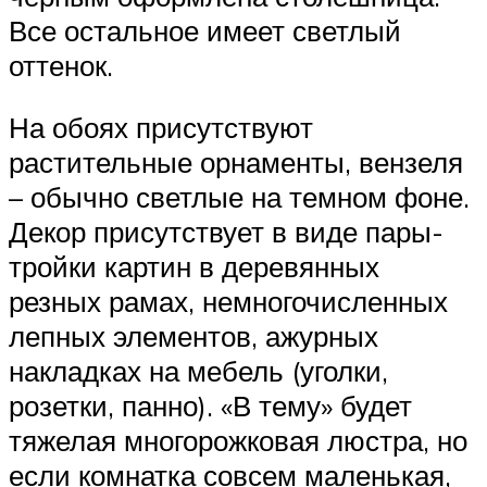
Все остальное имеет светлый
оттенок.
На обоях присутствуют
растительные орнаменты, вензеля
– обычно светлые на темном фоне.
Декор присутствует в виде пары-
тройки картин в деревянных
резных рамах, немногочисленных
лепных элементов, ажурных
накладках на мебель (уголки,
розетки, панно). «В тему» будет
тяжелая многорожковая люстра, но
если комнатка совсем маленькая,