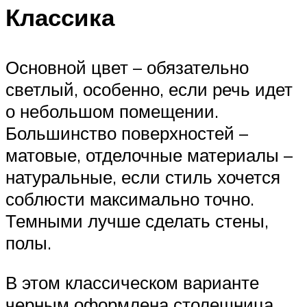
Классика
Основной цвет – обязательно
светлый, особенно, если речь идет
о небольшом помещении.
Большинство поверхностей –
матовые, отделочные материалы –
натуральные, если стиль хочется
соблюсти максимально точно.
Темными лучше сделать стены,
полы.
В этом классическом варианте
черным оформлена столешница.