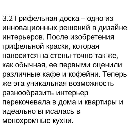
3.2 Грифельная доска – одно из
инновационных решений в дизайне
интерьеров. После изобретения
грифельной краски, которая
наносится на стены точно так же,
как обычная, ее первыми оценили
различные кафе и кофейни. Теперь
же эта уникальная возможность
разнообразить интерьер
перекочевала в дома и квартиры и
идеально вписалась в
монохромные кухни.