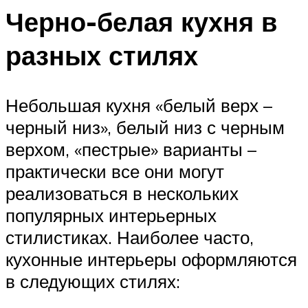
Черно-белая кухня в
разных стилях
Небольшая кухня «белый верх –
черный низ», белый низ с черным
верхом, «пестрые» варианты –
практически все они могут
реализоваться в нескольких
популярных интерьерных
стилистиках. Наиболее часто,
кухонные интерьеры оформляются
в следующих стилях: