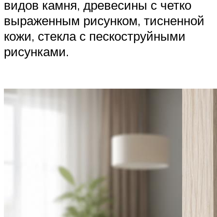
видов камня, древесины с четко
выраженным рисунком, тисненной
кожи, стекла с пескоструйными
рисунками.