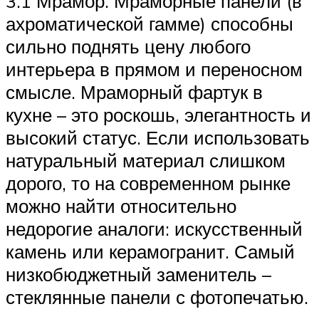
3.1 Мрамор. Мраморные панели (в
ахроматической гамме) способны
сильно поднять цену любого
интерьера в прямом и переносном
смысле. Мраморный фартук в
кухне – это роскошь, элегантность и
высокий статус. Если использовать
натуральный материал слишком
дорого, то на современном рынке
можно найти относительно
недорогие аналоги: искусственный
камень или керамогранит. Самый
низкобюджетный заменитель –
стеклянные панели с фотопечатью.