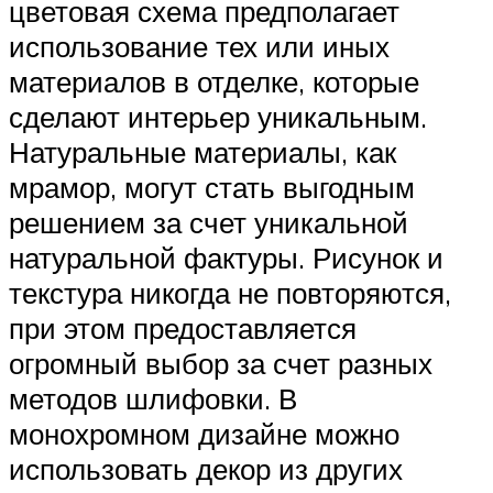
цветовая схема предполагает
использование тех или иных
материалов в отделке, которые
сделают интерьер уникальным.
Натуральные материалы, как
мрамор, могут стать выгодным
решением за счет уникальной
натуральной фактуры. Рисунок и
текстура никогда не повторяются,
при этом предоставляется
огромный выбор за счет разных
методов шлифовки. В
монохромном дизайне можно
использовать декор из других