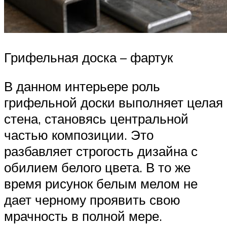
Грифельная доска – фартук
В данном интерьере роль
грифельной доски выполняет целая
стена, становясь центральной
частью композиции. Это
разбавляет строгость дизайна с
обилием белого цвета. В то же
время рисунок белым мелом не
дает черному проявить свою
мрачность в полной мере.