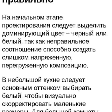
На начальном этапе
проектирования следует выделить
доминирующий цвет – черный или
белый, так как неправильное
соотношение способно создать
слишком напряженную,
перегруженную композицию.
В небольшой кухне следует
основным оттенком выбирать
белый, чтобы визуально
скорректировать маленькие
размеры. Для большой комнаты