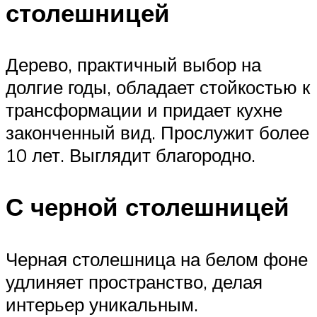
столешницей
Дерево, практичный выбор на
долгие годы, обладает стойкостью к
трансформации и придает кухне
законченный вид. Прослужит более
10 лет. Выглядит благородно.
С черной столешницей
Черная столешница на белом фоне
удлиняет пространство, делая
интерьер уникальным.