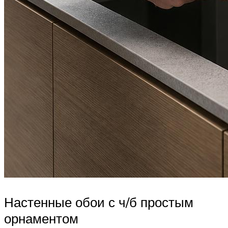
Настенные обои с ч/б простым
орнаментом