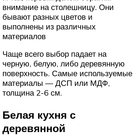
внимание на столешницу. Они
бывают разных цветов и
выполнены из различных
материалов
Чаще всего выбор падает на
черную, белую, либо деревянную
поверхность. Самые используемые
материалы — ДСП или МДФ,
толщина 2-6 см.
Белая кухня с
деревянной