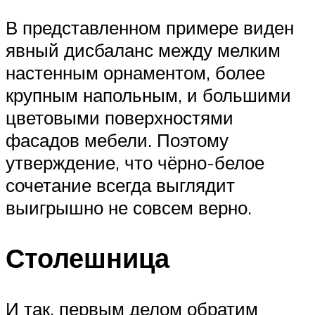
В представленном примере виден
явный дисбаланс между мелким
настенным орнаментом, более
крупным напольным, и большими
цветовыми поверхностями
фасадов мебели. Поэтому
утверждение, что чёрно-белое
сочетание всегда выглядит
выигрышно не совсем верно.
Столешница
И так, первым делом обратим