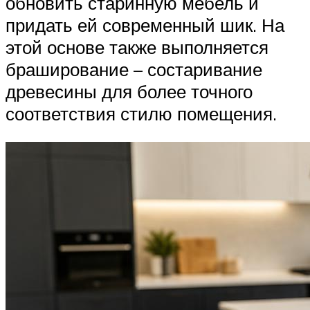
обновить старинную мебель и
придать ей современный шик. На
этой основе также выполняется
браширование – состаривание
древесины для более точного
соответствия стилю помещения.