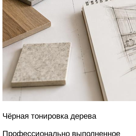
Чёрная тонировка дерева
Профессионально выполненное