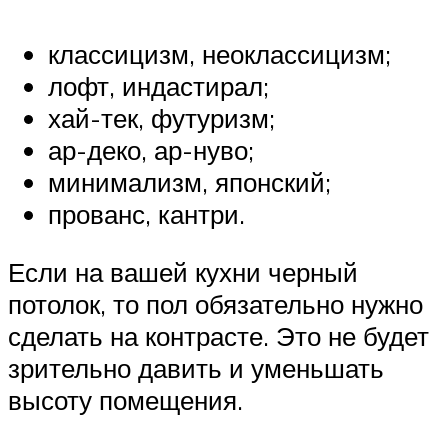
классицизм, неоклассицизм;
лофт, индастирал;
хай-тек, футуризм;
ар-деко, ар-нуво;
минимализм, японский;
прованс, кантри.
Если на вашей кухни черный
потолок, то пол обязательно нужно
сделать на контрасте. Это не будет
зрительно давить и уменьшать
высоту помещения.