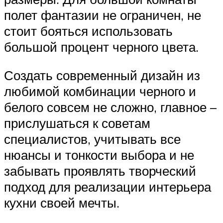
полет фантазии не ограничен, не
стоит бояться использовать
большой процент черного цвета.
Создать современный дизайн из
любимой комбинации черного и
белого совсем не сложно, главное –
прислушаться к советам
специалистов, учитывать все
нюансы и тонкости выбора и не
забывать проявлять творческий
подход для реализации интерьера
кухни своей мечты.