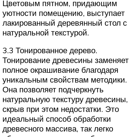
Цветовым пятном, придающим
уютности помещению, выступает
лакированный деревянный стол с
натуральной текстурой.
3.3 Тонированное дерево.
Тонирование древесины заменяет
полное окрашивание благодаря
уникальным свойствам методики.
Она позволяет подчеркнуть
натуральную текстуру древесины,
скрыв при этом недостатки. Это
идеальный способ обработки
древесного массива, так легко