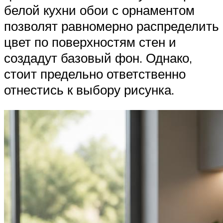
белой кухни обои с орнаментом
позволят равномерно распределить
цвет по поверхностям стен и
создадут базовый фон. Однако,
стоит предельно ответственно
отнестись к выбору рисунка.