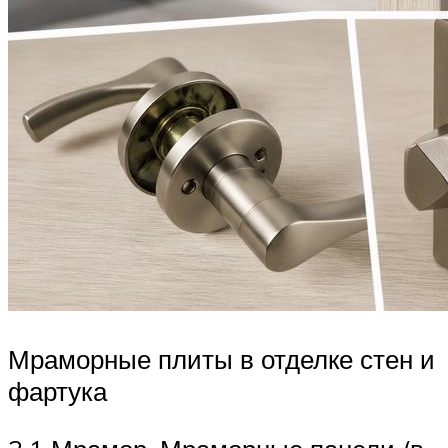
Мраморные плиты в отделке стен и
фартука