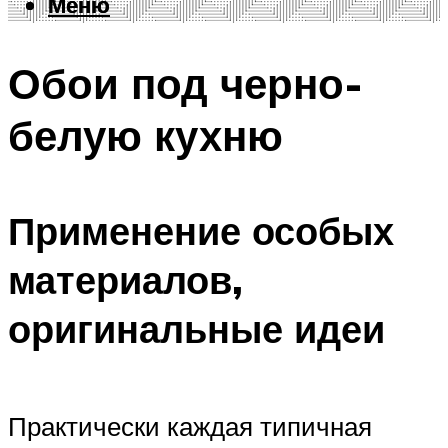
Меню
Меню
Обои под черно-
белую кухню
Применение особых
материалов,
оригинальные идеи
Практически каждая типичная