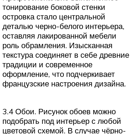
тонирование боковой стенки
островка стало центральной
деталью черно-белого интерьера,
оставляя лакированной мебели
роль обрамления. Изысканная
текстура соединяет в себе древние
традиции и современное
оформление, что подчеркивает
французские настроения дизайна.
3.4 Обои. Рисунок обоев можно
подобрать под интерьер с любой
цветовой схемой. В случае чёрно-