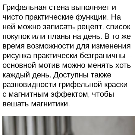
Грифельная стена выполняет и
чисто практические функции. На
ней можно записать рецепт, список
покупок или планы на день. В то же
время возможности для изменения
рисунка практически безграничны –
основной мотив можно менять хоть
каждый день. Доступны также
разновидности грифельной краски
с магнитным эффектом, чтобы
вешать магнитики.