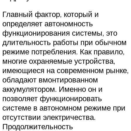
Главный фактор, который и
определяет автономность
функционирования системы, это
длительность работы при обычном
режиме потребления. Как правило,
многие охраняемые устройства,
имеющиеся на современном рынке,
обладают вмонтированном
аккумулятором. Именно он и
позволяет функционировать
системе в автономном режиме при
отсутствии электричества.
Продолжительность