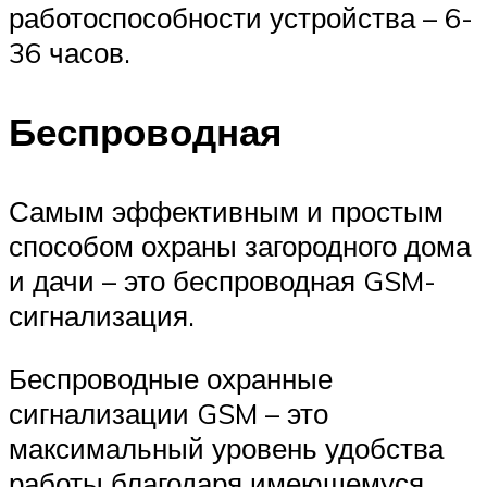
работоспособности устройства – 6-
36 часов.
Беспроводная
Самым эффективным и простым
способом охраны загородного дома
и дачи – это беспроводная GSM-
сигнализация.
Беспроводные охранные
сигнализации GSM – это
максимальный уровень удобства
работы благодаря имеющемуся