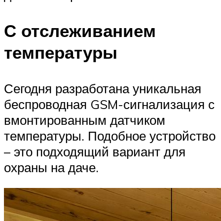
С отслеживанием
температуры
Сегодня разработана уникальная
беспроводная GSM-сигнализация с
вмонтированным датчиком
температуры. Подобное устройство
– это подходящий вариант для
охраны на даче.