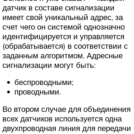
датчик в составе сигнализации
имеет свой уникальный адрес, за
счет чего он системой однозначно
идентифицируется и управляется
(обрабатывается) в соответствии с
заданным алгоритмом. Адресные
сигнализации могут быть:
беспроводными;
проводными.
Во втором случае для объединения
всех датчиков используется одна
двухпроводная линия для передачи