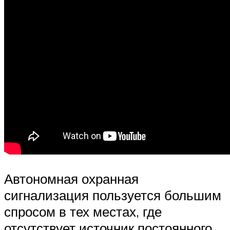
Автономная охранная
сигнализация пользуется большим
спросом в тех местах, где
отсутствует источник постоянного