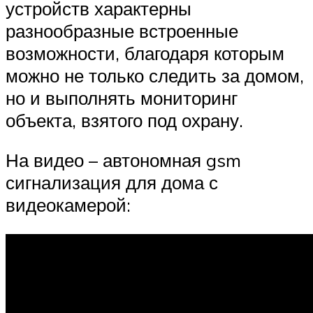
устройств характерны
разнообразные встроенные
возможности, благодаря которым
можно не только следить за домом,
но и выполнять мониторинг
объекта, взятого под охрану.
На видео – автономная gsm
сигнализация для дома с
видеокамерой: