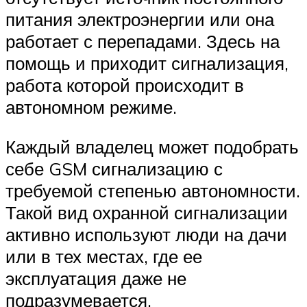
питания электроэнергии или она
работает с перепадами. Здесь на
помощь и приходит сигнализация,
работа которой происходит в
автономном режиме.
Каждый владелец может подобрать
себе GSM сигнализацию с
требуемой степенью автономности.
Такой вид охранной сигнализации
активно используют люди на дачи
или в тех местах, где ее
эксплуатация даже не
подразумевается.