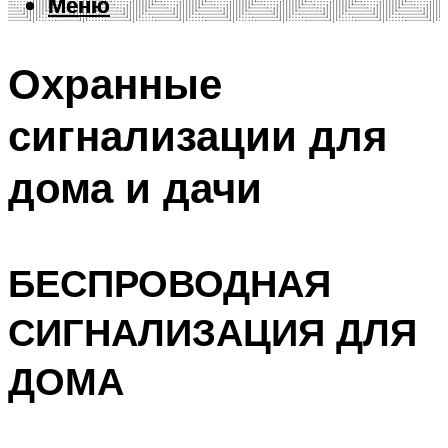
Меню
Меню
Охранные
сигнализации для
дома и дачи
БЕСПРОВОДНАЯ
СИГНАЛИЗАЦИЯ ДЛЯ
ДОМА