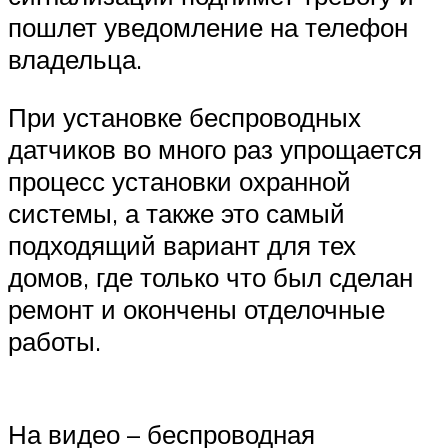
пошлет уведомление на телефон
владельца.
При установке беспроводных
датчиков во много раз упрощается
процесс установки охранной
системы, а также это самый
подходящий вариант для тех
домов, где только что был сделан
ремонт и окончены отделочные
работы.
На видео – беспроводная