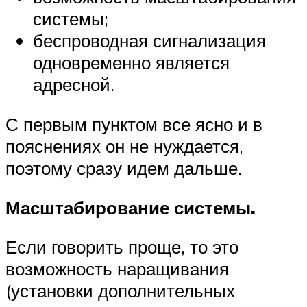
системы;
беспроводная сигнализация
одновременно является
адресной.
С первым пунктом все ясно и в
пояснениях он не нуждается,
поэтому сразу идем дальше.
Масштабирование системы.
Если говорить проще, то это
возможность наращивания
(установки дополнительных