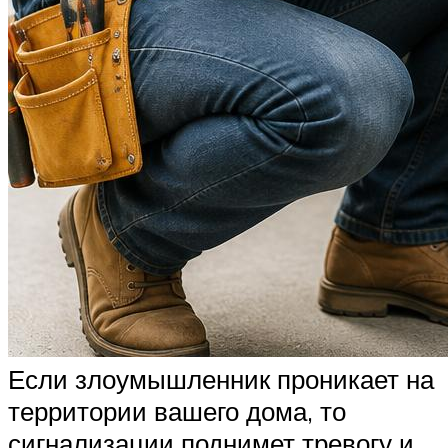
Если злоумышленник проникает на
территории вашего дома, то
сигнализации поднимет тревогу и