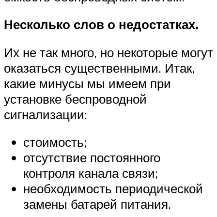
Несколько слов о недостатках.
Их не так много, но некоторые могут
оказаться существенными. Итак,
какие минусы мы имеем при
установке беспроводной
сигнализации:
стоимость;
отсутствие постоянного
контроля канала связи;
необходимость периодической
замены батарей питания.