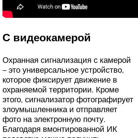
С видеокамерой
Охранная сигнализация с камерой
– это универсальное устройство,
которое фиксирует движение в
охраняемой территории. Кроме
этого, сигнализатор фотографирует
злоумышленника и отправляет
фото на электронную почту.
Благодаря вмонтированной ИК