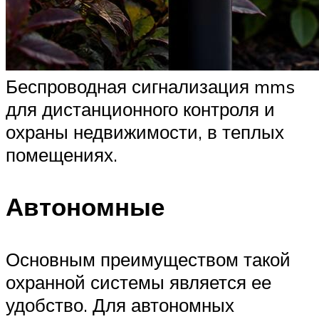
Беспроводная сигнализация mms
для дистанционного контроля и
охраны недвижимости, в теплых
помещениях.
Автономные
Основным преимуществом такой
охранной системы является ее
удобство. Для автономных