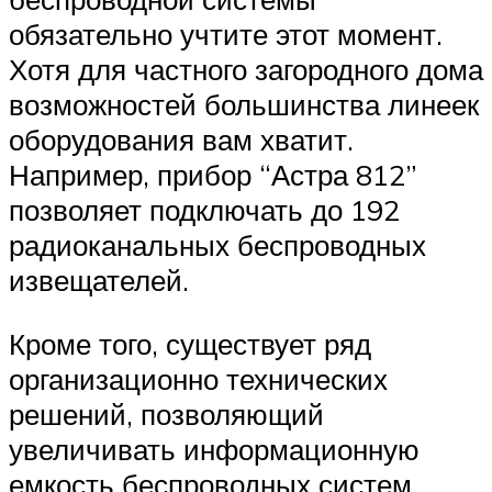
обязательно учтите этот момент.
Хотя для частного загородного дома
возможностей большинства линеек
оборудования вам хватит.
Например, прибор “Астра 812”
позволяет подключать до 192
радиоканальных беспроводных
извещателей.
Кроме того, существует ряд
организационно технических
решений, позволяющий
увеличивать информационную
емкость беспроводных систем.