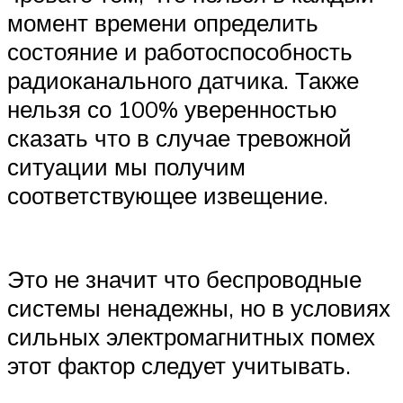
момент времени определить
состояние и работоспособность
радиоканального датчика. Также
нельзя со 100% уверенностью
сказать что в случае тревожной
ситуации мы получим
соответствующее извещение.
Это не значит что беспроводные
системы ненадежны, но в условиях
сильных электромагнитных помех
этот фактор следует учитывать.