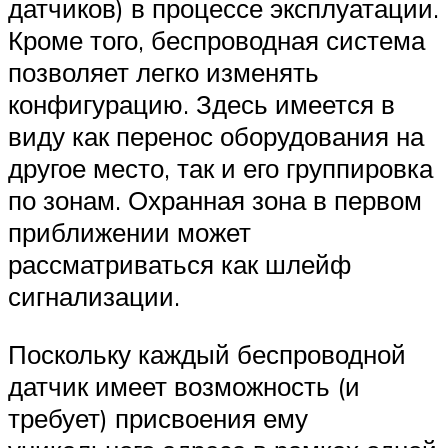
датчиков) в процессе эксплуатации.
Кроме того, беспроводная система
позволяет легко изменять
конфигурацию. Здесь имеется в
виду как перенос оборудования на
другое место, так и его группировка
по зонам. Охранная зона в первом
приближении может
рассматриваться как шлейф
сигнализации.
Поскольку каждый беспроводной
датчик имеет возможность (и
требует) присвоения ему