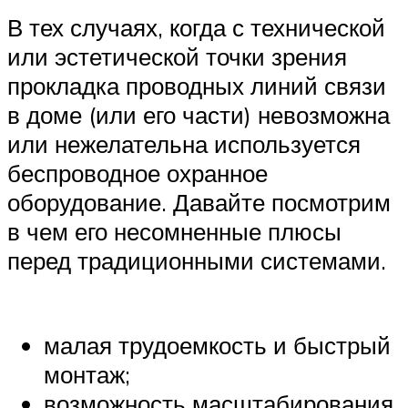
В тех случаях, когда с технической
или эстетической точки зрения
прокладка проводных линий связи
в доме (или его части) невозможна
или нежелательна используется
беспроводное охранное
оборудование. Давайте посмотрим
в чем его несомненные плюсы
перед традиционными системами.
малая трудоемкость и быстрый
монтаж;
возможность масштабирования