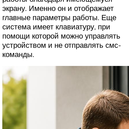
экрану. Именно он и отображает
главные параметры работы. Еще
система имеет клавиатуру, при
помощи которой можно управлять
устройством и не отправлять смс-
команды.