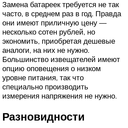
Замена батареек требуется не так
часто, в среднем раз в год. Правда
они имеют приличную цену —
несколько сотен рублей, но
экономить, приобретая дешевые
аналоги, на них не нужно.
Большинство извещателей имеют
опцию оповещения о низком
уровне питания, так что
специально производить
измерения напряжения не нужно.
Разновидности