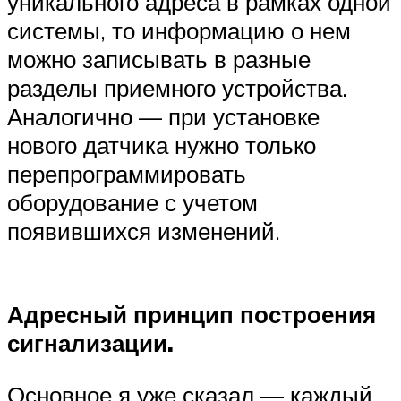
уникального адреса в рамках одной
системы, то информацию о нем
можно записывать в разные
разделы приемного устройства.
Аналогично — при установке
нового датчика нужно только
перепрограммировать
оборудование с учетом
появившихся изменений.
Адресный принцип построения
сигнализации.
Основное я уже сказал — каждый