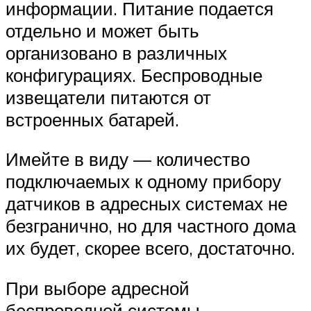
информации. Питание подается
отдельно и может быть
организовано в различных
конфигурациях. Беспроводные
извещатели питаются от
встроенных батарей.
Имейте в виду — количество
подключаемых к одному прибору
датчиков в адресных системах не
безгранично, но для частного дома
их будет, скорее всего, достаточно.
При выборе адресной
беспроводной системы