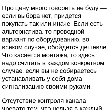
Про цену много говорить не буду —
если выбора нет, придется
покупать так или иначе. Если есть
альтернатива, то проводной
вариант по оборудованию, во
всяком случае, обойдется дешевле.
Что касается монтажа, то здесь
надо считать в каждом конкретном
случае, если вы не собираетесь
устанавливать у себя дома
сигнализацию своими руками.
Отсутствие контроля канала
чревато тем, что нельзя в каждый