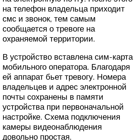
на телефон владельца приходит
смс и звонок, тем самым
сообщается о тревоге на
охраняемой территории.
В устройство вставлена сим-карта
мобильного оператора. Благодаря
ей аппарат бьет тревогу. Номера
владельцев и адрес электронной
почты сохранены в памяти
устройства при первоначальной
настройке. Схема подключения
камеры видеонаблюдения
довольно простая.