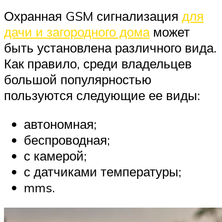
Охранная GSM сигнализация
для
дачи и загородного дома
может
быть установлена различного вида.
Как правило, среди владельцев
большой популярностью
пользуются следующие ее виды:
автономная;
беспроводная;
с камерой;
с датчиками температуры;
mms.