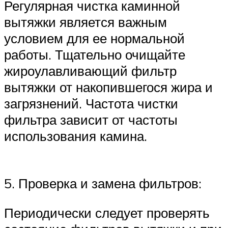
Регулярная чистка каминной
вытяжки является важным
условием для ее нормальной
работы. Тщательно очищайте
жироулавливающий фильтр
вытяжки от накопившегося жира и
загрязнений. Частота чистки
фильтра зависит от частоты
использования камина.
5. Проверка и замена фильтров:
Периодически следует проверять