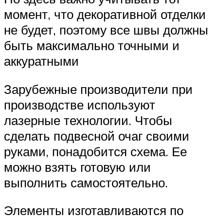
момент, что декоративной отделки
не будет, поэтому все швы должны
быть максимально точными и
аккуратными
Зарубежные производители при
производстве используют
лазерные технологии. Чтобы
сделать подвесной очаг своими
руками, понадобится схема. Ее
можно взять готовую или
выполнить самостоятельно.
Элементы изготавливаются по