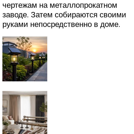
чертежам на металлопрокатном
заводе. Затем собираются своими
руками непосредственно в доме.