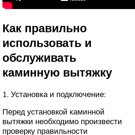
Как правильно
использовать и
обслуживать
каминную вытяжку
1. Установка и подключение:
Перед установкой каминной
вытяжки необходимо произвести
проверку правильности