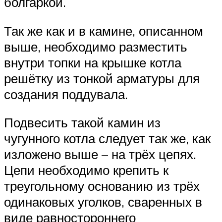
болгаркой.
Так же как и в камине, описанном
выше, необходимо разместить
внутри топки на крышке котла
решётку из тонкой арматуры для
создания поддувала.
Подвесить такой камин из
чугунного котла следует так же, как
изложено выше – на трёх цепях.
Цепи необходимо крепить к
треугольному основанию из трёх
одинаковых уголков, сваренных в
виде равностороннего