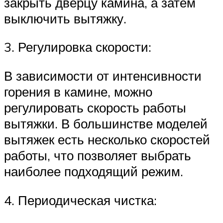
закрыть дверцу камина, а затем
выключить вытяжку.
3. Регулировка скорости:
В зависимости от интенсивности
горения в камине, можно
регулировать скорость работы
вытяжки. В большинстве моделей
вытяжек есть несколько скоростей
работы, что позволяет выбрать
наиболее подходящий режим.
4. Периодическая чистка: