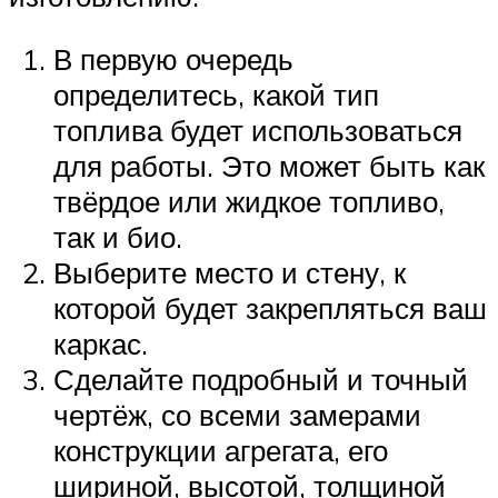
В первую очередь
определитесь, какой тип
топлива будет использоваться
для работы. Это может быть как
твёрдое или жидкое топливо,
так и био.
Выберите место и стену, к
которой будет закрепляться ваш
каркас.
Сделайте подробный и точный
чертёж, со всеми замерами
конструкции агрегата, его
шириной, высотой, толщиной