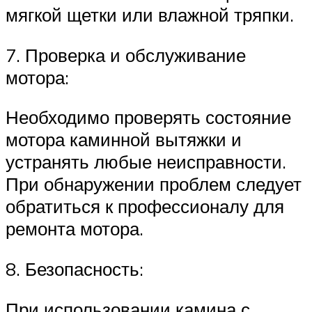
мягкой щетки или влажной тряпки.
7. Проверка и обслуживание
мотора:
Необходимо проверять состояние
мотора каминной вытяжки и
устранять любые неисправности.
При обнаружении проблем следует
обратиться к профессионалу для
ремонта мотора.
8. Безопасность:
При использовании камина с