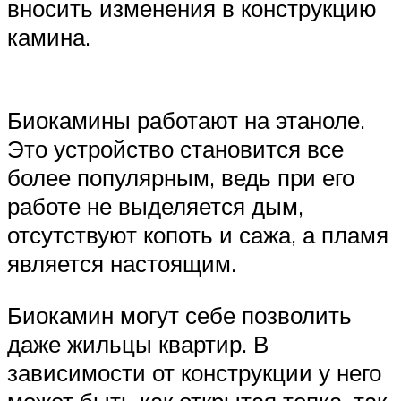
вносить изменения в конструкцию
камина.
Биокамины работают на этаноле.
Это устройство становится все
более популярным, ведь при его
работе не выделяется дым,
отсутствуют копоть и сажа, а пламя
является настоящим.
Биокамин могут себе позволить
даже жильцы квартир. В
зависимости от конструкции у него
может быть как открытая топка, так