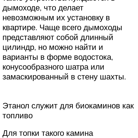
дымоходе, что делает
невозможным их установку в
квартире. Чаще всего дымоходы
представляют собой длинный
цилиндр, но можно найти и
варианты в форме водостока,
конусообразного шатра или
замаскированный в стену шахты.
Этанол служит для биокаминов как
топливо
Для топки такого камина