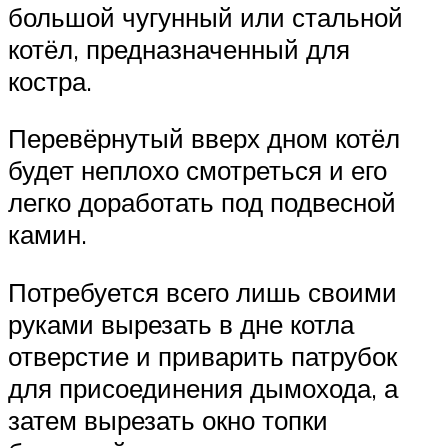
большой чугунный или стальной
котёл, предназначенный для
костра.
Перевёрнутый вверх дном котёл
будет неплохо смотреться и его
легко доработать под подвесной
камин.
Потребуется всего лишь своими
руками вырезать в дне котла
отверстие и приварить патрубок
для присоединения дымохода, а
затем вырезать окно топки