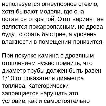
используется огнеупорное стекло,
хотя бывают модели, где она
остается открытой. Этот вариант не
является пожароопасным, но дрова
будут сгорать быстрее, а уровень
влажности в помещении понизится.
При покупке камина с дровяным
отоплением нужно помнить, что
диаметр трубы должен быть равен
1/10 от показателя диаметра
топлива. Категорически
запрещается нарушать это
условие, как и самостоятельно