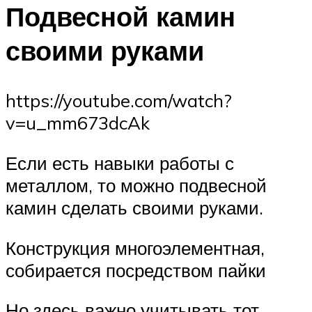
Подвесной камин
своими руками
https://youtube.com/watch?
v=u_mm673dcAk
Если есть навыки работы с
металлом, то можно подвесной
камин сделать своими руками.
Конструкция многоэлементная,
собирается посредством пайки
Но здесь важно учитывать тот