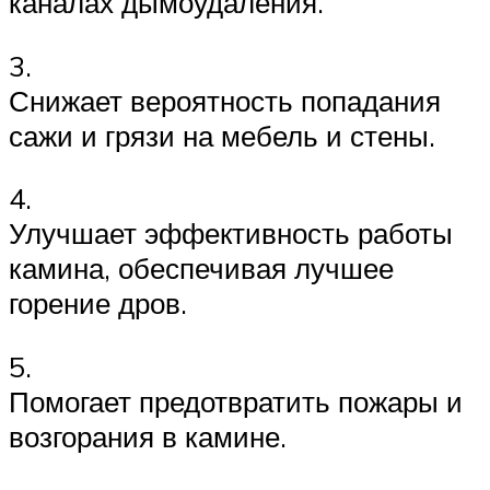
каналах дымоудаления.
3.
Снижает вероятность попадания
сажи и грязи на мебель и стены.
4.
Улучшает эффективность работы
камина, обеспечивая лучшее
горение дров.
5.
Помогает предотвратить пожары и
возгорания в камине.