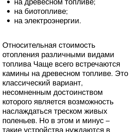
на древесном топливе;
на биотопливе;
на электроэнергии.
Относительная стоимость
отопления различными видами
топлива Чаще всего встречаются
камины на древесном топливе. Это
классический вариант,
несомненным достоинством
которого является возможность
наслаждаться треском живых
поленьев. Но в этом и минус –
такие устройства нуждаются в