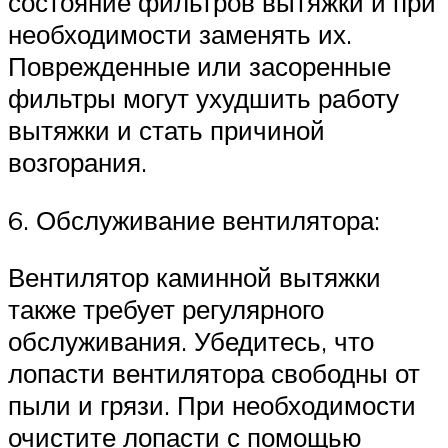
состояние фильтров вытяжки и при
необходимости заменять их.
Поврежденные или засоренные
фильтры могут ухудшить работу
вытяжки и стать причиной
возгорания.
6. Обслуживание вентилятора:
Вентилятор каминной вытяжки
также требует регулярного
обслуживания. Убедитесь, что
лопасти вентилятора свободны от
пыли и грязи. При необходимости
очистите лопасти с помощью