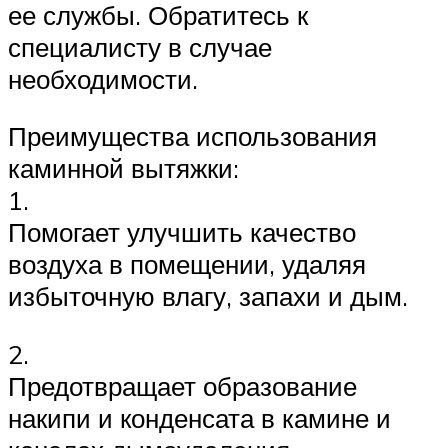
ее службы. Обратитесь к
специалисту в случае
необходимости.
Преимущества использования
каминной вытяжки:
1.
Помогает улучшить качество
воздуха в помещении, удаляя
избыточную влагу, запахи и дым.
2.
Предотвращает образование
накипи и конденсата в камине и