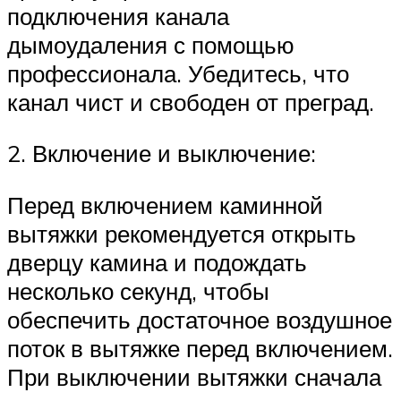
подключения канала
дымоудаления с помощью
профессионала. Убедитесь, что
канал чист и свободен от преград.
2. Включение и выключение:
Перед включением каминной
вытяжки рекомендуется открыть
дверцу камина и подождать
несколько секунд, чтобы
обеспечить достаточное воздушное
поток в вытяжке перед включением.
При выключении вытяжки сначала