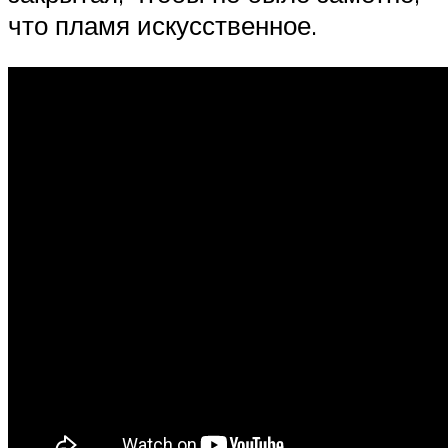
что пламя искусственное.