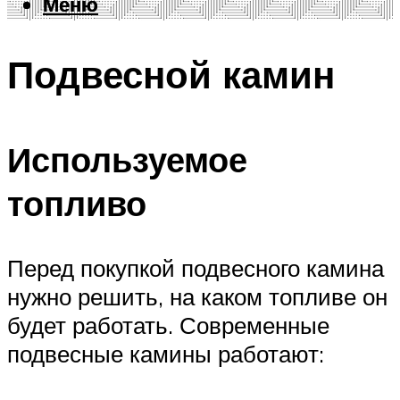
Меню
Меню
Подвесной камин
Используемое
топливо
Перед покупкой подвесного камина
нужно решить, на каком топливе он
будет работать. Современные
подвесные камины работают: