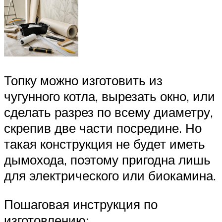
Топку можно изготовить из
чугунного котла, вырезать окно, или
сделать разрез по всему диаметру,
скрепив две части посредине. Но
такая конструкция не будет иметь
дымохода, поэтому пригодна лишь
для электрического или биокамина.
Пошаговая инструкция по
изготовлению: