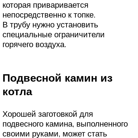
которая приваривается
непосредственно к топке.
В трубу нужно установить
специальные ограничители
горячего воздуха.
Подвесной камин из
котла
Хорошей заготовкой для
подвесного камина, выполненного
своими руками, может стать