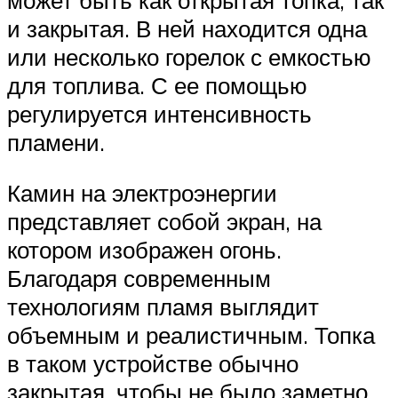
и закрытая. В ней находится одна
или несколько горелок с емкостью
для топлива. С ее помощью
регулируется интенсивность
пламени.
Камин на электроэнергии
представляет собой экран, на
котором изображен огонь.
Благодаря современным
технологиям пламя выглядит
объемным и реалистичным. Топка
в таком устройстве обычно
закрытая, чтобы не было заметно,