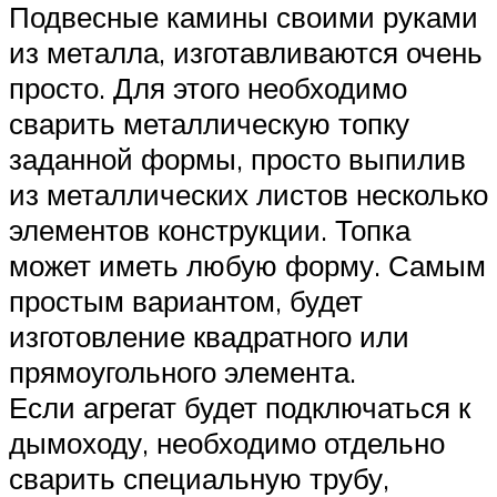
Подвесные камины своими руками
из металла, изготавливаются очень
просто. Для этого необходимо
сварить металлическую топку
заданной формы, просто выпилив
из металлических листов несколько
элементов конструкции. Топка
может иметь любую форму. Самым
простым вариантом, будет
изготовление квадратного или
прямоугольного элемента.
Если агрегат будет подключаться к
дымоходу, необходимо отдельно
сварить специальную трубу,