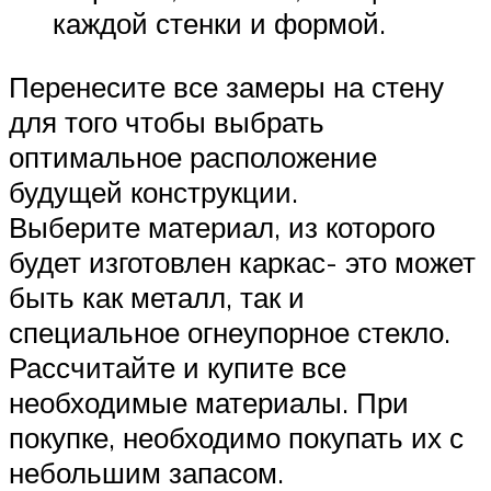
каждой стенки и формой.
Перенесите все замеры на стену
для того чтобы выбрать
оптимальное расположение
будущей конструкции.
Выберите материал, из которого
будет изготовлен каркас- это может
быть как металл, так и
специальное огнеупорное стекло.
Рассчитайте и купите все
необходимые материалы. При
покупке, необходимо покупать их с
небольшим запасом.