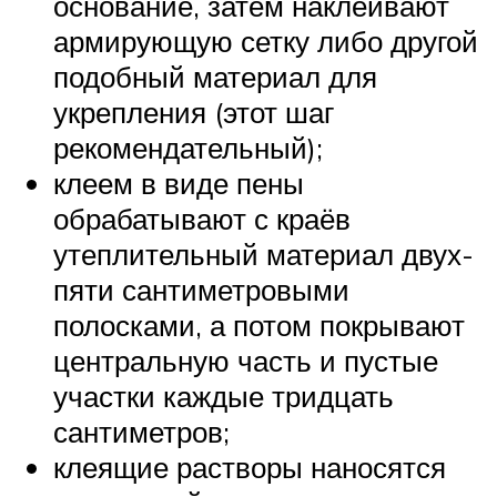
основание, затем наклеивают
армирующую сетку либо другой
подобный материал для
укрепления (этот шаг
рекомендательный);
клеем в виде пены
обрабатывают с краёв
утеплительный материал двух-
пяти сантиметровыми
полосками, а потом покрывают
центральную часть и пустые
участки каждые тридцать
сантиметров;
клеящие растворы наносятся