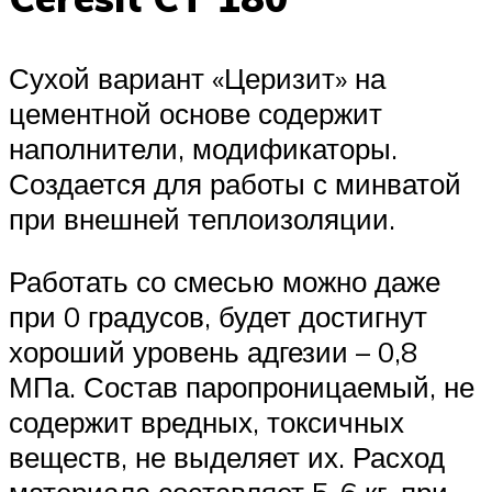
Сухой вариант «Церизит» на
цементной основе содержит
наполнители, модификаторы.
Создается для работы с минватой
при внешней теплоизоляции.
Работать со смесью можно даже
при 0 градусов, будет достигнут
хороший уровень адгезии – 0,8
МПа. Состав паропроницаемый, не
содержит вредных, токсичных
веществ, не выделяет их. Расход