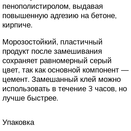
пенополистиролом, выдавая
повышенную адгезию на бетоне,
кирпиче.
Морозостойкий, пластичный
продукт после замешивания
сохраняет равномерный серый
цвет, так как основной компонент —
цемент. Замешанный клей можно
использовать в течение 3 часов, но
лучше быстрее.
Упаковка