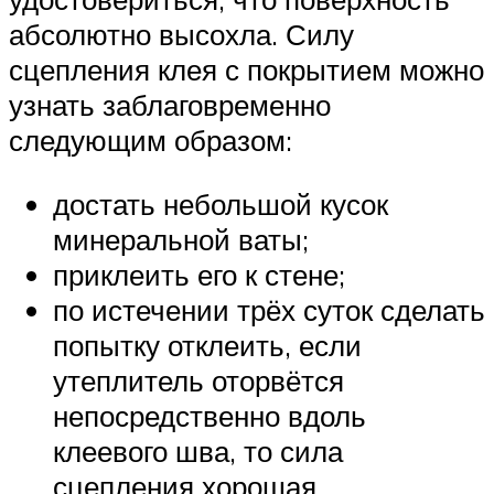
абсолютно высохла. Силу
сцепления клея с покрытием можно
узнать заблаговременно
следующим образом:
достать небольшой кусок
минеральной ваты;
приклеить его к стене;
по истечении трёх суток сделать
попытку отклеить, если
утеплитель оторвётся
непосредственно вдоль
клеевого шва, то сила
сцепления хорошая.