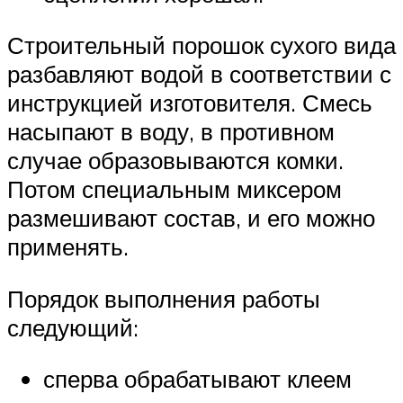
Строительный порошок сухого вида
разбавляют водой в соответствии с
инструкцией изготовителя. Смесь
насыпают в воду, в противном
случае образовываются комки.
Потом специальным миксером
размешивают состав, и его можно
применять.
Порядок выполнения работы
следующий:
сперва обрабатывают клеем