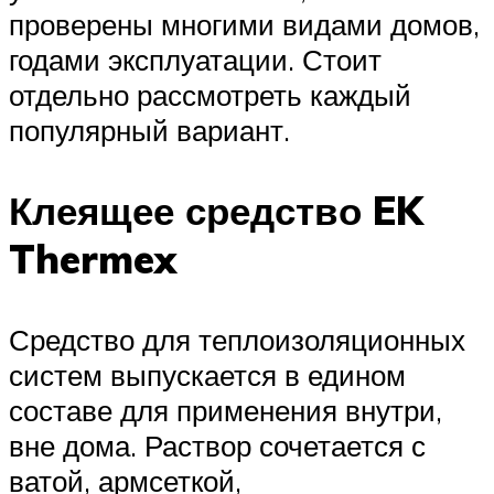
проверены многими видами домов,
годами эксплуатации. Стоит
отдельно рассмотреть каждый
популярный вариант.
Клеящее средство EK
Thermex
Средство для теплоизоляционных
систем выпускается в едином
составе для применения внутри,
вне дома. Раствор сочетается с
ватой, армсеткой,