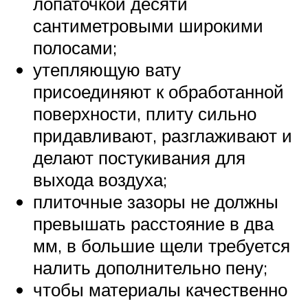
лопаточкой десяти
сантиметровыми широкими
полосами;
утепляющую вату
присоединяют к обработанной
поверхности, плиту сильно
придавливают, разглаживают и
делают постукивания для
выхода воздуха;
плиточные зазоры не должны
превышать расстояние в два
мм, в большие щели требуется
налить дополнительно пену;
чтобы материалы качественно