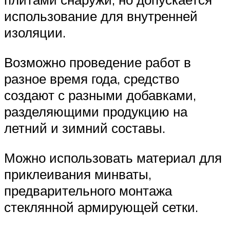
использование для внутренней
изоляции.
Возможно проведение работ в
разное время года, средство
создают с разными добавками,
разделяющими продукцию на
летний и зимний составы.
Можно использовать материал для
приклеивания минваты,
предварительного монтажа
стеклянной армирующей сетки.