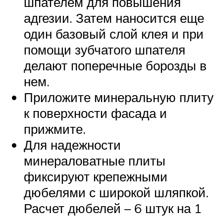
шпателем для повышения
адгезии. Затем наносится еще
один базовый слой клея и при
помощи зубчатого шпателя
делают поперечные борозды в
нем.
Приложите минеральную плиту
к поверхности фасада и
прижмите.
Для надежности
минераловатные плиты
фиксируют крепежными
дюбелями с широкой шляпкой.
Расчет дюбелей – 6 штук на 1