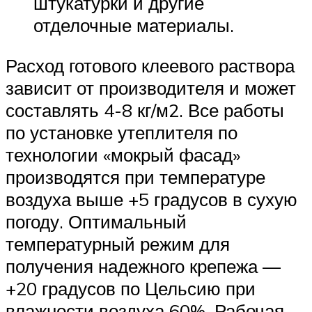
штукатурки и другие
отделочные материалы.
Расход готового клеевого раствора
зависит от производителя и может
составлять 4-8 кг/м2. Все работы
по установке утеплителя по
технологии «мокрый фасад»
производятся при температуре
воздуха выше +5 градусов в сухую
погоду. Оптимальный
температурный режим для
получения надежного крепежа —
+20 градусов по Цельсию при
влажности воздуха 60%. Рабочая