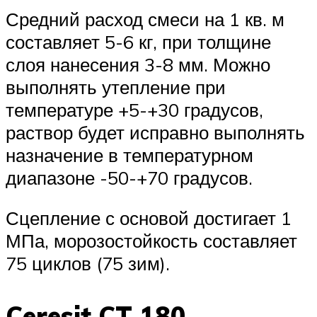
Средний расход смеси на 1 кв. м
составляет 5-6 кг, при толщине
слоя нанесения 3-8 мм. Можно
выполнять утепление при
температуре +5-+30 градусов,
раствор будет исправно выполнять
назначение в температурном
диапазоне -50-+70 градусов.
Сцепление с основой достигает 1
МПа, морозостойкость составляет
75 циклов (75 зим).
Ceresit CT 180