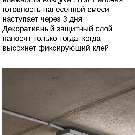
готовность нанесенной смеси
наступает через 3 дня.
Декоративный защитный слой
наносят только тогда, когда
высохнет фиксирующий клей.