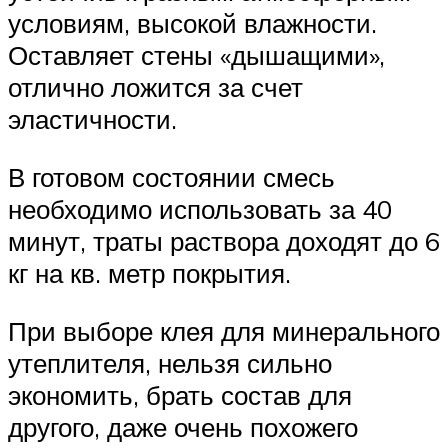
условиям, высокой влажности.
Оставляет стены «дышащими»,
отлично ложится за счет
эластичности.
В готовом состоянии смесь
необходимо использовать за 40
минут, траты раствора доходят до 6
кг на кв. метр покрытия.
При выборе клея для минерального
утеплителя, нельзя сильно
экономить, брать состав для
другого, даже очень похожего