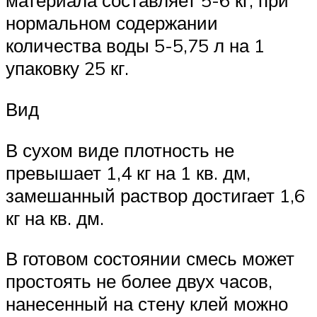
материала составляет 5-6 кг, при
нормальном содержании
количества воды 5-5,75 л на 1
упаковку 25 кг.
Вид
В сухом виде плотность не
превышает 1,4 кг на 1 кв. дм,
замешанный раствор достигает 1,6
кг на кв. дм.
В готовом состоянии смесь может
простоять не более двух часов,
нанесенный на стену клей можно