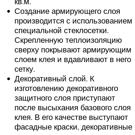
кв.м.
Создание армирующего слоя
производится с использованием
специальной стеклосетки.
Скрепленную теплоизоляцию
сверху покрывают армирующим
слоем клея и вдавливают в него
сетку.
Декоративный слой. К
изготовлению декоративного
защитного слоя приступают
после высыхания базового слоя
клея. В его качестве выступают
фасадные краски, декоративные