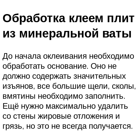
Обработка клеем плит
из минеральной ваты
До начала оклеивания необходимо
обработать основание. Оно не
должно содержать значительных
изъянов, все большие щели, сколы,
вмятины необходимо заполнить.
Ещё нужно максимально удалить
со стены жировые отложения и
грязь, но это не всегда получается.