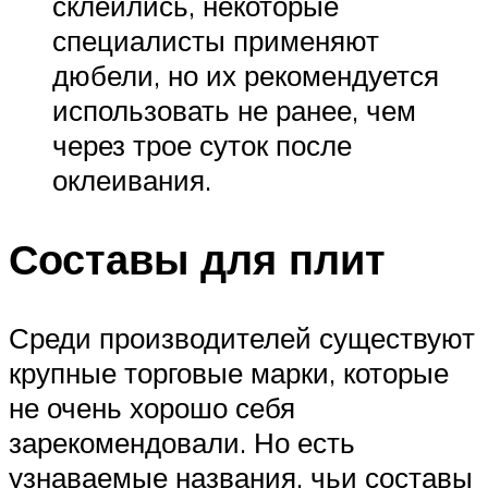
склеились, некоторые
специалисты применяют
дюбели, но их рекомендуется
использовать не ранее, чем
через трое суток после
оклеивания.
Составы для плит
Среди производителей существуют
крупные торговые марки, которые
не очень хорошо себя
зарекомендовали. Но есть
узнаваемые названия, чьи составы