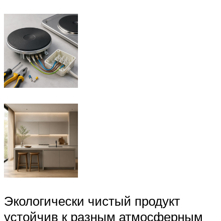
Экологически чистый продукт
устойчив к разным атмосферным