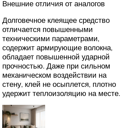
Внешние отличия от аналогов
Долговечное клеящее средство
отличается повышенными
техническими параметрами,
содержит армирующие волокна,
обладает повышенной ударной
прочностью. Даже при сильном
механическом воздействии на
стену, клей не осыплется, плотно
удержит теплоизоляцию на месте.