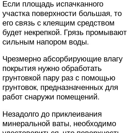
Если площадь испачканного
участка поверхности большая, то
его связь с клеящим средством
будет некрепкой. Грязь промывают
сильным напором воды.
Чрезмерно абсорбирующие влагу
покрытия нужно обработать
грунтовкой пару раз с помощью
грунтовок, предназначенных для
работ снаружи помещений.
Незадолго до приклеивания
минеральной ваты, необходимо
удостовериться, что поверхность