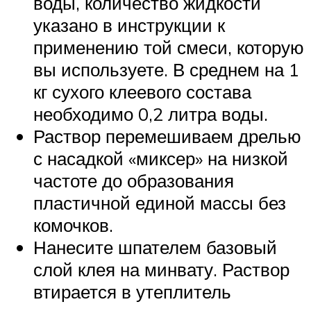
воды, количество жидкости
указано в инструкции к
применению той смеси, которую
вы используете. В среднем на 1
кг сухого клеевого состава
необходимо 0,2 литра воды.
Раствор перемешиваем дрелью
с насадкой «миксер» на низкой
частоте до образования
пластичной единой массы без
комочков.
Нанесите шпателем базовый
слой клея на минвату. Раствор
втирается в утеплитель