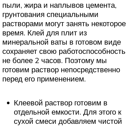
пыли, жира и наплывов цемента,
грунтования специальными
растворами могут занять некоторое
время. Клей для плит из
минеральной ваты в готовом виде
сохраняет свою работоспособность
не более 2 часов. Поэтому мы
готовим раствор непосредственно
перед его применением.
Клеевой раствор готовим в
отдельной емкости. Для этого к
сухой смеси добавляем чистой