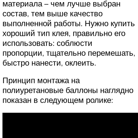
материала – чем лучше выбран
состав, тем выше качество
выполненной работы. Нужно купить
хороший тип клея, правильно его
использовать: соблюсти
пропорции, тщательно перемешать,
быстро нанести, оклеить.
Принцип монтажа на
полиуретановые баллоны наглядно
показан в следующем ролике: