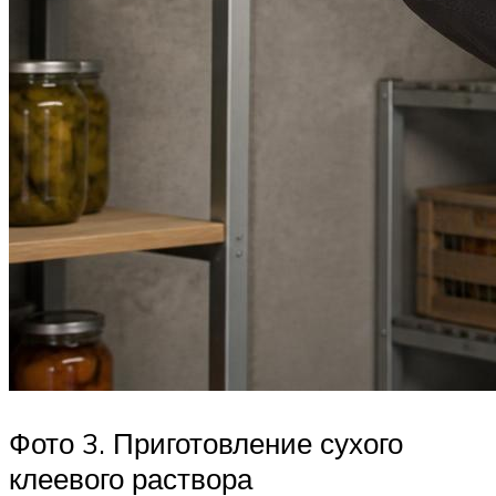
Фото 3. Приготовление сухого
клеевого раствора