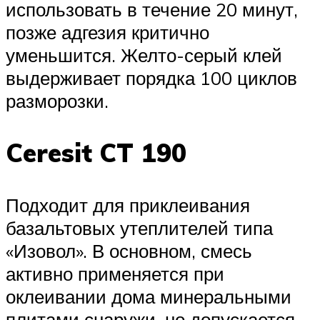
использовать в течение 20 минут,
позже адгезия критично
уменьшится. Желто-серый клей
выдерживает порядка 100 циклов
разморозки.
Ceresit CT 190
Подходит для приклеивания
базальтовых утеплителей типа
«Изовол». В основном, смесь
активно применяется при
оклеивании дома минеральными
плитами снаружи, но допускается