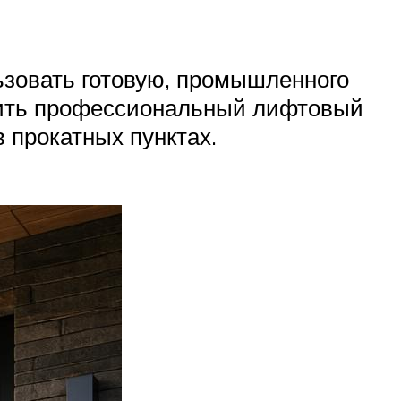
зовать готовую, промышленного
овить профессиональный лифтовый
 прокатных пунктах.