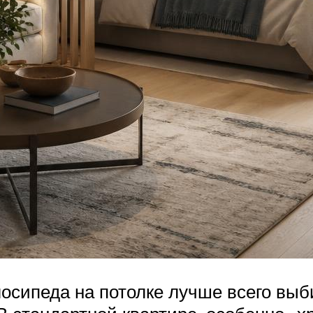
осипеда на потолке лучше всего выб