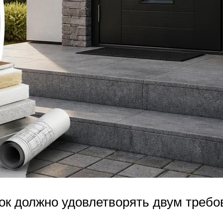
ок должно удовлетворять двум требо