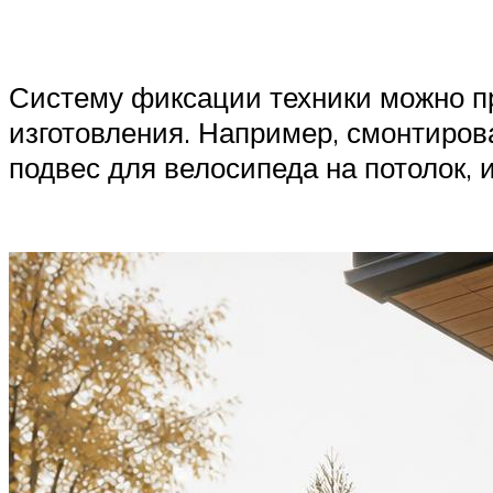
Систему фиксации техники можно п
изготовления. Например, смонтиро
подвес для велосипеда на потолок, 