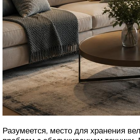
Разумеется, место для хранения вел