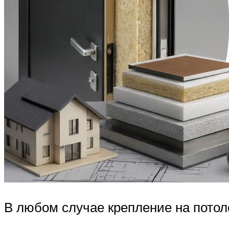
В любом случае крепление на потол