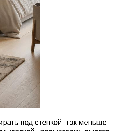
ирать под стенкой, так меньше