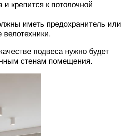
 и крепится к потолочной
олжны иметь предохранитель или
 велотехники.
 качестве подвеса нужно будет
тонным стенам помещения.