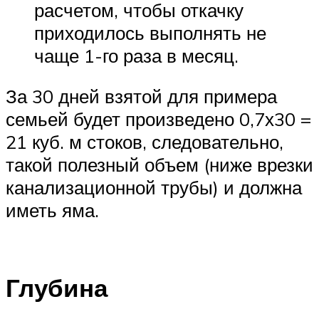
расчетом, чтобы откачку
приходилось выполнять не
чаще 1-го раза в месяц.
За 30 дней взятой для примера
семьей будет произведено 0,7х30 =
21 куб. м стоков, следовательно,
такой полезный объем (ниже врезки
канализационной трубы) и должна
иметь яма.
Глубина