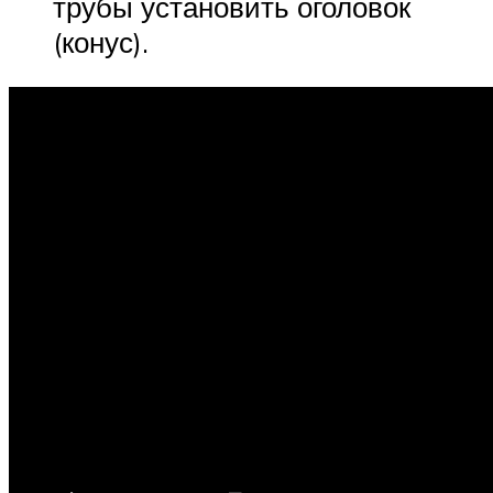
трубы установить оголовок
(конус).