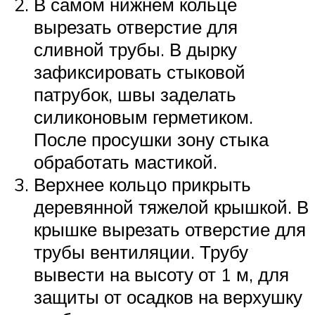
В самом нижнем кольце
вырезать отверстие для
сливной трубы. В дырку
зафиксировать стыковой
патрубок, швы заделать
силиконовым герметиком.
После просушки зону стыка
обработать мастикой.
Верхнее кольцо прикрыть
деревянной тяжелой крышкой. В
крышке вырезать отверстие для
трубы вентиляции. Трубу
вывести на высоту от 1 м, для
защиты от осадков на верхушку