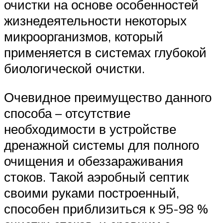
очистки на основе особенностей
жизнедеятельности некоторых
микроорганизмов, который
применяется в системах глубокой
биологической очистки.
Очевидное преимущество данного
способа – отсутствие
необходимости в устройстве
дренажной системы для полного
очищения и обеззараживания
стоков. Такой аэробный септик
своими руками построенный,
способен приблизиться к 95-98 %