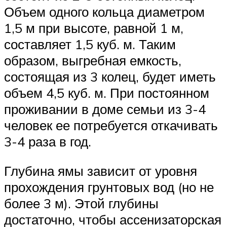
Объем одного кольца диаметром
1,5 м при высоте, равной 1 м,
составляет 1,5 куб. м. Таким
образом, выгребная емкость,
состоящая из 3 колец, будет иметь
объем 4,5 куб. м. При постоянном
проживании в доме семьи из 3-4
человек ее потребуется откачивать
3-4 раза в год.
Глубина ямы зависит от уровня
прохождения грунтовых вод (но не
более 3 м). Этой глубины
достаточно, чтобы ассенизаторская