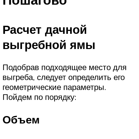
Расчет дачной
выгребной ямы
Подобрав подходящее место для
выгреба, следует определить его
геометрические параметры.
Пойдем по порядку:
Объем