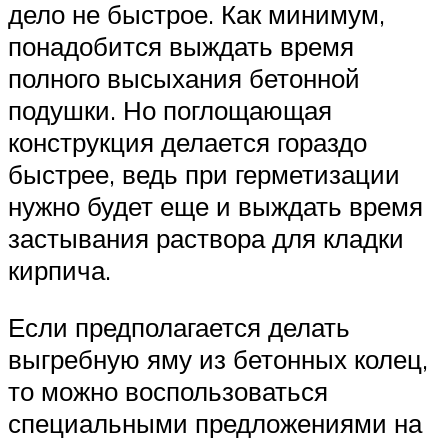
дело не быстрое. Как минимум,
понадобится выждать время
полного высыхания бетонной
подушки. Но поглощающая
конструкция делается гораздо
быстрее, ведь при герметизации
нужно будет еще и выждать время
застывания раствора для кладки
кирпича.
Если предполагается делать
выгребную яму из бетонных колец,
то можно воспользоваться
специальными предложениями на