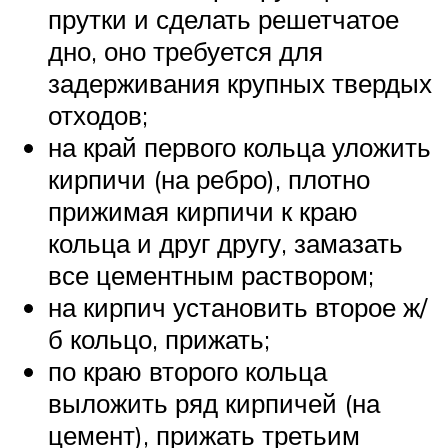
прутки и сделать решетчатое
дно, оно требуется для
задерживания крупных твердых
отходов;
на край первого кольца уложить
кирпичи (на ребро), плотно
прижимая кирпичи к краю
кольца и друг другу, замазать
все цементным раствором;
на кирпич установить второе ж/
б кольцо, прижать;
по краю второго кольца
выложить ряд кирпичей (на
цемент), прижать третьим