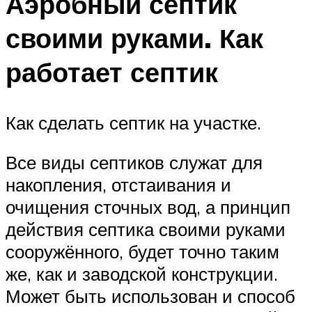
Аэробный септик
своими руками. Как
работает септик
Как сделать септик на участке.
Все виды септиков служат для
накопления, отстаивания и
очищения сточных вод, а принцип
действия септика своими руками
сооружённого, будет точно таким
же, как и заводской конструкции.
Может быть использован и способ