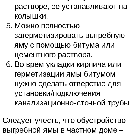
растворе, ее устанавливают на
колышки.
Можно полностью
загерметизировать выгребную
яму с помощью битума или
цементного раствора.
Во врем укладки кирпича или
герметизации ямы битумом
нужно сделать отверстие для
установки/подключения
канализационно-сточной трубы.
Следует учесть, что обустройство
выгребной ямы в частном доме –