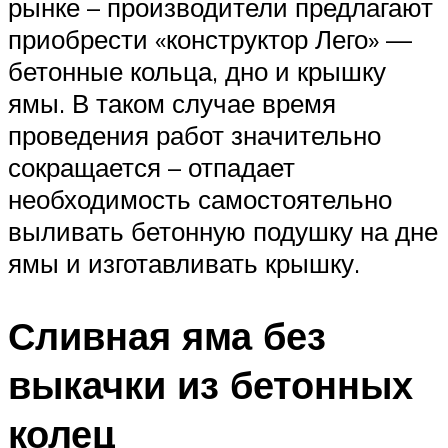
рынке – производители предлагают
приобрести «конструктор Лего» —
бетонные кольца, дно и крышку
ямы. В таком случае время
проведения работ значительно
сокращается – отпадает
необходимость самостоятельно
выливать бетонную подушку на дне
ямы и изготавливать крышку.
Сливная яма без
выкачки из бетонных
колец