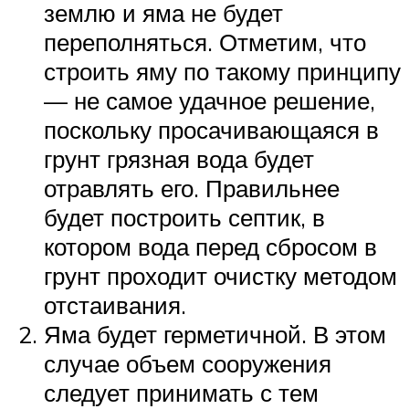
землю и яма не будет
переполняться. Отметим, что
строить яму по такому принципу
— не самое удачное решение,
поскольку просачивающаяся в
грунт грязная вода будет
отравлять его. Правильнее
будет построить септик, в
котором вода перед сбросом в
грунт проходит очистку методом
отстаивания.
Яма будет герметичной. В этом
случае объем сооружения
следует принимать с тем