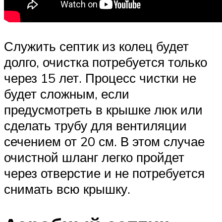
Служить септик из колец будет
долго, очистка потребуется только
через 15 лет. Процесс чистки не
будет сложным, если
предусмотреть в крышке люк или
сделать трубу для вентиляции
сечением от 20 см. В этом случае
очистной шланг легко пройдет
через отверстие и не потребуется
снимать всю крышку.