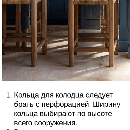
Кольца для колодца следует
брать с перфорацией. Ширину
кольца выбирают по высоте
всего сооружения.