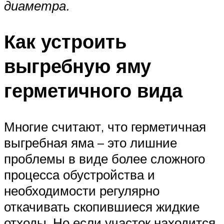
диаметра.
Как устроить
выгребную яму
герметичного вида
Многие считают, что герметичная
выгребная яма – это лишние
проблемы в виде более сложного
процесса обустройства и
необходимости регулярно
откачивать скопившиеся жидкие
отходы. Но если участок находится