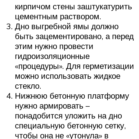
кирпичом стены заштукатурить
цементным раствором.
Дно выгребной ямы должно
быть зацементировано, а перед
этим нужно провести
гидроизоляционные
«процедуры». Для герметизации
можно использовать жидкое
стекло.
Нижнюю бетонную платформу
нужно армировать –
понадобится уложить на дно
специальную бетонную сетку,
чтобы она не «утонула» в