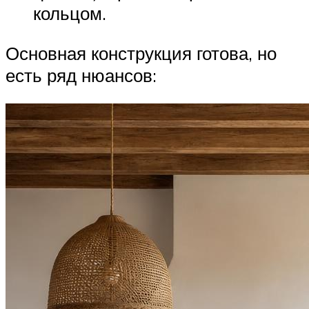
кольцом.
Основная конструкция готова, но
есть ряд нюансов: