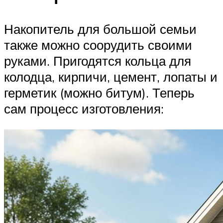
Накопитель для большой семьи
также можно соорудить своими
руками. Пригодятся кольца для
колодца, кирпичи, цемент, лопаты и
герметик (можно битум). Теперь
сам процесс изготовления: