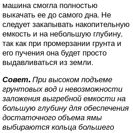
машина смогла полностью
выкачать ее до самого дна. Не
следует закапывать накопительную
емкость и на небольшую глубину,
так как при промерзании грунта и
его пучения она будет просто
выдавливаться из земли.
Совет.
При высоком подъеме
грунтовых вод и невозможности
заложения выгребной емкости на
большую глубину для обеспечения
достаточного объема ямы
выбираются кольца большего