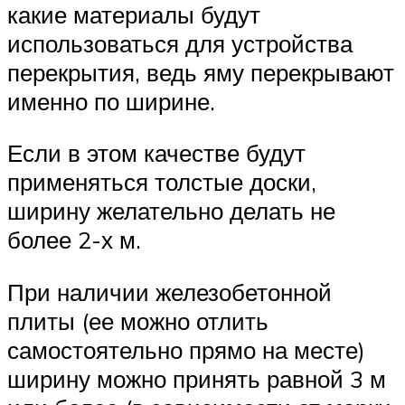
какие материалы будут
использоваться для устройства
перекрытия, ведь яму перекрывают
именно по ширине.
Если в этом качестве будут
применяться толстые доски,
ширину желательно делать не
более 2-х м.
При наличии железобетонной
плиты (ее можно отлить
самостоятельно прямо на месте)
ширину можно принять равной 3 м