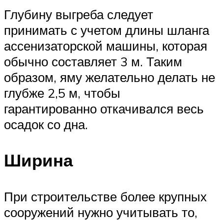
Глубину выгреба следует
принимать с учетом длины шланга
ассенизаторской машины, которая
обычно составляет 3 м. Таким
образом, яму желательно делать не
глубже 2,5 м, чтобы
гарантированно откачивался весь
осадок со дна.
Ширина
При строительстве более крупных
сооружений нужно учитывать то,