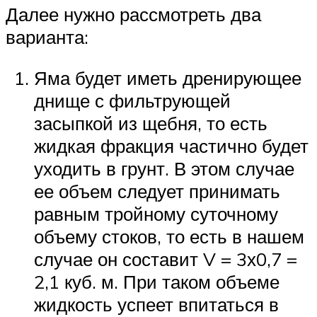
Далее нужно рассмотреть два
варианта:
Яма будет иметь дренирующее
днище с фильтрующей
засыпкой из щебня, то есть
жидкая фракция частично будет
уходить в грунт. В этом случае
ее объем следует принимать
равным тройному суточному
объему стоков, то есть в нашем
случае он составит V = 3х0,7 =
2,1 куб. м. При таком объеме
жидкость успеет впитаться в