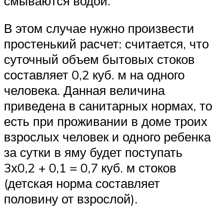
смываются водой.
В этом случае нужно произвести
простенький расчет: считается, что
суточный объем бытовых стоков
составляет 0,2 куб. м на одного
человека. Данная величина
приведена в санитарных нормах, то
есть при проживании в доме троих
взрослых человек и одного ребенка
за сутки в яму будет поступать
3х0,2 + 0,1 = 0,7 куб. м стоков
(детская норма составляет
половину от взрослой).