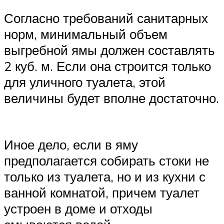
Согласно требований санитарных
норм, минимальный объем
выгребной ямы должен составлять
2 куб. м. Если она строится только
для уличного туалета, этой
величины будет вполне достаточно.
Иное дело, если в яму
предполагается собирать стоки не
только из туалета, но и из кухни с
ванной комнатой, причем туалет
устроен в доме и отходы