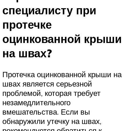
специалисту при
протечке
оцинкованной крыши
на швах?
Протечка оцинкованной крыши на
швах является серьезной
проблемой, которая требует
незамедлительного
вмешательства. Если вы
обнаружили утечку на швах,
рекомендуется обратиться к