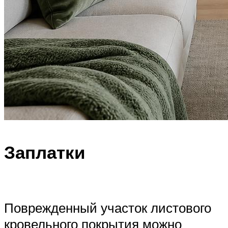
Заплатки
Поврежденный участок листового
кровельного покрытия можно