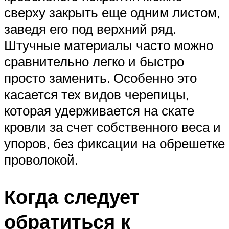
сверху закрыть еще одним листом,
заведя его под верхний ряд.
Штучные материалы часто можно
сравнительно легко и быстро
просто заменить. Особенно это
касается тех видов черепицы,
которая удерживается на скате
кровли за счет собственного веса и
упоров, без фиксации на обрешетке
проволокой.
Когда следует
обратиться к