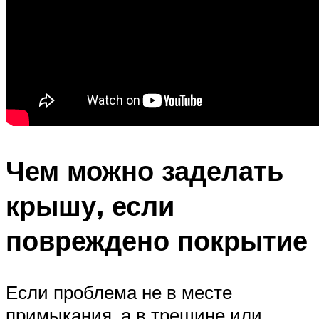
Чем можно заделать
крышу, если
повреждено покрытие
Если проблема не в месте
примыкания, а в трещине или