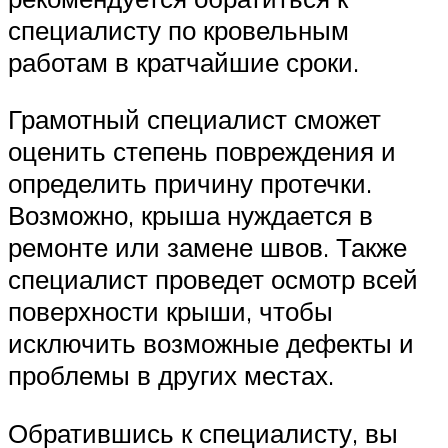
специалисту по кровельным
работам в кратчайшие сроки.
Грамотный специалист сможет
оценить степень повреждения и
определить причину протечки.
Возможно, крыша нуждается в
ремонте или замене швов. Также
специалист проведет осмотр всей
поверхности крыши, чтобы
исключить возможные дефекты и
проблемы в других местах.
Обратившись к специалисту, вы