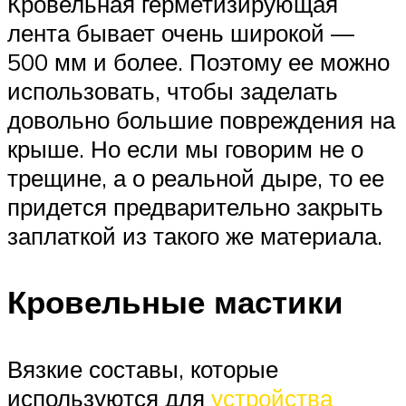
Кровельная герметизирующая
лента бывает очень широкой —
500 мм и более. Поэтому ее можно
использовать, чтобы заделать
довольно большие повреждения на
крыше. Но если мы говорим не о
трещине, а о реальной дыре, то ее
придется предварительно закрыть
заплаткой из такого же материала.
Кровельные мастики
Вязкие составы, которые
используются для
устройства