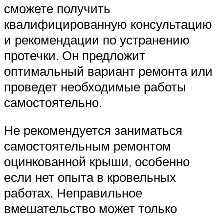
сможете получить
квалифицированную консультацию
и рекомендации по устранению
протечки. Он предложит
оптимальный вариант ремонта или
проведет необходимые работы
самостоятельно.
Не рекомендуется заниматься
самостоятельным ремонтом
оцинкованной крыши, особенно
если нет опыта в кровельных
работах. Неправильное
вмешательство может только