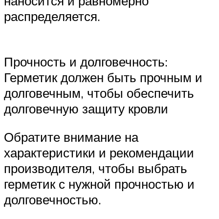
наносится и равномерно
распределяется.
Прочность и долговечность:
Герметик должен быть прочным и
долговечным, чтобы обеспечить
долговечную защиту кровли
Обратите внимание на
характеристики и рекомендации
производителя, чтобы выбрать
герметик с нужной прочностью и
долговечностью.