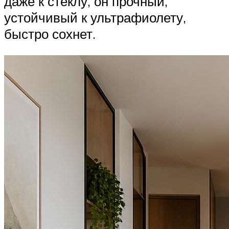
даже к стеклу, он прочный,
устойчивый к ультрафиолету,
быстро сохнет.