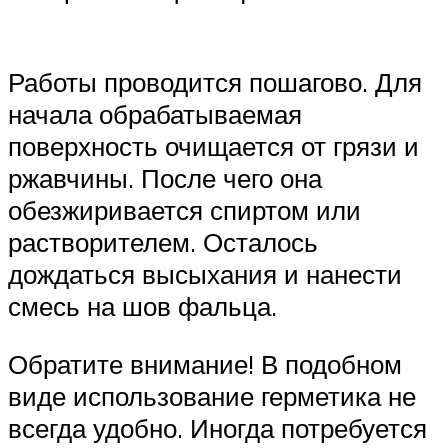
Работы проводится пошагово. Для
начала обрабатываемая
поверхность очищается от грязи и
ржавчины. После чего она
обезжиривается спиртом или
растворителем. Осталось
дождаться высыхания и нанести
смесь на шов фальца.
Обратите внимание! В подобном
виде использование герметика не
всегда удобно. Иногда потребуется