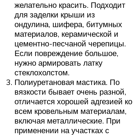
желательно красить. Подходит
для заделки крыши из
ондулина, шифера, битумных
материалов, керамической и
цементно-песчаной черепицы.
Если повреждение большое,
нужно армировать латку
стеклохолстом.
Полиуретановая мастика. По
вязкости бывает очень разной,
отличается хорошей адгезией ко
всем кровельным материалам,
включая металлические. При
применении на участках с