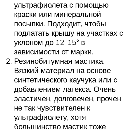
ультрафиолета с помощью
краски или минеральной
посыпки. Подходит, чтобы
подлатать крышу на участках с
уклоном до 12-15° в
зависимости от марки.
Резинобитумная мастика.
Вязкий материал на основе
синтетического каучука или с
добавлением латекса. Очень
эластичен, долговечен, прочен,
не так чувствителен к
ультрафиолету, хотя
большинство мастик тоже