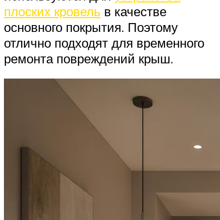
плоских кровель
в качестве
основного покрытия. Поэтому
отлично подходят для временного
ремонта повреждений крыш.