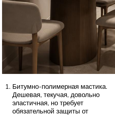
Битумно-полимерная мастика.
Дешевая, текучая, довольно
эластичная, но требует
обязательной защиты от