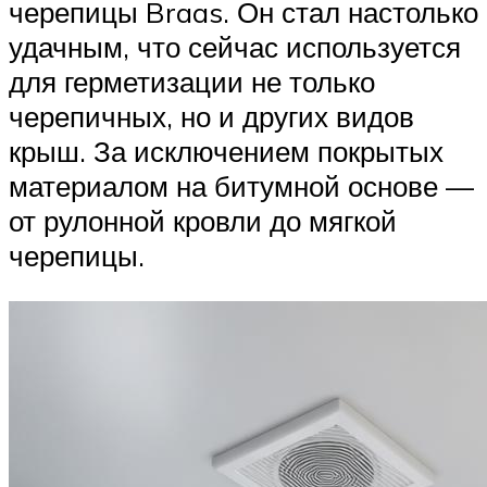
черепицы Braas. Он стал настолько
удачным, что сейчас используется
для герметизации не только
черепичных, но и других видов
крыш. За исключением покрытых
материалом на битумной основе —
от рулонной кровли до мягкой
черепицы.