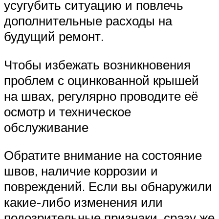
усугубить ситуацию и повлечь
дополнительные расходы на
будущий ремонт.
Чтобы избежать возникновения
проблем с оцинкованной крышей
на швах, регулярно проводите её
осмотр и техническое
обслуживание
Обратите внимание на состояние
швов, наличие коррозии и
повреждений. Если вы обнаружили
какие-либо изменения или
подозрительные признаки, сразу же