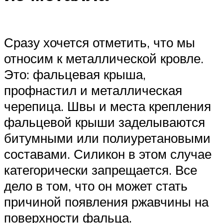
Сразу хочется отметить, что мы
относим к металлической кровле.
Это: фальцевая крыша,
профнастил и металлическая
черепица. Швы и места крепления
фальцевой крыши заделываются
битумными или полиуретановыми
составами. Силикон в этом случае
категорически запрещается. Все
дело в том, что он может стать
причиной появления ржавчины на
поверхности фальца.