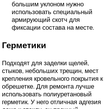
большим уклоном нужно
использовать специальный
армирующий скотч для
фиксации состава на месте.
Герметики
Подходят для заделки щелей,
стыков, небольших трещин, мест
крепления кровельного покрытия к
обрешетке. Для ремонта лучше
использовать полиуретановый
герметик. У него отличная адгезия