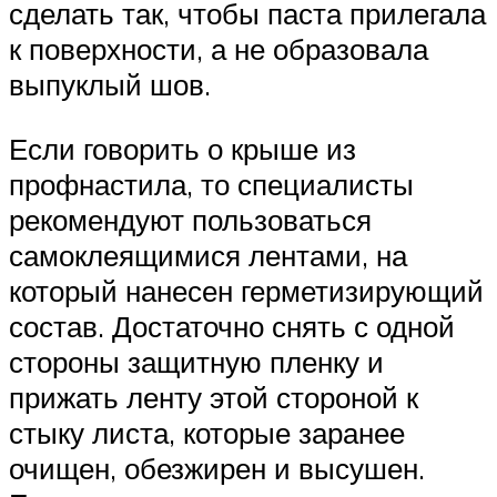
сделать так, чтобы паста прилегала
к поверхности, а не образовала
выпуклый шов.
Если говорить о крыше из
профнастила, то специалисты
рекомендуют пользоваться
самоклеящимися лентами, на
который нанесен герметизирующий
состав. Достаточно снять с одной
стороны защитную пленку и
прижать ленту этой стороной к
стыку листа, которые заранее
очищен, обезжирен и высушен.