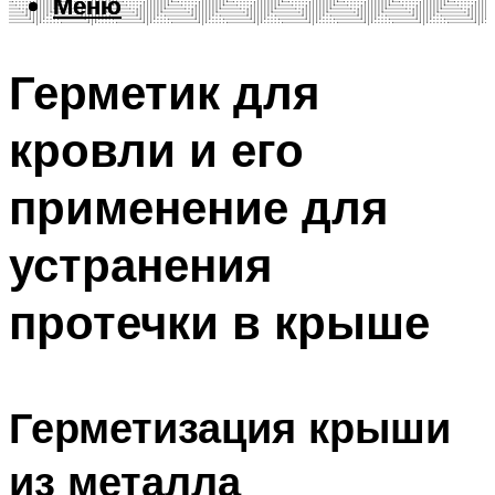
Меню
Меню
Герметик для
кровли и его
применение для
устранения
протечки в крыше
Герметизация крыши
из металла