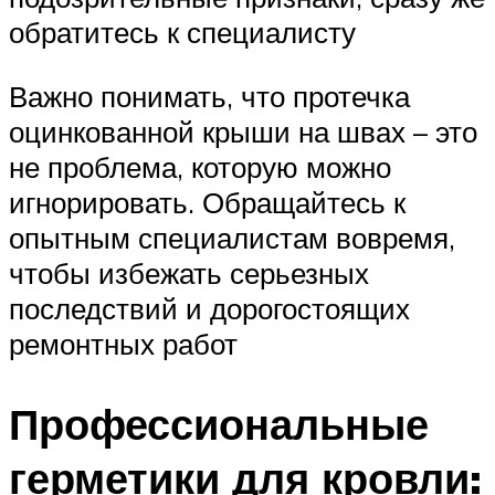
обратитесь к специалисту
Важно понимать, что протечка
оцинкованной крыши на швах – это
не проблема, которую можно
игнорировать. Обращайтесь к
опытным специалистам вовремя,
чтобы избежать серьезных
последствий и дорогостоящих
ремонтных работ
Профессиональные
герметики для кровли: