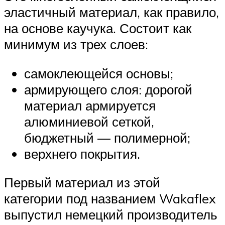
эластичный материал, как правило,
на основе каучука. Состоит как
минимум из трех слоев:
самоклеющейся основы;
армирующего слоя: дорогой
материал армируется
алюминиевой сеткой,
бюджетный — полимерной;
верхнего покрытия.
Первый материал из этой
категории под названием Wakaflex
выпустил немецкий производитель