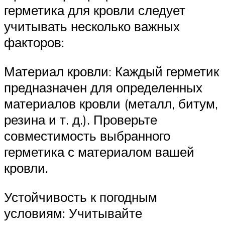
герметика для кровли следует
учитывать несколько важных
факторов:
Материал кровли: Каждый герметик
предназначен для определенных
материалов кровли (металл, битум,
резина и т. д.). Проверьте
совместимость выбранного
герметика с материалом вашей
кровли.
Устойчивость к погодным
условиям: Учитывайте