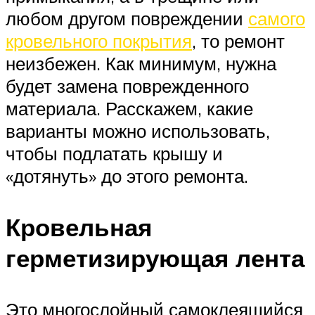
любом другом повреждении
самого
кровельного покрытия
, то ремонт
неизбежен. Как минимум, нужна
будет замена поврежденного
материала. Расскажем, какие
варианты можно использовать,
чтобы подлатать крышу и
«дотянуть» до этого ремонта.
Кровельная
герметизирующая лента
Это многослойный самоклеящийся