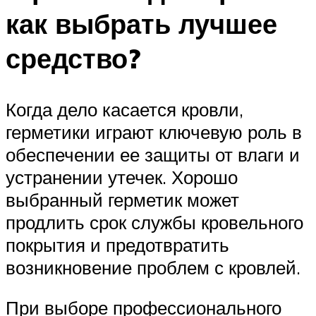
как выбрать лучшее
средство?
Когда дело касается кровли,
герметики играют ключевую роль в
обеспечении ее защиты от влаги и
устранении утечек. Хорошо
выбранный герметик может
продлить срок службы кровельного
покрытия и предотвратить
возникновение проблем с кровлей.
При выборе профессионального