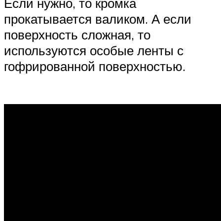
Если нужно, то кромка
прокатывается валиком. А если
поверхность сложная, то
используются особые ленты с
гофрированной поверхностью.