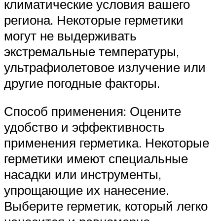
климатические условия вашего
региона. Некоторые герметики
могут не выдерживать
экстремальные температуры,
ультрафиолетовое излучение или
другие погодные факторы.
Способ применения: Оцените
удобство и эффективность
применения герметика. Некоторые
герметики имеют специальные
насадки или инструменты,
упрощающие их нанесение.
Выберите герметик, который легко