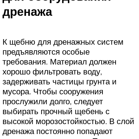
дренажа
К щебню для дренажных систем
предъявляются особые
требования. Материал должен
хорошо фильтровать воду,
задерживать частицы грунта и
мусора. Чтобы сооружения
прослужили долго, следует
выбирать прочный щебень с
высокой морозостойкостью. В слой
дренажа постоянно попадают