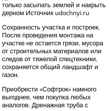
только засыпать землей и накрыть
дерном Источник udachnyi.ru
Сохранность участка и построек.
После проведения монтажа на
участке не остается грязи, мусора
от строительных материалов или
следов от тяжелой спецтехники,
сохраняется общий ландшафт и
газон.
Приобрести «Софтрок» намного
выгоднее, чем покупка любых
аналогов. Дренажная труба с