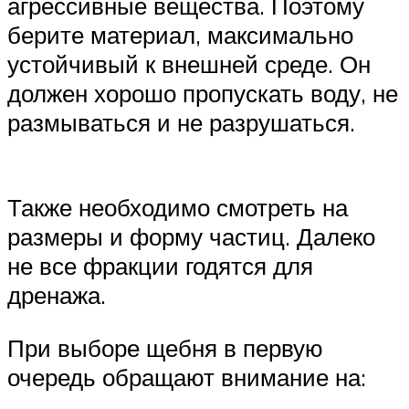
агрессивные вещества. Поэтому
берите материал, максимально
устойчивый к внешней среде. Он
должен хорошо пропускать воду, не
размываться и не разрушаться.
Также необходимо смотреть на
размеры и форму частиц. Далеко
не все фракции годятся для
дренажа.
При выборе щебня в первую
очередь обращают внимание на: