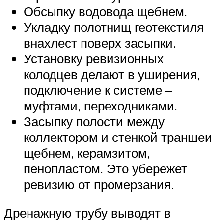
Обсыпку водовода щебнем.
Укладку полотнищ геотекстиля
внахлест поверх засыпки.
Установку ревизионных
колодцев делают в уширения,
подключение к системе –
муфтами, переходниками.
Засыпку полости между
коллектором и стенкой траншеи
щебнем, керамзитом,
пенопластом. Это убережет
ревизию от промерзания.
Дренажную трубу выводят в