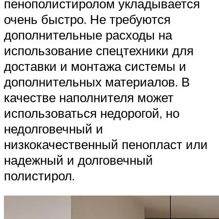
пенополистиролом укладывается
очень быстро. Не требуются
дополнительные расходы на
использование спецтехники для
доставки и монтажа системы и
дополнительных материалов. В
качестве наполнителя может
использоваться недорогой, но
недолговечный и
низкокачественный пенопласт или
надежный и долговечный
полистирол.