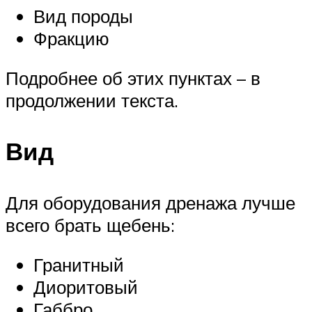
Вид породы
Фракцию
Подробнее об этих пунктах – в
продолжении текста.
Вид
Для оборудования дренажа лучше
всего брать щебень:
Гранитный
Диоритовый
Габбро