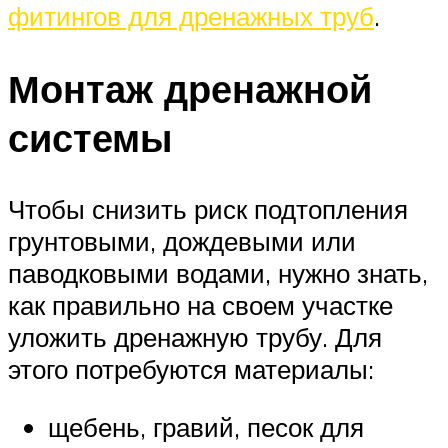
фитингов для дренажных труб
.
Монтаж дренажной
системы
Чтобы снизить риск подтопления
грунтовыми, дождевыми или
паводковыми водами, нужно знать,
как правильно на своем участке
уложить дренажную трубу. Для
этого потребуются материалы:
щебень, гравий, песок для