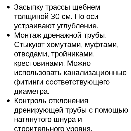
Засыпку трассы щебнем
толщиной 30 см. По оси
устраивают углубление.
Монтаж дренажной трубы.
Стыкуют хомутами, муфтами,
отводами, тройниками,
крестовинами. Можно
использовать канализационные
фитинги соответствующего
диаметра.
Контроль отклонения
дренирующей трубы с помощью
натянутого шнура и
строительного уровня.