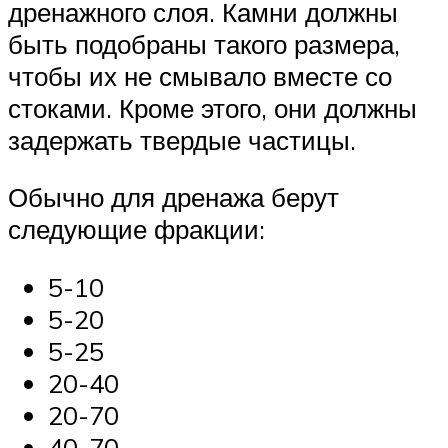
дренажного слоя. Камни должны
быть подобраны такого размера,
чтобы их не смывало вместе со
стоками. Кроме этого, они должны
задержать твердые частицы.
Обычно для дренажа берут
следующие фракции:
5-10
5-20
5-25
20-40
20-70
40-70