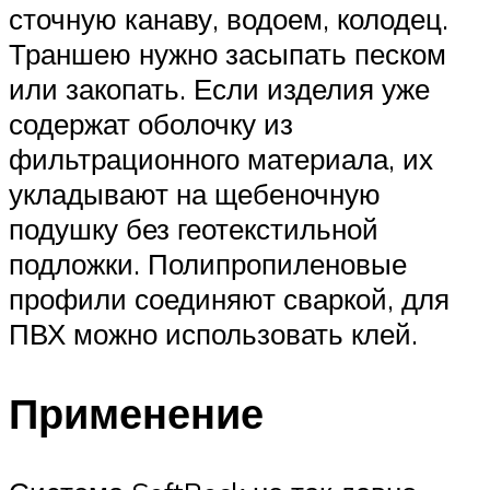
сточную канаву, водоем, колодец.
Траншею нужно засыпать песком
или закопать. Если изделия уже
содержат оболочку из
фильтрационного материала, их
укладывают на щебеночную
подушку без геотекстильной
подложки. Полипропиленовые
профили соединяют сваркой, для
ПВХ можно использовать клей.
Применение