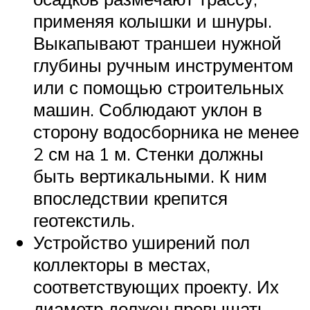
применяя колышки и шнуры.
Выкапывают траншеи нужной
глубины ручным инструментом
или с помощью строительных
машин. Соблюдают уклон в
сторону водосборника не менее
2 см на 1 м. Стенки должны
быть вертикальными. К ним
впоследствии крепится
геотекстиль.
Устройство уширений пол
коллекторы в местах,
соответствующих проекту. Их
диаметр должен превышать