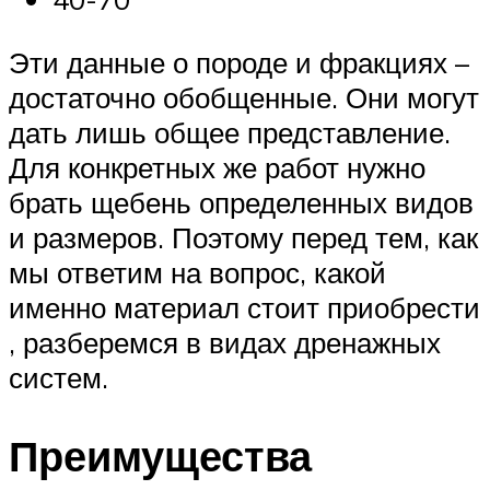
Эти данные о породе и фракциях –
достаточно обобщенные. Они могут
дать лишь общее представление.
Для конкретных же работ нужно
брать щебень определенных видов
и размеров. Поэтому перед тем, как
мы ответим на вопрос, какой
именно материал стоит приобрести
, разберемся в видах дренажных
систем.
Преимущества