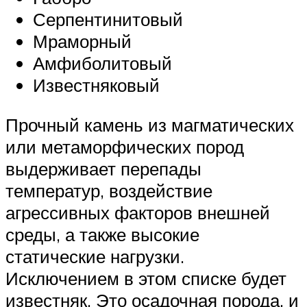
Серпентинитовый
Мраморный
Амфиболитовый
Известняковый
Прочный камень из магматических
или метаморфических пород
выдерживает перепады
температур, воздействие
агрессивных факторов внешней
среды, а также высокие
статические нагрузки.
Исключением в этом списке будет
известняк. Это осадочная порода, и