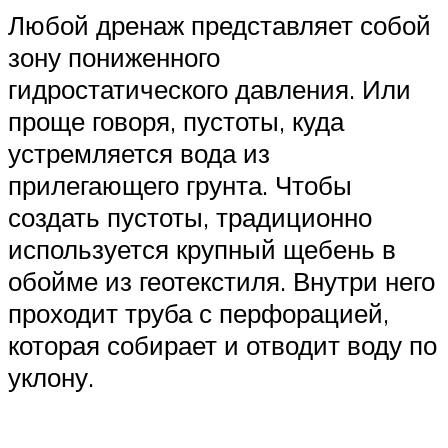
Любой дренаж представляет собой
зону пониженного
гидростатического давления. Или
проще говоря, пустоты, куда
устремляется вода из
прилегающего грунта. Чтобы
создать пустоты, традиционно
используется крупный щебень в
обойме из геотекстиля. Внутри него
проходит труба с перфорацией,
которая собирает и отводит воду по
уклону.