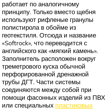
работает по аналогичному
принципу. Только вместо щебня
используют рифленые гранулы
полистирола в обойме из
геотекстиля. Отсюда и название
«Softrock», что переводится с
английского как «мягкий камень».
Заполнитель расположен вокруг
треметрового куска обычной
перфорированной дренажной
трубы ДГТ. Части системы
соединяются между собой при
помощи фасонных изделий из ПВХ
или специальных
пластиковых