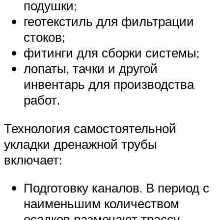
подушки;
геотекстиль для фильтрации
стоков;
фитинги для сборки системы;
лопаты, тачки и другой
инвентарь для производства
работ.
Технология самостоятельной
укладки дренажной трубы
включает:
Подготовку каналов. В период с
наименьшим количеством
осадков размечают трассу,