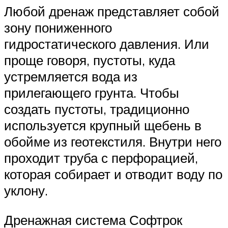
Любой дренаж представляет собой
зону пониженного
гидростатического давления. Или
проще говоря, пустоты, куда
устремляется вода из
прилегающего грунта. Чтобы
создать пустоты, традиционно
используется крупный щебень в
обойме из геотекстиля. Внутри него
проходит труба с перфорацией,
которая собирает и отводит воду по
уклону.
Дренажная система Софтрок