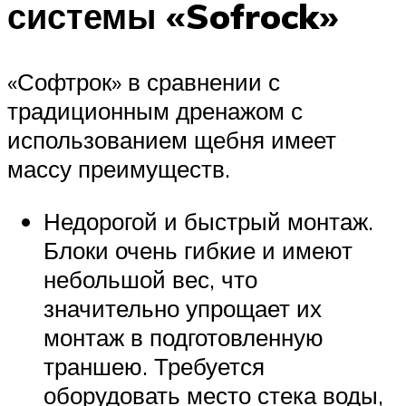
системы «Sofrock»
«Софтрок» в сравнении с
традиционным дренажом с
использованием щебня имеет
массу преимуществ.
Недорогой и быстрый монтаж.
Блоки очень гибкие и имеют
небольшой вес, что
значительно упрощает их
монтаж в подготовленную
траншею. Требуется
оборудовать место стека воды,