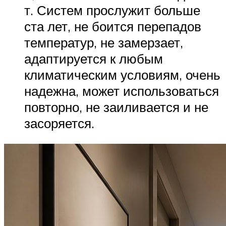
т. Систем прослужит больше
ста лет, не боится перепадов
температур, не замерзает,
адаптируется к любым
климатическим условиям, очень
надежна, может использоваться
повторно, не заиливается и не
засоряется.