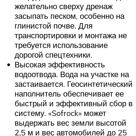
желательно сверху дренаж
засыпать песком, особенно на
глинистой почве. Для
транспортировки и монтажа не
требуется использование
дорогой спецтехники.
Высокая эффективность
водоотвода. Вода на участке на
застаивается. Геосинтетический
наполнитель обеспечивает ее
быстрый и эффективный сбор в
систему. «Sofrock» может
выдержать вес земли высотой
2,5 м и вес автомобилей до 25