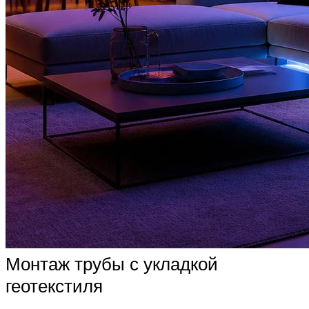
Монтаж трубы с укладкой
геотекстиля