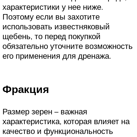
характеристики у нее ниже.
Поэтому если вы захотите
использовать известняковый
щебень, то перед покупкой
обязательно уточните возможность
его применения для дренажа.
Фракция
Размер зерен – важная
характеристика, которая влияет на
качество и функциональность