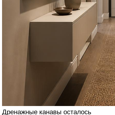
Дренажные канавы осталось