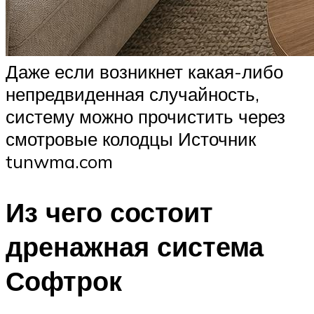
Даже если возникнет какая-либо
непредвиденная случайность,
систему можно прочистить через
смотровые колодцы Источник
tunwma.com
Из чего состоит
дренажная система
Софтрок