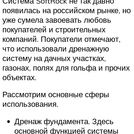
Система SoftRock не так давно
появилась на российском рынке, но
уже сумела завоевать любовь
покупателей и строительных
компаний. Покупатели отмечают,
что использовали дренажную
систему на дачных участках,
газонах, полях для гольфа и прочих
объектах.
Рассмотрим основные сферы
использования.
Дренаж фундамента. Здесь
основной функцией системы