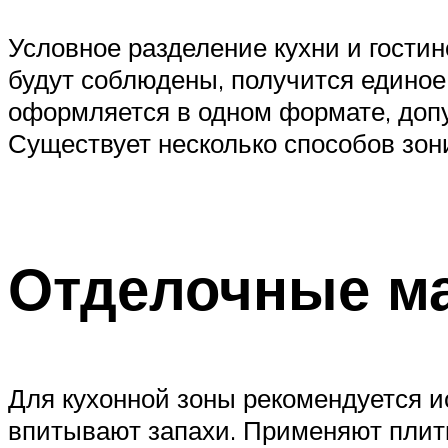
Условное разделение кухни и гости
будут соблюдены, получится единое
оформляется в одном формате, допу
Существует несколько способов зон
Отделочные м
Для кухонной зоны рекомендуется и
впитывают запахи. Применяют плитк