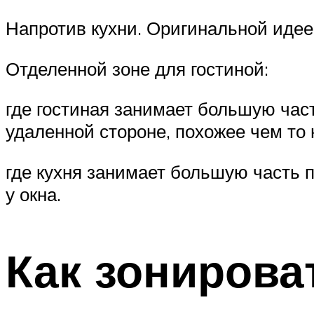
Напротив кухни. Оригинальной идеей
Отделенной зоне для гостиной:
где гостиная занимает большую част
удаленной стороне, похожее чем то 
где кухня занимает большую часть 
у окна.
Как зонирова