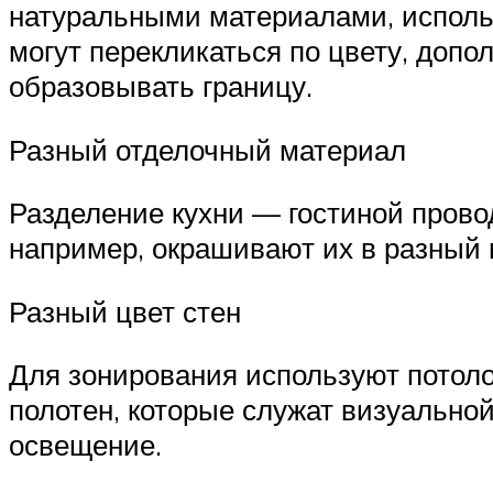
натуральными материалами, исполь
могут перекликаться по цвету, допо
образовывать границу.
Разный отделочный материал
Разделение кухни — гостиной провод
например, окрашивают их в разный 
Разный цвет стен
Для зонирования используют потоло
полотен, которые служат визуально
освещение.