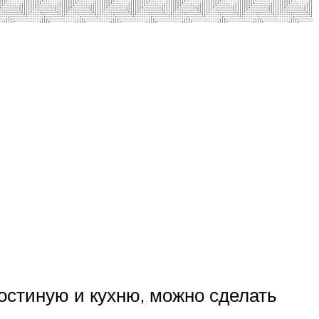
остиную и кухню, можно сделать