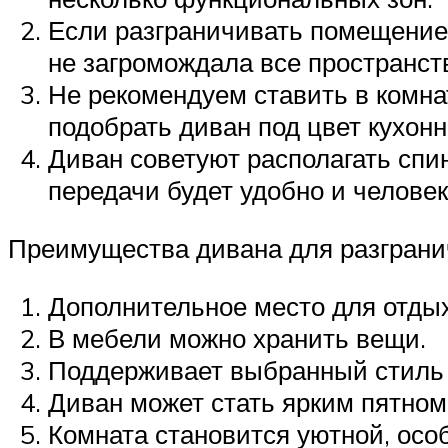
Если разграничивать помещение,
не загромождала все пространст
Не рекомендуем ставить в комна
подобрать диван под цвет кухонн
Диван советуют располагать спин
передачи будет удобно и человеку
Преимущества дивана для разграни
Дополнительное место для отдых
В мебели можно хранить вещи.
Поддерживает выбранный стиль
Диван может стать ярким пятном
Комната становится уютной, осо