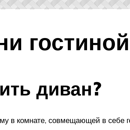
ни гостиной
ить диван?
му в комнате, совмещающей в себе г