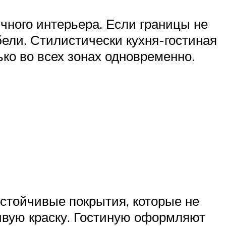
чного интерьера. Если границы не
ели. Стилистически кухня-гостиная
ко во всех зонах одновременно.
стойчивые покрытия, которые не
чивую краску. Гостиную оформляют