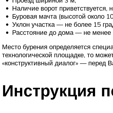
Наличие ворот приветствуется, 
Буровая мачта (высотой около 1
Уклон участка — не более 15 гра
Расстояние до дома — не менее 
Место бурения определяется специал
технологической площадке, то може
«конструктивный диалог» — перед В
Инструкция п