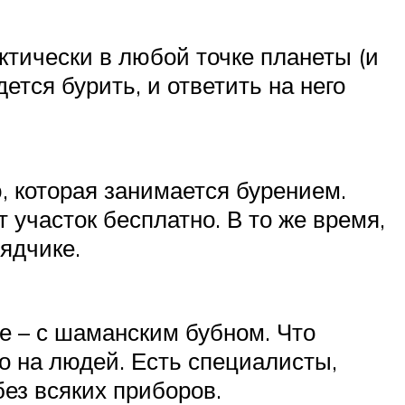
актически в любой точке планеты (и
ется бурить, и ответить на него
, которая занимается бурением.
участок бесплатно. В то же время,
ядчике.
е – с шаманским бубном. Что
о на людей. Есть специалисты,
без всяких приборов.