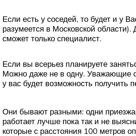
Если есть у соседей, то будет и у 
разумеется в Московской области). Д
сможет только специалист.
Если вы всерьез планируете занять
Можно даже не в одну. Уважающие с
у вас будет возможность получить 
Они бывают разными: одни приезжаю
работает лучше пока так и не выясн
которые с расстояния 100 метров оп