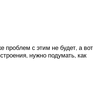
 проблем с этим не будет, а вот
строения, нужно подумать, как