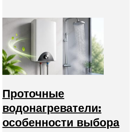
Проточные
водонагреватели:
особенности выбора