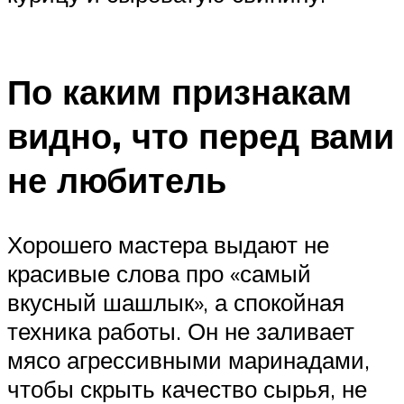
По каким признакам
видно, что перед вами
не любитель
Хорошего мастера выдают не
красивые слова про «самый
вкусный шашлык», а спокойная
техника работы. Он не заливает
мясо агрессивными маринадами,
чтобы скрыть качество сырья, не