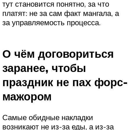
тут становится понятно, за что
платят: не за сам факт мангала, а
за управляемость процесса.
О чём договориться
заранее, чтобы
праздник не пах форс-
мажором
Самые обидные накладки
возникают не из-за еды, а из-за