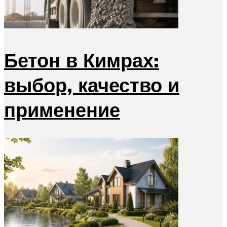
Бетон в Кимрах:
выбор, качество и
применение