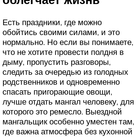
Есть праздники, где можно
обойтись своими силами, и это
нормально. Но если вы понимаете,
что не хотите провести полдня в
дыму, пропустить разговоры,
следить за очередью из голодных
родственников и одновременно
спасать пригорающие овощи,
лучше отдать мангал человеку, для
которого это ремесло. Выездной
мангальщик особенно уместен там,
где важна атмосфера без кухонной