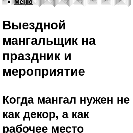
Меню
Меню
Выездной
мангальщик на
праздник и
мероприятие
Когда мангал нужен не
как декор, а как
рабочее место