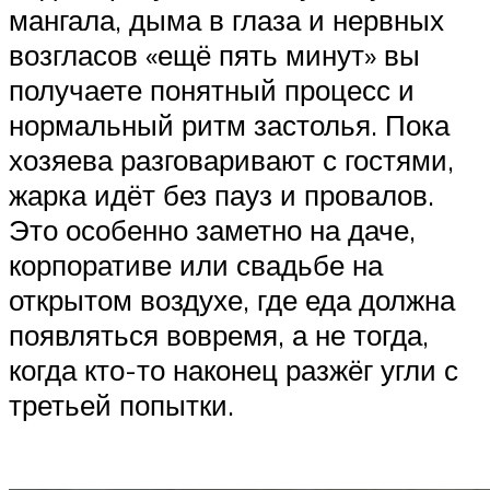
мангала, дыма в глаза и нервных
возгласов «ещё пять минут» вы
получаете понятный процесс и
нормальный ритм застолья. Пока
хозяева разговаривают с гостями,
жарка идёт без пауз и провалов.
Это особенно заметно на даче,
корпоративе или свадьбе на
открытом воздухе, где еда должна
появляться вовремя, а не тогда,
когда кто-то наконец разжёг угли с
третьей попытки.