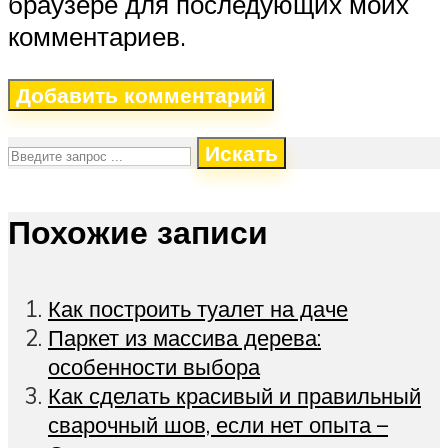
браузере для последующих моих
комментариев.
Искать
Похожие записи
Как построить туалет на даче
Паркет из массива дерева:
особенности выбора
Как сделать красивый и правильный
сварочный шов, если нет опыта –