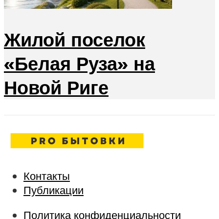
Жилой поселок
«Белая Руза» на
Новой Риге
Контакты
Публикации
Политика конфиденциальности