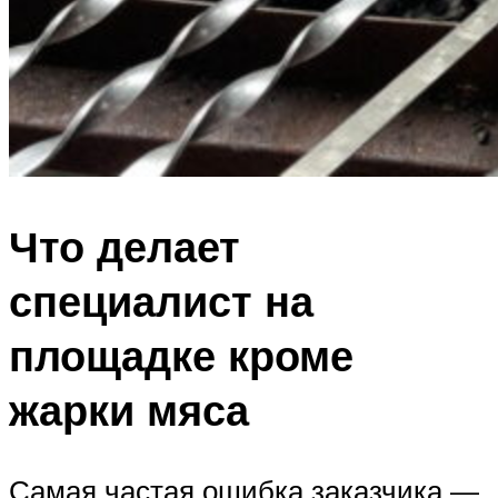
Что делает
специалист на
площадке кроме
жарки мяса
Самая частая ошибка заказчика —