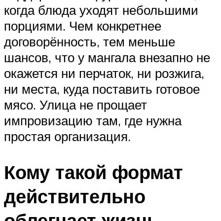
когда блюда уходят небольшими
порциями. Чем конкретнее
договорённость, тем меньше
шансов, что у мангала внезапно не
окажется ни перчаток, ни розжига,
ни места, куда поставить готовое
мясо. Улица не прощает
импровизацию там, где нужна
простая организация.
Кому такой формат
действительно
облегчает жизнь