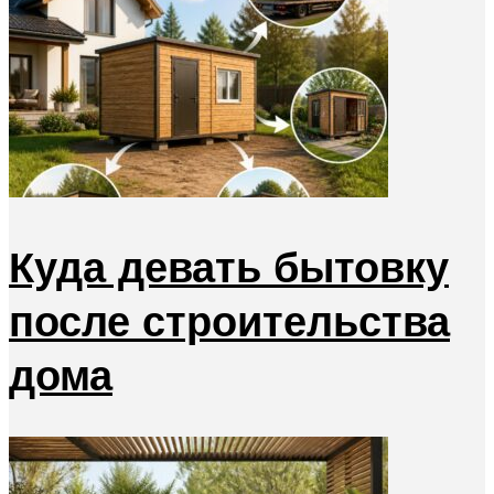
Куда девать бытовку
после строительства
дома