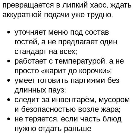
превращается в липкий хаос, ждать
аккуратной подачи уже трудно.
уточняет меню под состав
гостей, а не предлагает один
стандарт на всех;
работает с температурой, а не
просто «жарит до корочки»;
умеет готовить партиями без
длинных пауз;
следит за инвентарём, мусором
и безопасностью возле жара;
не теряется, если часть блюд
нужно отдать раньше