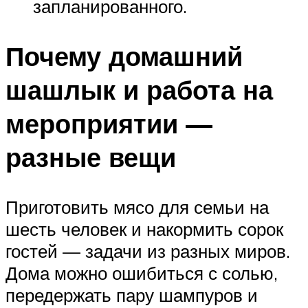
запланированного.
Почему домашний
шашлык и работа на
мероприятии —
разные вещи
Приготовить мясо для семьи на
шесть человек и накормить сорок
гостей — задачи из разных миров.
Дома можно ошибиться с солью,
передержать пару шампуров и