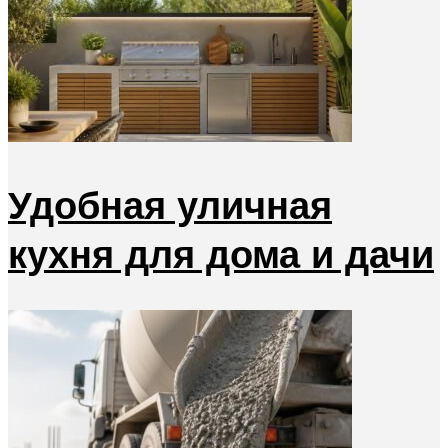
Удобная уличная
кухня для дома и дачи