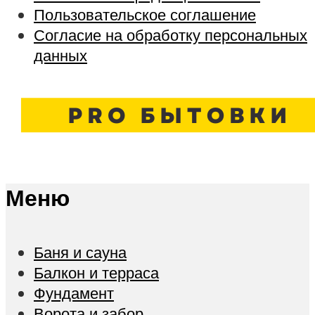
Пользовательское соглашение
Согласие на обработку персональных
данных
Меню
Баня и сауна
Балкон и терраса
Фундамент
Ворота и забор