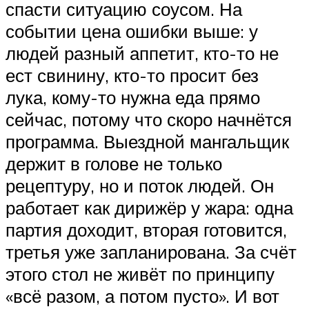
спасти ситуацию соусом. На
событии цена ошибки выше: у
людей разный аппетит, кто-то не
ест свинину, кто-то просит без
лука, кому-то нужна еда прямо
сейчас, потому что скоро начнётся
программа. Выездной мангальщик
держит в голове не только
рецептуру, но и поток людей. Он
работает как дирижёр у жара: одна
партия доходит, вторая готовится,
третья уже запланирована. За счёт
этого стол не живёт по принципу
«всё разом, а потом пусто». И вот