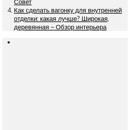
Совет
Как сделать вагонку для внутренней
отделки: какая лучше? Широкая,
деревянная – Обзор интерьера