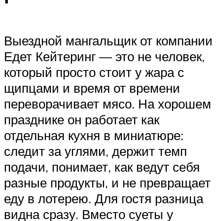
Выездной мангальщик от компании
Едет Кейтеринг — это не человек,
который просто стоит у жара с
щипцами и время от времени
переворачивает мясо. На хорошем
празднике он работает как
отдельная кухня в миниатюре:
следит за углями, держит темп
подачи, понимает, как ведут себя
разные продукты, и не превращает
еду в лотерею. Для гостя разница
видна сразу. Вместо суеты у