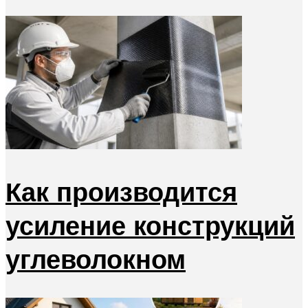
Как производится
усиление конструкций
углеволокном