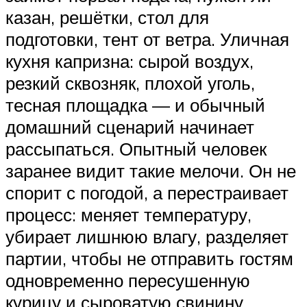
казан, решётки, стол для
подготовки, тент от ветра. Уличная
кухня капризна: сырой воздух,
резкий сквозняк, плохой уголь,
тесная площадка — и обычный
домашний сценарий начинает
рассыпаться. Опытный человек
заранее видит такие мелочи. Он не
спорит с погодой, а перестраивает
процесс: меняет температуру,
убирает лишнюю влагу, разделяет
партии, чтобы не отправить гостям
одновременно пересушенную
курицу и сыроватую свинину.