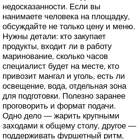
недосказанности. Если вы
нанимаете человека на площадку,
обсуждайте не только цену и меню.
Нужны детали: кто закупает
продукты, входит ли в работу
маринование, сколько часов
специалист будет на месте, кто
привозит мангал и уголь, есть ли
освещение, вода, отдельная зона
для подготовки. Полезно заранее
проговорить и формат подачи.
Одно дело — жарить крупными
заходами к общему столу, другое —
поддерживать фуршетный ритм,