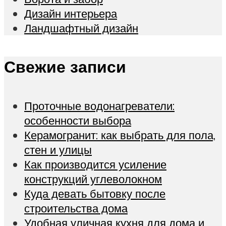
Дизайн интерьера
Ландшафтный дизайн
Свежие записи
Проточные водонагреватели:
особенности выбора
Керамогранит: как выбрать для пола,
стен и улицы
Как производится усиление
конструкций углеволокном
Куда девать бытовку после
строительства дома
Удобная уличная кухня для дома и