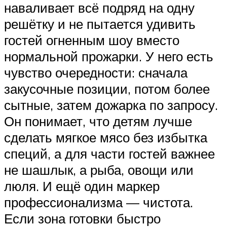
наваливает всё подряд на одну
решётку и не пытается удивить
гостей огненным шоу вместо
нормальной прожарки. У него есть
чувство очередности: сначала
закусочные позиции, потом более
сытные, затем дожарка по запросу.
Он понимает, что детям лучше
сделать мягкое мясо без избытка
специй, а для части гостей важнее
не шашлык, а рыба, овощи или
люля. И ещё один маркер
профессионализма — чистота.
Если зона готовки быстро