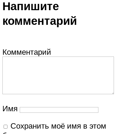
Напишите
комментарий
Комментарий
Имя
Сохранить моё имя в этом