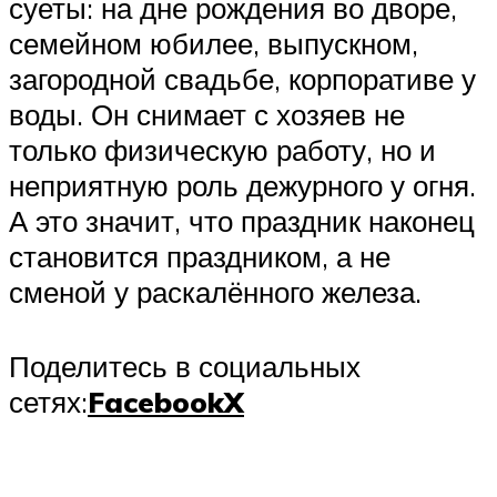
суеты: на дне рождения во дворе,
семейном юбилее, выпускном,
загородной свадьбе, корпоративе у
воды. Он снимает с хозяев не
только физическую работу, но и
неприятную роль дежурного у огня.
А это значит, что праздник наконец
становится праздником, а не
сменой у раскалённого железа.
Поделитесь в социальных
сетях:
Facebook
X