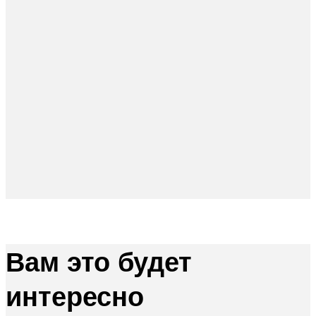
Вам это будет
интересно