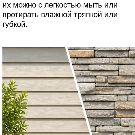
их можно с легкостью мыть или
протирать влажной тряпкой или
губкой.