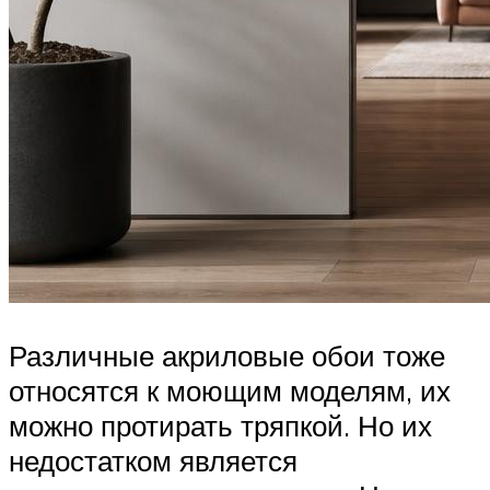
Различные акриловые обои тоже
относятся к моющим моделям, их
можно протирать тряпкой. Но их
недостатком является