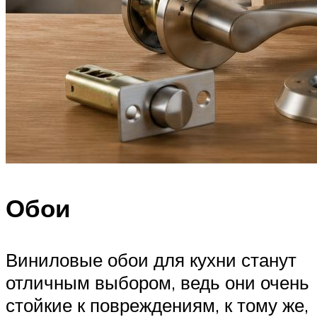
Обои
Виниловые обои для кухни станут
отличным выбором, ведь они очень
стойкие к повреждениям, к тому же,