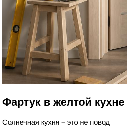
Фартук в желтой кухне
Солнечная кухня – это не повод