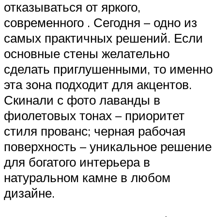
отказываться от яркого,
современного . Сегодня – одно из
самых практичных решений. Если
основные стены желательно
сделать приглушенными, то именно
эта зона подходит для акцентов.
Скинали с фото лаванды в
фиолетовых тонах – приоритет
стиля прованс; черная рабочая
поверхность – уникальное решение
для богатого интерьера в
натуральном камне в любом
дизайне.