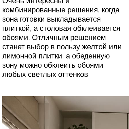
Очень интересны и
комбинированные решения, когда
зона готовки выкладывается
плиткой, а столовая обклеивается
обоями. Отличным решением
станет выбор в пользу желтой или
лимонной плитки, а обеденную
зону можно обклеить обоями
любых светлых оттенков.