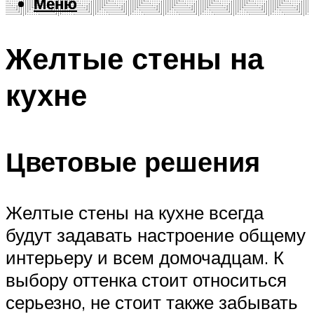
Меню
Меню
Желтые стены на
кухне
Цветовые решения
Желтые стены на кухне всегда
будут задавать настроение общему
интерьеру и всем домочадцам. К
выбору оттенка стоит относиться
серьезно, не стоит также забывать