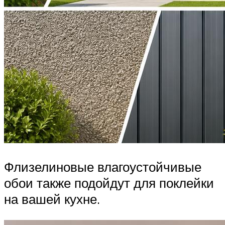
Флизелиновые влагоустойчивые
обои также подойдут для поклейки
на вашей кухне.