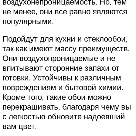
воздухонепроницаемость. Но, тем
не менее, они все равно являются
популярными.
Подойдут для кухни и стеклообои,
так как имеют массу преимуществ.
Они воздухопроницаемые и не
впитывают сторонние запахи от
готовки. Устойчивы к различным
повреждениям и бытовой химии.
Кроме того, такие обои можно
перекрашивать, благодаря чему вы
с легкостью обновите надоевший
вам цвет.