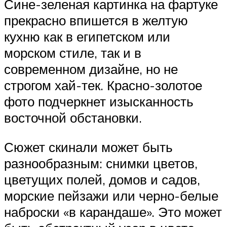
Сине-зеленая картинка на фартуке
прекрасно впишется в желтую
кухню как в египетском или
морском стиле, так и в
современном дизайне, но не
строгом хай-тек. Красно-золотое
фото подчеркнет изысканность
восточной обстановки.
Сюжет скинали может быть
разнообразным: снимки цветов,
цветущих полей, домов и садов,
морские пейзажи или черно-белые
наброски «в карандаше». Это может