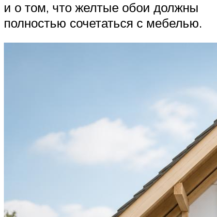
и о том, что желтые обои должны
полностью сочетаться с мебелью.