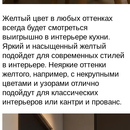
Желтый цвет в любых оттенках
всегда будет смотреться
выигрышно в интерьере кухни.
Яркий и насыщенный желтый
подойдет для современных стилей
в интерьере. Неяркие оттенки
желтого, например, с некрупными
цветами и узорами отлично
подойдут для классических
интерьеров или кантри и прованс.