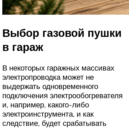
Выбор газовой пушки
в гараж
В некоторых гаражных массивах
электропроводка может не
выдержать одновременного
подключения электрообогревателя
и, например, какого-либо
электроинструмента, и как
следствие, будет срабатывать