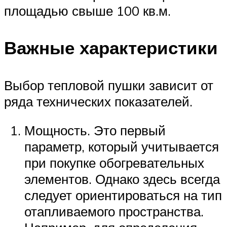
площадью свыше 100 кв.м.
Важные характеристики
Выбор тепловой пушки зависит от
ряда технических показателей.
Мощность. Это первый
параметр, который учитывается
при покупке обогревательных
элементов. Однако здесь всегда
следует ориентироваться на тип
отапливаемого пространства.