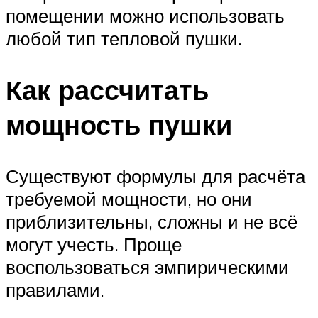
помещении можно использовать
любой тип тепловой пушки.
Как рассчитать
мощность пушки
Существуют формулы для расчёта
требуемой мощности, но они
приблизительны, сложны и не всё
могут учесть. Проще
воспользоваться эмпирическими
правилами.