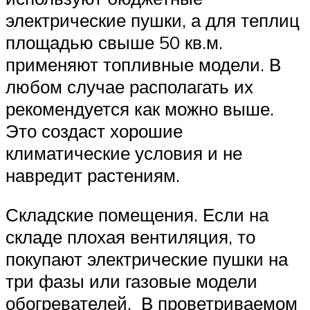
электрические пушки, а для теплиц
площадью свыше 50 кв.м.
применяют топливные модели. В
любом случае располагать их
рекомендуется как можно выше.
Это создаст хорошие
климатические условия и не
навредит растениям.
Складские помещения. Если на
складе плохая вентиляция, то
покупают электрические пушки на
три фазы или газовые модели
обогревателей. В проветриваемом