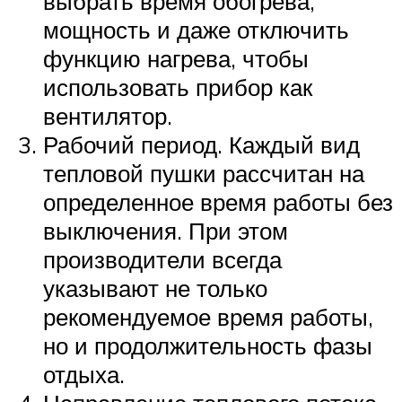
выбрать время обогрева,
мощность и даже отключить
функцию нагрева, чтобы
использовать прибор как
вентилятор.
Рабочий период. Каждый вид
тепловой пушки рассчитан на
определенное время работы без
выключения. При этом
производители всегда
указывают не только
рекомендуемое время работы,
но и продолжительность фазы
отдыха.