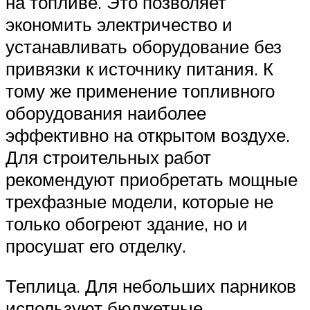
на топливе. Это позволяет
экономить электричество и
устанавливать оборудование без
привязки к источнику питания. К
тому же применение топливного
оборудования наиболее
эффективно на открытом воздухе.
Для строительных работ
рекомендуют приобретать мощные
трехфазные модели, которые не
только обогреют здание, но и
просушат его отделку.
Теплица. Для небольших парников
используют бюджетные