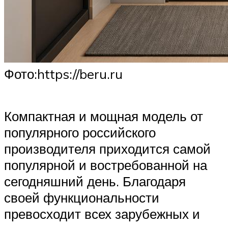
​Фото:https://beru.ru
Компактная и мощная модель от
популярного российского
производителя приходится самой
популярной и востребованной на
сегодняшний день. Благодаря
своей функциональности
превосходит всех зарубежных и