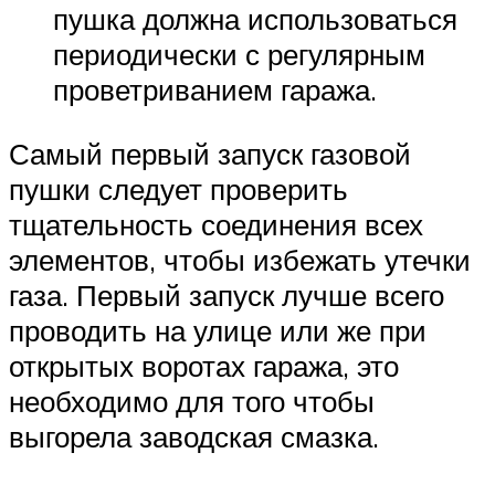
пушка должна использоваться
периодически с регулярным
проветриванием гаража.
Самый первый запуск газовой
пушки следует проверить
тщательность соединения всех
элементов, чтобы избежать утечки
газа. Первый запуск лучше всего
проводить на улице или же при
открытых воротах гаража, это
необходимо для того чтобы
выгорела заводская смазка.