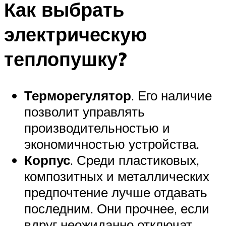
Как выбрать
электрическую
теплопушку?
Терморегулятор
. Его наличие
позволит управлять
производительностью и
экономичностью устройства.
Корпус
. Среди пластиковых,
композитных и металлических
предпочтение лучше отдавать
последним. Они прочнее, если
вдруг неожиданно отключат