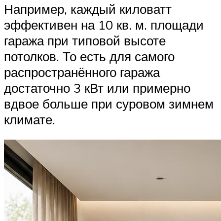
Например, каждый киловатт
эффективен на 10 кв. м. площади
гаража при типовой высоте
потолков. То есть для самого
распространённого гаража
достаточно 3 кВт или примерно
вдвое больше при суровом зимнем
климате.