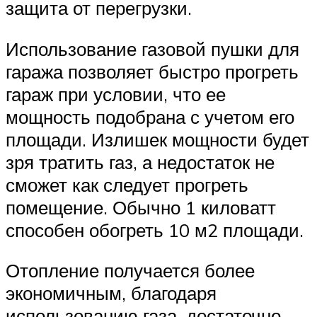
защита от перегрузки.
Использование газовой пушки для
гаража позволяет быстро прогреть
гараж при условии, что ее
мощность подобрана с учетом его
площади. Излишек мощности будет
зря тратить газ, а недостаток не
сможет как следует прогреть
помещение. Обычно 1 киловатт
способен обогреть 10 м2 площади.
Отопление получается более
экономичным, благодаря
использованию газа, достаточно