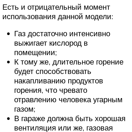
Есть и отрицательный момент
использования данной модели:
Газ достаточно интенсивно
выжигает кислород в
помещении;
К тому же, длительное горение
будет способствовать
накапливанию продуктов
горения, что чревато
отравлению человека угарным
газом;
В гараже должна быть хорошая
вентиляция или же, газовая