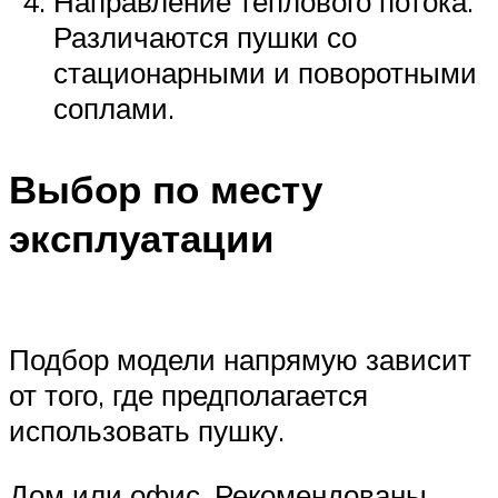
Направление теплового потока.
Различаются пушки со
стационарными и поворотными
соплами.
Выбор по месту
эксплуатации
Подбор модели напрямую зависит
от того, где предполагается
использовать пушку.
Дом или офис. Рекомендованы