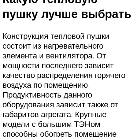
пушку лучше выбрать
Конструкция тепловой пушки
состоит из нагревательного
элемента и вентилятора. От
мощности последнего зависит
качество распределения горячего
воздуха по помещению.
Продуктивность данного
оборудования зависит также от
габаритов агрегата. Крупные
модели с большим ТЭНом
способны обогреть помещение