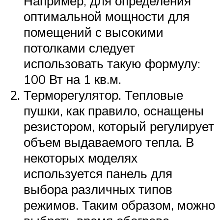
Например, для определения
оптимальной мощности для
помещений с высокими
потолками следует
использовать такую формулу:
100 Вт на 1 кв.м.
Терморегулятор. Тепловые
пушки, как правило, оснащены
резистором, который регулирует
объем выдаваемого тепла. В
некоторых моделях
используется панель для
выбора различных типов
режимов. Таким образом, можно