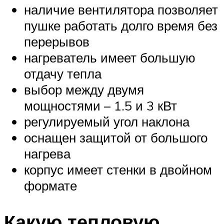
наличие вентилятора позволяет
пушке работать долго время без
перерывов
нагреватель имеет большую
отдачу тепла
выбор между двумя
мощностями – 1.5 и 3 кВт
регулируемый угол наклона
оснащен защитой от большого
нагрева
корпус имеет стенки в двойном
формате
Какую тепловую