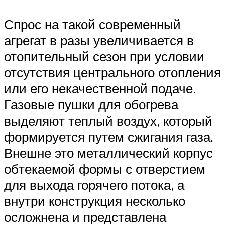
Спрос на такой современный
агрегат в разы увеличивается в
отопительный сезон при условии
отсутствия центрального отопления
или его некачественной подаче.
Газовые пушки для обогрева
выделяют теплый воздух, который
формируется путем сжигания газа.
Внешне это металлический корпус
обтекаемой формы с отверстием
для выхода горячего потока, а
внутри конструкция несколько
осложнена и представлена