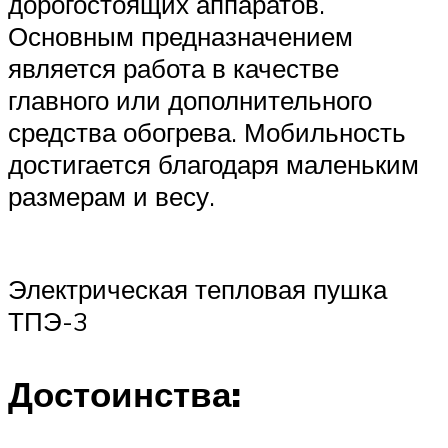
дорогостоящих аппаратов.
Основным предназначением
является работа в качестве
главного или дополнительного
средства обогрева. Мобильность
достигается благодаря маленьким
размерам и весу.
Электрическая тепловая пушка
ТПЭ-3
Достоинства: