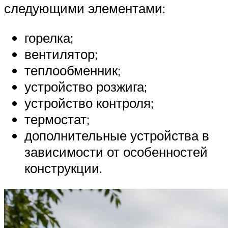
следующими элементами:
горелка;
вентилятор;
теплообменник;
устройство розжига;
устройство контроля;
термостат;
дополнительные устройства в
зависимости от особенностей
конструкции.