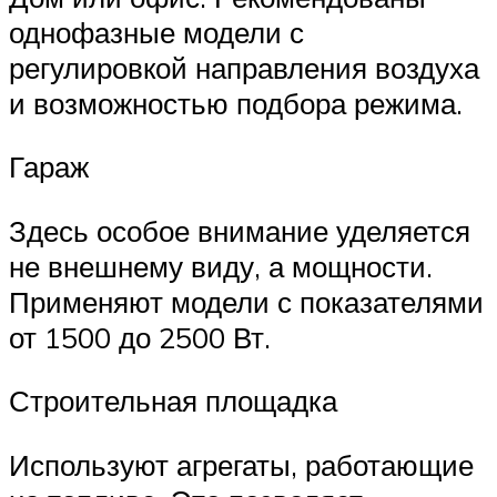
однофазные модели с
регулировкой направления воздуха
и возможностью подбора режима.
Гараж
Здесь особое внимание уделяется
не внешнему виду, а мощности.
Применяют модели с показателями
от 1500 до 2500 Вт.
Строительная площадка
Используют агрегаты, работающие