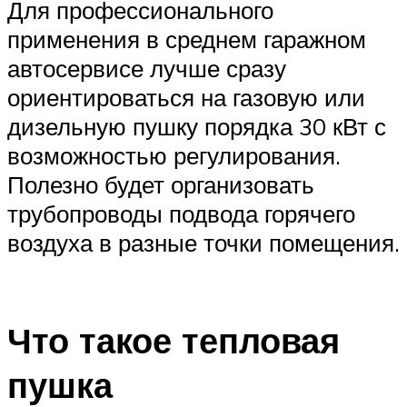
Для профессионального
применения в среднем гаражном
автосервисе лучше сразу
ориентироваться на газовую или
дизельную пушку порядка 30 кВт с
возможностью регулирования.
Полезно будет организовать
трубопроводы подвода горячего
воздуха в разные точки помещения.
Что такое тепловая
пушка