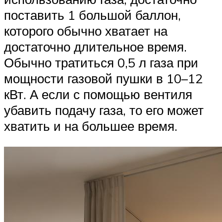
поставить 1 большой баллон,
которого обычно хватает на
достаточно длительное время.
Обычно тратиться 0,5 л газа при
мощности газовой пушки в 10–12
кВт. А если с помощью вентиля
убавить подачу газа, то его может
хватить и на большее время.