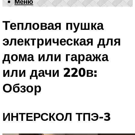
Меню
Меню
Тепловая пушка
электрическая для
дома или гаража
или дачи 220в:
Обзор
ИНТЕРСКОЛ ТПЭ-3