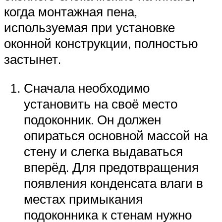
когда монтажная пена,
используемая при установке
оконной конструкции, полностью
застынет.
Сначала необходимо
установить на своё место
подоконник. Он должен
опираться основной массой на
стену и слегка выдаваться
вперёд. Для предотвращения
появления конденсата влаги в
местах примыкания
подоконника к стенам нужно