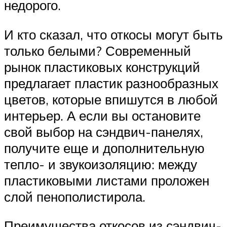
недорого.
И кто сказал, что откосы могут быть
только белыми? Современный
рынок пластиковых конструкций
предлагает пластик разнообразных
цветов, которые впишутся в любой
интерьер. А если вы остановите
свой выбор на сэндвич-панелях,
получите еще и дополнительную
тепло- и звукоизоляцию: между
пластиковыми листами проложен
слой пенополистирола.
Преимущества откосов из сэндвич-