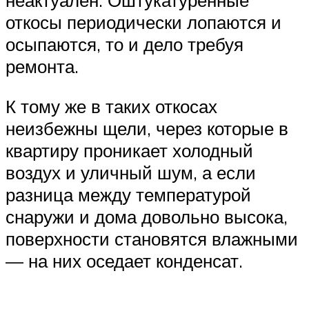
неактуален. Оштукатуренные
откосы периодически лопаются и
осыпаются, то и дело требуя
ремонта.
К тому же в таких откосах
неизбежны щели, через которые в
квартиру проникает холодный
воздух и уличный шум, а если
разница между температурой
снаружи и дома довольно высока,
поверхности становятся влажными
— на них оседает конденсат.