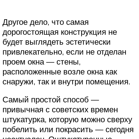
Другое дело, что самая
дорогостоящая конструкция не
будет выглядеть эстетически
привлекательно, если не отделан
проем окна — стены,
расположенные возле окна как
снаружи, так и внутри помещения.
Самый простой способ —
привычная с советских времен
штукатурка, которую можно сверху
побелить или покрасить — сегодня