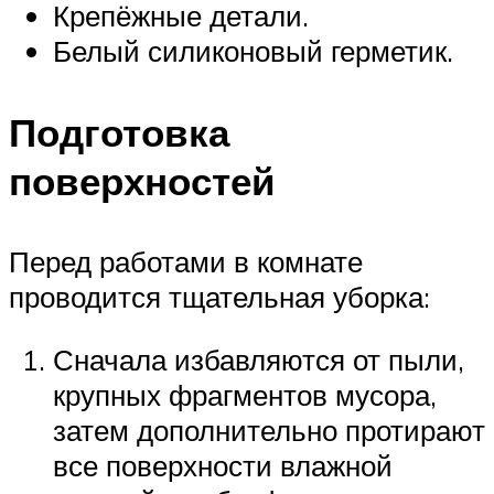
Крепёжные детали.
Белый силиконовый герметик.
Подготовка
поверхностей
Перед работами в комнате
проводится тщательная уборка:
Сначала избавляются от пыли,
крупных фрагментов мусора,
затем дополнительно протирают
все поверхности влажной