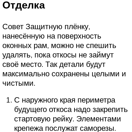
Отделка
Совет Защитную плёнку,
нанесённую на поверхность
оконных рам, можно не спешить
удалять, пока откосы не займут
своё место. Так детали будут
максимально сохранены целыми и
чистыми.
С наружного края периметра
будущего откоса надо закрепить
стартовую рейку. Элементами
крепежа послужат саморезы.