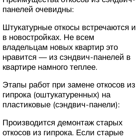
панелей очевидны:
Штукатурные откосы встречаются и
в новостройках. Не всем
владельцам новых квартир это
нравится — из сэндвич-панелей в
квартире намного теплее.
Этапы работ при замене откосов из
гипрока (оштукатуренных) на
пластиковые (сэндвич-панели):
Производится демонтаж старых
откосов из гипрока. Если старые