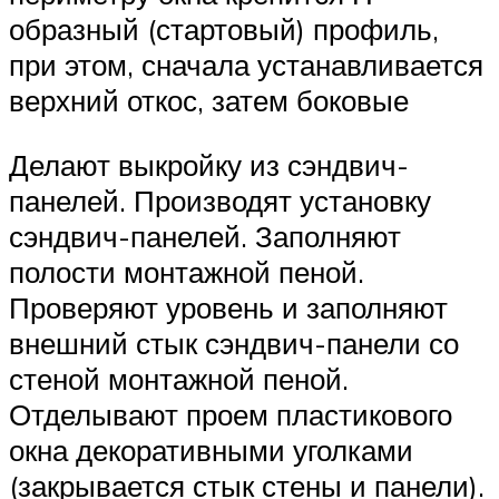
образный (стартовый) профиль,
при этом, сначала устанавливается
верхний откос, затем боковые
Делают выкройку из сэндвич-
панелей. Производят установку
сэндвич-панелей. Заполняют
полости монтажной пеной.
Проверяют уровень и заполняют
внешний стык сэндвич-панели со
стеной монтажной пеной.
Отделывают проем пластикового
окна декоративными уголками
(закрывается стык стены и панели).