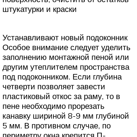
штукатурки и краски
Устанавливают новый подоконник
Особое внимание следует уделить
заполнению монтажной пеной или
другим утеплителем пространства
под подоконником. Если глубина
четверти позволяет завести
пластиковый откос за раму, то в
пене необходимо прорезать
канавку шириной 8-9 мм глубиной
5 мм. В противном случае, по
периметру окна крепится П-