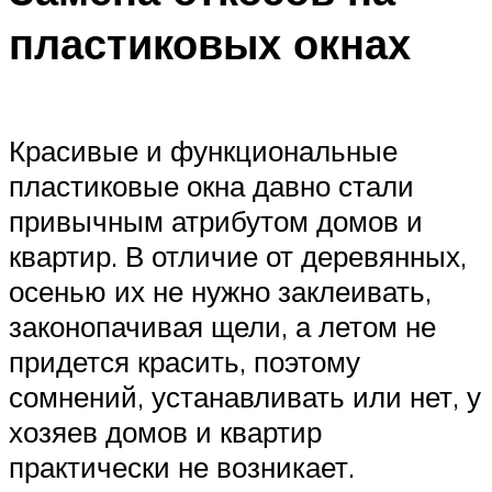
пластиковых окнах
Красивые и функциональные
пластиковые окна давно стали
привычным атрибутом домов и
квартир. В отличие от деревянных,
осенью их не нужно заклеивать,
законопачивая щели, а летом не
придется красить, поэтому
сомнений, устанавливать или нет, у
хозяев домов и квартир
практически не возникает.