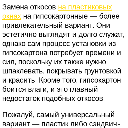
Замена откосов
на пластиковых
окнах
на гипсокартонные — более
привлекательный вариант. Они
эстетично выглядят и долго служат,
однако сам процесс установки из
гипсокартона потребует времени и
сил, поскольку их также нужно
шпаклевать, покрывать грунтовкой
и красить. Кроме того, гипсокартон
боится влаги, и это главный
недостаток подобных откосов.
Пожалуй, самый универсальный
вариант — пластик либо сэндвич-