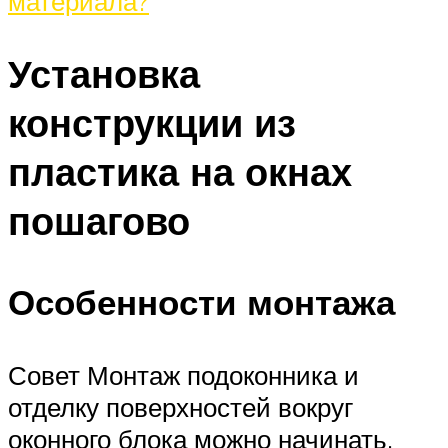
Установка
конструкции из
пластика на окнах
пошагово
Особенности монтажа
Совет Монтаж подоконника и
отделку поверхностей вокруг
оконного блока можно начинать,