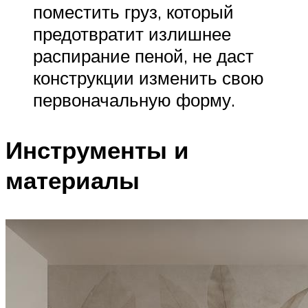
поместить груз, который
предотвратит излишнее
распирание пеной, не даст
конструкции изменить свою
первоначальную форму.
Инструменты и
материалы