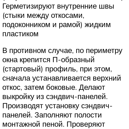
Герметизируют внутренние швы
(стыки между откосами,
подоконником и рамой) жидким
пластиком
В противном случае, по периметру
окна крепится П-образный
(стартовый) профиль, при этом,
сначала устанавливается верхний
откос, затем боковые. Делают
выкройку из сэндвич-панелей.
Производят установку сэндвич-
панелей. Заполняют полости
монтажной пеной. Проверяют