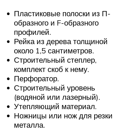
Пластиковые полоски из П-
образного и F-образного
профилей.
Рейка из дерева толщиной
около 1,5 сантиметров.
Строительный степлер,
комплект скоб к нему.
Перфоратор.
Строительный уровень
(водяной или лазерный).
Утепляющий материал.
Ножницы или нож для резки
металла.