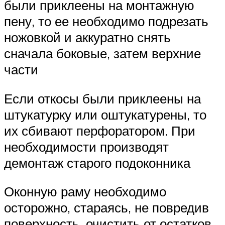
были приклеены на монтажную
пену, то ее необходимо подрезать
ножовкой и аккуратно снять
сначала боковые, затем верхние
части
Если откосы были приклеены на
штукатурку или оштукатурены, то
их сбивают перфоратором. При
необходимости производят
демонтаж старого подоконника
Оконную раму необходимо
осторожно, стараясь, не повредив
поверхность, очистить от остатков