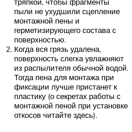
тряпкой, чтобы фрагменты
пыли не ухудшили сцепление
монтажной пены и
герметизирующего состава с
поверхностью.
Когда вся грязь удалена,
поверхность слегка увлажняют
из распылителя обычной водой.
Тогда пена для монтажа при
фиксации лучше пристанет к
пластику (о секретах работы с
монтажной пеной при установке
откосов читайте здесь).