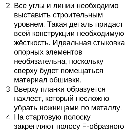
Все углы и линии необходимо
выставить строительным
уровнем. Такая деталь придаст
всей конструкции необходимую
жёсткость. Идеальная стыковка
опорных элементов
необязательна, поскольку
сверху будет помещаться
материал обшивки.
Вверху планки образуется
нахлест, который несложно
убрать ножницами по металлу.
На стартовую полоску
закрепляют полосу F-образного