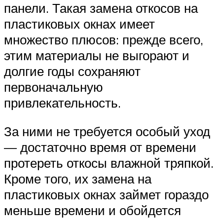
панели. Такая замена откосов на
пластиковых окнах имеет
множество плюсов: прежде всего,
этим материалы не выгорают и
долгие годы сохраняют
первоначальную
привлекательность.
За ними не требуется особый уход
— достаточно время от времени
протереть откосы влажной тряпкой.
Кроме того, их замена на
пластиковых окнах займет гораздо
меньше времени и обойдется