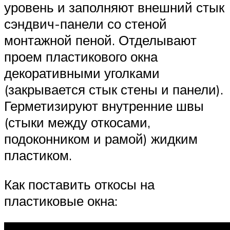
уровень и заполняют внешний стык
сэндвич-панели со стеной
монтажной пеной. Отделывают
проем пластикового окна
декоративными уголками
(закрывается стык стены и панели).
Герметизируют внутренние швы
(стыки между откосами,
подоконником и рамой) жидким
пластиком.
Как поставить откосы на
пластиковые окна: