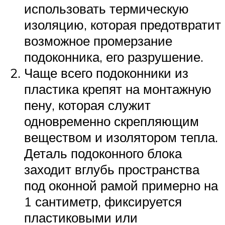
использовать термическую
изоляцию, которая предотвратит
возможное промерзание
подоконника, его разрушение.
Чаще всего подоконники из
пластика крепят на монтажную
пену, которая служит
одновременно скрепляющим
веществом и изолятором тепла.
Деталь подоконного блока
заходит вглубь пространства
под оконной рамой примерно на
1 сантиметр, фиксируется
пластиковыми или