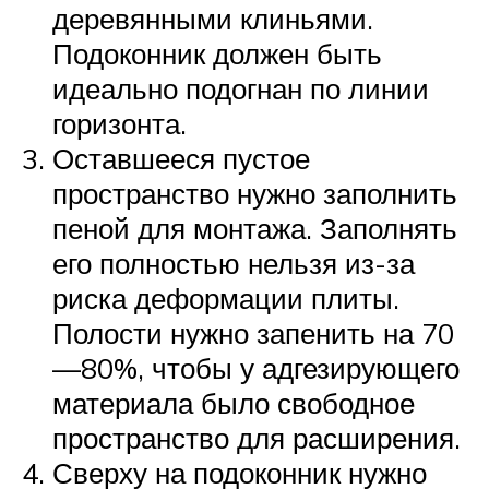
деревянными клиньями.
Подоконник должен быть
идеально подогнан по линии
горизонта.
Оставшееся пустое
пространство нужно заполнить
пеной для монтажа. Заполнять
его полностью нельзя из-за
риска деформации плиты.
Полости нужно запенить на 70
—80%, чтобы у адгезирующего
материала было свободное
пространство для расширения.
Сверху на подоконник нужно