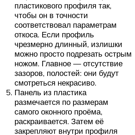
пластикового профиля так,
чтобы он в точности
соответствовал параметрам
откоса. Если профиль
чрезмерно длинный, излишки
можно просто подрезать острым
ножом. Главное — отсутствие
зазоров, полостей: они будут
смотреться некрасиво.
Панель из пластика
размечается по размерам
самого оконного проёма,
раскраивается. Затем её
закрепляют внутри профиля