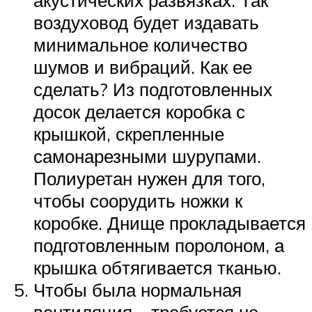
воздуховод будет издавать
минимальное количество
шумов и вибраций. Как ее
сделать? Из подготовленных
досок делается коробка с
крышкой, скрепленные
самонарезными шурупами.
Полиуретан нужен для того,
чтобы соорудить ножки к
коробке. Днище прокладывается
подготовленным поролоном, а
крышка обтягивается тканью.
Чтобы была нормальная
вентиляция – требуется не