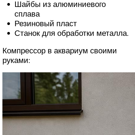
Шайбы из алюминиевого
сплава
Резиновый пласт
Станок для обработки металла.
Компрессор в аквариум своими
руками: