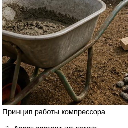
Принцип работы компрессора
Аэрат состоит из: помпа,