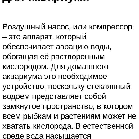
Воздушный насос, или компрессор
– это аппарат, который
обеспечивает аэрацию воды,
обогащая её растворенным
кислородом. Для домашнего
аквариума это необходимое
устройство, поскольку стеклянный
водоем представляет собой
замкнутое пространство, в котором
всем рыбкам и растениям может не
хватать кислорода. В естественной
среде вода насыщается