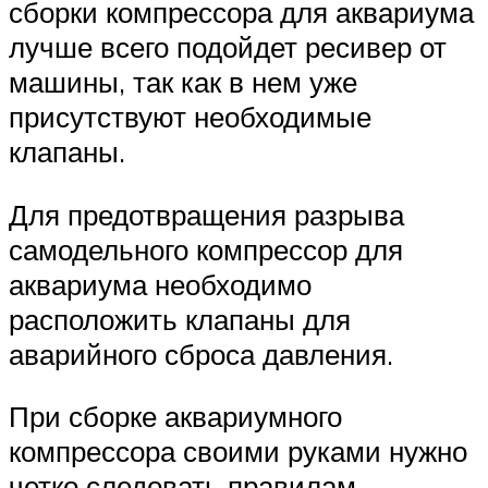
сборки компрессора для аквариума
лучше всего подойдет ресивер от
машины, так как в нем уже
присутствуют необходимые
клапаны.
Для предотвращения разрыва
самодельного компрессор для
аквариума необходимо
расположить клапаны для
аварийного сброса давления.
При сборке аквариумного
компрессора своими руками нужно
четко следовать правилам