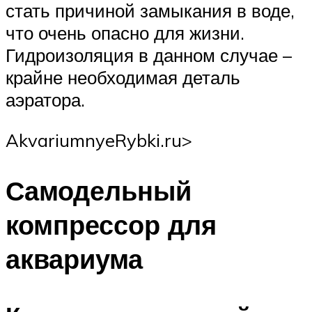
стать причиной замыкания в воде,
что очень опасно для жизни.
Гидроизоляция в данном случае –
крайне необходимая деталь
аэратора.
AkvariumnyeRybki.ru‏>
Самодельный
компрессор для
аквариума