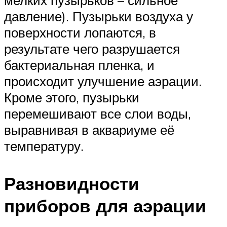
мелких пузырьков – сильное
давление). Пузырьки воздуха у
поверхности лопаются, в
результате чего разрушается
бактериальная пленка, и
происходит улучшение аэрации.
Кроме этого, пузырьки
перемешивают все слои воды,
выравнивая в аквариуме её
температуру.
Разновидности
приборов для аэрации