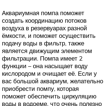
Аквариумная помпа поможет
создать координацию потоков
воздуха в резервуарах разной
ёмкости, и поможет осуществить
подачу воды в фильтр, также
является движущим элементом
фильтрации. Помпа имеет 2
функции – она насыщает воду
кислородом и очищает её. Если у
вас большой аквариум, желательно
приобрести помпу, которая
поможет обеспечить циркуляцию
воды в водоеме, что очень полезно