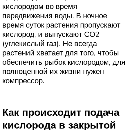
кислородом во время
передвижения воды. В ночное
время суток растения пропускают
кислород, и выпускают СО2
(углекислый газ). Не всегда
растений хватает для того, чтобы
обеспечить рыбок кислородом, для
полноценной их жизни нужен
компрессор.
Как происходит подача
кислорода в закрытой