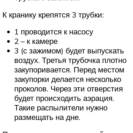
К кранику крепятся 3 трубки:
1 проводится к насосу
2 – к камере
3 (с зажимом) будет выпускать
воздух. Третья трубочка плотно
закупоривается. Перед местом
закупорки делается несколько
проколов. Через эти отверстия
будет происходить аэрация.
Такие распылители нужно
размещать на дне.