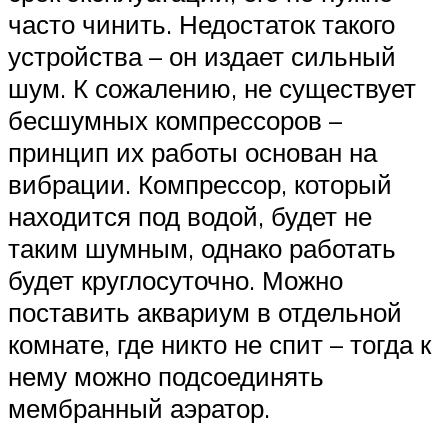
часто чинить. Недостаток такого
устройства – он издает сильный
шум. К сожалению, не существует
бесшумных компрессоров –
принцип их работы основан на
вибрации. Компрессор, который
находится под водой, будет не
таким шумным, однако работать
будет круглосуточно. Можно
поставить аквариум в отдельной
комнате, где никто не спит – тогда к
нему можно подсоединять
мембранный аэратор.