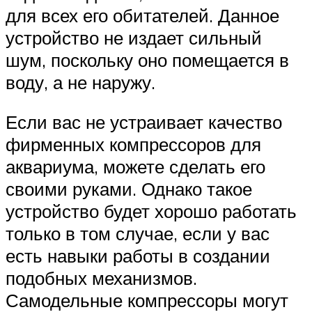
для всех его обитателей. Данное
устройство не издает сильный
шум, поскольку оно помещается в
воду, а не наружу.
Если вас не устраивает качество
фирменных компрессоров для
аквариума, можете сделать его
своими руками. Однако такое
устройство будет хорошо работать
только в том случае, если у вас
есть навыки работы в создании
подобных механизмов.
Самодельные компрессоры могут