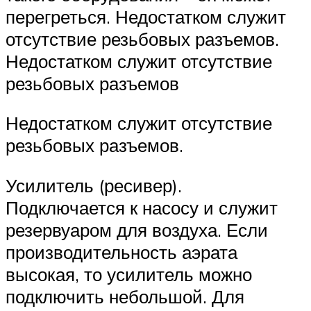
перегреться. Недостатком служит
отсутствие резьбовых разъемов.
Недостатком служит отсутствие
резьбовых разъемов
Недостатком служит отсутствие
резьбовых разъемов.
Усилитель (ресивер).
Подключается к насосу и служит
резервуаром для воздуха. Если
производительность аэрата
высокая, то усилитель можно
подключить небольшой. Для