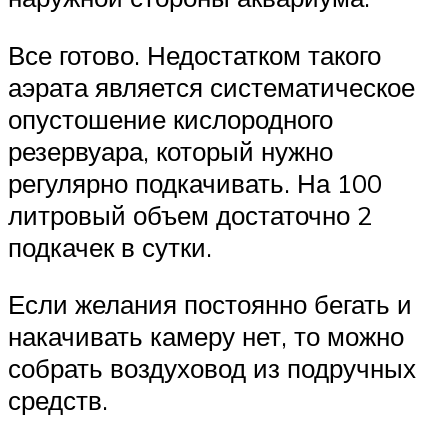
Все готово. Недостатком такого
аэрата является систематическое
опустошение кислородного
резервуара, который нужно
регулярно подкачивать. На 100
литровый объем достаточно 2
подкачек в сутки.
Если желания постоянно бегать и
накачивать камеру нет, то можно
собрать воздуховод из подручных
средств.