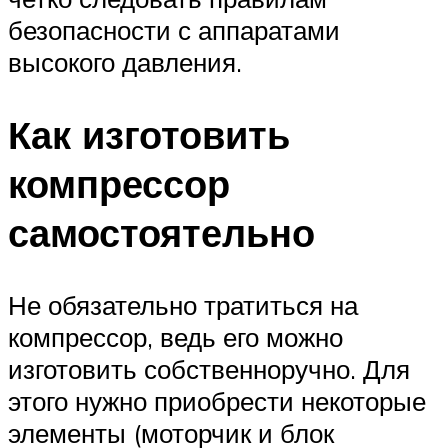
безопасности с аппаратами
высокого давления.
Как изготовить
компрессор
самостоятельно
Не обязательно тратиться на
компрессор, ведь его можно
изготовить собственноручно. Для
этого нужно приобрести некоторые
элементы (моторчик и блок