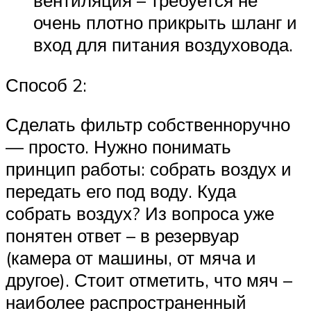
очень плотно прикрыть шланг и
вход для питания воздуховода.
Способ 2:
Сделать фильтр собственноручно
— просто. Нужно понимать
принцип работы: собрать воздух и
передать его под воду. Куда
собрать воздух? Из вопроса уже
понятен ответ – в резервуар
(камера от машины, от мяча и
другое). Стоит отметить, что мяч –
наиболее распространенный