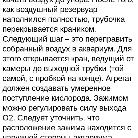
как воздушный резервуар
наполнился полностью, трубочка
перекрывается краником.
Следующий шаг – это переправить
собранный воздух в аквариум. Для
этого открывается кран, ведущий от
камеры до выходной трубки (той
самой, с пробкой на конце). Агрегат
должен создавать умеренное
поступление кислорода. Зажимом
можно регулировать силу выхода
О2. Следует уточнить, что
расположение зажима находится с
наружной стороны аквариума.