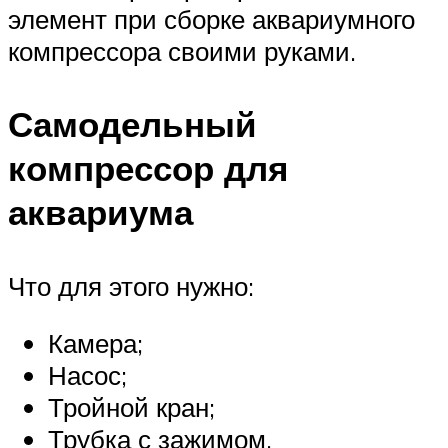
элемент при сборке аквариумного
компрессора своими руками.
Самодельный
компрессор для
аквариума
Что для этого нужно:
Камера;
Насос;
Тройной кран;
Трубка с зажимом.