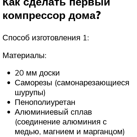
Как сделать первый
компрессор дома?
Способ изготовления 1:
Материалы:
20 мм доски
Саморезы (самонарезающиеся
шурупы)
Пенополиуретан
Алюминиевый сплав
(соединение алюминия с
медью, магнием и марганцом)