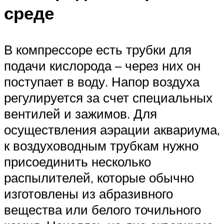
среде
В компрессоре есть трубки для
подачи кислорода – через них он
поступает в воду. Напор воздуха
регулируется за счет специальных
вентилей и зажимов. Для
осуществления аэрации аквариума,
к воздуховодным трубкам нужно
присоединить несколько
распылителей, которые обычно
изготовлены из абразивного
вещества или белого точильного