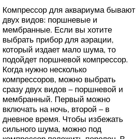
Компрессор для аквариума бывают
двух видов: поршневые и
мембранные. Если вы хотите
выбрать прибор для аэрации,
который издает мало шума, то
подойдет поршневой компрессор.
Когда нужно несколько
компрессоров, можно выбрать
сразу двух видов – поршневой и
мембранный. Первый можно
включать на ночь, второй – в
дневное время. Чтобы избежать
сильного шума, можно под
компрессор положить поролон. В