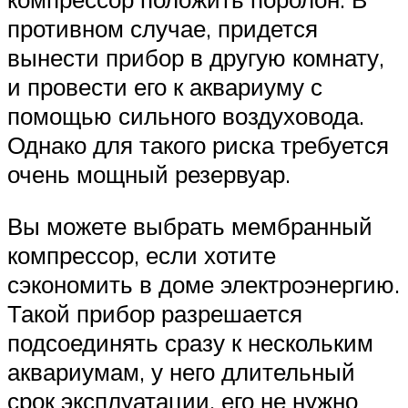
противном случае, придется
вынести прибор в другую комнату,
и провести его к аквариуму с
помощью сильного воздуховода.
Однако для такого риска требуется
очень мощный резервуар.
Вы можете выбрать мембранный
компрессор, если хотите
сэкономить в доме электроэнергию.
Такой прибор разрешается
подсоединять сразу к нескольким
аквариумам, у него длительный
срок эксплуатации, его не нужно