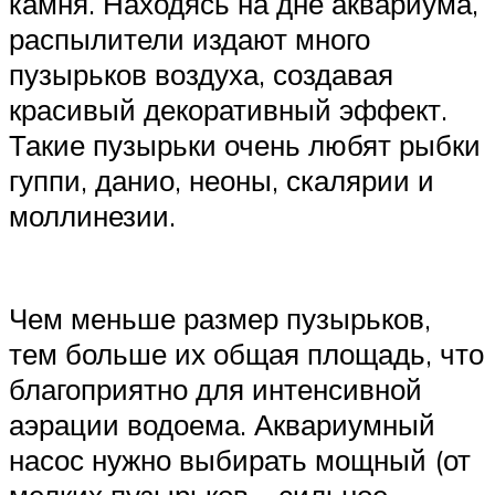
камня. Находясь на дне аквариума,
распылители издают много
пузырьков воздуха, создавая
красивый декоративный эффект.
Такие пузырьки очень любят рыбки
гуппи, данио, неоны, скалярии и
моллинезии.
Чем меньше размер пузырьков,
тем больше их общая площадь, что
благоприятно для интенсивной
аэрации водоема. Аквариумный
насос нужно выбирать мощный (от