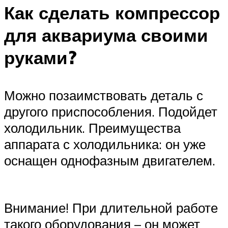
Как сделать компрессор
для аквариума своими
руками?
Можно позаимствовать деталь с
другого приспособления. Подойдет
холодильник. Преимущества
аппарата с холодильника: он уже
оснащен однофазным двигателем.
Внимание! При длительной работе
такого оборудования – он может