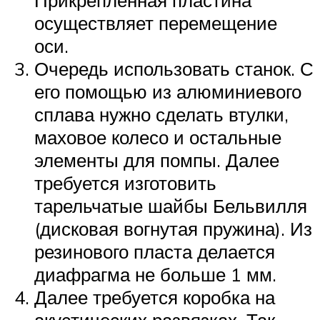
осуществляет перемещение
оси.
Очередь использовать станок. С
его помощью из алюминиевого
сплава нужно сделать втулки,
маховое колесо и остальные
элементы для помпы. Далее
требуется изготовить
тарельчатые шайбы Бельвилля
(дисковая вогнутая пружина). Из
резинового пласта делается
диафрагма не больше 1 мм.
Далее требуется коробка на
акустических развязках. Так