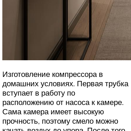
Изготовление компрессора в
домашних условиях. Первая трубка
вступает в работу по
расположению от насоса к камере.
Сама камера имеет высокую
прочность, поэтому смело можно
качать воздух до упора. После того,