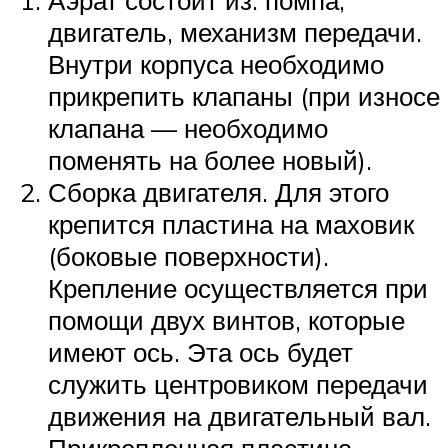
двигатель, механизм передачи.
Внутри корпуса необходимо
прикрепить клапаны (при износе
клапана — необходимо
поменять на более новый).
Сборка двигателя. Для этого
крепится пластина на маховик
(боковые поверхности).
Крепление осуществляется при
помощи двух винтов, которые
имеют ось. Эта ось будет
служить центровиком передачи
движения на двигательный вал.
Прикрепленная пластина