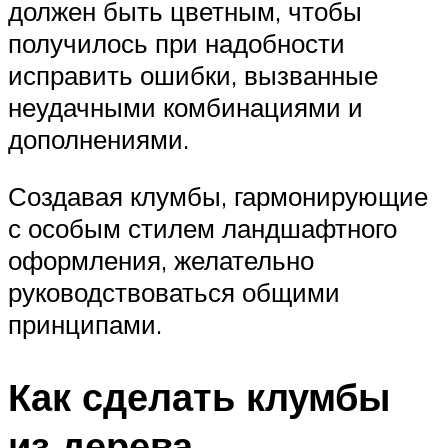
должен быть цветным, чтобы
получилось при надобности
исправить ошибки, вызванные
неудачными комбинациями и
дополнениями.
Создавая клумбы, гармонирующие
с особым стилем ландшафтного
оформления, желательно
руководствоваться общими
принципами.
Как сделать клумбы
из дерева