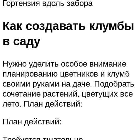
Гортензия вдоль забора
Как создавать клумбы
в саду
Нужно уделить особое внимание
планированию цветников и клумб
своими руками на даче. Подобрать
сочетание растений, цветущих все
лето. План ​действий:
План ​действий:
Требуется тщательно