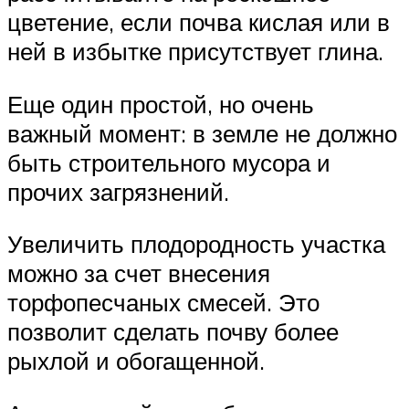
цветение, если почва кислая или в
ней в избытке присутствует глина.
Еще один простой, но очень
важный момент: в земле не должно
быть строительного мусора и
прочих загрязнений.
Увеличить плодородность участка
можно за счет внесения
торфопесчаных смесей. Это
позволит сделать почву более
рыхлой и обогащенной.