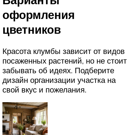
оформления
цветников
Красота клумбы зависит от видов
посаженных растений, но не стоит
забывать об идеях. Подберите
дизайн организации участка на
свой вкус и пожелания.