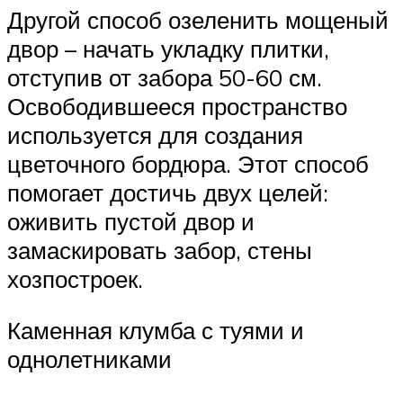
Другой способ озеленить мощеный
двор – начать укладку плитки,
отступив от забора 50-60 см.
Освободившееся пространство
используется для создания
цветочного бордюра. Этот способ
помогает достичь двух целей:
оживить пустой двор и
замаскировать забор, стены
хозпостроек.
Каменная клумба с туями и
однолетниками