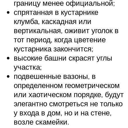
границу менее официальной;
спрятанная в кустарнике
клумба, каскадная или
вертикальная, оживит уголок в
тот период, когда цветение
кустарника закончится;
высокие башни скрасят углы
участка;
подвешенные вазоны, в
определенном геометрическом
или хаотическом порядке, будут
элегантно смотреться не только
у входа в дом, но и на стене,
возле скамейки.