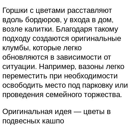
Горшки с цветами расставляют
вдоль бордюров, у входа в дом,
возле калитки. Благодаря такому
подходу создаются оригинальные
клумбы, которые легко
обновляются в зависимости от
ситуации. Например, вазоны легко
переместить при необходимости
освободить место под парковку или
проведения семейного торжества.
Оригинальная идея — цветы в
подвесных кашпо