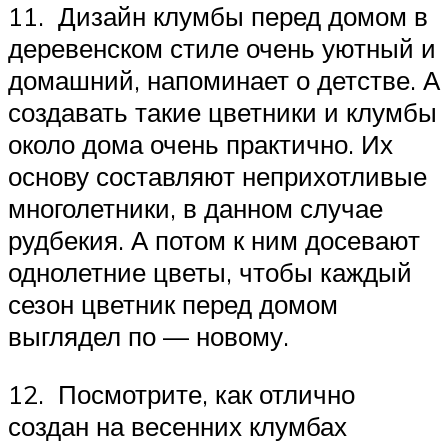
11. Дизайн клумбы перед домом в
деревенском стиле очень уютный и
домашний, напоминает о детстве. А
создавать такие цветники и клумбы
около дома очень практично. Их
основу составляют неприхотливые
многолетники, в данном случае
рудбекия. А потом к ним досевают
однолетние цветы, чтобы каждый
сезон цветник перед домом
выглядел по — новому.
12. Посмотрите, как отлично
создан на весенних клумбах