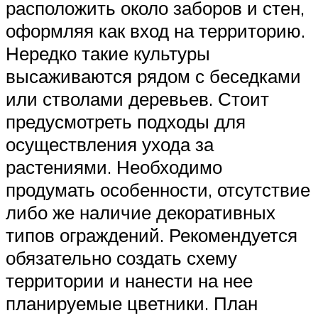
расположить около заборов и стен,
оформляя как вход на территорию.
Нередко такие культуры
высаживаются рядом с беседками
или стволами деревьев. Стоит
предусмотреть подходы для
осуществления ухода за
растениями. Необходимо
продумать особенности, отсутствие
либо же наличие декоративных
типов ограждений. Рекомендуется
обязательно создать схему
территории и нанести на нее
планируемые цветники. План