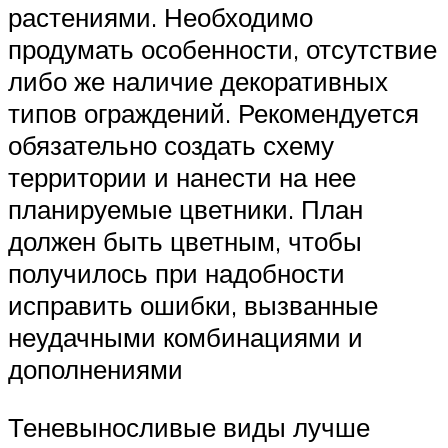
растениями. Необходимо
продумать особенности, отсутствие
либо же наличие декоративных
типов ограждений. Рекомендуется
обязательно создать схему
территории и нанести на нее
планируемые цветники. План
должен быть цветным, чтобы
получилось при надобности
исправить ошибки, вызванные
неудачными комбинациями и
дополнениями
Теневыносливые виды лучше