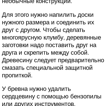
необычные конструкции.
Для этого нужно напилить доски
нужного размера и соединить их
друг с другом. Чтобы сделать
многоярусную клумбу, деревянные
заготовки надо поставить друг на
друга и скрепить между собой.
Древесину следует предварительно
смазать специальной защитной
пропиткой.
У бревна нужно удалить
сердцевину с помощью бензопилы
или других инструментов,