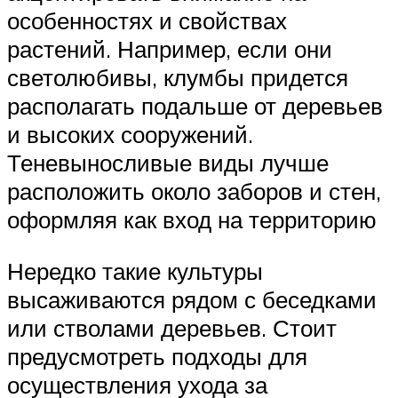
особенностях и свойствах
растений. Например, если они
светолюбивы, клумбы придется
располагать подальше от деревьев
и высоких сооружений.
Теневыносливые виды лучше
расположить около заборов и стен,
оформляя как вход на территорию
Нередко такие культуры
высаживаются рядом с беседками
или стволами деревьев. Стоит
предусмотреть подходы для
осуществления ухода за