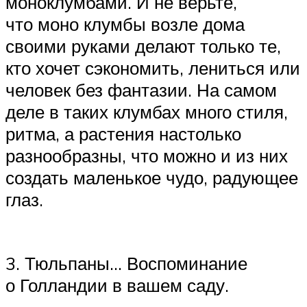
моноклумбами. И не верьте,
что моно клумбы возле дома
своими руками делают только те,
кто хочет сэкономить, лениться или
человек без фантазии. На самом
деле в таких клумбах много стиля,
ритма, а растения настолько
разнообразны, что можно и из них
создать маленькое чудо, радующее
глаз.
3. Тюльпаны… Воспоминание
о Голландии в вашем саду.