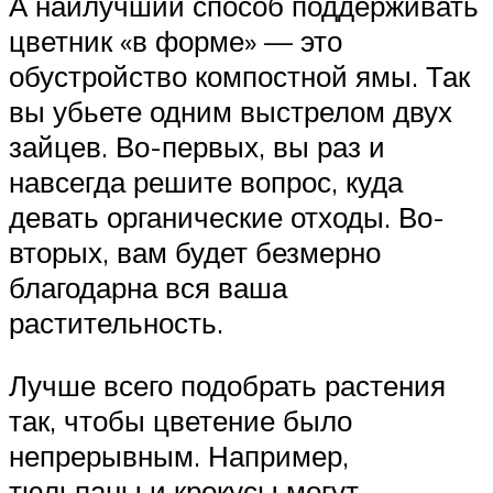
А наилучший способ поддерживать
цветник «в форме» — это
обустройство компостной ямы. Так
вы убьете одним выстрелом двух
зайцев. Во-первых, вы раз и
навсегда решите вопрос, куда
девать органические отходы. Во-
вторых, вам будет безмерно
благодарна вся ваша
растительность.
Лучше всего подобрать растения
так, чтобы цветение было
непрерывным. Например,
тюльпаны и крокусы могут