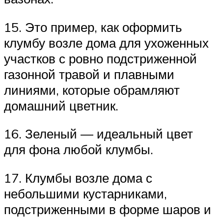
15. Это пример, как оформить
клумбу возле дома для ухоженных
участков с ровно подстриженной
газонной травой и плавными
линиями, которые обрамляют
домашний цветник.
16. Зеленый — идеальный цвет
для фона любой клумбы.
17. Клумбы возле дома с
небольшими кустарниками,
подстриженными в форме шаров и