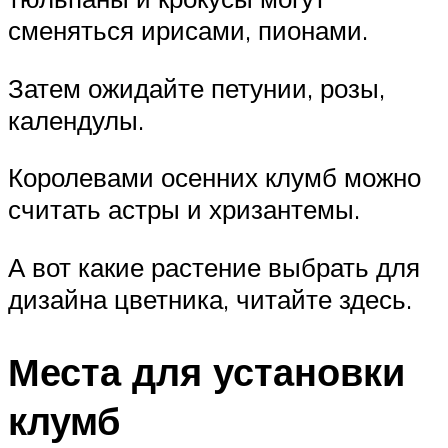
сменяться ирисами, пионами.
Затем ожидайте петунии, розы,
календулы.
Королевами осенних клумб можно
считать астры и хризантемы.
А вот какие растение выбрать для
дизайна цветника, читайте здесь.
Места для установки
клумб