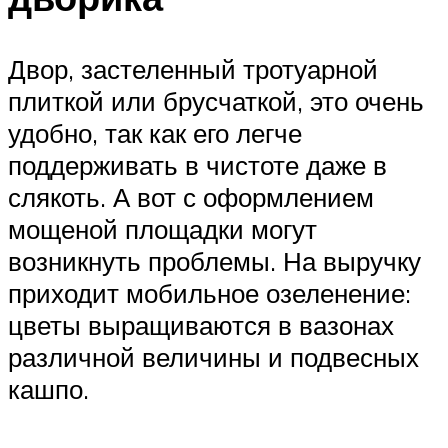
Двор, застеленный тротуарной
плиткой или брусчаткой, это очень
удобно, так как его легче
поддерживать в чистоте даже в
слякоть. А вот с оформлением
мощеной площадки могут
возникнуть проблемы. На выручку
приходит мобильное озеленение:
цветы выращиваются в вазонах
различной величины и подвесных
кашпо.