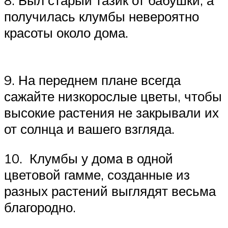
8. Был старый тазик от бабушки, а
получилась клумбы невероятно
красоты около дома.
9. На переднем плане всегда
сажайте низкорослые цветы, чтобы
высокие растения не закрывали их
от солнца и вашего взгляда.
10. Клумбы у дома в одной
цветовой гамме, созданные из
разных растений выглядят весьма
благородно.