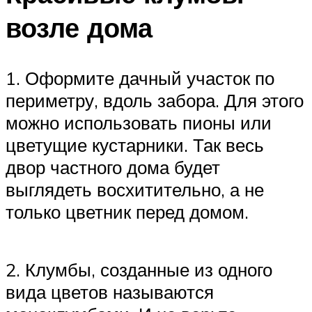
возле дома
1. Оформите дачный участок по
периметру, вдоль забора. Для этого
можно использовать пионы или
цветущие кустарники. Так весь
двор частного дома будет
выглядеть восхитительно, а не
только цветник перед домом.
2. Клумбы, созданные из одного
вида цветов называются