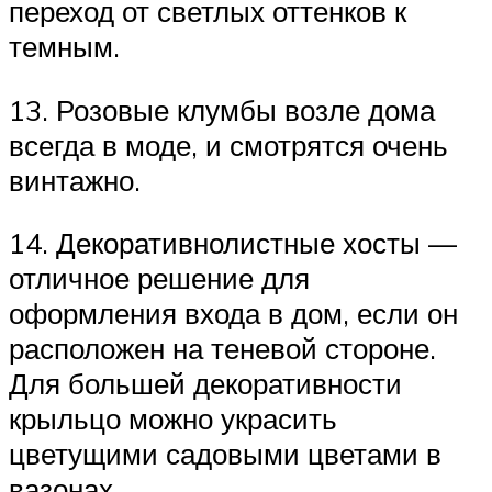
переход от светлых оттенков к
темным.
13. Розовые клумбы возле дома
всегда в моде, и смотрятся очень
винтажно.
14. Декоративнолистные хосты —
отличное решение для
оформления входа в дом, если он
расположен на теневой стороне.
Для большей декоративности
крыльцо можно украсить
цветущими садовыми цветами в
вазонах.