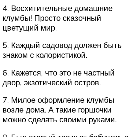
4. Восхитительные домашние
клумбы! Просто сказочный
цветущий мир.
5. Каждый садовод должен быть
знаком с колористикой.
6. Кажется, что это не частный
двор, экзотический остров.
7. Милое оформление клумбы
возле дома. А такие горшочки
можно сделать своими руками.