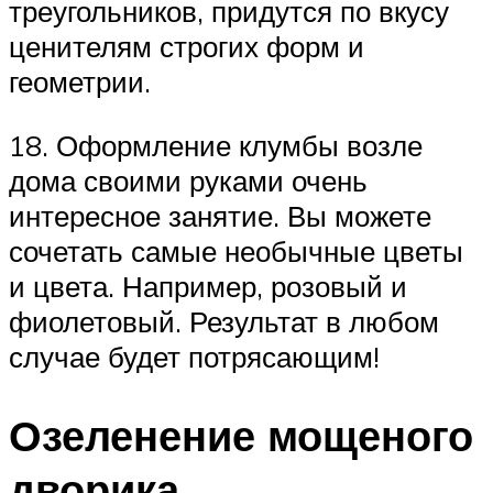
треугольников, придутся по вкусу
ценителям строгих форм и
геометрии.
18. Оформление клумбы возле
дома своими руками очень
интересное занятие. Вы можете
сочетать самые необычные цветы
и цвета. Например, розовый и
фиолетовый. Результат в любом
случае будет потрясающим!
Озеленение мощеного
дворика