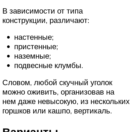
В зависимости от типа
конструкции, различают:
настенные;
пристенные;
наземные;
подвесные клумбы.
Словом, любой скучный уголок
можно оживить, организовав на
нем даже невысокую, из нескольких
горшков или кашпо, вертикаль.
Варианты