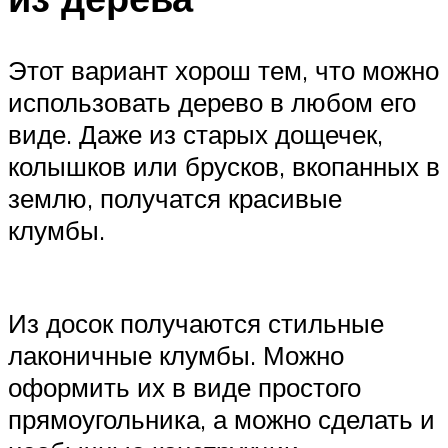
Этот вариант хорош тем, что можно
использовать дерево в любом его
виде. Даже из старых дощечек,
колышков или брусков, вкопанных в
землю, получатся красивые
клумбы.
Из досок получаются стильные
лаконичные клумбы. Можно
оформить их в виде простого
прямоугольника, а можно сделать и