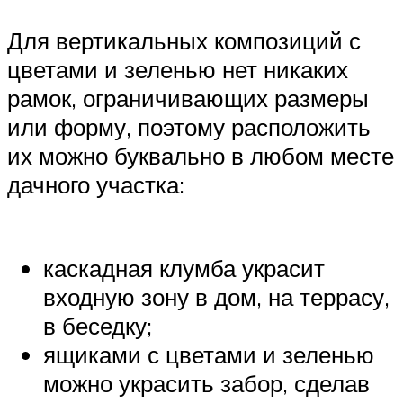
Для вертикальных композиций с
цветами и зеленью нет никаких
рамок, ограничивающих размеры
или форму, поэтому расположить
их можно буквально в любом месте
дачного участка:
каскадная клумба украсит
входную зону в дом, на террасу,
в беседку;
ящиками с цветами и зеленью
можно украсить забор, сделав