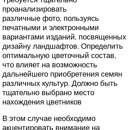
проанализировать
различные фото, пользуясь
печатными и электронными
вариантами изданий, посвященных
дизайну ландшафтов. Определить
оптимальную цветочный состав,
что влияет на возможность
дальнейшего приобретения семян
различных культур. Должно быть
тщательно выбрано место
нахождения цветников
В этом случае необходимо
акцентировать внимание на