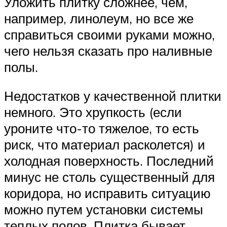
Уложить плитку сложнее, чем,
например, линолеум, но все же
справиться своими руками можно,
чего нельзя сказать про наливные
полы.
Недостатков у качественной плитки
немного. Это хрупкость (если
уроните что-то тяжелое, то есть
риск, что материал расколется) и
холодная поверхность. Последний
минус не столь существенный для
коридора, но исправить ситуацию
можно путем установки системы
теплых полов. Плитка бывает