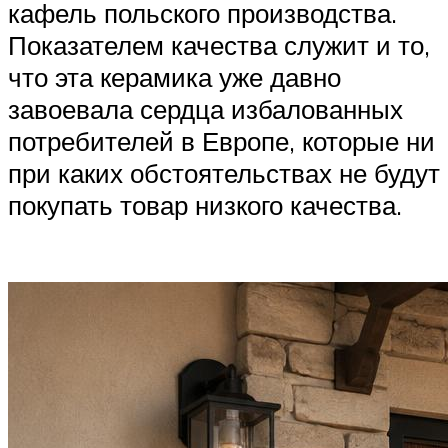
кафель польского производства.
Показателем качества служит и то,
что эта керамика уже давно
завоевала сердца избалованных
потребителей в Европе, которые ни
при каких обстоятельствах не будут
покупать товар низкого качества.