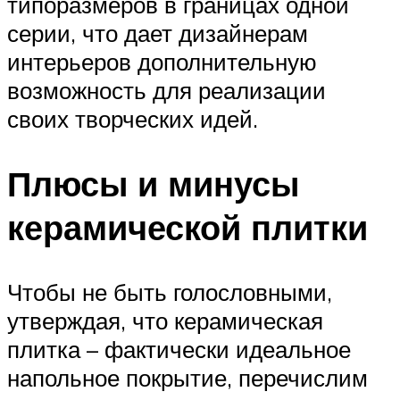
типоразмеров в границах одной
серии, что дает дизайнерам
интерьеров дополнительную
возможность для реализации
своих творческих идей.
Плюсы и минусы
керамической плитки
Чтобы не быть голословными,
утверждая, что керамическая
плитка – фактически идеальное
напольное покрытие, перечислим