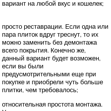
вариант на любой вкус и кошелек;
просто реставрации. Если одна или
пара плиток вдруг треснут, то их
можно заменить без демонтажа
всего покрытия. Конечно же,
данный вариант будет возможен,
если вы были
предусмотрительными еще при
покупке и приобрели чуть больше
плитки, чем требовалось;
относительная простота монтажа.