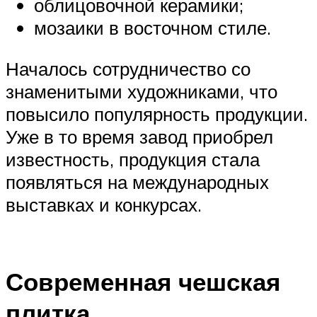
облицовочной керамики;
мозаики в восточном стиле.
Началось сотрудничество со
знаменитыми художниками, что
повысило популярность продукции.
Уже в то время завод приобрел
известность, продукция стала
появляться на международных
выставках и конкурсах.
Современная чешская
плитка