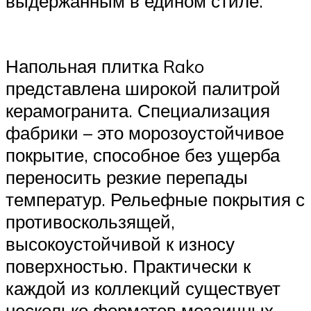
выдержанным в едином стиле.
Напольная плитка Rako
представлена широкой палитрой
керамогранита. Специализация
фабрики – это морозоустойчивое
покрытие, способное без ущерба
переносить резкие перепады
температур. Рельефные покрытия с
противоскользящей,
высокоустойчивой к износу
поверхностью. Практически к
каждой из коллекций существует
несколько форматов мозаичных