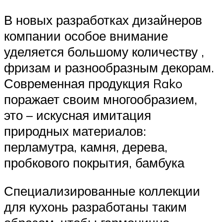
В новых разработках дизайнеров
компании особое внимание
уделяется большому количеству ,
фризам и разнообразным декорам.
Современная продукция Rako
поражает своим многообразием,
это – искусная имитация
природных материалов:
перламутра, камня, дерева,
пробкового покрытия, бамбука
Специализированные коллекции
для кухонь разработаны таким