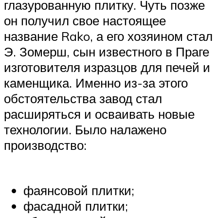
глазурованную плитку. Чуть позже
он получил свое настоящее
название Rako, а его хозяином стал
Э. Зомерш, сын известного в Праге
изготовителя изразцов для печей и
каменщика. Именно из-за этого
обстоятельства завод стал
расширяться и осваивать новые
технологии. Было налажено
производство:
фаянсовой плитки;
фасадной плитки;