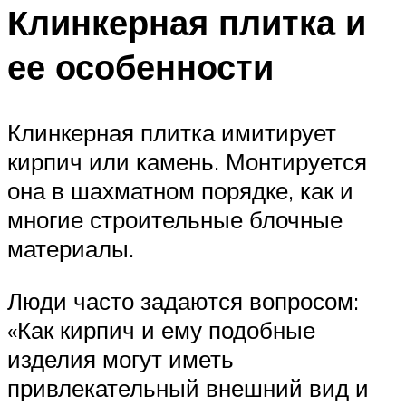
Клинкерная плитка и
ее особенности
Клинкерная плитка имитирует
кирпич или камень. Монтируется
она в шахматном порядке, как и
многие строительные блочные
материалы.
Люди часто задаются вопросом:
«Как кирпич и ему подобные
изделия могут иметь
привлекательный внешний вид и