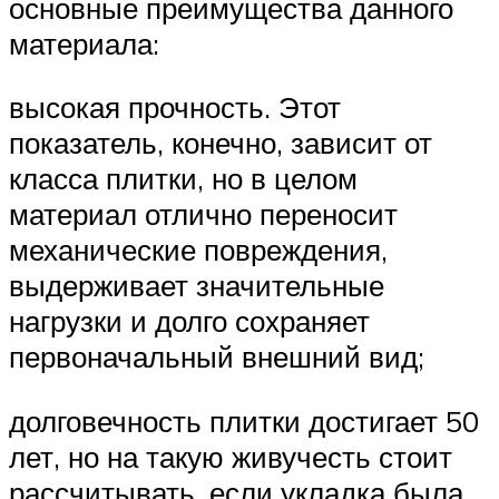
основные преимущества данного
материала:
высокая прочность. Этот
показатель, конечно, зависит от
класса плитки, но в целом
материал отлично переносит
механические повреждения,
выдерживает значительные
нагрузки и долго сохраняет
первоначальный внешний вид;
долговечность плитки достигает 50
лет, но на такую живучесть стоит
рассчитывать, если укладка была