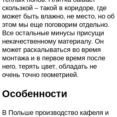
скользкой – такой в коридоре, где
может быть влажно, не место, но об
этом мы еще поговорим отдельно.
Все остальные минусы присущи
некачественному материалу. Он
может раскалываться во время
монтажа и в первое время после
него, терять цвет, обладать не
очень точно геометрией.
Особенности
В Польше производство кафеля и