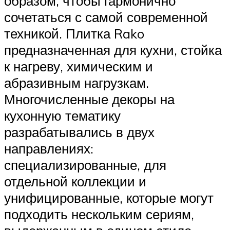
образом, чтобы гармонично
сочетаться с самой современной
техникой. Плитка Rako
предназначенная для кухни, стойка
к нагреву, химическим и
абразивным нагрузкам.
Многочисленные декоры на
кухонную тематику
разрабатывались в двух
направлениях:
специализированные, для
отдельной коллекции и
унифицированные, которые могут
подходить нескольким сериям,