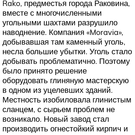
Rako, предместья города Раковина,
вместе с многочисленными
угольными шахтами разрушило
наводнение. Компания «Moravia»,
добывавшая там каменный уголь,
несла большие убытки. Уголь стало
добывать проблематично. Поэтому
было принято решение
оборудовать глиняную мастерскую
в одном из уцелевших зданий.
Местность изобиловала глинистым
сланцем, с сырьем проблем не
возникало. Новый завод стал
производить огнестойкий кирпич и