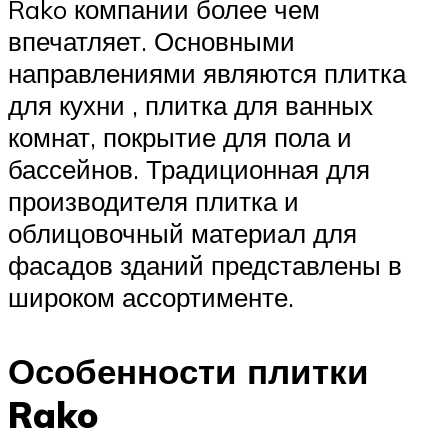
Rako компании более чем
впечатляет. Основными
направлениями являются плитка
для кухни , плитка для ванных
комнат, покрытие для пола и
бассейнов. Традиционная для
производителя плитка и
облицовочный материал для
фасадов зданий представлены в
широком ассортименте.
Особенности плитки
Rako