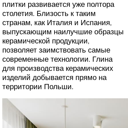
плитки развивается уже полтора
столетия. Близость к таким
странам, как Италия и Испания,
выпускающим наилучшие образцы
керамической продукции,
позволяет заимствовать самые
современные технологии. Глина
для производства керамических
изделий добывается прямо на
территории Польши.