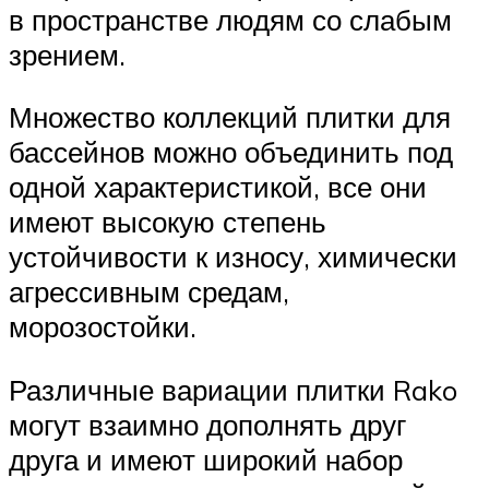
в пространстве людям со слабым
зрением.
Множество коллекций плитки для
бассейнов можно объединить под
одной характеристикой, все они
имеют высокую степень
устойчивости к износу, химически
агрессивным средам,
морозостойки.
Различные вариации плитки Rako
могут взаимно дополнять друг
друга и имеют широкий набор