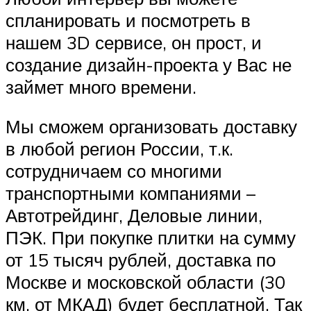
спланировать и посмотреть в
нашем 3D сервисе, он прост, и
создание дизайн-проекта у Вас не
займет много времени.
Мы сможем организовать доставку
в любой регион России, т.к.
сотрудничаем со многими
транспортными компаниями –
Автотрейдинг, Деловые линии,
ПЭК. При покупке плитки на сумму
от 15 тысяч рублей, доставка по
Москве и московской области (30
км. от МКАД) будет бесплатной. Так