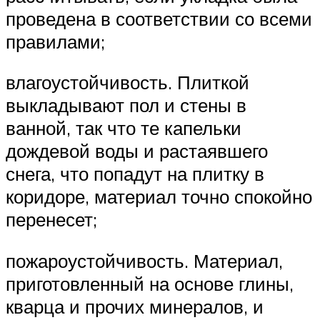
проведена в соответствии со всеми
правилами;
влагоустойчивость. Плиткой
выкладывают пол и стены в
ванной, так что те капельки
дождевой воды и растаявшего
снега, что попадут на плитку в
коридоре, материал точно спокойно
перенесет;
пожароустойчивость. Материал,
приготовленный на основе глины,
кварца и прочих минералов, и