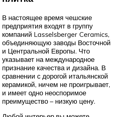
В настоящее время чешские
предприятия входят в группу
компаний Lasselsberger Ceramics,
объединяющую заводы Восточной
и Центральной Европы. Что
указывает на международное
признание качества и дизайна. В
сравнении с дорогой итальянской
керамикой, ничем не проигрывает,
и имеет одно неоспоримое
преимущество – низкую цену.
Любой интерьер вы можете