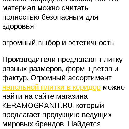
материал можно считать
полностью безопасным для
здоровья;
огромный выбор и эстетичность
Производители предлагают плитку
разных размеров, форм, цветов и
фактур. Огромный ассортимент
напольной плитки в коридор
можно
найти на сайте магазина
KERAMOGRANIT.RU, который
предлагает продукцию ведущих
мировых брендов. Найдется