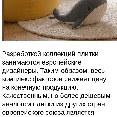
Разработкой коллекций плитки
занимаются европейские
дизайнеры. Таким образом, весь
комплекс факторов снижает цену
на конечную продукцию.
Качественным, но более дешевым
аналогом плитки из других стран
европейского союза является