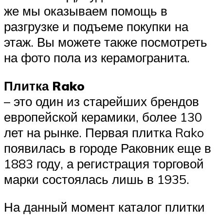
же мы оказываем помощь в
разгрузке и подъеме покупки на
этаж. Вы можете также посмотреть
на фото пола из керамогранита.
Плитка Rako
– это один из старейших брендов
европейской керамики, более 130
лет на рынке. Первая плитка Rako
появилась в городе Раковник еще в
1883 году, а регистрация торговой
марки состоялась лишь в 1935.
На данный момент каталог плитки