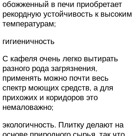
обожженный в печи приобретает
рекордную устойчивость к высоким
температурам;
гигиеничность
С кафеля очень легко вытирать
разного рода загрязнения,
применять можно почти весь
спектр моющих средств, а для
прихожих и коридоров это
немаловажно;
экологичность. Плитку делают на
основе природного сырья, так что