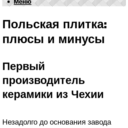
Меню
Меню
Польская плитка:
плюсы и минусы
Первый
производитель
керамики из Чехии
Незадолго до основания завода