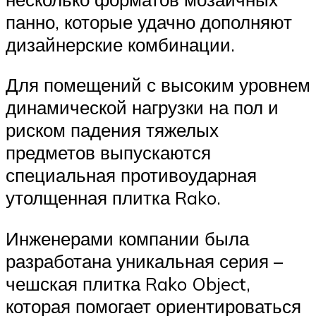
панно, которые удачно дополняют
дизайнерские комбинации.
Для помещений с высоким уровнем
динамической нагрузки на пол и
риском падения тяжелых
предметов выпускаются
специальная противоударная
утолщенная плитка Rako.
Инженерами компании была
разработана уникальная серия –
чешская плитка Rako Object,
которая помогает ориентироваться