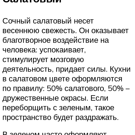
Сочный салатовый несет
весеннюю свежесть. Он оказывает
благотворное воздействие на
человека: успокаивает,
стимулирует мозговую
деятельность, придает силы. Кухни
в салатовом цвете оформляются
по правилу: 50% салатового, 50% –
дружественные окрасы. Если
переборщить с зеленым, такое
пространство будет раздражать.
В зеленом часто оформляют