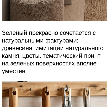
Зеленый прекрасно сочетается с
натуральными фактурами:
древесина, имитации натурального
камня, цветы, тематический принт
на зеленых поверхностях вполне
уместен.