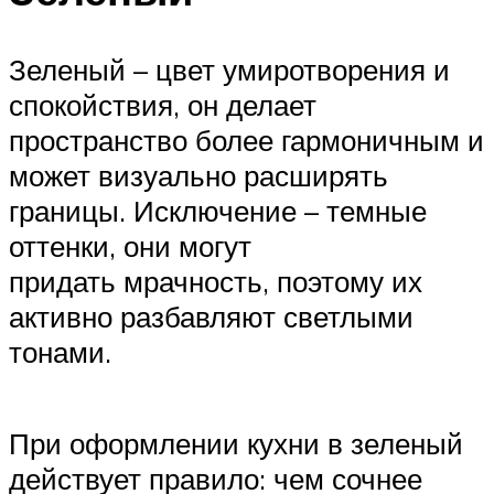
Зеленый – цвет умиротворения и
спокойствия, он делает
пространство более гармоничным и
может визуально расширять
границы. Исключение – темные
оттенки, они могут
придать мрачность, поэтому их
активно разбавляют светлыми
тонами.
При оформлении кухни в зеленый
действует правило: чем сочнее