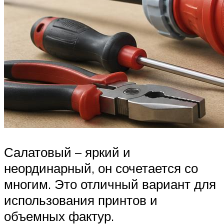
Салатовый – яркий и
неординарный, он сочетается со
многим. Это отличный вариант для
использования принтов и
объемных фактур.