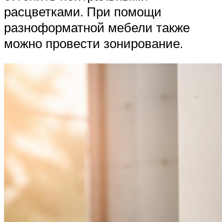
расцветками. При помощи
разноформатной мебели также
можно провести зонирование.