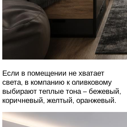
Если в помещении не хватает
света, в компанию к оливковому
выбирают теплые тона – бежевый,
коричневый, желтый, оранжевый.