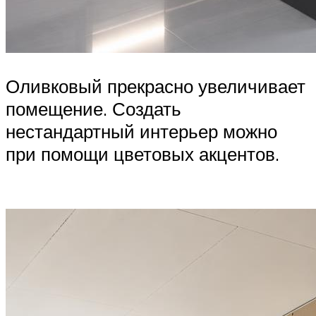
Оливковый прекрасно увеличивает
помещение. Создать
нестандартный интерьер можно
при помощи цветовых акцентов.