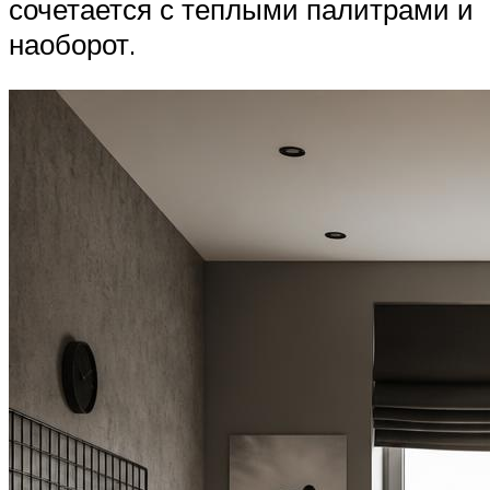
сочетается с теплыми палитрами и
наоборот.