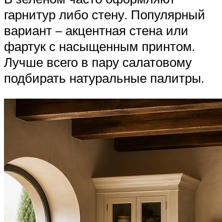
гарнитур либо стену. Популярный
вариант – акцентная стена или
фартук с насыщенным принтом.
Лучше всего в пару салатовому
подбирать натуральные палитры.