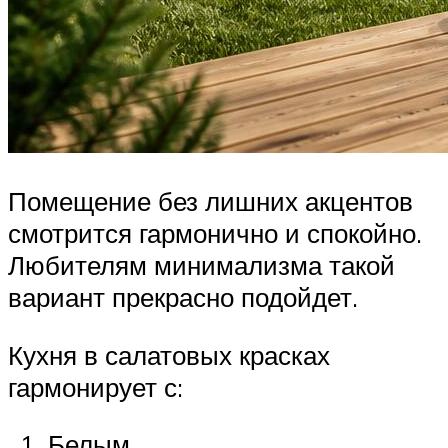
Помещение без лишних акцентов
смотрится гармонично и спокойно.
Любителям минимализма такой
вариант прекрасно подойдет.
Кухня в салатовых красках
гармонирует с:
Белым.