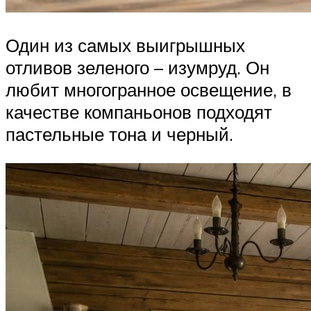
Один из самых выигрышных
отливов зеленого – изумруд. Он
любит многогранное освещение, в
качестве компаньонов подходят
пастельные тона и черный.