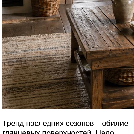
Тренд последних сезонов – обилие
глянцевых поверхностей. Надо