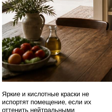
Яркие и кислотные краски не
испортят помещение, если их
оттенить нейтральными