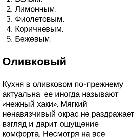
Лимонным.
Фиолетовым.
Коричневым.
Бежевым.
Оливковый
Кухня в оливковом по-прежнему
актуальна, ее иногда называют
«нежный хаки». Мягкий
ненавязчивый окрас не раздражает
взгляд и дарит ощущение
комфорта. Несмотря на все