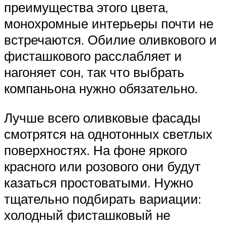
преимущества этого цвета,
монохромные интерьеры почти не
встречаются. Обилие оливкового и
фисташкового расслабляет и
нагоняет сон, так что выбрать
компаньона нужно обязательно.
Лучше всего оливковые фасады
смотрятся на однотонных светлых
поверхностях. На фоне яркого
красного или розового они будут
казаться простоватыми. Нужно
тщательно подбирать вариации:
холодный фисташковый не