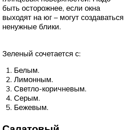
быть осторожнее, если окна
выходят на юг – могут создаваться
ненужные блики.
Зеленый сочетается с:
Белым.
Лимонным.
Светло-коричневым.
Серым.
Бежевым.
Салатовый