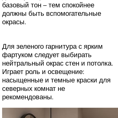
базовый тон – тем спокойнее
должны быть вспомогательные
окрасы.
Для зеленого гарнитура с ярким
фартуком следует выбирать
нейтральный окрас стен и потолка.
Играет роль и освещение:
насыщенные и темные краски для
северных комнат не
рекомендованы.