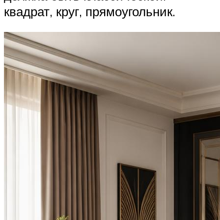
квадрат, круг, прямоугольник.