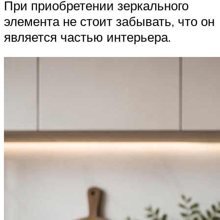
При приобретении зеркального
элемента не стоит забывать, что он
является частью интерьера.