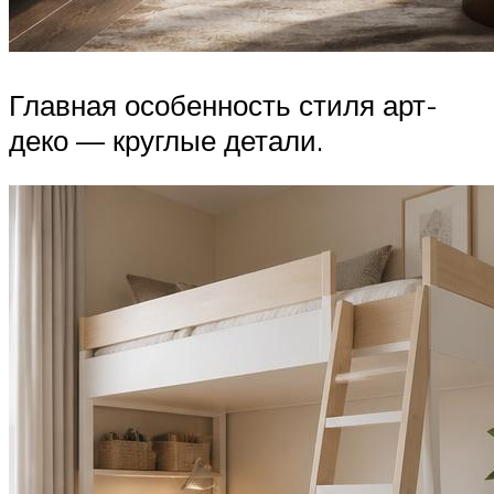
Главная особенность стиля арт-
деко — круглые детали.