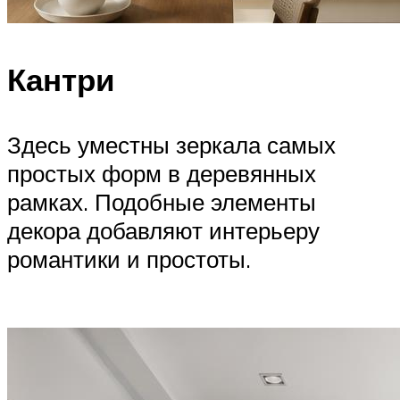
Кантри
Здесь уместны зеркала самых
простых форм в деревянных
рамках. Подобные элементы
декора добавляют интерьеру
романтики и простоты.