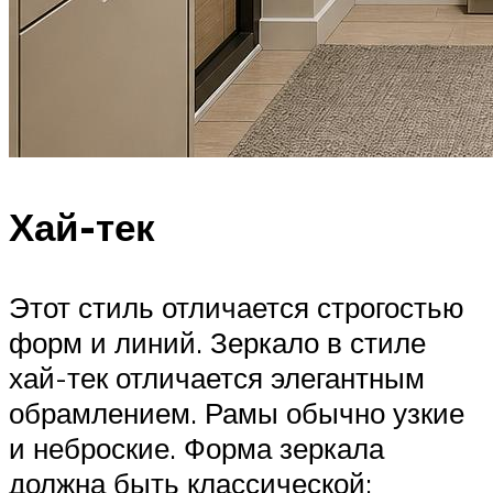
Хай-тек
Этот стиль отличается строгостью
форм и линий. Зеркало в стиле
хай-тек отличается элегантным
обрамлением. Рамы обычно узкие
и неброские. Форма зеркала
должна быть классической: