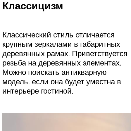
Классицизм
Классический стиль отличается
крупным зеркалами в габаритных
деревянных рамах. Приветствуется
резьба на деревянных элементах.
Можно поискать антикварную
модель, если она будет уместна в
интерьере гостиной.