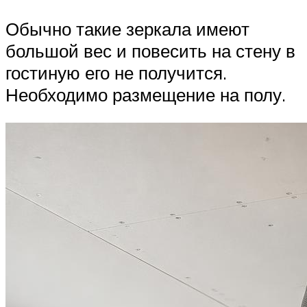
Обычно такие зеркала имеют
большой вес и повесить на стену в
гостиную его не получится.
Необходимо размещение на полу.