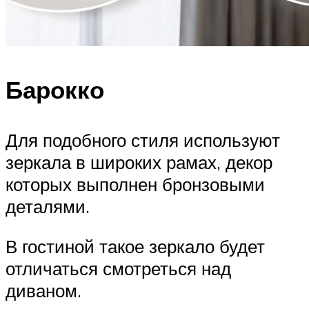
Барокко
Для подобного стиля используют
зеркала в широких рамах, декор
которых выполнен бронзовыми
деталями.
В гостиной такое зеркало будет
отличаться смотреться над
диваном.