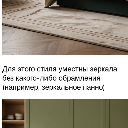
Для этого стиля уместны зеркала
без какого-либо обрамления
(например, зеркальное панно).