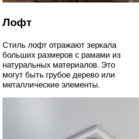
Лофт
Стиль лофт отражают зеркала
больших размеров с рамами из
натуральных материалов. Это
могут быть грубое дерево или
металлические элементы.