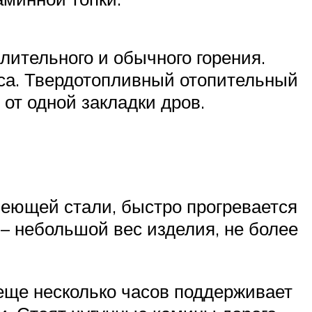
лительного и обычного горения.
аса. Твердотопливный отопительный
 от одной закладки дров.
веющей стали, быстро прогревается
 – небольшой вес изделия, не более
 еще несколько часов поддерживает