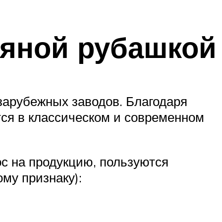
дяной рубашкой
зарубежных заводов. Благодаря
ся в классическом и современном
с на продукцию, пользуются
му признаку):