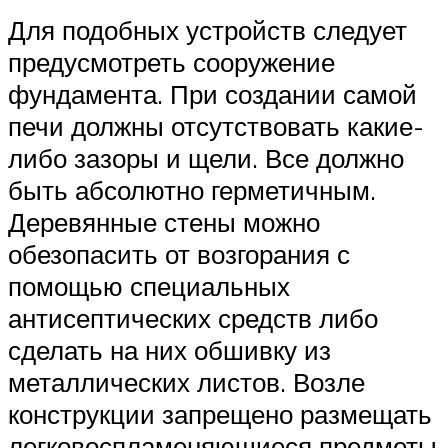
Для подобных устройств следует
предусмотреть сооружение
фундамента. При создании самой
печи должны отсутствовать какие-
либо зазоры и щели. Все должно
быть абсолютно герметичным.
Деревянные стены можно
обезопасить от возгорания с
помощью специальных
антисептических средств либо
сделать на них обшивку из
металлических листов. Возле
конструкции запрещено размещать
легковоспламеняющиеся предметы