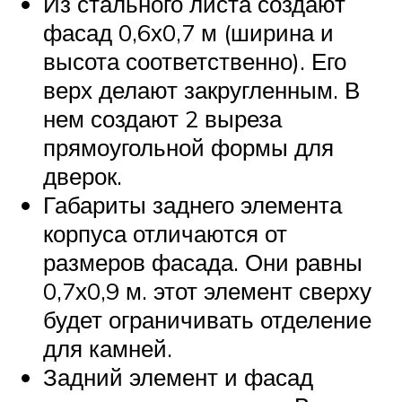
Из стального листа создают
фасад 0,6х0,7 м (ширина и
высота соответственно). Его
верх делают закругленным. В
нем создают 2 выреза
прямоугольной формы для
дверок.
Габариты заднего элемента
корпуса отличаются от
размеров фасада. Они равны
0,7х0,9 м. этот элемент сверху
будет ограничивать отделение
для камней.
Задний элемент и фасад