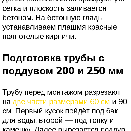
сетка и плоскость заливается
бетоном. На бетонную гладь
устанавливаем плашмя красные
полнотелые кирпичи.
Подготовка трубы с
поддувом 200 и 250 мм
Трубу перед монтажом разрезают
на
две части размерами 60 см
и 90
см. Первый кусок пойдёт под бак
для воды, второй — под топку и
каменку. Далее вырезается поддув