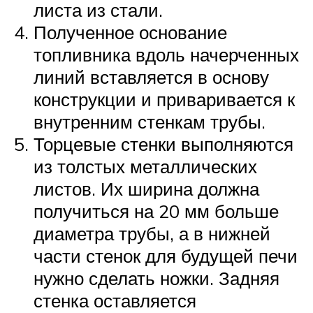
листа из стали.
Полученное основание
топливника вдоль начерченных
линий вставляется в основу
конструкции и приваривается к
внутренним стенкам трубы.
Торцевые стенки выполняются
из толстых металлических
листов. Их ширина должна
получиться на 20 мм больше
диаметра трубы, а в нижней
части стенок для будущей печи
нужно сделать ножки. Задняя
стенка оставляется