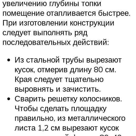
увеличению глубины топки
помещение отапливается быстрее.
При изготовлении конструкции
следует выполнять ряд
последовательных действий:
Из стальной трубы вырезают
кусок, отмерив длину 80 см.
Края следует тщательно
выровнять и зачистить.
Сварить решетку колосников.
Чтобы сделать площадку
правильно, из металлического
листа 1,2 см вырезают кусок