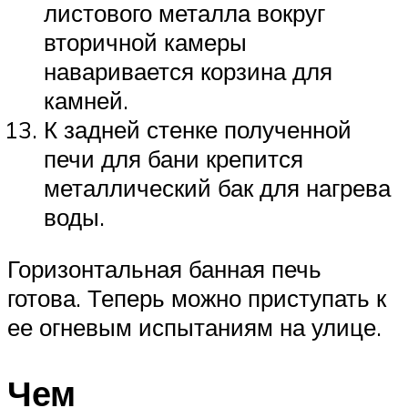
листового металла вокруг
вторичной камеры
наваривается корзина для
камней.
К задней стенке полученной
печи для бани крепится
металлический бак для нагрева
воды.
Горизонтальная банная печь
готова. Теперь можно приступать к
ее огневым испытаниям на улице.
Чем