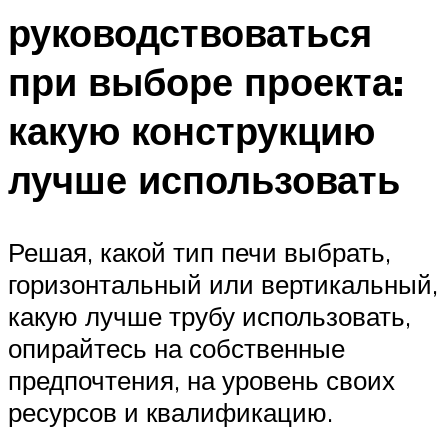
руководствоваться
при выборе проекта:
какую конструкцию
лучше использовать
Решая, какой тип печи выбрать,
горизонтальный или вертикальный,
какую лучше трубу использовать,
опирайтесь на собственные
предпочтения, на уровень своих
ресурсов и квалификацию.