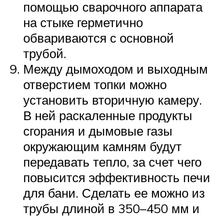
помощью сварочного аппарата
на стыке герметично
обвариваются с основной
трубой.
Между дымоходом и выходным
отверстием топки можно
установить вторичную камеру.
В ней раскаленные продукты
сгорания и дымовые газы
окружающим камням будут
передавать тепло, за счет чего
повысится эффективность печи
для бани. Сделать ее можно из
трубы длиной в 350–450 мм и