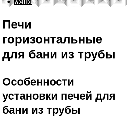
Меню
Меню
Печи
горизонтальные
для бани из трубы
Особенности
установки печей для
бани из трубы