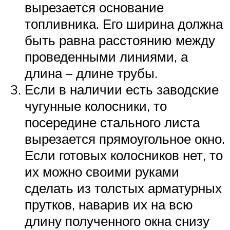
вырезается основание
топливника. Его ширина должна
быть равна расстоянию между
проведенными линиями, а
длина – длине трубы.
Если в наличии есть заводские
чугунные колосники, то
посередине стального листа
вырезается прямоугольное окно.
Если готовых колосников нет, то
их можно своими руками
сделать из толстых арматурных
прутков, наварив их на всю
длину полученного окна снизу