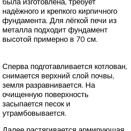
была изготовлена, требует
надёжного и крепкого кирпичного
фундамента. Для лёгкой печи из
металла подходит фундамент
высотой примерно в 70 см.
Сперва подготавливается котлован,
снимается верхний слой почвы,
земля разравнивается. На
очищенную поверхность
засыпается песок и
утрамбовывается.
Далее растягивается армирующая