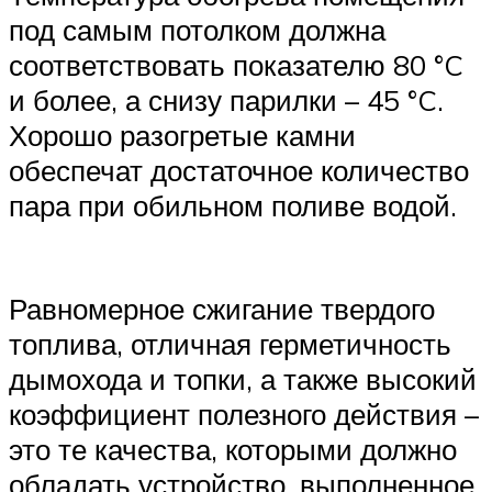
под самым потолком должна
соответствовать показателю 80 °C
и более, а снизу парилки – 45 °C.
Хорошо разогретые камни
обеспечат достаточное количество
пара при обильном поливе водой.
Равномерное сжигание твердого
топлива, отличная герметичность
дымохода и топки, а также высокий
коэффициент полезного действия –
это те качества, которыми должно
обладать устройство, выполненное