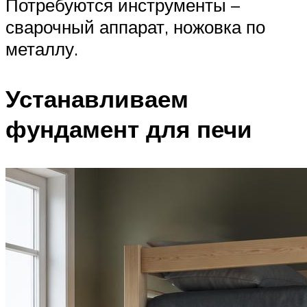
Потребуются инструменты –
сварочный аппарат, ножовка по
металлу.
Устанавливаем
фундамент для печи