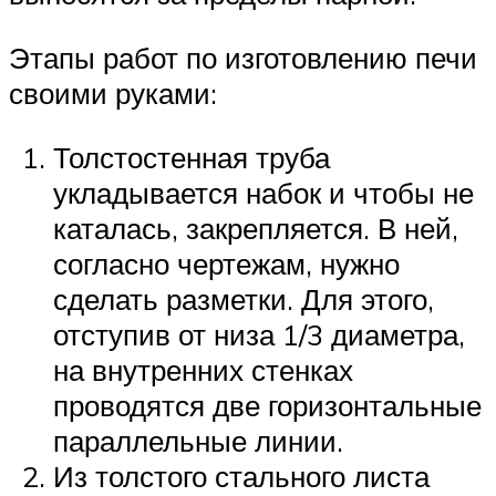
Этапы работ по изготовлению печи
своими руками:
Толстостенная труба
укладывается набок и чтобы не
каталась, закрепляется. В ней,
согласно чертежам, нужно
сделать разметки. Для этого,
отступив от низа 1/3 диаметра,
на внутренних стенках
проводятся две горизонтальные
параллельные линии.
Из толстого стального листа