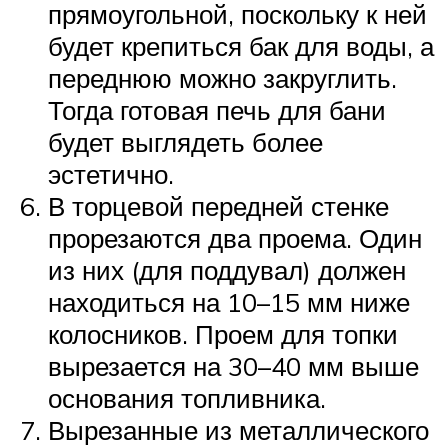
прямоугольной, поскольку к ней
будет крепиться бак для воды, а
переднюю можно закруглить.
Тогда готовая печь для бани
будет выглядеть более
эстетично.
В торцевой передней стенке
прорезаются два проема. Один
из них (для поддувал) должен
находиться на 10–15 мм ниже
колосников. Проем для топки
вырезается на 30–40 мм выше
основания топливника.
Вырезанные из металлического