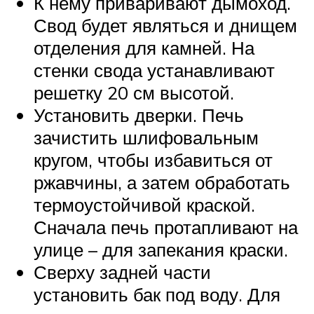
К нему приваривают дымоход.
Свод будет являться и днищем
отделения для камней. На
стенки свода устанавливают
решетку 20 см высотой.
Установить дверки. Печь
зачистить шлифовальным
кругом, чтобы избавиться от
ржавчины, а затем обработать
термоустойчивой краской.
Сначала печь протапливают на
улице – для запекания краски.
Сверху задней части
установить бак под воду. Для