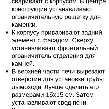
сваривают с корпусом. В центре
конструкции устанавливают
ограничительную решетку для
каменки.
К корпусу приваривают задний
элемент с фасадом. Сверху
устанавливают фронтальный
ограничитель отделения для
камней.
В верхней части печи вырезают
отверстие для установки трубы
дымохода. Лучше сделать его
размерами 15х15 см. Затем
устанавливают свод печи.