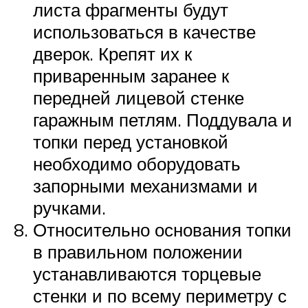
листа фрагменты будут
использоваться в качестве
дверок. Крепят их к
приваренным заранее к
передней лицевой стенке
гаражным петлям. Поддувала и
топки перед установкой
необходимо оборудовать
запорными механизмами и
ручками.
Относительно основания топки
в правильном положении
устанавливаются торцевые
стенки и по всему периметру с