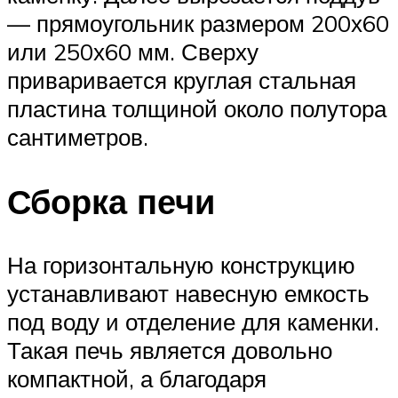
— прямоугольник размером 200х60
или 250х60 мм. Сверху
приваривается круглая стальная
пластина толщиной около полутора
сантиметров.
Сборка печи
На горизонтальную конструкцию
устанавливают навесную емкость
под воду и отделение для каменки.
Такая печь является довольно
компактной, а благодаря