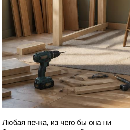
Любая печка, из чего бы она ни