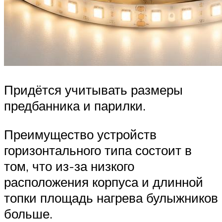
Придётся учитывать размеры
предбанника и парилки.
Преимущество устройств
горизонтального типа состоит в
том, что из-за низкого
расположения корпуса и длинной
топки площадь нагрева булыжников
больше.