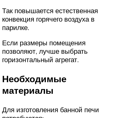
Так повышается естественная
конвекция горячего воздуха в
парилке.
Если размеры помещения
позволяют, лучше выбрать
горизонтальный агрегат.
Необходимые
материалы
Для изготовления банной печи