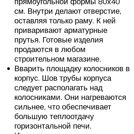
прямоугольной формы 80х40
см. Внутри делают отверстие,
оставляя только раму. К ней
приваривают арматурные
прутья. Готовые изделия
продаются в любом
строительном магазине.
Вварить площадку колосников в
корпус. Шов трубы корпуса
следует располагать над
колосниками. Они нагреваются
сильнее, что обеспечивает
большую теплоотдачу
горизонтальной печи.