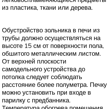
из пластика, ткани или дерева.
Обустройство зольника в печи из
трубы должно осуществляться на
высоте 15 см от поверхности пола,
обшитого металлическим листом.
От верхней плоскости
самодельного устройства до
потолка следует соблюдать
расстояние более полуметра. Печку
можно установить при входе в
парилку с предбанника.
Температура обогрева помещения