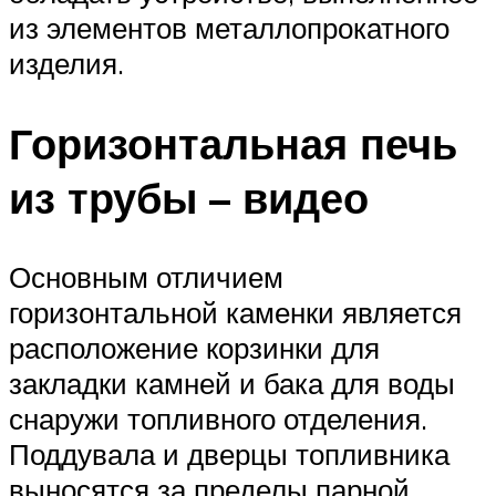
из элементов металлопрокатного
изделия.
Горизонтальная печь
из трубы – видео
Основным отличием
горизонтальной каменки является
расположение корзинки для
закладки камней и бака для воды
снаружи топливного отделения.
Поддувала и дверцы топливника
выносятся за пределы парной.