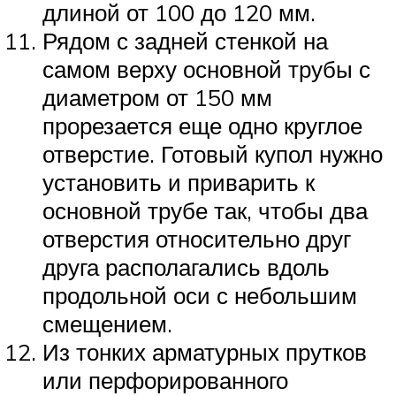
длиной от 100 до 120 мм.
Рядом с задней стенкой на
самом верху основной трубы с
диаметром от 150 мм
прорезается еще одно круглое
отверстие. Готовый купол нужно
установить и приварить к
основной трубе так, чтобы два
отверстия относительно друг
друга располагались вдоль
продольной оси с небольшим
смещением.
Из тонких арматурных прутков
или перфорированного