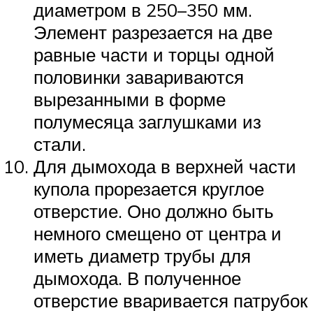
диаметром в 250–350 мм.
Элемент разрезается на две
равные части и торцы одной
половинки завариваются
вырезанными в форме
полумесяца заглушками из
стали.
Для дымохода в верхней части
купола прорезается круглое
отверстие. Оно должно быть
немного смещено от центра и
иметь диаметр трубы для
дымохода. В полученное
отверстие вваривается патрубок