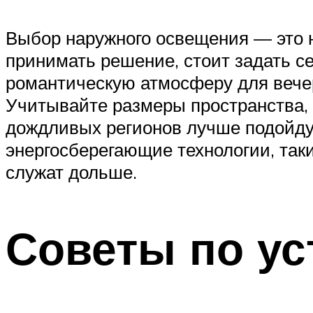
Выбор наружного освещения — это н
принимать решение, стоит задать се
романтическую атмосферу для вече
Учитывайте размеры пространства, 
дождливых регионов лучше подойдут
энергосберегающие технологии, таки
служат дольше.
Советы по ус