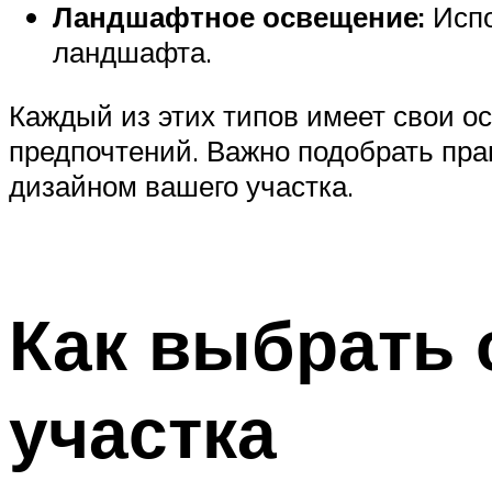
Ландшафтное освещение:
Испо
ландшафта.
Каждый из этих типов имеет свои о
предпочтений. Важно подобрать пра
дизайном вашего участка.
Как выбрать 
участка