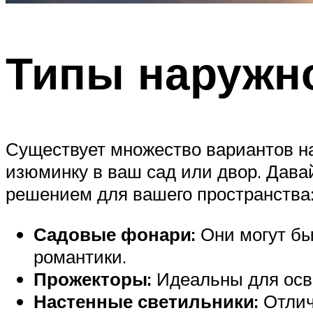
Типы наружн
Существует множество вариантов н
изюминку в ваш сад или двор. Дава
решением для вашего пространства
Садовые фонари:
Они могут бы
романтики.
Прожекторы:
Идеальны для осве
Настенные светильники:
Отлич