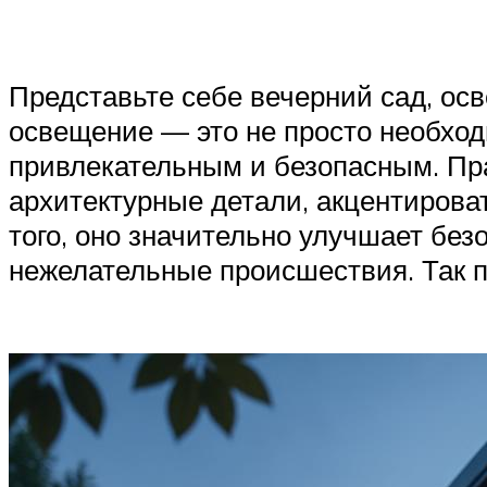
Представьте себе вечерний сад, ос
освещение — это не просто необход
привлекательным и безопасным. Пр
архитектурные детали, акцентирова
того, оно значительно улучшает без
нежелательные происшествия. Так 