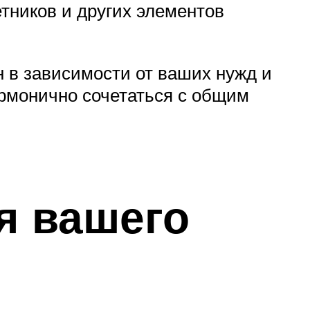
тников и других элементов
н в зависимости от ваших нужд и
армонично сочетаться с общим
я вашего