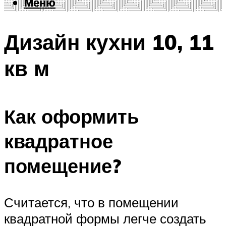
Меню
Меню
Дизайн кухни 10, 11
кв м
Как оформить
квадратное
помещение?
Считается, что в помещении
квадратной формы легче создать