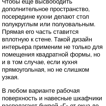
Чтобы еще высвободить
дополнительное пространство,
посередине кухни делают стол
полукруглым или полуовальным.
Прямая его часть ставится
вплотную к стене. Такой дизайн
интерьера применим не только для
помещения квадратной формы, но
и в том случае, если кухня
прямоугольная, но не слишком
узкая.
В любом варианте рабочая
поверхность и навесные шкафчики
располагают буквой «Г» от окна до