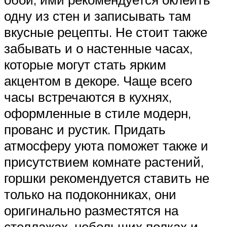
одну из стен и записывать там
вкусные рецепты. Не стоит также
забывать и о настенные часах,
которые могут стать ярким
акцентом в декоре. Чаще всего
часы встречаются в кухнях,
оформленные в стиле модерн,
прованс и рустик. Придать
атмосферу уюта поможет также и
присутствием комнате растений,
горшки рекомендуется ставить не
только на подоконниках, они
оригинально разместятся на
стеллажах, небольших полках и