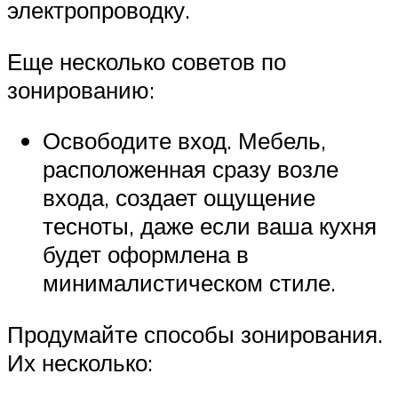
электропроводку.
Еще несколько советов по
зонированию:
Освободите вход. Мебель,
расположенная сразу возле
входа, создает ощущение
тесноты, даже если ваша кухня
будет оформлена в
минималистическом стиле.
Продумайте способы зонирования.
Их несколько: