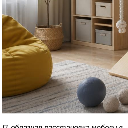
П-образная расстановка мебели в