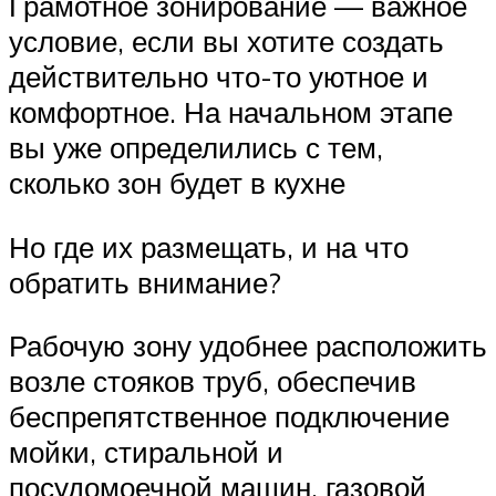
Грамотное зонирование — важное
условие, если вы хотите создать
действительно что-то уютное и
комфортное. На начальном этапе
вы уже определились с тем,
сколько зон будет в кухне
Но где их размещать, и на что
обратить внимание?
Рабочую зону удобнее расположить
возле стояков труб, обеспечив
беспрепятственное подключение
мойки, стиральной и
посудомоечной машин, газовой