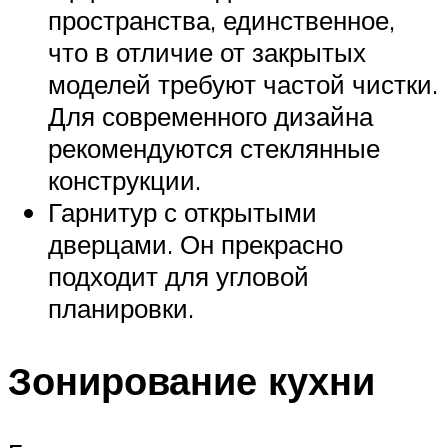
пространства, единственное,
что в отличие от закрытых
моделей требуют частой чистки.
Для современного дизайна
рекомендуются стеклянные
конструкции.
Гарнитур с открытыми
дверцами. Он прекрасно
подходит для угловой
планировки.
Зонирование кухни