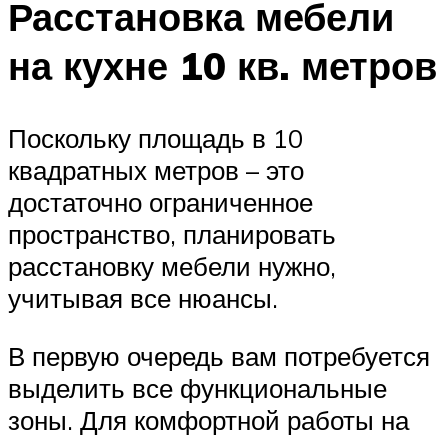
Расстановка мебели
на кухне 10 кв. метров
Поскольку площадь в 10
квадратных метров – это
достаточно ограниченное
пространство, планировать
расстановку мебели нужно,
учитывая все нюансы.
В первую очередь вам потребуется
выделить все функциональные
зоны. Для комфортной работы на