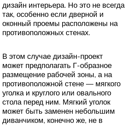
дизайн интерьера. Но это не всегда
так, особенно если дверной и
оконный проемы расположены на
противоположных стенах.
В этом случае дизайн-проект
может предполагать Г-образное
размещение рабочей зоны, а на
противоположной стене — мягкого
уголка и круглого или овального
стола перед ним. Мягкий уголок
может быть заменен небольшим
диванчиком, конечно же, не в