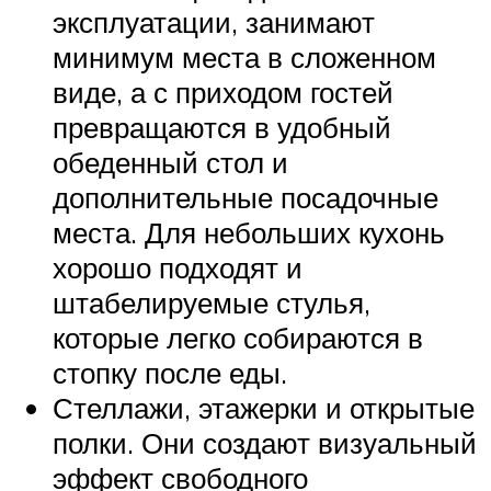
эксплуатации, занимают
минимум места в сложенном
виде, а с приходом гостей
превращаются в удобный
обеденный стол и
дополнительные посадочные
места. Для небольших кухонь
хорошо подходят и
штабелируемые стулья,
которые легко собираются в
стопку после еды.
Стеллажи, этажерки и открытые
полки. Они создают визуальный
эффект свободного