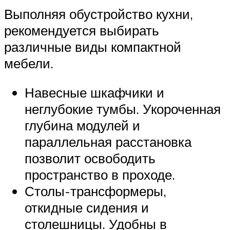
Выполняя обустройство кухни,
рекомендуется выбирать
различные виды компактной
мебели.
Навесные шкафчики и
неглубокие тумбы. Укороченная
глубина модулей и
параллельная расстановка
позволит освободить
пространство в проходе.
Столы-трансформеры,
откидные сидения и
столешницы. Удобны в