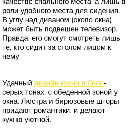
качестве спального места, а лишь в
роли удобного места для сидения.
В углу над диваном (около окна)
может быть подвешен телевизор.
Правда, его смогут смотреть лишь
те, кто сидит за столом лицом к
нему.
Удачный
дизайн кухни в бело
-
серых тонах, с обеденной зоной у
окна. Люстра и бирюзовые шторы
придают романтики, и делают
кухню уютной.