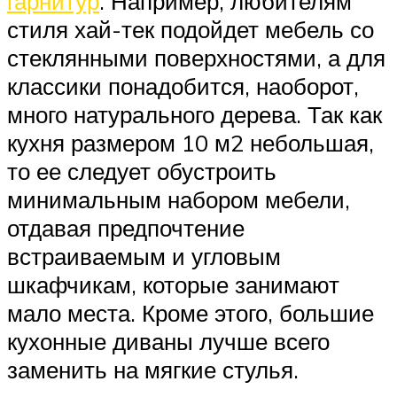
гарнитур
. Например, любителям
стиля хай-тек подойдет мебель со
стеклянными поверхностями, а для
классики понадобится, наоборот,
много натурального дерева. Так как
кухня размером 10 м2 небольшая,
то ее следует обустроить
минимальным набором мебели,
отдавая предпочтение
встраиваемым и угловым
шкафчикам, которые занимают
мало места. Кроме этого, большие
кухонные диваны лучше всего
заменить на мягкие стулья.