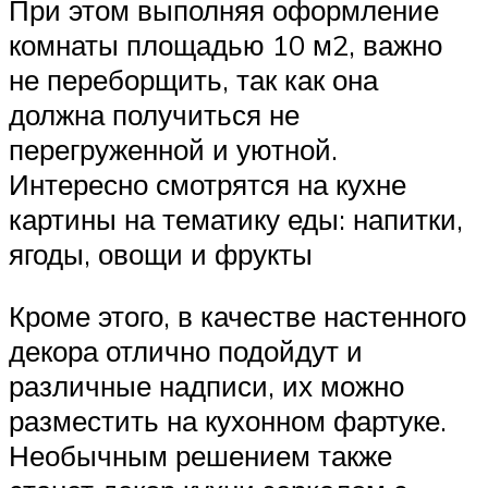
При этом выполняя оформление
комнаты площадью 10 м2, важно
не переборщить, так как она
должна получиться не
перегруженной и уютной.
Интересно смотрятся на кухне
картины на тематику еды: напитки,
ягоды, овощи и фрукты
Кроме этого, в качестве настенного
декора отлично подойдут и
различные надписи, их можно
разместить на кухонном фартуке.
Необычным решением также