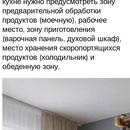
кухне нужно предусмотреть зону
предварительной обработки
продуктов (моечную), рабочее
место, зону приготовления
(варочная панель, духовой шкаф),
место хранения скоропортящихся
продуктов (холодильник) и
обеденную зону.