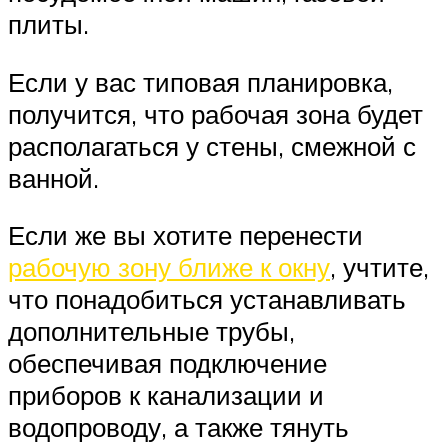
плиты.
Если у вас типовая планировка,
получится, что рабочая зона будет
располагаться у стены, смежной с
ванной.
Если же вы хотите перенести
рабочую зону ближе к окну
, учтите,
что понадобиться устанавливать
дополнительные трубы,
обеспечивая подключение
приборов к канализации и
водопроводу, а также тянуть