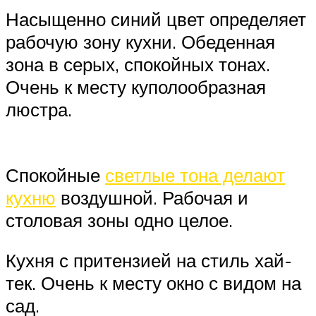
Насыщенно синий цвет определяет
рабочую зону кухни. Обеденная
зона в серых, спокойных тонах.
Очень к месту куполообразная
люстра.
Спокойные
светлые тона делают
кухню
воздушной. Рабочая и
столовая зоны одно целое.
Кухня с притензией на стиль хай-
тек. Очень к месту окно с видом на
сад.