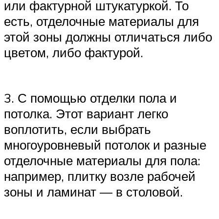
или фактурной штукатуркой. То
есть, отделочные материалы для
этой зоны должны отличаться либо
цветом, либо фактурой.
3. С помощью отделки пола и
потолка. Этот вариант легко
воплотить, если выбрать
многоуровневый потолок и разные
отделочные материалы для пола:
например, плитку возле рабочей
зоны и ламинат — в столовой.