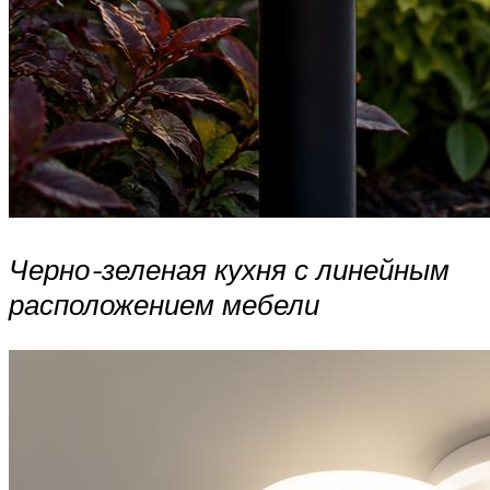
Черно-зеленая кухня с линейным
расположением мебели