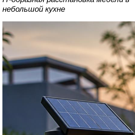
небольшой кухне