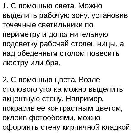
1. С помощью света. Можно
выделить рабочую зону, установив
точечные светильники по
периметру и дополнительную
подсветку рабочей столешницы, а
над обеденным столом повесить
люстру или бра.
2. С помощью цвета. Возле
столового уголка можно выделить
акцентную стену. Например,
покрасив ее контрастным цветом,
оклеив фотообоями, можно
оформить стену кирпичной кладкой