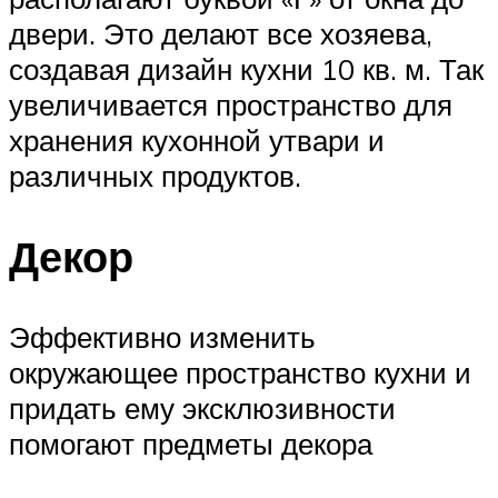
двери. Это делают все хозяева,
создавая дизайн кухни 10 кв. м. Так
увеличивается пространство для
хранения кухонной утвари и
различных продуктов.
Декор
Эффективно изменить
окружающее пространство кухни и
придать ему эксклюзивности
помогают предметы декора