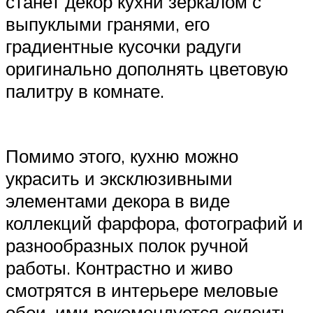
станет декор кухни зеркалом с
выпуклыми гранями, его
градиентные кусочки радуги
оригинально дополнять цветовую
палитру в комнате.
Помимо этого, кухню можно
украсить и эксклюзивными
элементами декора в виде
коллекций фарфора, фотографий и
разнообразных полок ручной
работы. Контрастно и живо
смотрятся в интерьере меловые
обои, ими рекомендуется оклеить