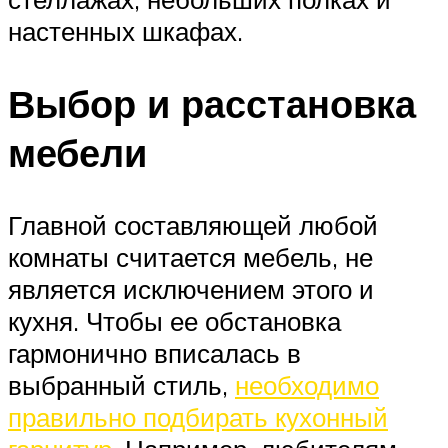
настенных шкафах.
Выбор и расстановка
мебели
Главной составляющей любой
комнаты считается мебель, не
является исключением этого и
кухня. Чтобы ее обстановка
гармонично вписалась в
выбранный стиль,
необходимо
правильно подбирать кухонный