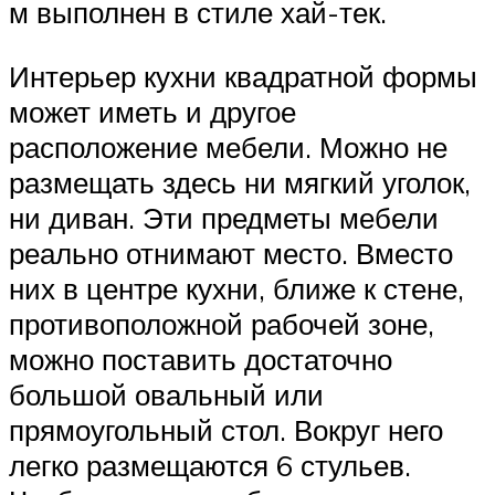
м выполнен в стиле хай-тек.
Интерьер кухни квадратной формы
может иметь и другое
расположение мебели. Можно не
размещать здесь ни мягкий уголок,
ни диван. Эти предметы мебели
реально отнимают место. Вместо
них в центре кухни, ближе к стене,
противоположной рабочей зоне,
можно поставить достаточно
большой овальный или
прямоугольный стол. Вокруг него
легко размещаются 6 стульев.