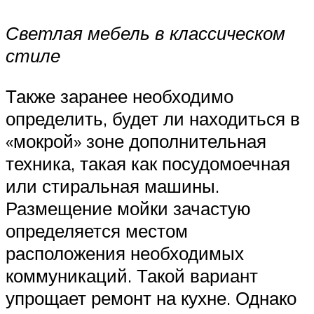
Светлая мебель в классическом
стиле
Также заранее необходимо
определить, будет ли находиться в
«мокрой» зоне дополнительная
техника, такая как посудомоечная
или стиральная машины.
Размещение мойки зачастую
определяется местом
расположения необходимых
коммуникаций. Такой вариант
упрощает ремонт на кухне. Однако