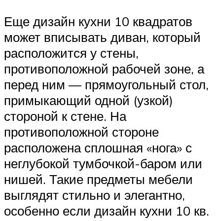
Еще дизайн кухни 10 квадратов
может вписывать диван, который
расположится у стены,
противоположной рабочей зоне, а
перед ним — прямоугольный стол,
примыкающий одной (узкой)
стороной к стене. На
противоположной стороне
расположена сплошная «нога» с
неглубокой тумбочкой-баром или
нишей. Такие предметы мебели
выглядят стильно и элегантно,
особенно если дизайн кухни 10 кв.