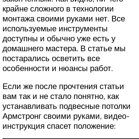
крайне сложного в технологии
монтажа своими руками нет. Все
используемые инструменты
доступны и обычно уже есть у
домашнего мастера. В статье мы
постарались осветить все
особенности и нюансы работ.
Если же после прочтения статьи
вам так и не стало понятно, как
устанавливать подвесные потолки
Армстронг своими руками, видео-
инструкция спасет положение: