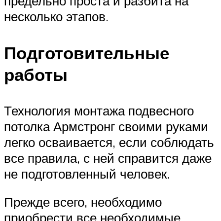
предельно проста и разбита на
несколько этапов.
Подготовительные
работы
Технология монтажа подвесного
потолка Армстронг своими руками
легко осваивается, если соблюдать
все правила, с ней справится даже
не подготовленный человек.
Прежде всего, необходимо
приобрести все необходимые