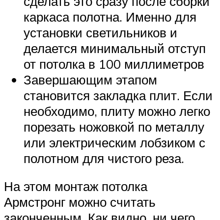
сделать это сразу после сборки
каркаса полотна. Именно для
установки светильников и
делается минимальный отступ
от потолка в 100 миллиметров
Завершающим этапом
становится закладка плит. Если
необходимо, плиту можно легко
порезать ножовкой по металлу
или электрическим лобзиком с
полотном для чистого реза.
На этом монтаж потолка
Армстронг можно считать
законченным. Как видно, ни чего