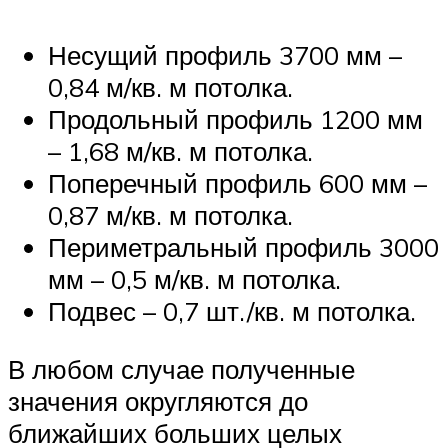
Несущий профиль 3700 мм –
0,84 м/кв. м потолка.
Продольный профиль 1200 мм
– 1,68 м/кв. м потолка.
Поперечный профиль 600 мм –
0,87 м/кв. м потолка.
Периметральный профиль 3000
мм – 0,5 м/кв. м потолка.
Подвес – 0,7 шт./кв. м потолка.
В любом случае полученные
значения округляются до
ближайших больших целых