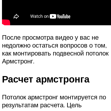
После просмотра видео у вас не
недолжно остаться вопросов о том,
как монтировать подвесной потолок
Армстронг.
Расчет армстронга
Потолок армстронг монтируется по
результатам расчета. Цель