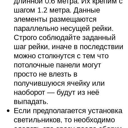
длинной 0.6 метра. Их крепим с
шагом 1.2 метра. Данные
элементы размещаются
параллельно несущей рейки.
Строго соблюдайте заданный
шаг рейки, иначе в последствии
можно столкнутся с тем что
потолочные панели могут
просто не влезть в
получившуюся ячейку или
наоборот — будут из неё
выпадать.
Если предполагается установка
светильников, то необходимо