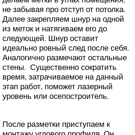
не забывая про отступ от потолка.
Далее закрепляем шнур на одной
из меток и натягиваем его до
следующей. Шнур оставит
идеально ровный след после себя.
Аналогично размечают остальные
стены. Существенно сократить
время, затрачиваемое на данный
этап работ, поможет лазерный
уровень или осепостроитель.
После разметки приступаем к
монтажу углового профиля. Он