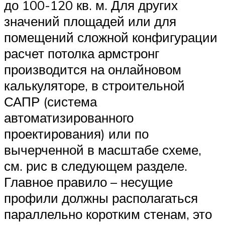
до 100-120 кв. м. Для других
значений площадей или для
помещений сложной конфигурации
расчет потолка армстронг
производится на онлайновом
калькуляторе, в строительной
САПР (система
автоматизированного
проектирования) или по
вычерченной в масштабе схеме,
см. рис в следующем разделе.
Главное правило – несущие
профили должны располагаться
параллельно коротким стенам, это