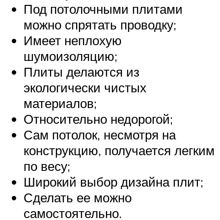
Под потолочными плитами
можно спрятать проводку;
Имеет неплохую
шумоизоляцию;
Плиты делаются из
экологически чистых
материалов;
Относительно недорогой;
Сам потолок, несмотря на
конструкцию, получается легким
по весу;
Широкий выбор дизайна плит;
Сделать ее можно
самостоятельно.