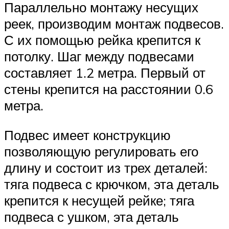
Параллельно монтажу несущих
реек, производим монтаж подвесов.
С их помощью рейка крепится к
потолку. Шаг между подвесами
составляет 1.2 метра. Первый от
стены крепится на расстоянии 0.6
метра.
Подвес имеет конструкцию
позволяющую регулировать его
длину и состоит из трех деталей:
тяга подвеса с крючком, эта деталь
крепится к несущей рейке; тяга
подвеса с ушком, эта деталь