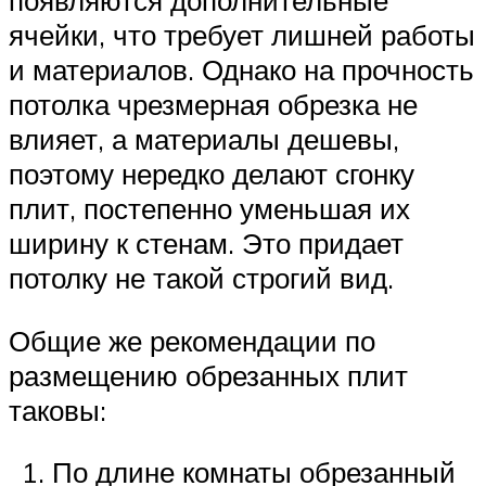
появляются дополнительные
ячейки, что требует лишней работы
и материалов. Однако на прочность
потолка чрезмерная обрезка не
влияет, а материалы дешевы,
поэтому нередко делают сгонку
плит, постепенно уменьшая их
ширину к стенам. Это придает
потолку не такой строгий вид.
Общие же рекомендации по
размещению обрезанных плит
таковы:
По длине комнаты обрезанный