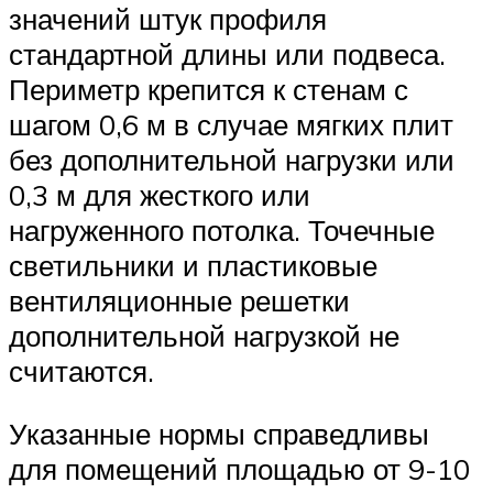
значений штук профиля
стандартной длины или подвеса.
Периметр крепится к стенам с
шагом 0,6 м в случае мягких плит
без дополнительной нагрузки или
0,3 м для жесткого или
нагруженного потолка. Точечные
светильники и пластиковые
вентиляционные решетки
дополнительной нагрузкой не
считаются.
Указанные нормы справедливы
для помещений площадью от 9-10