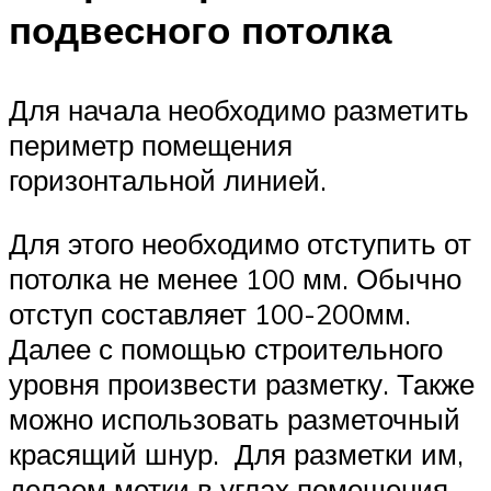
подвесного потолка
Для начала необходимо разметить
периметр помещения
горизонтальной линией.
Для этого необходимо отступить от
потолка не менее 100 мм. Обычно
отступ составляет 100-200мм.
Далее с помощью строительного
уровня произвести разметку. Также
можно использовать разметочный
красящий шнур. Для разметки им,
делаем метки в углах помещения,