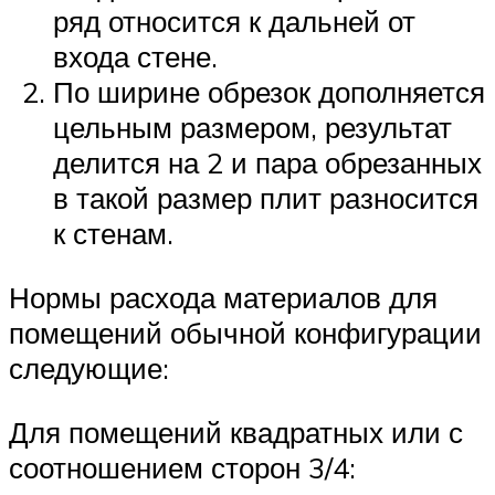
ряд относится к дальней от
входа стене.
По ширине обрезок дополняется
цельным размером, результат
делится на 2 и пара обрезанных
в такой размер плит разносится
к стенам.
Нормы расхода материалов для
помещений обычной конфигурации
следующие:
Для помещений квадратных или с
соотношением сторон 3/4: