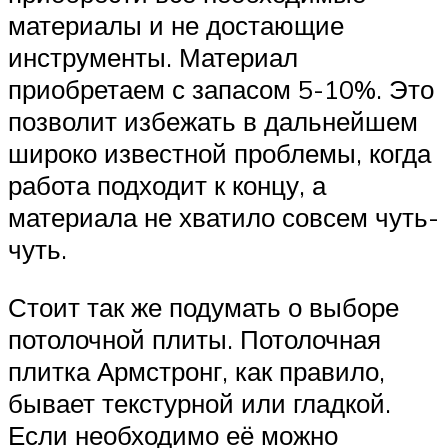
материалы и не достающие
инструменты. Материал
приобретаем с запасом 5-10%. Это
позволит избежать в дальнейшем
широко известной проблемы, когда
работа подходит к концу, а
материала не хватило совсем чуть-
чуть.
Стоит так же подумать о выборе
потолочной плиты. Потолочная
плитка Армстронг, как правило,
бывает текстурной или гладкой.
Если необходимо её можно