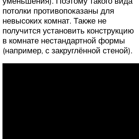
уменьшения). Поэтому такого вида
потолки противопоказаны для
невысоких комнат. Также не
получится установить конструкцию
в комнате нестандартной формы
(например, с закруглённой стеной).