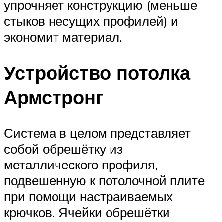
упрочняет конструкцию (меньше
стыков несущих профилей) и
экономит материал.
Устройство потолка
Армстронг
Система в целом представляет
собой обрешётку из
металлического профиля,
подвешенную к потолочной плите
при помощи настраиваемых
крючков. Ячейки обрешётки