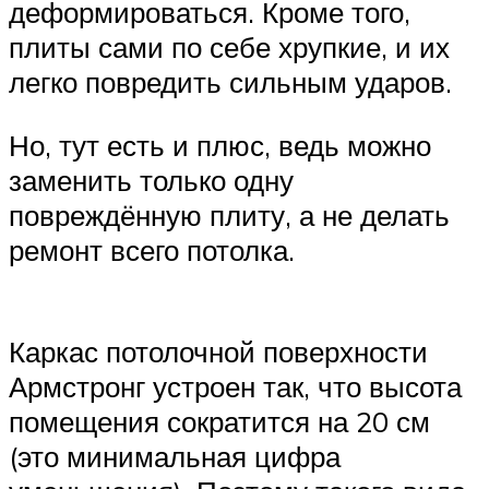
деформироваться. Кроме того,
плиты сами по себе хрупкие, и их
легко повредить сильным ударов.
Но, тут есть и плюс, ведь можно
заменить только одну
повреждённую плиту, а не делать
ремонт всего потолка.
Каркас потолочной поверхности
Армстронг устроен так, что высота
помещения сократится на 20 см
(это минимальная цифра