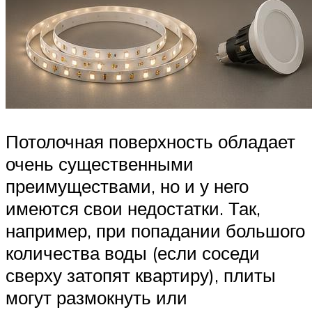
Потолочная поверхность обладает
очень существенными
преимуществами, но и у него
имеются свои недостатки. Так,
например, при попадании большого
количества воды (если соседи
сверху затопят квартиру), плиты
могут размокнуть или