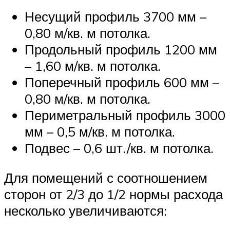
Несущий профиль 3700 мм –
0,80 м/кв. м потолка.
Продольный профиль 1200 мм
– 1,60 м/кв. м потолка.
Поперечный профиль 600 мм –
0,80 м/кв. м потолка.
Периметральный профиль 3000
мм – 0,5 м/кв. м потолка.
Подвес – 0,6 шт./кв. м потолка.
Для помещений с соотношением
сторон от 2/3 до 1/2 нормы расхода
несколько увеличиваются: