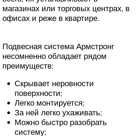
магазинах или торговых центрах, в
офисах и реже в квартире.
Подвесная система Армстронг
несомненно обладает рядом
преимуществ:
Скрывает неровности
поверхности;
Легко монтируется;
За ней легко ухаживать;
Можно быстро разобрать
систему;