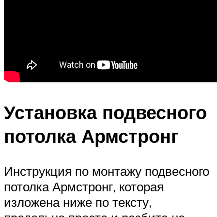
Установка подвесного
потолка Армстронг
Инструкция по монтажу подвесного
потолка Армстронг, которая
изложена ниже по тексту,