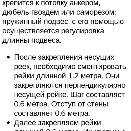
крепится к потолку анкером,
дюбель гвоздем или саморезом;
пружинный подвес, с его помощью
осуществляется регулировка
длинны подвеса.
После закрепления несущих
реек, необходимо смонтировать
рейки длинной 1.2 метра. Они
закрепляются перпендикулярно
несущей рейке. Шаг составляет
0.6 метра. Отступ от стены
составляет 0.6 метра.
Далее закрепляем рейки