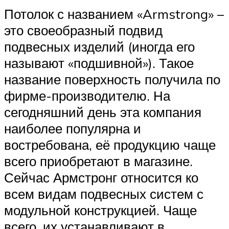
Потолок с названием «Armstrong» –
это своеобразный подвид
подвесных изделий (иногда его
называют «подшивной»). Такое
название поверхность получила по
фирме-производителю. На
сегодняшний день эта компания
наиболее популярна и
востребована, её продукцию чаще
всего приобретают в магазине.
Сейчас Армстронг относится ко
всем видам подвесных систем с
модульной конструкцией. Чаще
всего, их устанавливают в