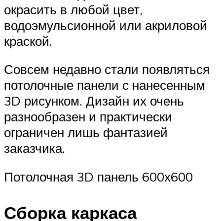
окрасить в любой цвет,
водоэмульсионной или акриловой
краской.
Совсем недавно стали появляться
потолочные панели с нанесенным
3D рисунком. Дизайн их очень
разнообразен и практически
ограничен лишь фантазией
заказчика.
Потолочная 3D панель 600х600
Сборка каркаса