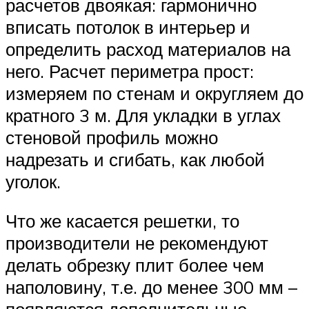
расчетов двоякая: гармонично
вписать потолок в интерьер и
определить расход материалов на
него. Расчет периметра прост:
измеряем по стенам и округляем до
кратного 3 м. Для укладки в углах
стеновой профиль можно
надрезать и сгибать, как любой
уголок.
Что же касается решетки, то
производители не рекомендуют
делать обрезку плит более чем
наполовину, т.е. до менее 300 мм –