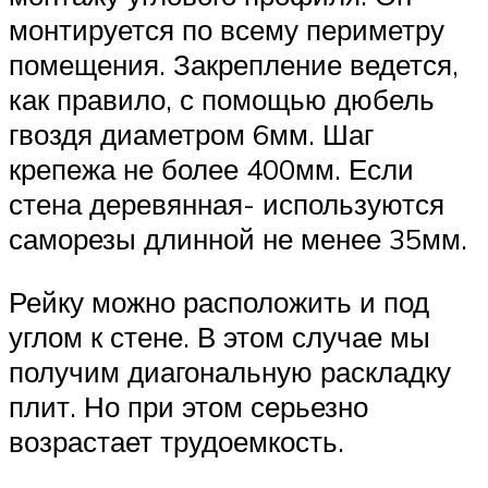
монтируется по всему периметру
помещения. Закрепление ведется,
как правило, с помощью дюбель
гвоздя диаметром 6мм. Шаг
крепежа не более 400мм. Если
стена деревянная- используются
саморезы длинной не менее 35мм.
Рейку можно расположить и под
углом к стене. В этом случае мы
получим диагональную раскладку
плит. Но при этом серьезно
возрастает трудоемкость.