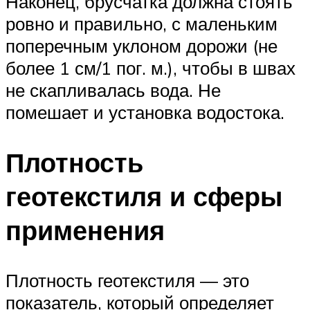
Наконец, брусчатка должна стоять
ровно и правильно, с маленьким
поперечным уклоном дорожи (не
более 1 см/1 пог. м.), чтобы в швах
не скапливалась вода. Не
помешает и установка водостока.
Плотность
геотекстиля и сферы
применения
Плотность геотекстиля — это
показатель, который определяет