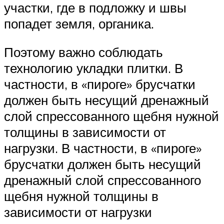
участки, где в подложку и швы
попадет земля, органика.
Поэтому важно соблюдать
технологию укладки плитки. В
частности, в «пироге» брусчатки
должен быть несущий дренажный
слой спрессованного щебня нужной
толщины в зависимости от
нагрузки. В частности, в «пироге»
брусчатки должен быть несущий
дренажный слой спрессованного
щебня нужной толщины в
зависимости от нагрузки