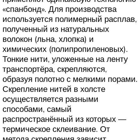
«спанбонд». Для производства
используется полимерный расплав,
полученный из натуральных
волокон (льна, хлопка) и
химических (полипропиленовых).
Тонкие нити, уложенные на ленту
транспортёра, скрепляются,
образуя полотно с мелкими порами.
Скрепление нитей в холсте
осуществляется разными
способами, самый
распространённый из которых —
термическое склеивание. От
метода скрепления зависит