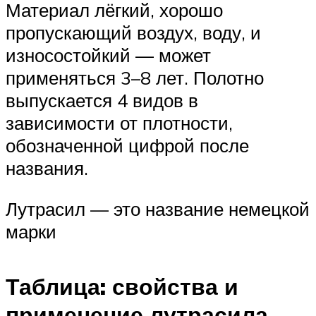
Материал лёгкий, хорошо
пропускающий воздух, воду, и
износостойкий — может
применяться 3–8 лет. Полотно
выпускается 4 видов в
зависимости от плотности,
обозначенной цифрой после
названия.
Лутрасил — это название немецкой
марки
Таблица: свойства и
применение лутрасила