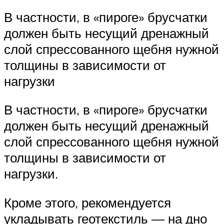
В частности, в «пироге» брусчатки
должен быть несущий дренажный
слой спрессованного щебня нужной
толщины в зависимости от
нагрузки
В частности, в «пироге» брусчатки
должен быть несущий дренажный
слой спрессованного щебня нужной
толщины в зависимости от
нагрузки.
Кроме этого, рекомендуется
укладывать геотекстиль — на дно