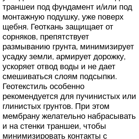
траншеи под фундамент и/или под
монтажную подушку, уже поверх
щебня. Геоткань защищает от
сорняков, препятствует
размыванию грунта, минимизирует
усадку земли, армирует дорожку,
ускоряет отвод воды и не дает
смешиваться слоям подсыпки.
Геотекстиль особенно
рекомендуется для пучинистых или
глинистых грунтов. При этом
мембрану желательно набрасывать
и на стенки траншеи, чтобы
минимизировать контакты с