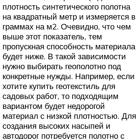
плотность синтетического полотна
на квадратный метр и измеряется в
граммах на м2. Очевидно, что чем
выше этот показатель, тем
пропускная способность материала
будет ниже. В такой зависимости
нужно выбирать геополотно под
конкретные нужды. Например, если
хотите купить геотекстиль для
садовых работ, то подходящим
вариантом будет недорогой
материал с низкой плотностью. Для
создания высоких насыпей и
автодорог потребуется полотно с