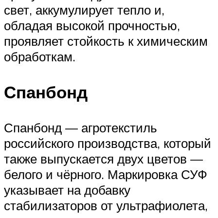
свет, аккумулирует тепло и,
обладая высокой прочностью,
проявляет стойкость к химическим
обработкам.
Спанбонд
Спанбонд — агротекстиль
российского производства, который
также выпускается двух цветов —
белого и чёрного. Маркировка СУФ
указывает на добавку
стабилизаторов от ультрафиолета,