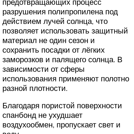
предотвращающих процесс
разрушения полипропилена под
действием лучей солнца, что
позволяет использовать защитный
материал не один сезон и
сохранить посадки от лёгких
заморозков и палящего солнца. В
зависимости от сферы
использования применяют полотно
разной плотности.
Благодаря пористой поверхности
спанбонд не ухудшает
воздухообмен, пропускает свет и
воду