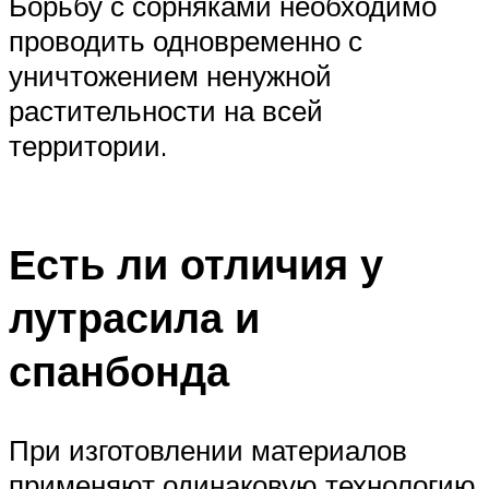
Борьбу с сорняками необходимо
проводить одновременно с
уничтожением ненужной
растительности на всей
территории.
Есть ли отличия у
лутрасила и
спанбонда
При изготовлении материалов
применяют одинаковую технологию