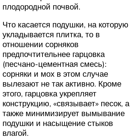
плодородной почвой.
Что касается подушки, на которую
укладывается плитка, то в
отношении сорняков
предпочтительнее гарцовка
(песчано-цементная смесь):
сорняки и мох в этом случае
вылезают не так активно. Кроме
этого, гарцовка укрепляет
конструкцию, «связывает» песок, а
также минимизирует вымывание
подушки и насыщение стыков
влагой.