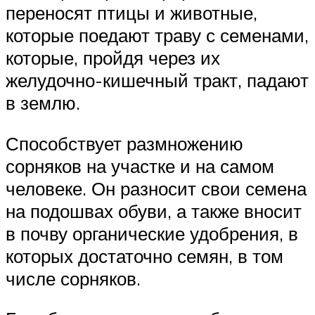
переносят птицы и животные,
которые поедают траву с семенами,
которые, пройдя через их
желудочно-кишечный тракт, падают
в землю.
Способствует размножению
сорняков на участке и на самом
человеке. Он разносит свои семена
на подошвах обуви, а также вносит
в почву органические удобрения, в
которых достаточно семян, в том
числе сорняков.