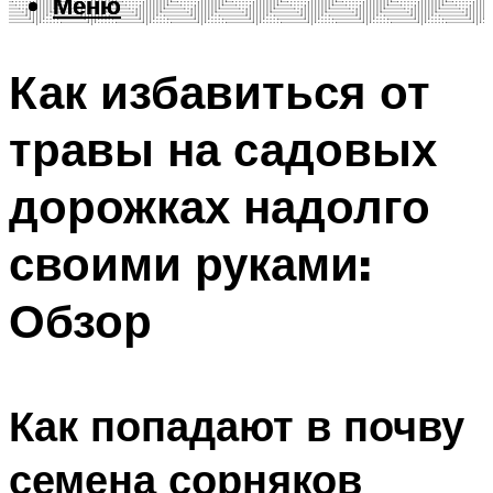
Меню
Меню
Как избавиться от
травы на садовых
дорожках надолго
своими руками:
Обзор
Как попадают в почву
семена сорняков