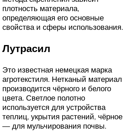
плотность материала,
определяющая его основные
свойства и сферы использования.
Лутрасил
Это известная немецкая марка
агротекстиля. Нетканый материал
производится чёрного и белого
цвета. Светлое полотно
используется для устройства
теплиц, укрытия растений, чёрное
— для мульчирования почвы.