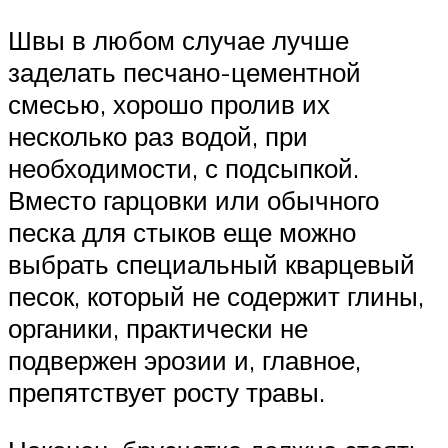
Швы в любом случае лучше
заделать песчано-цементной
смесью, хорошо пролив их
несколько раз водой, при
необходимости, с подсыпкой.
Вместо гарцовки или обычного
песка для стыков еще можно
выбрать специальный кварцевый
песок, который не содержит глины,
органики, практически не
подвержен эрозии и, главное,
препятствует росту травы.