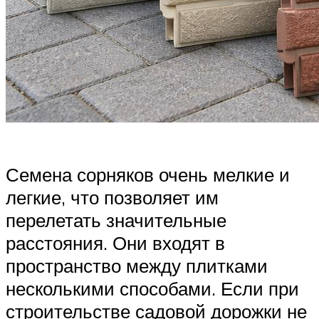
Семена сорняков очень мелкие и
легкие, что позволяет им
перелетать значительные
расстояния. Они входят в
пространство между плитками
несколькими способами. Если при
строительстве садовой дорожки не