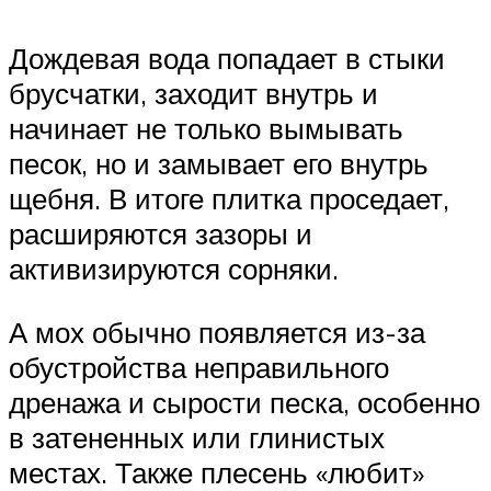
Дождевая вода попадает в стыки
брусчатки, заходит внутрь и
начинает не только вымывать
песок, но и замывает его внутрь
щебня. В итоге плитка проседает,
расширяются зазоры и
активизируются сорняки.
А мох обычно появляется из-за
обустройства неправильного
дренажа и сырости песка, особенно
в затененных или глинистых
местах. Также плесень «любит»