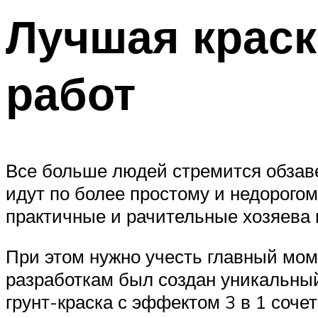
Лучшая краск
работ
Все больше людей стремится обзаве
идут по более простому и недорого
практичные и рачительные хозяева 
При этом нужно учесть главный мом
разработкам был создан уникальный
грунт-краска с эффектом 3 в 1 соче