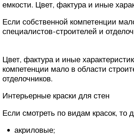
емкости. Цвет, фактура и иные хара
Если собственной компетенции мало
специалистов-строителей и отдело
Цвет, фактура и иные характеристик
компетенции мало в области строит
отделочников.
Интерьерные краски для стен
Если смотреть по видам красок, то 
акриловые;