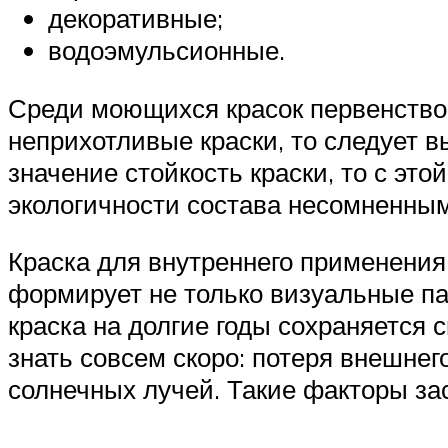
декоративные;
водоэмульсионные.
Среди моющихся красок первенство 
неприхотливые краски, то следует в
значение стойкость краски, то с это
экологичности состава несомненным
Краска для внутреннего применения
формирует не только визуальные па
краска на долгие годы сохраняется 
знать совсем скоро: потеря внешнег
солнечных лучей. Такие факторы за