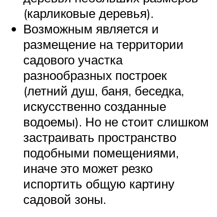
(карликовые деревья).
Возможным является и
размещение на территории
садового участка
разнообразных построек
(летний душ, баня, беседка,
искусственно созданные
водоемы). Но не стоит слишком
застраивать пространство
подобными помещениями,
иначе это может резко
испортить общую картину
садовой зоны.