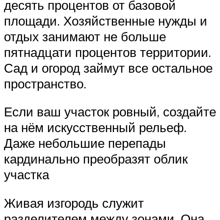
десять процентов от базовой
площади. Хозяйственные нужды и
отдых занимают не больше
пятнадцати процентов территории.
Сад и огород займут все остальное
пространство.
Если ваш участок ровный, создайте
на нём искусственный рельеф.
Даже небольшие перепады
кардинально преобразят облик
участка
Живая изгородь служит
разделителем между зонами. Она