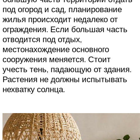
под огород и сад, планирование
жилья происходит недалеко от
ограждения. Если большая часть
отводится под отдых,
местонахождение основного
сооружения меняется. Стоит
учесть тень, падающую от здания.
Растения не должны испытывать
нехватку солнца.