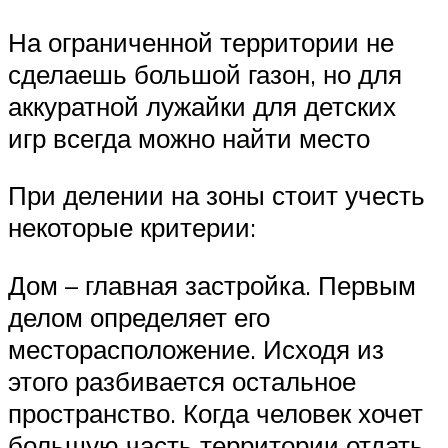
На ограниченной территории не
сделаешь большой газон, но для
аккуратной лужайки для детских
игр всегда можно найти место
При делении на зоны стоит учесть
некоторые критерии:
Дом – главная застройка. Первым
делом определяет его
месторасположение. Исходя из
этого разбивается остальное
пространство. Когда человек хочет
большую часть территории отдать