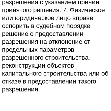
разрешения с указанием причин
принятого решения. 7. Физическое
или юридическое лицо вправе
оспорить в судебном порядке
решение о предоставлении
разрешения на отклонение от
предельных параметров
разрешенного строительства,
реконструкции объектов
капитального строительства или об
отказе в предоставлении такого
разрешения.