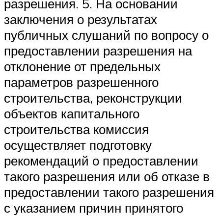
разрешения. 5. На основании
заключения о результатах
публичных слушаний по вопросу о
предоставлении разрешения на
отклонение от предельных
параметров разрешенного
строительства, реконструкции
объектов капитального
строительства комиссия
осуществляет подготовку
рекомендаций о предоставлении
такого разрешения или об отказе в
предоставлении такого разрешения
с указанием причин принятого