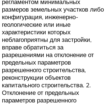
регламентом минимальных
размеров земельных участков либо
конфигурация, инженерно-
геологические или иные
характеристики которых
неблагоприятны для застройки,
вправе обратиться за
разрешениями на отклонение от
предельных параметров
разрешенного строительства,
реконструкции объектов
капитального строительства. 2.
Отклонение от предельных
параметров разрешенного