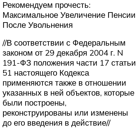
Рекомендуем прочесть:
Максимальное Увеличение Пенсии
После Увольнения
//В соответствии с Федеральным
законом от 29 декабря 2004 г. N
191-ФЗ положения части 17 статьи
51 настоящего Кодекса
применяются также в отношении
указанных в ней объектов, которые
были построены,
реконструированы или изменены
до его введения в действие//