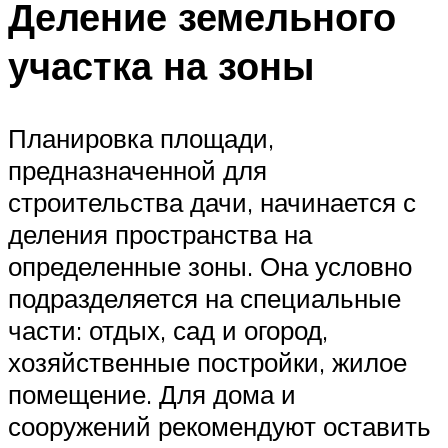
Деление земельного
участка на зоны
Планировка площади,
предназначенной для
строительства дачи, начинается с
деления пространства на
определенные зоны. Она условно
подразделяется на специальные
части: отдых, сад и огород,
хозяйственные постройки, жилое
помещение. Для дома и
сооружений рекомендуют оставить