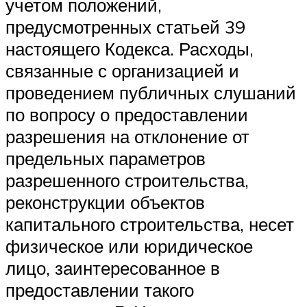
учетом положений,
предусмотренных статьей 39
настоящего Кодекса. Расходы,
связанные с организацией и
проведением публичных слушаний
по вопросу о предоставлении
разрешения на отклонение от
предельных параметров
разрешенного строительства,
реконструкции объектов
капитального строительства, несет
физическое или юридическое
лицо, заинтересованное в
предоставлении такого