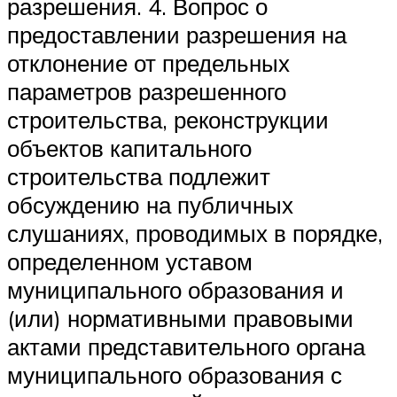
разрешения. 4. Вопрос о
предоставлении разрешения на
отклонение от предельных
параметров разрешенного
строительства, реконструкции
объектов капитального
строительства подлежит
обсуждению на публичных
слушаниях, проводимых в порядке,
определенном уставом
муниципального образования и
(или) нормативными правовыми
актами представительного органа
муниципального образования с