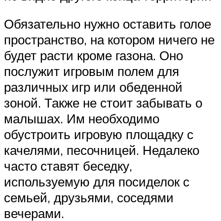
Обязательно нужно оставить голое
пространство, на котором ничего не
будет расти кроме газона. Оно
послужит игровым полем для
различных игр или обеденной
зоной. Также не стоит забывать о
малышах. Им необходимо
обустроить игровую площадку с
качелями, песочницей. Недалеко
часто ставят беседку,
используемую для посиделок с
семьей, друзьями, соседями
вечерами.