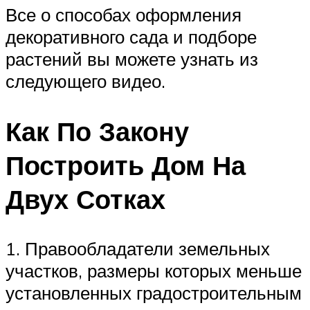
Все о способах оформления
декоративного сада и подборе
растений вы можете узнать из
следующего видео.
Как По Закону
Построить Дом На
Двух Сотках
1. Правообладатели земельных
участков, размеры которых меньше
установленных градостроительным