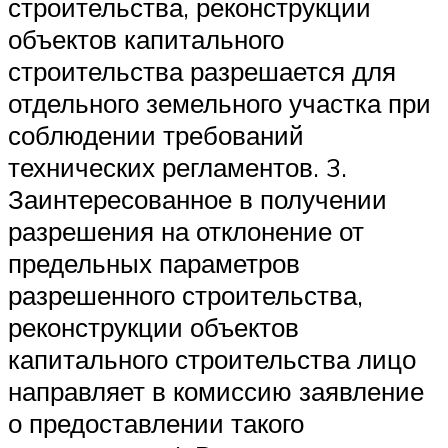
строительства, реконструкции
объектов капитального
строительства разрешается для
отдельного земельного участка при
соблюдении требований
технических регламентов. 3.
Заинтересованное в получении
разрешения на отклонение от
предельных параметров
разрешенного строительства,
реконструкции объектов
капитального строительства лицо
направляет в комиссию заявление
о предоставлении такого