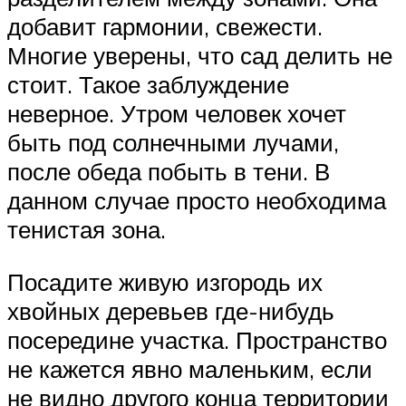
добавит гармонии, свежести.
Многие уверены, что сад делить не
стоит. Такое заблуждение
неверное. Утром человек хочет
быть под солнечными лучами,
после обеда побыть в тени. В
данном случае просто необходима
тенистая зона.
Посадите живую изгородь их
хвойных деревьев где-нибудь
посередине участка. Пространство
не кажется явно маленьким, если
не видно другого конца территории