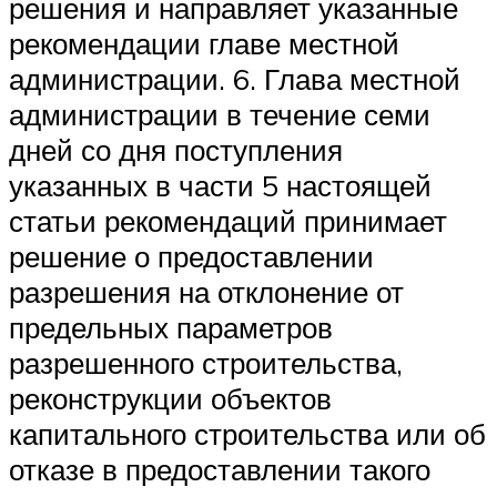
решения и направляет указанные
рекомендации главе местной
администрации. 6. Глава местной
администрации в течение семи
дней со дня поступления
указанных в части 5 настоящей
статьи рекомендаций принимает
решение о предоставлении
разрешения на отклонение от
предельных параметров
разрешенного строительства,
реконструкции объектов
капитального строительства или об
отказе в предоставлении такого