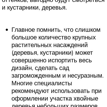
и кустарники, деревья.
Главное помнить, что слишком
большое количество крупных
растительных насаждений
(деревья, кустарники) может
совершенно испортить весь
дизайн, сделать сад
загроможденным и несуразным.
Многие специалисты
рекомендуют использовать при
оформлении участка хвойные
деревья небольших размеров