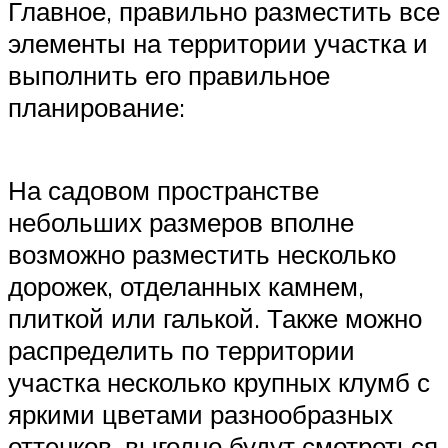
Главное, правильно разместить все
элементы на территории участка и
выполнить его правильное
планирование:
На садовом пространстве
небольших размеров вполне
возможно разместить несколько
дорожек, отделанных камнем,
плиткой или галькой. Также можно
распределить по территории
участка несколько крупных клумб с
яркими цветами разнообразных
оттенков, выгодно будут смотреться