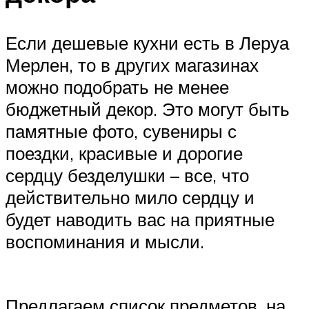
Если дешевые кухни есть в Леруа
Мерлен, то в других магазинах
можно подобрать не менее
бюджетный декор. Это могут быть
памятные фото, сувениры с
поездки, красивые и дорогие
сердцу безделушки – все, что
действительно мило сердцу и
будет наводить вас на приятные
воспоминания и мысли.
Предлагаем список предметов, на