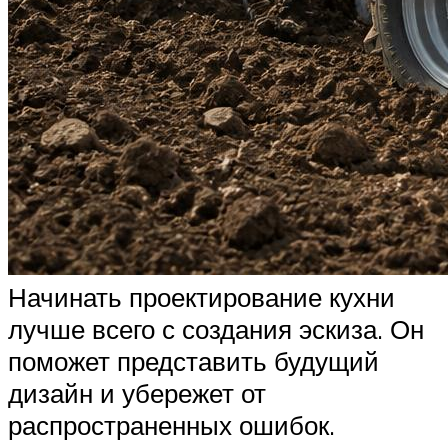
Начинать проектирование кухни
лучше всего с создания эскиза. Он
поможет представить будущий
дизайн и убережет от
распространенных ошибок.