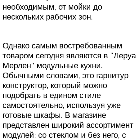
необходимым, от мойки до
нескольких рабочих зон.
Однако самым востребованным
товаром сегодня являются в “Леруа
Мерлен” модульные кухни.
Обычными словами, это гарнитур –
конструктор, который можно
подобрать в едином стиле
самостоятельно, используя уже
готовые шкафы. В магазине
представлен широкий ассортимент
модулей: со стеклом и без него, с