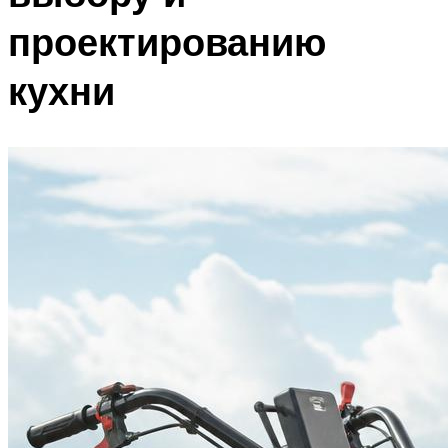
проектированию
кухни