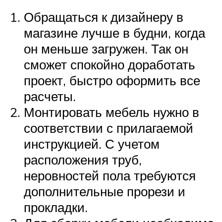
Обращаться к дизайнеру в
магазине лучше в будни, когда
он меньше загружен. Так он
сможет спокойно доработать
проект, быстро оформить все
расчеты.
Монтировать мебель нужно в
соответствии с прилагаемой
инструкцией. С учетом
расположения труб,
неровностей пола требуются
дополнительные прорези и
прокладки.