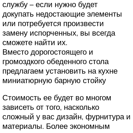
службу – если нужно будет
докупать недостающие элементы
или потребуется произвести
замену испорченных, вы всегда
сможете найти их.
Вместо дорогостоящего и
громоздкого обеденного стола
предлагаем установить на кухне
миниатюрную барную стойку
Стоимость ее будет во многом
зависеть от того, насколько
сложный у вас дизайн, фурнитура и
материалы. Более экономным