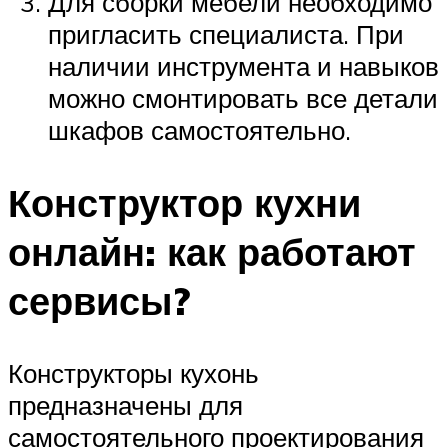
Для сборки мебели необходимо
пригласить специалиста. При
наличии инструмента и навыков
можно смонтировать все детали
шкафов самостоятельно.
Конструктор кухни
онлайн: как работают
сервисы?
Конструкторы кухонь
предназначены для
самостоятельного проектирования