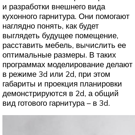
и разработки внешнего вида
кухонного гарнитура. Они помогают
наглядно понять, как будет
выглядеть будущее помещение,
расставить мебель, вычислить ее
оптимальные размеры. В таких
программах моделирование делают
в режиме 3d или 2d, при этом
габариты и проекция планировки
демонстрируются в 2d, а общий
вид готового гарнитура – в 3d.