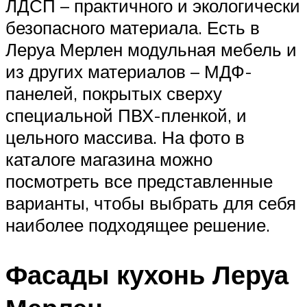
ЛДСП – практичного и экологически
безопасного материала. Есть в
Леруа Мерлен модульная мебель и
из других материалов – МДФ-
панелей, покрытых сверху
специальной ПВХ-пленкой, и
цельного массива. На фото в
каталоге магазина можно
посмотреть все представленные
варианты, чтобы выбрать для себя
наиболее подходящее решение.
Фасады кухонь Леруа