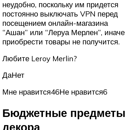
неудобно, поскольку им придется
постоянно выключать VPN перед
посещением онлайн-магазина
“Ашан” или “Леруа Мерлен”, иначе
приобрести товары не получится.
Любите Leroy Merlin?
ДаНет
Мне нравится46Не нравится6
Бюджетные предметы
декора