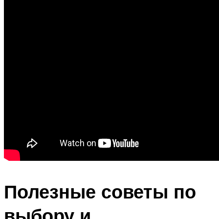
Полезные советы по
выбору и