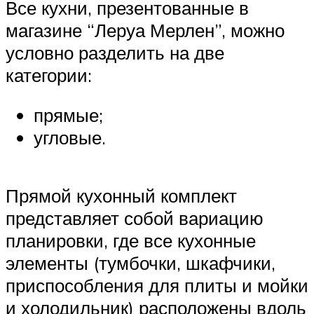
Все кухни, презентованные в
магазине “Леруа Мерлен”, можно
условно разделить на две
категории:
прямые;
угловые.
Прямой кухонный комплект
представляет собой вариацию
планировки, где все кухонные
элементы (тумбочки, шкафчики,
приспособления для плиты и мойки
и холодильник) расположены вдоль