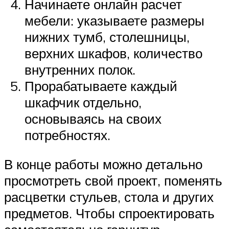
Начинаете онлайн расчет
мебели: указываете размеры
нижних тумб, столешницы,
верхних шкафов, количество
внутренних полок.
Прорабатываете каждый
шкафчик отдельно,
основываясь на своих
потребностях.
В конце работы можно детально
просмотреть свой проект, поменять
расцветки стульев, стола и других
предметов. Чтобы спроектировать