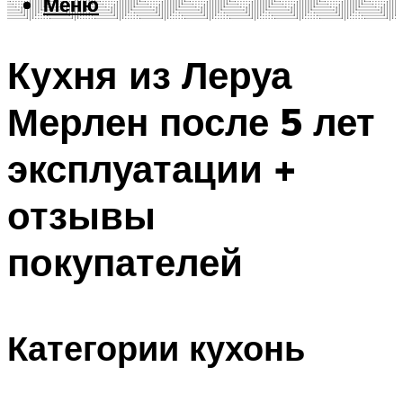
Меню
Меню
Кухня из Леруа
Мерлен после 5 лет
эксплуатации +
отзывы
покупателей
Категории кухонь