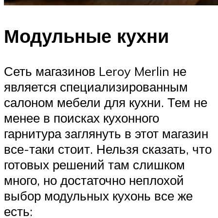
Модульные кухни
Сеть магазинов Leroy Merlin не
является специализированным
салоном мебели для кухни. Тем не
менее в поисках кухонного
гарнитура заглянуть в этот магазин
все-таки стоит. Нельзя сказать, что
готовых решений там слишком
много, но достаточно неплохой
выбор модульных кухонь все же
есть: