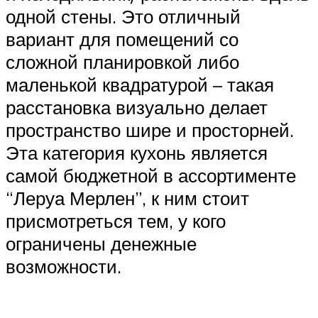
одной стены. Это отличный
вариант для помещений со
сложной планировкой либо
маленькой квадратурой – такая
расстановка визуально делает
пространство шире и просторней.
Эта категория кухонь является
самой бюджетной в ассортименте
“Леруа Мерлен”, к ним стоит
присмотреться тем, у кого
ограничены денежные
возможности.