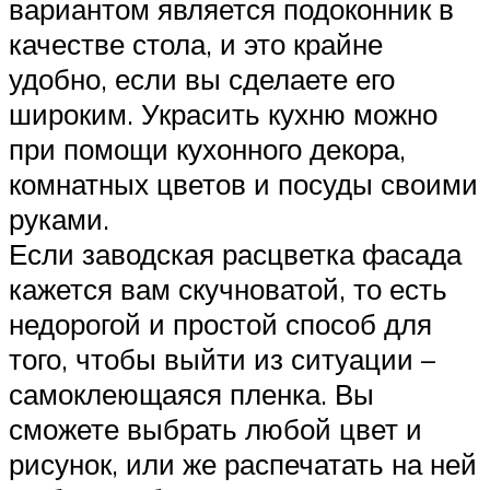
вариантом является подоконник в
качестве стола, и это крайне
удобно, если вы сделаете его
широким. Украсить кухню можно
при помощи кухонного декора,
комнатных цветов и посуды своими
руками.
Если заводская расцветка фасада
кажется вам скучноватой, то есть
недорогой и простой способ для
того, чтобы выйти из ситуации –
самоклеющаяся пленка. Вы
сможете выбрать любой цвет и
рисунок, или же распечатать на ней