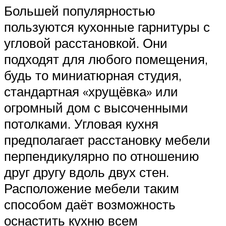
Большей популярностью
пользуются кухонные гарнитуры с
угловой расстановкой. Они
подходят для любого помещения,
будь то миниатюрная студия,
стандартная «хрущёвка» или
огромный дом с высоченными
потолками. Угловая кухня
предполагает расстановку мебели
перпендикулярно по отношению
друг другу вдоль двух стен.
Расположение мебели таким
способом даёт возможность
оснастить кухню всем