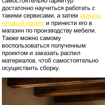
самостоятельно гарнитур
достаточно научиться работать с
такими сервисами, а затем
скачать
готовый проект
и принести его в
магазин по производству мебели.
Также можно самому
воспользоваться полученным
проектом и заказать распил
материалов, чтоб самостоятельно
осуществить сборку.