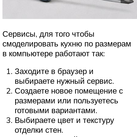
Сервисы, для того чтобы
смоделировать кухню по размерам
в компьютере работают так:
Заходите в браузер и
выбираете нужный сервис.
Создаете новое помещение с
размерами или пользуетесь
готовыми вариантами.
Выбираете цвет и текстуру
отделки стен.