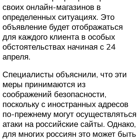
своих онлайн-магазинов в
определенных ситуациях. Это
объявление будет отображаться
для каждого клиента в особых
обстоятельствах начиная с 24
апреля.
Специалисты объяснили, что эти
меры принимаются из
соображений безопасности,
поскольку с иностранных адресов
по-прежнему могут осуществляться
атаки на российские сайты. Однако,
для многих россиян это может быть