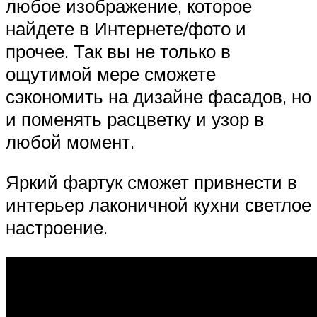
любое изображение, которое
найдете в Интернете/фото и
прочее. Так вы не только в
ощутимой мере сможете
сэкономить на дизайне фасадов, но
и поменять расцветку и узор в
любой момент.
Яркий фартук сможет привнести в
интерьер лаконичной кухни светлое
настроение.