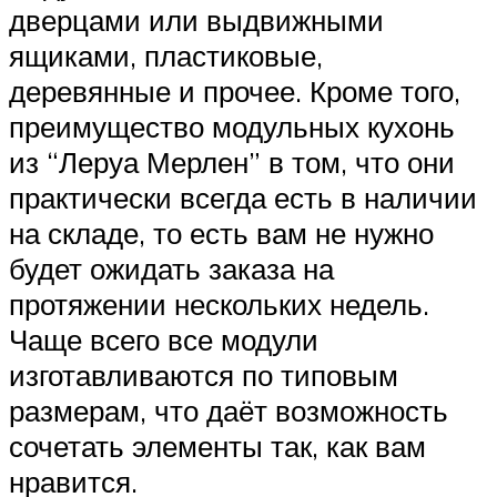
дверцами или выдвижными
ящиками, пластиковые,
деревянные и прочее. Кроме того,
преимущество модульных кухонь
из “Леруа Мерлен” в том, что они
практически всегда есть в наличии
на складе, то есть вам не нужно
будет ожидать заказа на
протяжении нескольких недель.
Чаще всего все модули
изготавливаются по типовым
размерам, что даёт возможность
сочетать элементы так, как вам
нравится.