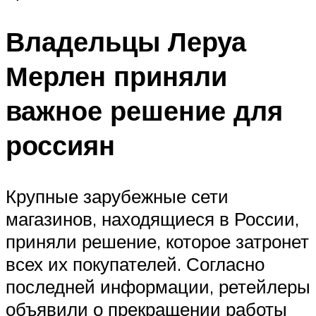
Владельцы Леруа
Мерлен приняли
важное решение для
россиян
Крупные зарубежные сети
магазинов, находящиеся в России,
приняли решение, которое затронет
всех их покупателей. Согласно
последней информации, ретейлеры
объявили о прекращении работы