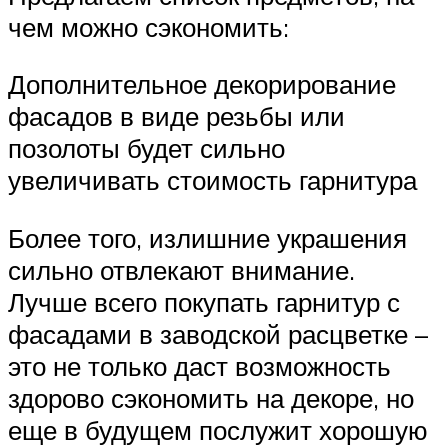
чем можно сэкономить:
Дополнительное декорирование
фасадов в виде резьбы или
позолоты будет сильно
увеличивать стоимость гарнитура
Более того, излишние украшения
сильно отвлекают внимание.
Лучше всего покупать гарнитур с
фасадами в заводской расцветке –
это не только даст возможность
здорово сэкономить на декоре, но
еще в будущем послужит хорошую