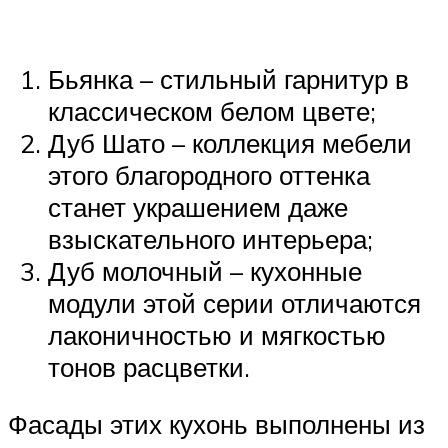
Бьянка – стильный гарнитур в
классическом белом цвете;
Дуб Шато – коллекция мебели
этого благородного оттенка
станет украшением даже
взыскательного интерьера;
Дуб молочный – кухонные
модули этой серии отличаются
лаконичностью и мягкостью
тонов расцветки.
Фасады этих кухонь выполнены из