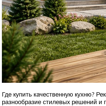
Где купить качественную кухню? Ре
разнообразие стилевых решений и пр