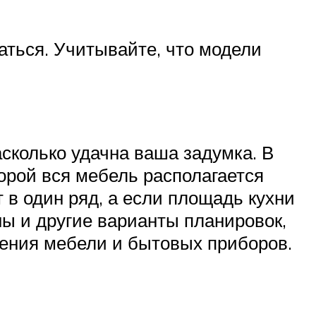
аться. Учитывайте, что модели
сколько удачна ваша задумка. В
орой вся мебель располагается
 в один ряд, а если площадь кухни
ны и другие варианты планировок,
ещения мебели и бытовых приборов.