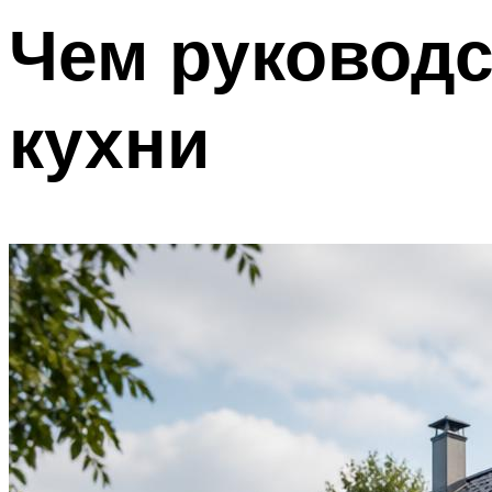
Чем руководс
кухни