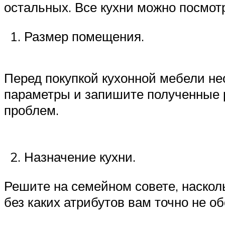
остальных. Все кухни можно посмотр
Размер помещения.
Перед покупкой кухонной мебели н
параметры и запишите полученные р
проблем.
Назначение кухни.
Решите на семейном совете, наскол
без каких атрибутов вам точно не об