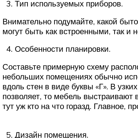
Тип используемых приборов.
Внимательно подумайте, какой быто
могут быть как встроенными, так и
Особенности планировки.
Составьте примерную схему располо
небольших помещениях обычно испол
вдоль стен в виде буквы «Г». В узк
позволяет, то мебель выстраивают в
тут уж кто на что горазд. Главное,
Дизайн помещения.