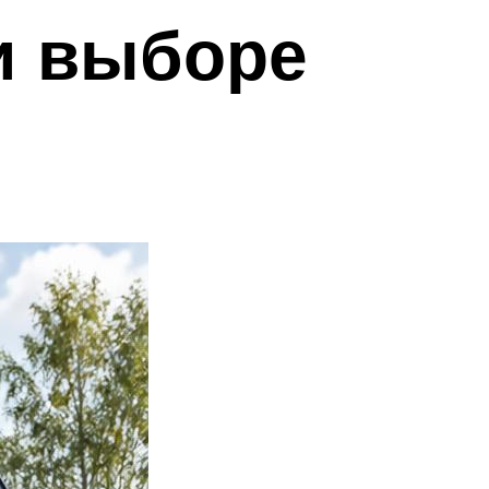
и выборе