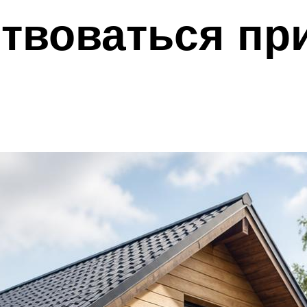
твоваться пр