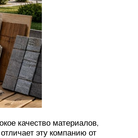
окое качество материалов,
 отличает эту компанию от