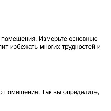
ы помещения. Измерьте основные
ит избежать многих трудностей и
о помещение. Так вы определите,