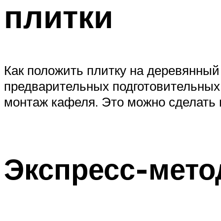
плитки
Как положить плитку на деревянный
предварительных подготовительных 
монтаж кафеля. Это можно сделать 
Экспресс-мето