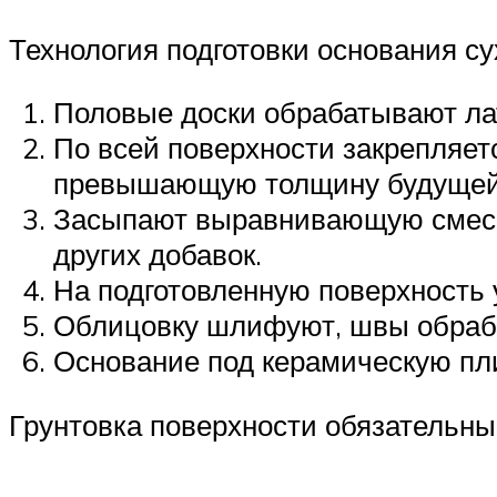
Технология подготовки основания с
Половые доски обрабатывают ла
По всей поверхности закрепляет
превышающую толщину будущей 
Засыпают выравнивающую смесь,
других добавок.
На подготовленную поверхность 
Облицовку шлифуют, швы обраб
Основание под керамическую пли
Грунтовка поверхности обязательны