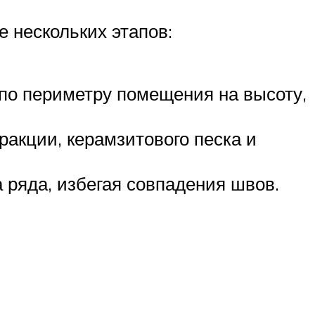
 нескольких этапов:
 по периметру помещения на высоту,
акции, керамзитового песка и
ряда, избегая совпадения швов.