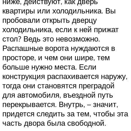
ниже, действуют, как дверь
квартиры или холодильника. Вы
пробовали открыть дверцу
холодильника, если к ней прижат
стол? Ведь это невозможно.
Распашные ворота нуждаются в
просторе, и чем они шире, тем
больше нужно места. Если
конструкция распахивается наружу,
тогда они становятся преградой
для автомобиля, въездной путь
перекрывается. Внутрь, – значит,
придется следить за тем, чтобы эта
часть двора была свободной.