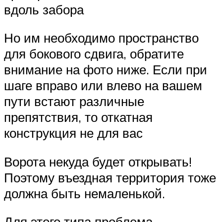
вдоль забора
Но им необходимо пространство
для бокового сдвига, обратите
внимание на фото ниже. Если при
шаге вправо или влево на вашем
пути встают различные
препятствия, то откатная
конструкция не для вас
Ворота некуда будет открывать!
Поэтому въездная территория тоже
должна быть немаленькой.
Для этого типа проблема