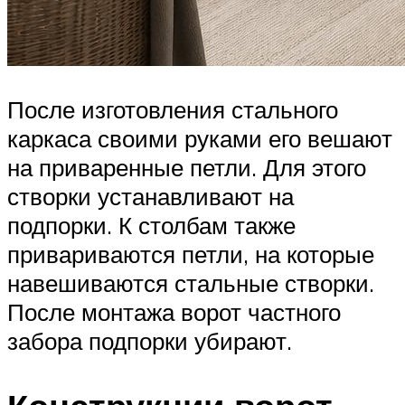
После изготовления стального
каркаса своими руками его вешают
на приваренные петли. Для этого
створки устанавливают на
подпорки. К столбам также
привариваются петли, на которые
навешиваются стальные створки.
После монтажа ворот частного
забора подпорки убирают.