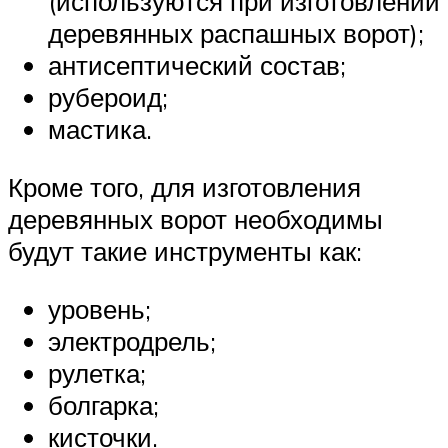
(используются при изготовлении
деревянных распашных ворот);
антисептический состав;
рубероид;
мастика.
Кроме того, для изготовления
деревянных ворот необходимы
будут такие инструменты как:
уровень;
электродрель;
рулетка;
болгарка;
кисточки.