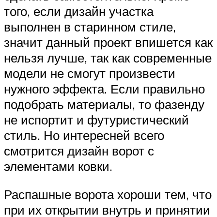
того, если дизайн участка
выполнен в старинном стиле,
значит данный проект впишется как
нельзя лучше, так как современные
модели не смогут произвести
нужного эффекта. Если правильно
подобрать материалы, то фазенду
не испортит и футуристический
стиль. Но интересней всего
смотрится дизайн ворот с
элементами ковки.
Распашные ворота хороши тем, что
при их открытии внутрь и принятии