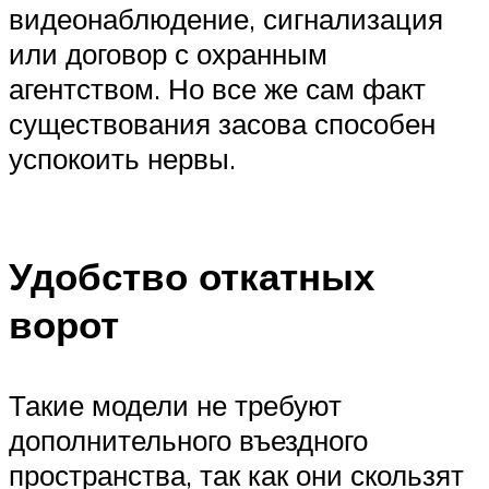
видеонаблюдение, сигнализация
или договор с охранным
агентством. Но все же сам факт
существования засова способен
успокоить нервы.
Удобство откатных
ворот
Такие модели не требуют
дополнительного въездного
пространства, так как они скользят