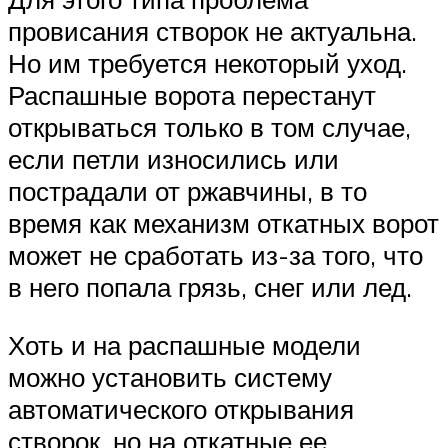
провисания створок не актуальна.
Но им требуется некоторый уход.
Распашные ворота перестанут
открываться только в том случае,
если петли износились или
пострадали от ржавчины, в то
время как механизм откатных ворот
может не сработать из-за того, что
в него попала грязь, снег или лед.
Хоть и на распашные модели
можно установить систему
автоматического открывания
створок, но на откатные ее