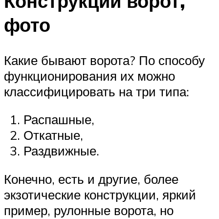
Конструкции ворот,
фото
Какие бывают ворота? По способу
функционирования их можно
классифицировать на три типа:
Распашные,
Откатные,
Раздвижные.
Конечно, есть и другие, более
экзотические конструкции, яркий
пример, рулонные ворота, но