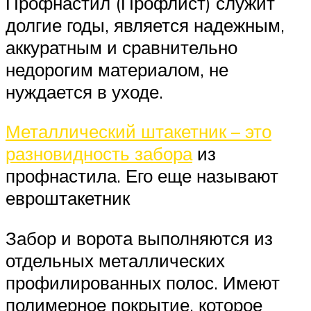
Профнастил (Профлист) служит
долгие годы, является надежным,
аккуратным и сравнительно
недорогим материалом, не
нуждается в уходе.
Металлический штакетник – это
разновидность забора
из
профнастила. Его еще называют
евроштакетник
Забор и ворота выполняются из
отдельных металлических
профилированных полос. Имеют
полимерное покрытие, которое