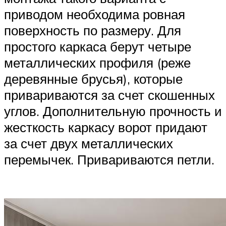
приводом необходима ровная
поверхность по размеру. Для
простого каркаса берут четыре
металлических профиля (реже
деревянные брусья), которые
привариваются за счет скошенных
углов. Дополнительную прочность и
жесткость каркасу ворот придают
за счет двух металлических
перемычек. Привариваются петли.