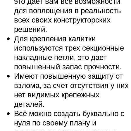
это дает вам все возможности
для воплощения в реальность
всех своих конструкторских
решений.
Для крепления калитки
используются трех секционные
накладные петли, это дает
повышенный запас прочности.
Имеют повышенную защиту от
взлома, за счет отсутствия у них
нет видимых крепежных
деталей.
Всё можно создать буквально с
нуля по своему плану и