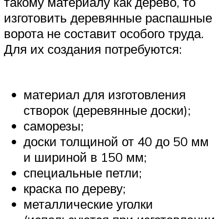
такому материалу как дерево, то
изготовить деревянные распашные
ворота не составит особого труда.
Для их создания потребуются:
материал для изготовления
створок (деревянные доски);
саморезы;
доски толщиной от 40 до 50 мм
и шириной в 150 мм;
специальные петли;
краска по дереву;
металлические уголки