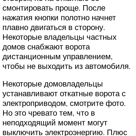
смонтировать проще. После
нажатия кнопки полотно начнет
плавно двигаться в сторону.
Некоторые владельцы частных
домов снабжают ворота
дистанционным управлением,
чтобы не выходить из автомобиля.
Некоторые домовладельцы
устанавливают откатные ворота с
электроприводом, смотрите фото.
Но это чревато тем, что в
неподходящий момент могут
выключить электроэнергию. Плюс