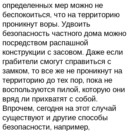
определенных мер можно не
беспокоиться, что на территорию
проникнут воры. Удвоить
безопасность частного дома можно
посредством распашной
конструкции с засовом. Даже если
грабители смогут справиться с
замком, то все же не проникнут на
территорию до тех пор, пока не
воспользуются пилой, которую они
вряд ли прихватят с собой.
Впрочем, сегодня на этот случай
существуют и другие способы
безопасности, например,