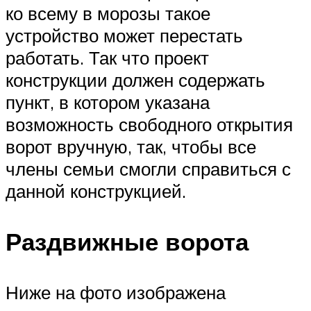
ко всему в морозы такое
устройство может перестать
работать. Так что проект
конструкции должен содержать
пункт, в котором указана
возможность свободного открытия
ворот вручную, так, чтобы все
члены семьи смогли справиться с
данной конструкцией.
Раздвижные ворота
Ниже на фото изображена