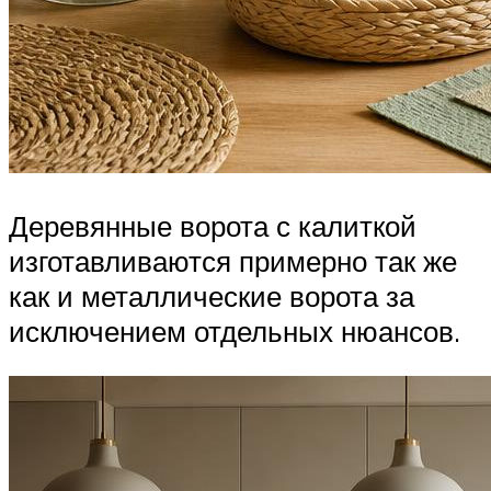
Деревянные ворота с калиткой
изготавливаются примерно так же
как и металлические ворота за
исключением отдельных нюансов.