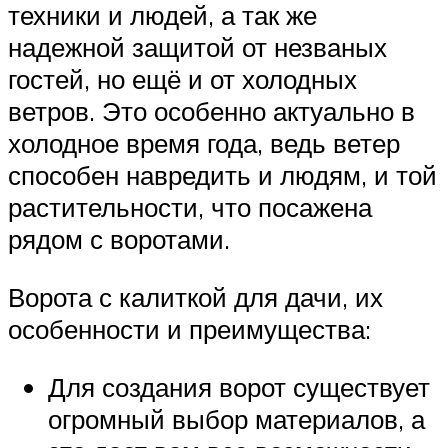
техники и людей, а так же
надежной защитой от незваных
гостей, но ещё и от холодных
ветров. Это особенно актуально в
холодное время года, ведь ветер
способен навредить и людям, и той
растительности, что посажена
рядом с воротами.
Ворота с калиткой для дачи, их
особенности и преимущества:
Для создания ворот существует
огромный выбор материалов, а