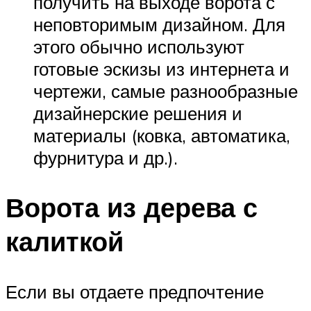
получить на выходе ворота с
неповторимым дизайном. Для
этого обычно используют
готовые эскизы из интернета и
чертежи, самые разнообразные
дизайнерские решения и
материалы (ковка, автоматика,
фурнитура и др.).
Ворота из дерева с
калиткой
Если вы отдаете предпочтение