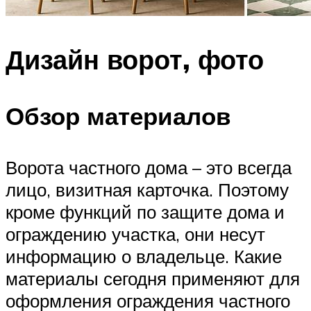
Дизайн ворот, фото
Обзор материалов
Ворота частного дома – это всегда
лицо, визитная карточка. Поэтому
кроме функций по защите дома и
ограждению участка, они несут
информацию о владельце. Какие
материалы сегодня применяют для
оформления ограждения частного