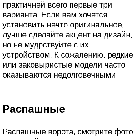
практичней всего первые три
варианта. Если вам хочется
установить нечто оригинальное,
лучше сделайте акцент на дизайн,
но не мудрствуйте с их
устройством. К сожалению, редкие
или заковыристые модели часто
оказываются недолговечными.
Распашные
Распашные ворота, смотрите фото