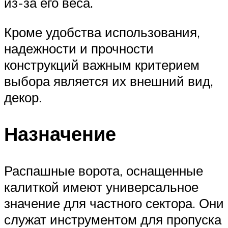
из-за его веса.
Кроме удобства использования,
надежности и прочности
конструкций важным критерием
выбора является их внешний вид,
декор.
Назначение
Распашные ворота, оснащенные
калиткой имеют универсальное
значение для частного сектора. Они
служат инструментом для пропуска