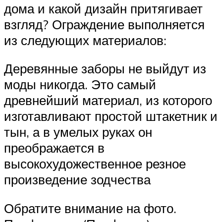
дома и какой дизайн притягивает
взгляд? Ограждение выполняется
из следующих материалов:
Деревянные заборы не выйдут из
моды никогда. Это самый
древнейший материал, из которого
изготавливают простой штакетник и
тын, а в умелых руках он
преображается в
высокохудожественное резное
произведение зодчества
Обратите внимание на фото.