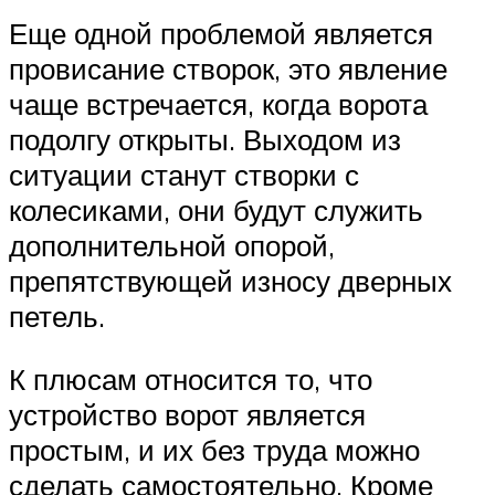
Еще одной проблемой является
провисание створок, это явление
чаще встречается, когда ворота
подолгу открыты. Выходом из
ситуации станут створки с
колесиками, они будут служить
дополнительной опорой,
препятствующей износу дверных
петель.
К плюсам относится то, что
устройство ворот является
простым, и их без труда можно
сделать самостоятельно. Кроме