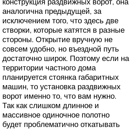
конструкция раздвижных ворот, она
аналогична предыдущей, за
исключением того, что здесь две
створки, которые катятся в разные
стороны. Открытие вручную не
совсем удобно, но въездной путь
достаточно широк. Поэтому если на
территории частного дома
планируется стоянка габаритных
машин, то установка раздвижных
ворот именно то, что вам нужно.
Так как слишком длинное и
массивное одиночное полотно
будет проблематично откатывать